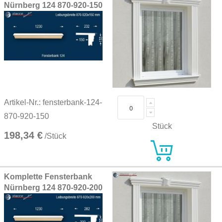
Nürnberg 124 870-920-150
Artikel-Nr.: fensterbank-124-
870-920-150
Stück
198,34 €
/Stück
Komplette Fensterbank
Nürnberg 124 870-920-200