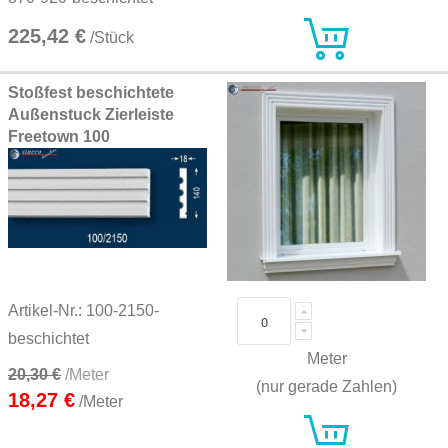
225,42 €
/Stück
Stoßfest beschichtete
Außenstuck Zierleiste
Freetown 100
Artikel-Nr.: 100-2150-
beschichtet
Meter
20,30 €
/Meter
(nur gerade Zahlen)
18,27 €
/Meter