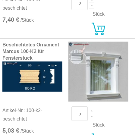
beschichtet
Stück
7,40 €
/Stück
Beschichtetes Ornament
Marcus 100-K2 für
Fensterstuck
Artikel-Nr.: 100-k2-
beschichtet
Stück
5,03 €
/Stück