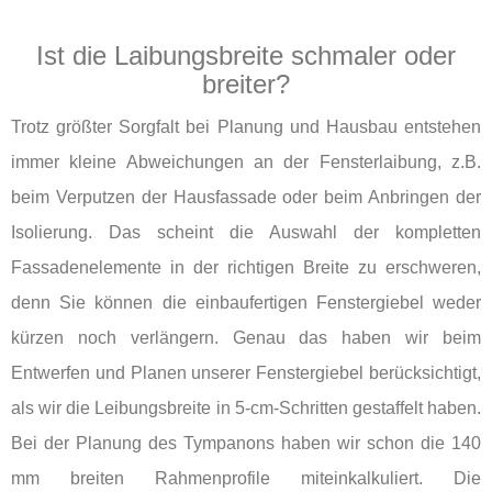
Ist die Laibungsbreite schmaler oder
breiter?
Trotz größter Sorgfalt bei Planung und Hausbau entstehen
immer kleine Abweichungen an der Fensterlaibung, z.B.
beim Verputzen der Hausfassade oder beim Anbringen der
Isolierung. Das scheint die Auswahl der kompletten
Fassadenelemente in der richtigen Breite zu erschweren,
denn Sie können die einbaufertigen Fenstergiebel weder
kürzen noch verlängern. Genau das haben wir beim
Entwerfen und Planen unserer Fenstergiebel berücksichtigt,
als wir die Leibungsbreite in 5-cm-Schritten gestaffelt haben.
Bei der Planung des Tympanons haben wir schon die 140
mm breiten Rahmenprofile miteinkalkuliert. Die