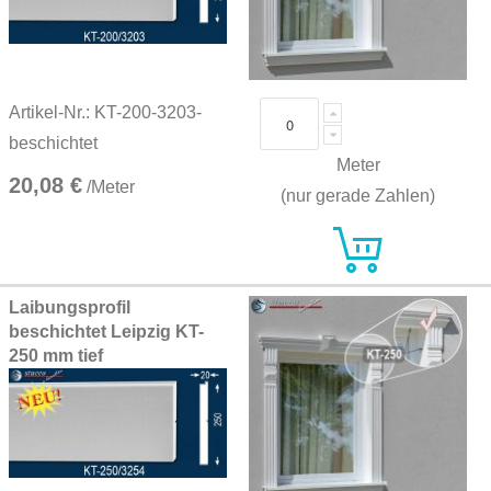
Artikel-Nr.: KT-200-3203-
beschichtet
Meter
20,08 €
/Meter
(nur gerade Zahlen)
Laibungsprofil
beschichtet Leipzig KT-
250 mm tief