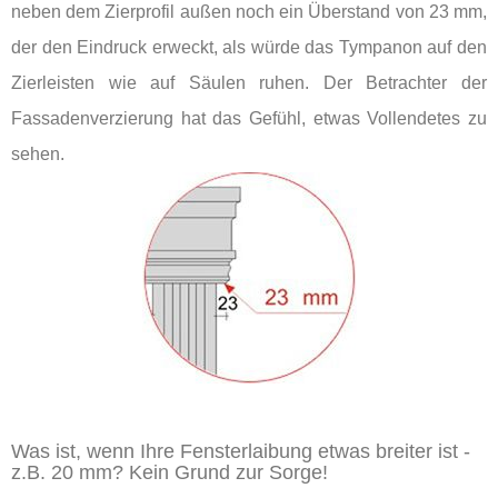
neben dem Zierprofil außen noch ein Überstand von 23 mm,
der den Eindruck erweckt, als würde das Tympanon auf den
Zierleisten wie auf Säulen ruhen. Der Betrachter der
Fassadenverzierung hat das Gefühl, etwas Vollendetes zu
sehen.
Was ist, wenn Ihre Fensterlaibung etwas breiter ist -
z.B. 20 mm? Kein Grund zur Sorge!