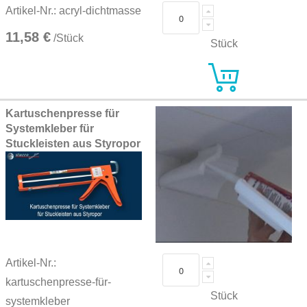
Artikel-Nr.: acryl-dichtmasse
11,58 €
/Stück
Stück
Kartuschenpresse für
Systemkleber für
Stuckleisten aus Styropor
Artikel-Nr.:
kartuschenpresse-für-
Stück
systemkleber