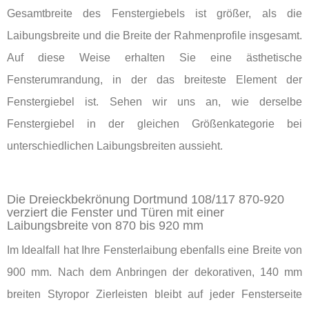
Gesamtbreite des Fenstergiebels ist größer, als die
Laibungsbreite und die Breite der Rahmenprofile insgesamt.
Auf diese Weise erhalten Sie eine ästhetische
Fensterumrandung, in der das breiteste Element der
Fenstergiebel ist. Sehen wir uns an, wie derselbe
Fenstergiebel in der gleichen Größenkategorie bei
unterschiedlichen Laibungsbreiten aussieht.
Die Dreieckbekrönung Dortmund 108/117 870-920
verziert die Fenster und Türen mit einer
Laibungsbreite von 870 bis 920 mm
Im Idealfall hat Ihre Fensterlaibung ebenfalls eine Breite von
900 mm. Nach dem Anbringen der dekorativen, 140 mm
breiten Styropor Zierleisten bleibt auf jeder Fensterseite