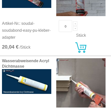
Artikel-Nr.: soudal-
soudabond-easy-pu-kleber-
Stück
adapter
20,04 €
/Stück
Wasserabweisende Acryl
Dichtmasse