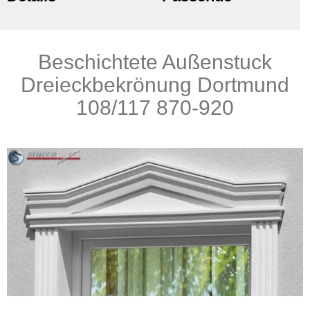
Beschichtete Außenstuck
Produkte
Dreieckbekrönung Dortmund
108/117 870-920