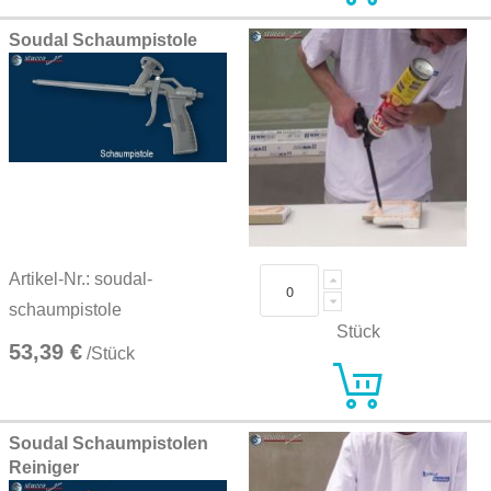
Soudal Schaumpistole
Artikel-Nr.: soudal-
schaumpistole
Stück
53,39 €
/Stück
Soudal Schaumpistolen
Reiniger