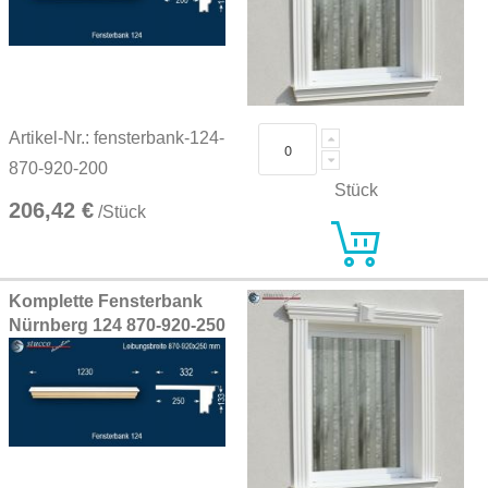
Artikel-Nr.: fensterbank-124-
870-920-200
Stück
206,42 €
/Stück
Komplette Fensterbank
Nürnberg 124 870-920-250