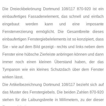
Die Dreieckbekrönung Dortmund 108/117 870-920 ist ein
einbaufertiges Fassadenelement, das schnell und einfach
eingebaut werden kann und eine imposante
Fensterverzierung ermöglicht. Die Gesamtbreite dieses
einbaufertigen Fenstergiebelelements ist so konzipiert, dass
Sie - wie auf dem Bild gezeigt - rechts und links neben dem
Fenster eine hübsche Zierleiste anbringen können und dann
immer noch einen kleinen Überstand haben, der das
Tympanon wie ein kleines Schutzdach über dem Fenster
wirken lässt.
Die Artikelbezeichnung Dortmund 108/117 bezieht sich auf
das Muster des Fenstergiebels. Die beiden Zahlen 870-920
stehen für die Laibungsbreite in Millimetern, zu der dieser