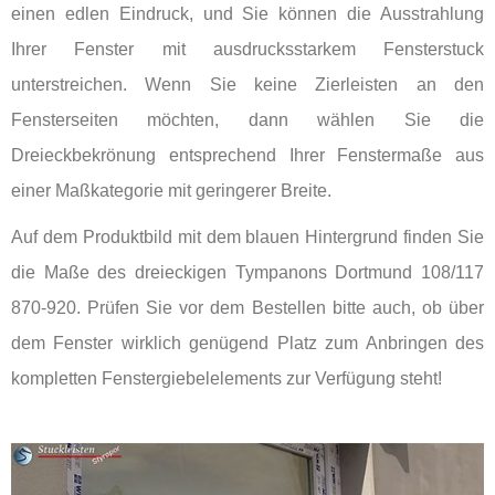
einen edlen Eindruck, und Sie können die Ausstrahlung
Ihrer Fenster mit ausdrucksstarkem Fensterstuck
unterstreichen. Wenn Sie keine Zierleisten an den
Fensterseiten möchten, dann wählen Sie die
Dreieckbekrönung entsprechend Ihrer Fenstermaße aus
einer Maßkategorie mit geringerer Breite.
Auf dem Produktbild mit dem blauen Hintergrund finden Sie
die Maße des dreieckigen Tympanons Dortmund 108/117
870-920. Prüfen Sie vor dem Bestellen bitte auch, ob über
dem Fenster wirklich genügend Platz zum Anbringen des
kompletten Fenstergiebelelements zur Verfügung steht!