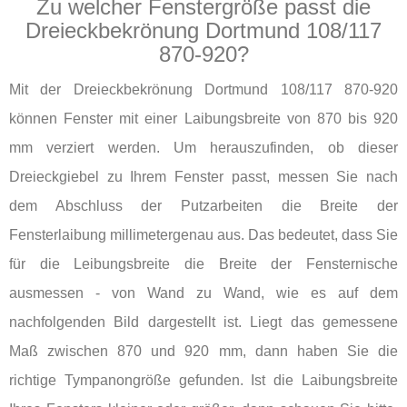
Zu welcher Fenstergröße passt die
Dreieckbekrönung Dortmund 108/117
870-920?
Mit der Dreieckbekrönung Dortmund 108/117 870-920
können Fenster mit einer Laibungsbreite von 870 bis 920
mm verziert werden. Um herauszufinden, ob dieser
Dreieckgiebel zu Ihrem Fenster passt, messen Sie nach
dem Abschluss der Putzarbeiten die Breite der
Fensterlaibung millimetergenau aus. Das bedeutet, dass Sie
für die Leibungsbreite die Breite der Fensternische
ausmessen - von Wand zu Wand, wie es auf dem
nachfolgenden Bild dargestellt ist. Liegt das gemessene
Maß zwischen 870 und 920 mm, dann haben Sie die
richtige Tympanongröße gefunden. Ist die Laibungsbreite