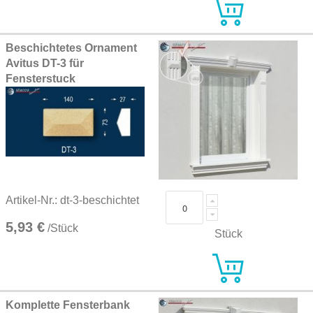
Beschichtetes Ornament
Avitus DT-3 für
Fensterstuck
Artikel-Nr.: dt-3-beschichtet
5,93 €
/Stück
Stück
Komplette Fensterbank