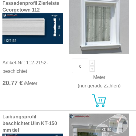
Fassadenprofil Zierleiste
Georgetown 112
Artikel-Nr.: 112-2152-
beschichtet
Meter
20,77 €
/Meter
(nur gerade Zahlen)
Laibungsprofil
beschichtet Ulm KT-150
mm tief