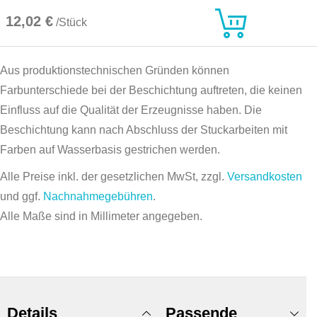
12,02 €
/Stück
Aus produktionstechnischen Gründen können
Farbunterschiede bei der Beschichtung auftreten, die keinen
Einfluss auf die Qualität der Erzeugnisse haben. Die
Beschichtung kann nach Abschluss der Stuckarbeiten mit
Farben auf Wasserbasis gestrichen werden.
Alle Preise inkl. der gesetzlichen MwSt, zzgl.
Versandkosten
und ggf.
Nachnahmegebühren
.
Alle Maße sind in Millimeter angegeben.
Details
Passende