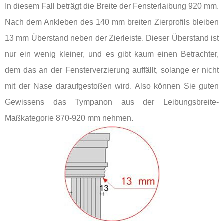
In diesem Fall beträgt die Breite der Fensterlaibung 920 mm.
Nach dem Ankleben des 140 mm breiten Zierprofils bleiben
13 mm Überstand neben der Zierleiste. Dieser Überstand ist
nur ein wenig kleiner, und es gibt kaum einen Betrachter,
dem das an der Fensterverzierung auffällt, solange er nicht
mit der Nase daraufgestoßen wird. Also können Sie guten
Gewissens das Tympanon aus der Leibungsbreite-
Maßkategorie 870-920 mm nehmen.