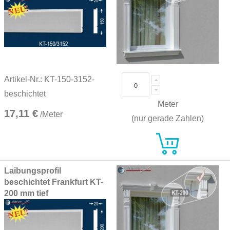
Artikel-Nr.: KT-150-3152-
beschichtet
Meter
17,11 €
/Meter
(nur gerade Zahlen)
Laibungsprofil
beschichtet Frankfurt KT-
200 mm tief