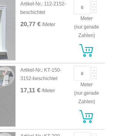
Artikel-Nr.: 112-2152-
beschichtet
Meter
20,77 €
/Meter
(nur gerade
Zahlen)
Artikel-Nr.: KT-150-
3152-beschichtet
Meter
17,11 €
/Meter
(nur gerade
Zahlen)