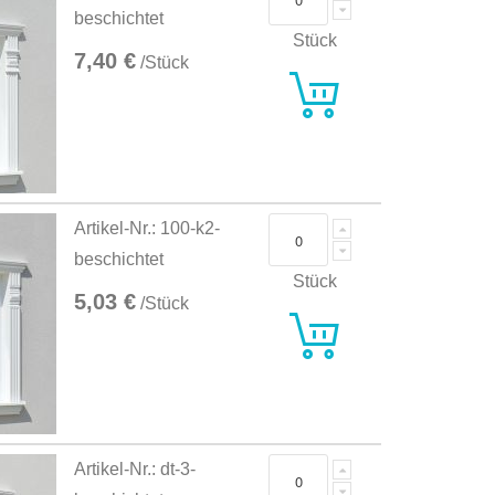
beschichtet
Stück
7,40 €
/Stück
Artikel-Nr.: 100-k2-
beschichtet
Stück
5,03 €
/Stück
Artikel-Nr.: dt-3-