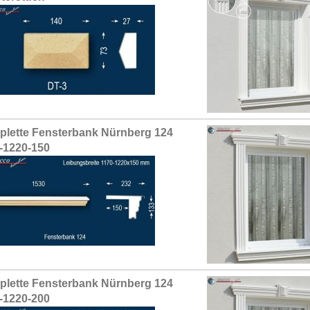
lette Fensterbank Nürnberg 124
-1220-150
lette Fensterbank Nürnberg 124
-1220-200