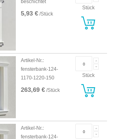
beschichtet
Stück
5,93 €
/Stück
Artikel-Nr.:
fensterbank-124-
Stück
1170-1220-150
263,69 €
/Stück
Artikel-Nr.:
fensterbank-124-