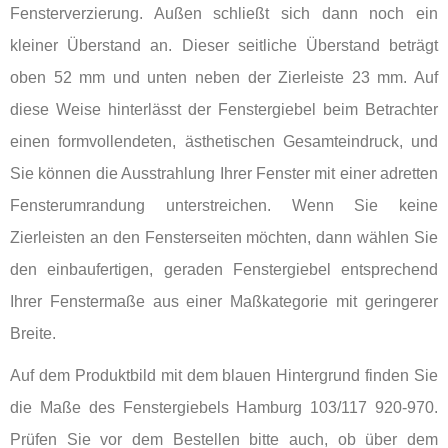
Fensterverzierung. Außen schließt sich dann noch ein
kleiner Überstand an. Dieser seitliche Überstand beträgt
oben 52 mm und unten neben der Zierleiste 23 mm. Auf
diese Weise hinterlässt der Fenstergiebel beim Betrachter
einen formvollendeten, ästhetischen Gesamteindruck, und
Sie können die Ausstrahlung Ihrer Fenster mit einer adretten
Fensterumrandung unterstreichen. Wenn Sie keine
Zierleisten an den Fensterseiten möchten, dann wählen Sie
den einbaufertigen, geraden Fenstergiebel entsprechend
Ihrer Fenstermaße aus einer Maßkategorie mit geringerer
Breite.
Auf dem Produktbild mit dem blauen Hintergrund finden Sie
die Maße des Fenstergiebels Hamburg 103/117 920-970.
Prüfen Sie vor dem Bestellen bitte auch, ob über dem