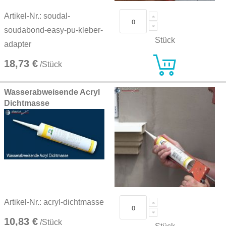
Artikel-Nr.: soudal-
soudabond-easy-pu-kleber-
Stück
adapter
18,73 €
/Stück
Wasserabweisende Acryl
Dichtmasse
Artikel-Nr.: acryl-dichtmasse
10,83 €
/Stück