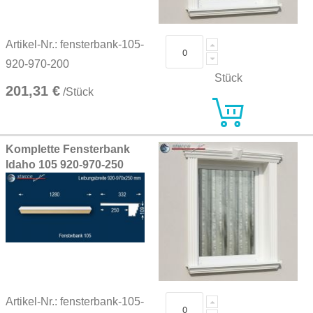
Artikel-Nr.: fensterbank-105-
920-970-200
Stück
201,31 €
/Stück
Komplette Fensterbank
Idaho 105 920-970-250
Artikel-Nr.: fensterbank-105-