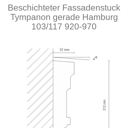
Beschichteter Fassadenstuck
Produkte
Tympanon gerade Hamburg
103/117 920-970