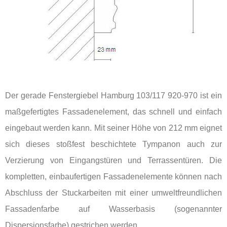
Der gerade Fenstergiebel Hamburg 103/117 920-970 ist ein
maßgefertigtes Fassadenelement, das schnell und einfach
eingebaut werden kann. Mit seiner Höhe von 212 mm eignet
sich dieses stoßfest beschichtete Tympanon auch zur
Verzierung von Eingangstüren und Terrassentüren. Die
kompletten, einbaufertigen Fassadenelemente können nach
Abschluss der Stuckarbeiten mit einer umweltfreundlichen
Fassadenfarbe auf Wasserbasis (sogenannter
Dispersionsfarbe) gestrichen werden.