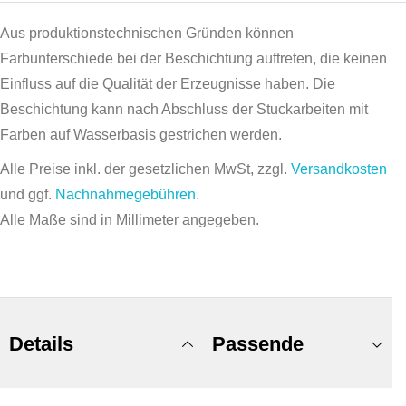
Aus produktionstechnischen Gründen können
Farbunterschiede bei der Beschichtung auftreten, die keinen
Einfluss auf die Qualität der Erzeugnisse haben. Die
Beschichtung kann nach Abschluss der Stuckarbeiten mit
Farben auf Wasserbasis gestrichen werden.
Alle Preise inkl. der gesetzlichen MwSt, zzgl.
Versandkosten
und ggf.
Nachnahmegebühren
.
Alle Maße sind in Millimeter angegeben.
Details
Passende