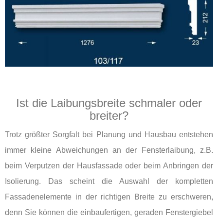
Ist die Laibungsbreite schmaler oder
breiter?
Trotz größter Sorgfalt bei Planung und Hausbau entstehen
immer kleine Abweichungen an der Fensterlaibung, z.B.
beim Verputzen der Hausfassade oder beim Anbringen der
Isolierung. Das scheint die Auswahl der kompletten
Fassadenelemente in der richtigen Breite zu erschweren,
denn Sie können die einbaufertigen, geraden Fenstergiebel