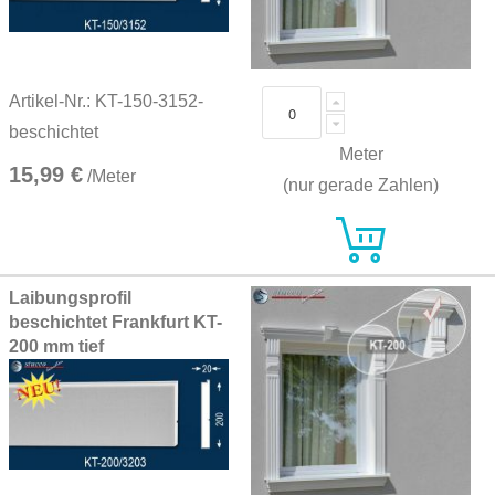
Artikel-Nr.: KT-150-3152-
beschichtet
Meter
15,99 €
/Meter
(nur gerade Zahlen)
Laibungsprofil
beschichtet Frankfurt KT-
200 mm tief