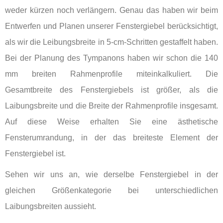
weder kürzen noch verlängern. Genau das haben wir beim
Entwerfen und Planen unserer Fenstergiebel berücksichtigt,
als wir die Leibungsbreite in 5-cm-Schritten gestaffelt haben.
Bei der Planung des Tympanons haben wir schon die 140
mm breiten Rahmenprofile miteinkalkuliert. Die
Gesamtbreite des Fenstergiebels ist größer, als die
Laibungsbreite und die Breite der Rahmenprofile insgesamt.
Auf diese Weise erhalten Sie eine ästhetische
Fensterumrandung, in der das breiteste Element der
Fenstergiebel ist.
Sehen wir uns an, wie derselbe Fenstergiebel in der
gleichen Größenkategorie bei unterschiedlichen
Laibungsbreiten aussieht.