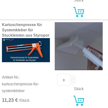
Stück
Kartuschenpresse für
Systemkleber für
Stuckleisten aus Styropor
Artikel-Nr.:
kartuschenpresse-für-
Stück
systemkleber
11,23 €
/Stück