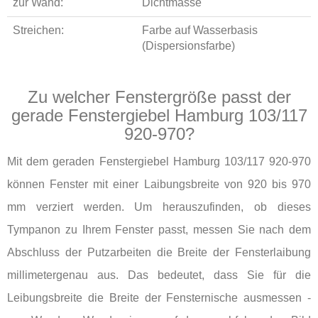
zur Wand:
Dichtmasse
Streichen:
Farbe auf Wasserbasis
(Dispersionsfarbe)
Zu welcher Fenstergröße passt der
gerade Fenstergiebel Hamburg 103/117
920-970?
Mit dem geraden Fenstergiebel Hamburg 103/117 920-970
können Fenster mit einer Laibungsbreite von 920 bis 970
mm verziert werden. Um herauszufinden, ob dieses
Tympanon zu Ihrem Fenster passt, messen Sie nach dem
Abschluss der Putzarbeiten die Breite der Fensterlaibung
millimetergenau aus. Das bedeutet, dass Sie für die
Leibungsbreite die Breite der Fensternische ausmessen -