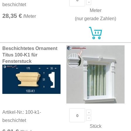
beschichtet
Meter
28,35 €
/Meter
(nur gerade Zahlen)
Beschichtetes Ornament
Titus 100-K1 für
Fensterstuck
Artikel-Nr.: 100-k1-
beschichtet
Stück