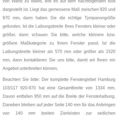
von Wand zu Wand, wie es auf dem nachfolgenden Bild
dargestellt ist. Liegt das gemessene Maß zwischen 920 und
970 mm, dann haben Sie die richtige Tympanongröße
gefunden. Ist die Laibungsbreite Ihres Fensters kleiner oder
größer, dann schauen Sie bitte, welche kleinere bzw.
größere Maßkategorie zu Ihrem Fenster passt. Ist die
Laibungsbreite kleiner als 570 mm oder größer als 1520
mm, dann kontaktieren Sie uns bitte, damit wir Ihnen ein
Angebot unterbreiten können.
Beachten Sie bitte: Der komplette Fenstergiebel Hamburg
103/117 920-970 hat eine Gesamtbreite von 1334 mm.
Davon entfallen 950 mm auf die Breite der Fensterlaibung.
Daneben bleiben auf jeder Seite 140 mm für das Anbringen
von 140 mm breiten Zierleisten zur seitlichen