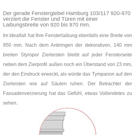
Der gerade Fenstergiebel Hamburg 103/117 920-970
verziert die Fenster und Türen mit einer
Laibungsbreite von 920 bis 970 mm.
Im Idealfall hat Ihre Fensterlaibung ebenfalls eine Breite von
950 mm. Nach dem Anbringen der dekorativen, 140 mm
breiten Styropor Zierleisten bleibt auf jeder Fensterseite
neben dem Zierprofil außen noch ein Überstand von 23 mm,
der den Eindruck erweckt, als würde das Tympanon auf den
Zierleisten wie auf Säulen ruhen. Der Betrachter der
Fassadenverzierung hat das Gefühl, etwas Vollendetes zu
sehen.