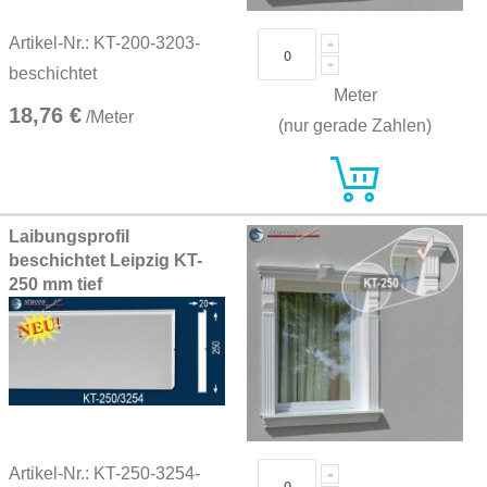
Artikel-Nr.: KT-200-3203-
beschichtet
Meter
18,76 €
/Meter
(nur gerade Zahlen)
Laibungsprofil
beschichtet Leipzig KT-
250 mm tief
Artikel-Nr.: KT-250-3254-