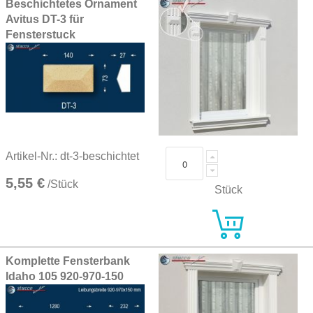
Beschichtetes Ornament
Avitus DT-3 für
Fensterstuck
Artikel-Nr.: dt-3-beschichtet
5,55 €
/Stück
Stück
Komplette Fensterbank
Idaho 105 920-970-150