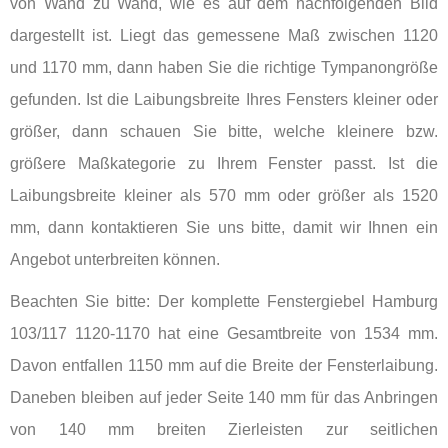
von Wand zu Wand, wie es auf dem nachfolgenden Bild
dargestellt ist. Liegt das gemessene Maß zwischen 1120
und 1170 mm, dann haben Sie die richtige Tympanongröße
gefunden. Ist die Laibungsbreite Ihres Fensters kleiner oder
größer, dann schauen Sie bitte, welche kleinere bzw.
größere Maßkategorie zu Ihrem Fenster passt. Ist die
Laibungsbreite kleiner als 570 mm oder größer als 1520
mm, dann kontaktieren Sie uns bitte, damit wir Ihnen ein
Angebot unterbreiten können.
Beachten Sie bitte: Der komplette Fenstergiebel Hamburg
103/117 1120-1170 hat eine Gesamtbreite von 1534 mm.
Davon entfallen 1150 mm auf die Breite der Fensterlaibung.
Daneben bleiben auf jeder Seite 140 mm für das Anbringen
von 140 mm breiten Zierleisten zur seitlichen