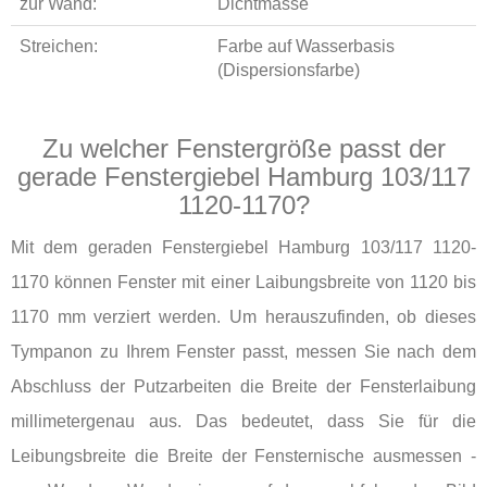
zur Wand:
Dichtmasse
Streichen:
Farbe auf Wasserbasis
(Dispersionsfarbe)
Zu welcher Fenstergröße passt der
gerade Fenstergiebel Hamburg 103/117
1120-1170?
Mit dem geraden Fenstergiebel Hamburg 103/117 1120-
1170 können Fenster mit einer Laibungsbreite von 1120 bis
1170 mm verziert werden. Um herauszufinden, ob dieses
Tympanon zu Ihrem Fenster passt, messen Sie nach dem
Abschluss der Putzarbeiten die Breite der Fensterlaibung
millimetergenau aus. Das bedeutet, dass Sie für die
Leibungsbreite die Breite der Fensternische ausmessen -