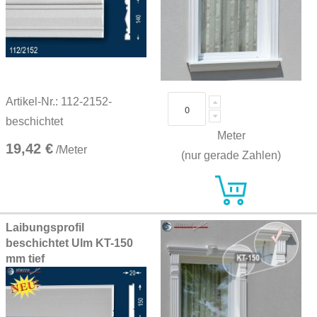
Artikel-Nr.: 112-2152-
beschichtet
Meter
19,42 €
/Meter
(nur gerade Zahlen)
Laibungsprofil
beschichtet Ulm KT-150
mm tief