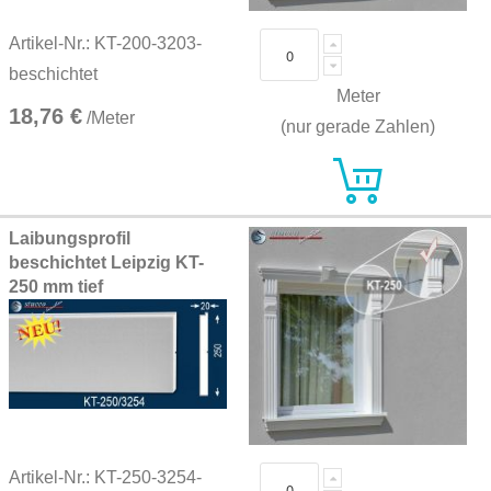
Artikel-Nr.: KT-200-3203-
beschichtet
Meter
18,76 €
/Meter
(nur gerade Zahlen)
Laibungsprofil
beschichtet Leipzig KT-
250 mm tief
Artikel-Nr.: KT-250-3254-