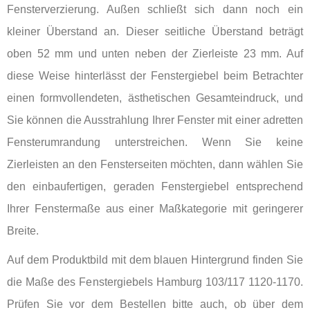
Fensterverzierung. Außen schließt sich dann noch ein
kleiner Überstand an. Dieser seitliche Überstand beträgt
oben 52 mm und unten neben der Zierleiste 23 mm. Auf
diese Weise hinterlässt der Fenstergiebel beim Betrachter
einen formvollendeten, ästhetischen Gesamteindruck, und
Sie können die Ausstrahlung Ihrer Fenster mit einer adretten
Fensterumrandung unterstreichen. Wenn Sie keine
Zierleisten an den Fensterseiten möchten, dann wählen Sie
den einbaufertigen, geraden Fenstergiebel entsprechend
Ihrer Fenstermaße aus einer Maßkategorie mit geringerer
Breite.
Auf dem Produktbild mit dem blauen Hintergrund finden Sie
die Maße des Fenstergiebels Hamburg 103/117 1120-1170.
Prüfen Sie vor dem Bestellen bitte auch, ob über dem