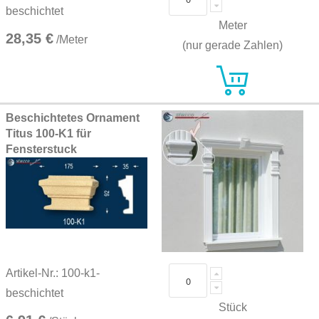
beschichtet
Meter
28,35 €
/Meter
(nur gerade Zahlen)
Beschichtetes Ornament
Titus 100-K1 für
Fensterstuck
Artikel-Nr.: 100-k1-
beschichtet
Stück