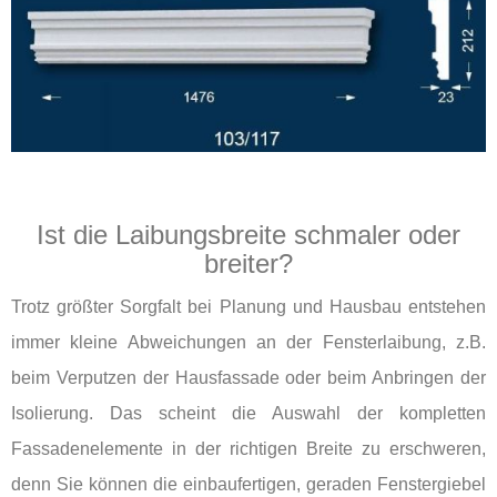
Ist die Laibungsbreite schmaler oder
breiter?
Trotz größter Sorgfalt bei Planung und Hausbau entstehen
immer kleine Abweichungen an der Fensterlaibung, z.B.
beim Verputzen der Hausfassade oder beim Anbringen der
Isolierung. Das scheint die Auswahl der kompletten
Fassadenelemente in der richtigen Breite zu erschweren,
denn Sie können die einbaufertigen, geraden Fenstergiebel