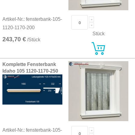
Artikel-Nr.: fensterbank-105-
1120-1170-200
Stück
243,70 €
/Stück
Komplette Fensterbank
Idaho 105 1120-1170-250
Artikel-Nr.: fensterbank-105-