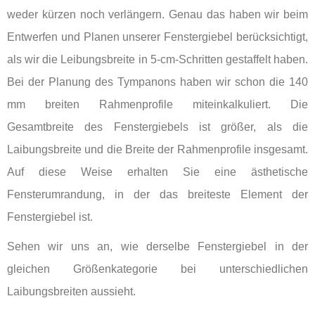
weder kürzen noch verlängern. Genau das haben wir beim
Entwerfen und Planen unserer Fenstergiebel berücksichtigt,
als wir die Leibungsbreite in 5-cm-Schritten gestaffelt haben.
Bei der Planung des Tympanons haben wir schon die 140
mm breiten Rahmenprofile miteinkalkuliert. Die
Gesamtbreite des Fenstergiebels ist größer, als die
Laibungsbreite und die Breite der Rahmenprofile insgesamt.
Auf diese Weise erhalten Sie eine ästhetische
Fensterumrandung, in der das breiteste Element der
Fenstergiebel ist.
Sehen wir uns an, wie derselbe Fenstergiebel in der
gleichen Größenkategorie bei unterschiedlichen
Laibungsbreiten aussieht.