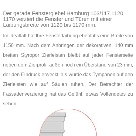
Der gerade Fenstergiebel Hamburg 103/117 1120-
1170 verziert die Fenster und Türen mit einer
Laibungsbreite von 1120 bis 1170 mm.
Im Idealfall hat Ihre Fensterlaibung ebenfalls eine Breite von
1150 mm. Nach dem Anbringen der dekorativen, 140 mm
breiten Styropor Zierleisten bleibt auf jeder Fensterseite
neben dem Zierprofil außen noch ein Überstand von 23 mm,
der den Eindruck erweckt, als würde das Tympanon auf den
Zierleisten wie auf Säulen ruhen. Der Betrachter der
Fassadenverzierung hat das Gefühl, etwas Vollendetes zu
sehen.