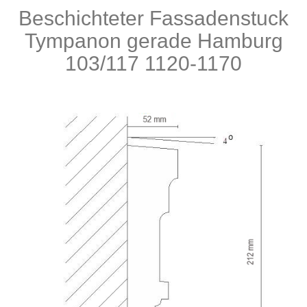
Beschichteter Fassadenstuck
Produkte
Tympanon gerade Hamburg
103/117 1120-1170