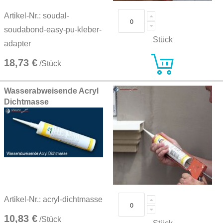
Artikel-Nr.: soudal-
soudabond-easy-pu-kleber-
Stück
adapter
18,73 €
/Stück
Wasserabweisende Acryl
Dichtmasse
Artikel-Nr.: acryl-dichtmasse
10,83 €
/Stück