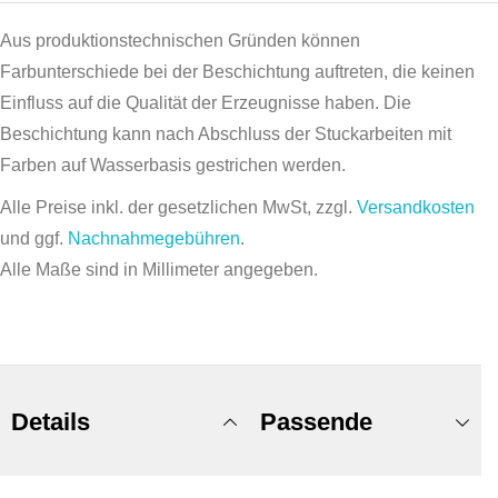
Aus produktionstechnischen Gründen können
Farbunterschiede bei der Beschichtung auftreten, die keinen
Einfluss auf die Qualität der Erzeugnisse haben. Die
Beschichtung kann nach Abschluss der Stuckarbeiten mit
Farben auf Wasserbasis gestrichen werden.
Alle Preise inkl. der gesetzlichen MwSt, zzgl.
Versandkosten
und ggf.
Nachnahmegebühren
.
Alle Maße sind in Millimeter angegeben.
Details
Passende