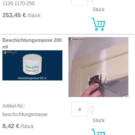
1120-1170-250
Stück
253,45 €
/Stück
Beschichtungsmasse 200
ml
Artikel-Nr.:
beschichtungsmasse
Stück
8,42 €
/Stück