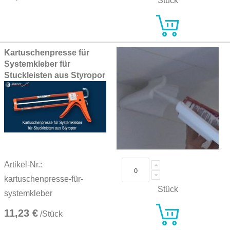
Stück
Kartuschenpresse für
Systemkleber für
Stuckleisten aus Styropor
Artikel-Nr.:
kartuschenpresse-für-
Stück
systemkleber
11,23 €
/Stück