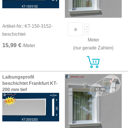
Artikel-Nr.: KT-150-3152-
beschichtet
Meter
15,99 €
/Meter
(nur gerade Zahlen)
Laibungsprofil
beschichtet Frankfurt KT-
200 mm tief