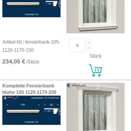
Artikel-Nr.: fensterbank-105-
1120-1170-150
Stück
234,05 €
/Stück
Komplette Fensterbank
Idaho 105 1120-1170-200