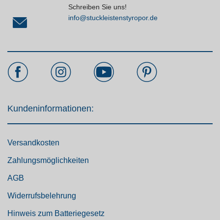
Schreiben Sie uns!
info@stuckleistenstyropor.de
Kundeninformationen:
Versandkosten
Zahlungsmöglichkeiten
AGB
Widerrufsbelehrung
Hinweis zum Batteriegesetz