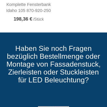
Komplette Fensterbank
Idaho 105 870-920-250
198,36 €
/Stück
Haben Sie noch Fragen
bezüglich Bestellmenge oder
Montage von Fassadenstuck,
Zierleisten oder Stuckleisten
für LED Beleuchtung?