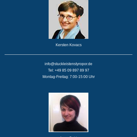
Kersten Kovacs
info@stuckleistenstyropor.de
Tel: +49 85 09 897 89 97
Montag-Freitag: 7:00-15:00 Uhr