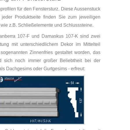
profilen für den Fenstersturz. Diese Aussenstuck
 jeder Produktseite finden Sie zum jeweiligen
 wie z.B. Schließelemente und Schlusssteine.
r Canberra 107-F und Damaskus 107-K sind zwei
ltung mit unterschiedlichem Dekor im Mittelteil
sogenannten Zinnenfries gestaltet worden, das
d sich noch immer großer Beliebtheit bei der
ls Dachgesims oder Gurtgesims - erfreut: