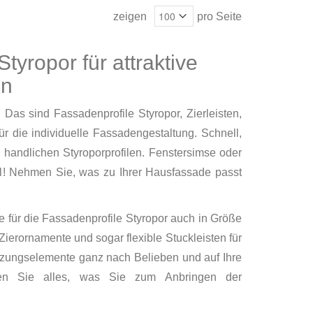
zeigen
pro Seite
yropor für attraktive
en
Das sind Fassadenprofile Styropor, Zierleisten,
r die individuelle Fassadengestaltung. Schnell,
 handlichen Styroporprofilen. Fenstersimse oder
! Nehmen Sie, was zu Ihrer Hausfassade passt
e für die Fassadenprofile Styropor auch in Größe
erornamente und sogar flexible Stuckleisten für
nzungselemente ganz nach Belieben und auf Ihre
den Sie alles, was Sie zum Anbringen der