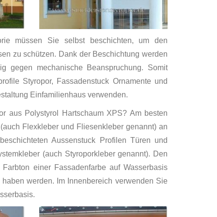
orie müssen Sie selbst beschichten, um den
ssen zu schützen. Dank der Beschichtung werden
fähig gegen mechanische Beanspruchung. Somit
rofile Styropor, Fassadenstuck Ornamente und
estaltung Einfamilienhaus verwenden.
por aus Polystyrol Hartschaum XPS? Am besten
 (auch Flexkleber und Fliesenkleber genannt) an
nbeschichteten Aussenstuck Profilen Türen und
ystemkleber (auch Styroporkleber genannt). Den
 Farbton einer Fassadenfarbe auf Wasserbasis
de haben werden. Im Innenbereich verwenden Sie
sserbasis.