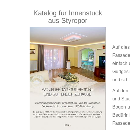
Katalog für Innenstuck
aus Styropor
Auf dies
Fassaden
einfach 
Gurtges
und scha
Auf den 
und Stuc
Bogen un
Bedürf
Fassade