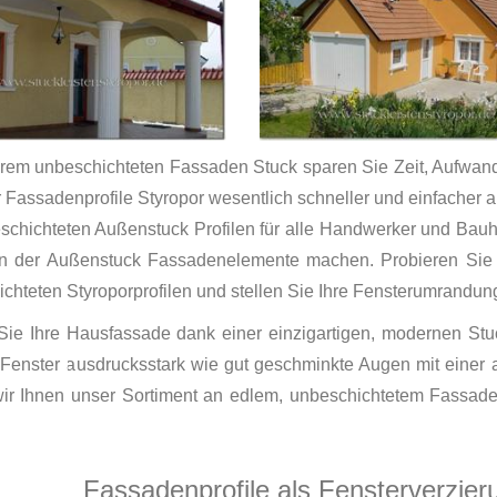
erem unbeschichteten Fassaden Stuck sparen Sie Zeit, Aufwan
 Fassadenprofile Styropor wesentlich schneller und einfacher a
schichteten Außenstuck Profilen für alle Handwerker und Bauhe
en der Außenstuck Fassadenelemente machen. Probieren Sie
chteten Styroporprofilen und stellen Sie Ihre Fensterumrandun
Sie Ihre Hausfassade dank einer einzigartigen, modernen Stu
e Fenster ausdrucksstark wie gut geschminkte Augen mit eine
wir Ihnen unser Sortiment an edlem, unbeschichtetem Fassaden
Fassadenprofile als Fensterverzie