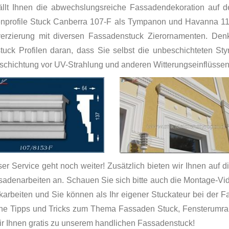
ällt Ihnen die abwechslungsreiche Fassadendekoration auf de
nprofile Stuck Canberra 107-F als Tympanon und Havanna 111 
verzierung mit diversen Fassadenstuck Zierornamenten. Den
tuck Profilen daran, dass Sie selbst die unbeschichteten St
schichtung vor UV-Strahlung und anderen Witterungseinflüsse
er Service geht noch weiter! Zusätzlich bieten wir Ihnen auf di
adenarbeiten an. Schauen Sie sich bitte auch die Montage-Vide
karbeiten und Sie können als Ihr eigener Stuckateur bei der 
che Tipps und Tricks zum Thema Fassaden Stuck, Fensterumra
ir Ihnen gratis zu unserem handlichen Fassadenstuck!