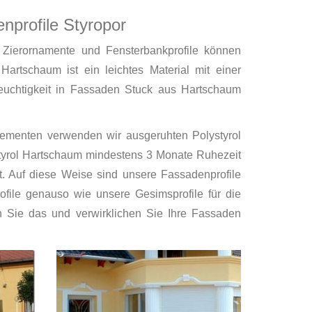
nprofile Styropor
k Zierornamente und Fensterbankprofile können
artschaum ist ein leichtes Material mit einer
 Feuchtigkeit in Fassaden Stuck aus Hartschaum
lementen verwenden wir ausgeruhten Polystyrol
tyrol Hartschaum mindestens 3 Monate Ruhezeit
t. Auf diese Weise sind unsere Fassadenprofile
ofile genauso wie unsere Gesimsprofile für die
n Sie das und verwirklichen Sie Ihre Fassaden