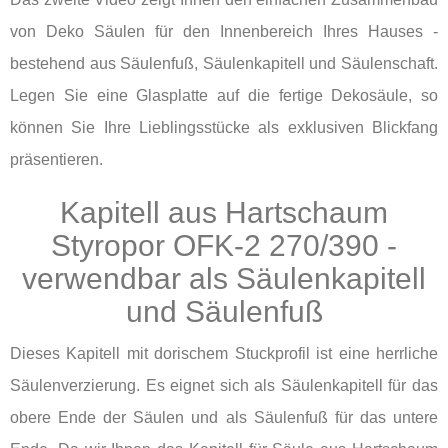
von Deko Säulen für den Innenbereich Ihres Hauses -
bestehend aus Säulenfuß, Säulenkapitell und Säulenschaft.
Legen Sie eine Glasplatte auf die fertige Dekosäule, so
können Sie Ihre Lieblingsstücke als exklusiven Blickfang
präsentieren.
Kapitell aus Hartschaum
Styropor OFK-2 270/390 -
verwendbar als Säulenkapitell
und Säulenfuß
Dieses Kapitell mit dorischem Stuckprofil ist eine herrliche
Säulenverzierung. Es eignet sich als Säulenkapitell für das
obere Ende der Säulen und als Säulenfuß für das untere