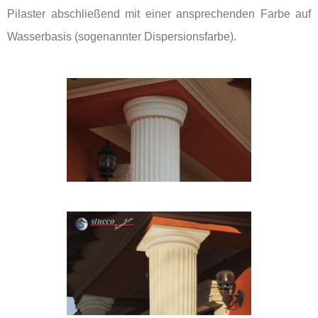
Pilaster abschließend mit einer ansprechenden Farbe auf
Wasserbasis (sogenannter Dispersionsfarbe).