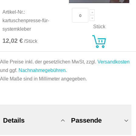
Artikel-Nr.:
kartuschenpresse-für-
Stück
systemkleber
12,02 €
/Stück
Alle Preise inkl. der gesetzlichen MwSt, zzgl.
Versandkosten
und ggf.
Nachnahmegebühren
.
Alle Maße sind in Millimeter angegeben.
Details
Passende