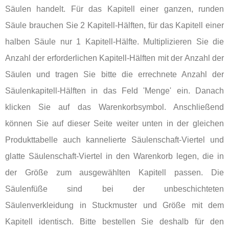
Säulen handelt. Für das Kapitell einer ganzen, runden
Säule brauchen Sie 2 Kapitell-Hälften, für das Kapitell einer
halben Säule nur 1 Kapitell-Hälfte. Multiplizieren Sie die
Anzahl der erforderlichen Kapitell-Hälften mit der Anzahl der
Säulen und tragen Sie bitte die errechnete Anzahl der
Säulenkapitell-Hälften in das Feld 'Menge' ein. Danach
klicken Sie auf das Warenkorbsymbol. Anschließend
können Sie auf dieser Seite weiter unten in der gleichen
Produkttabelle auch kannelierte Säulenschaft-Viertel und
glatte Säulenschaft-Viertel in den Warenkorb legen, die in
der Größe zum ausgewählten Kapitell passen. Die
Säulenfüße sind bei der unbeschichteten
Säulenverkleidung in Stuckmuster und Größe mit dem
Kapitell identisch. Bitte bestellen Sie deshalb für den