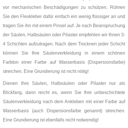
vor mechanischen Beschädigungen zu schützen. Rühren
Sie den Flexkleber dafür einfach ein wenig flüssiger an und
tragen Sie ihn mit einem Pinsel auf. Je nach Beanspruchung
der Säulen, Halbsäulen oder Pilaster empfehlen wir Ihnen 3-
4 Schichten aufzutragen. Nach dem Trocknen jeder Schicht
können Sie Ihre Säulenverkleidung in einem schönen
Farbton einer Farbe auf Wasserbasis (Dispersionsfarbe)
streichen. Eine Grundierung ist nicht nötig!
Dienen Ihre Säulen, Halbsäulen oder Pilaster nur als
Blickfang, dann reicht es, wenn Sie Ihre unbeschichtete
Säulenverkleidung nach dem Ankleben mit einer Farbe auf
Wasserbasis (auch Dispersionsfarbe genannt) streichen.
Eine Grundierung ist ebenfalls nicht notwendig!