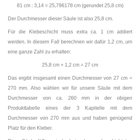
81 cm : 3,14 = 25,796178 cm (gerundet 25,8 cm)
Der Durchmesser dieser Säule ist also 25,8 cm.
Für die Klebeschicht muss extra ca. 1 cm addiert
werden. In diesem Fall berechnen wir dafür 1,2 cm, um
eine ganze Zahl zu erhalten:
25,8 cm + 1,2 cm = 27 cm
Das ergibt insgesamt einen Durchmesser von 27 cm =
270 mm. Also wählen wir für unsere Säule mit dem
Durchmesser von ca. 260 mm in der obigen
Produkttabelle eines der 3 Kapitelle mit dem
Durchmesser von 270 mm aus und haben genügend
Platz für den Kleber.