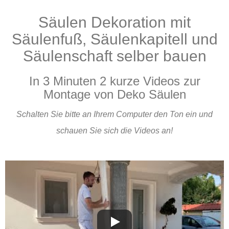
Säulen Dekoration mit
Produkte
Säulenfuß, Säulenkapitell und
Säulenschaft selber bauen
In 3 Minuten 2 kurze Videos zur
Montage von Deko Säulen
Schalten Sie bitte an Ihrem Computer den Ton ein und
schauen Sie sich die Videos an!