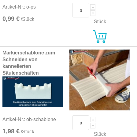
Artikel-Nr.: o-ps
0,99 €
/Stück
Stück
Markierschablone zum
Schneiden von
kannelierten
Säulenschäften
Artikel-Nr.: ob-schablone
1,98 €
/Stück
Stück