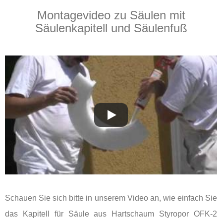
Montagevideo zu Säulen mit
Säulenkapitell und Säulenfuß
Schauen Sie sich bitte in unserem Video an, wie einfach Sie
das Kapitell für Säule aus Hartschaum Styropor OFK-2