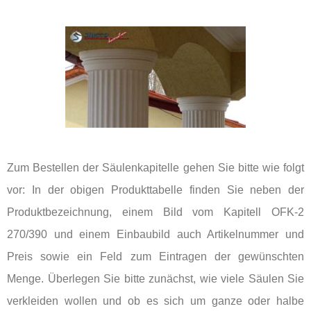
Zum Bestellen der Säulenkapitelle gehen Sie bitte wie folgt
vor: In der obigen Produkttabelle finden Sie neben der
Produktbezeichnung, einem Bild vom Kapitell OFK-2
270/390 und einem Einbaubild auch Artikelnummer und
Preis sowie ein Feld zum Eintragen der gewünschten
Menge. Überlegen Sie bitte zunächst, wie viele Säulen Sie
verkleiden wollen und ob es sich um ganze oder halbe