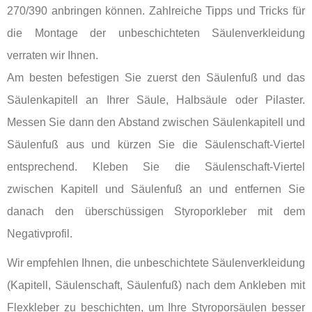
270/390 anbringen können. Zahlreiche Tipps und Tricks für
die Montage der unbeschichteten Säulenverkleidung
verraten wir Ihnen.
Am besten befestigen Sie zuerst den Säulenfuß und das
Säulenkapitell an Ihrer Säule, Halbsäule oder Pilaster.
Messen Sie dann den Abstand zwischen Säulenkapitell und
Säulenfuß aus und kürzen Sie die Säulenschaft-Viertel
entsprechend. Kleben Sie die Säulenschaft-Viertel
zwischen Kapitell und Säulenfuß an und entfernen Sie
danach den überschüssigen Styroporkleber mit dem
Negativprofil.
Wir empfehlen Ihnen, die unbeschichtete Säulenverkleidung
(Kapitell, Säulenschaft, Säulenfuß) nach dem Ankleben mit
Flexkleber zu beschichten, um Ihre Styroporsäulen besser