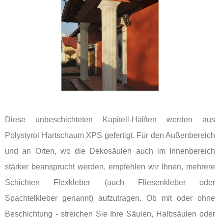
Diese unbeschichteten Kapitell-Hälften werden aus
Polystyrol Hartschaum XPS gefertigt. Für den Außenbereich
und an Orten, wo die Dekosäulen auch im Innenbereich
stärker beansprucht werden, empfehlen wir Ihnen, mehrere
Schichten Flexkleber (auch Fliesenkleber oder
Spachtelkleber genannt) aufzutragen. Ob mit oder ohne
Beschichtung - streichen Sie Ihre Säulen, Halbsäulen oder