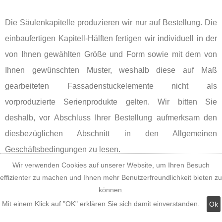
Die Säulenkapitelle produzieren wir nur auf Bestellung. Die
einbaufertigen Kapitell-Hälften fertigen wir individuell in der
von Ihnen gewählten Größe und Form sowie mit dem von
Ihnen gewünschten Muster, weshalb diese auf Maß
gearbeiteten Fassadenstuckelemente nicht als
vorproduzierte Serienprodukte gelten. Wir bitten Sie
deshalb, vor Abschluss Ihrer Bestellung aufmerksam den
diesbezüglichen Abschnitt in den Allgemeinen
Geschäftsbedingungen zu lesen.
Wir verwenden Cookies auf unserer Website, um Ihren Besuch
effizienter zu machen und Ihnen mehr Benutzerfreundlichkeit bieten zu
können.
Mit einem Klick auf "OK" erklären Sie sich damit einverstanden.
Ok