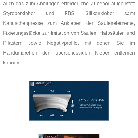
auch das zum Anbringen erforderliche Zubehör aufgelistet:
Styroporkleber und FBS Silikonkleber samt
Kartuschenpresse zum Ankleben der Säulenelemente,
Fixierungsstücke zur Imitation von Säulen, Halbsäulen und
Pilastern sowie Negativprofile, mit denen Sie im
Handumdrehen den überschüssigen Kleber entfernen
können.