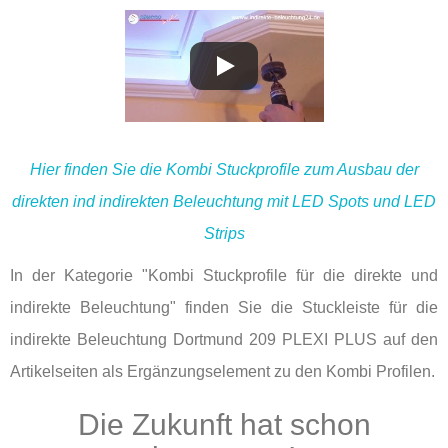
Hier finden Sie die Kombi Stuckprofile zum Ausbau der
direkten ind indirekten Beleuchtung mit LED Spots und LED
Strips
In der Kategorie "Kombi Stuckprofile für die direkte und
indirekte Beleuchtung" finden Sie die Stuckleiste für die
indirekte Beleuchtung Dortmund 209 PLEXI PLUS auf den
Artikelseiten als Ergänzungselement zu den Kombi Profilen.
Die Zukunft hat schon