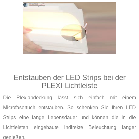
Entstauben der LED Strips bei der
PLEXI Lichtleiste
Die Plexiabdeckung lässt sich einfach mit einem
Microfasertuch entstauben. So schenken Sie Ihren LED
Strips eine lange Lebensdauer und können die in die
Lichtleisten eingebaute indirekte Beleuchtung länger
genießen.