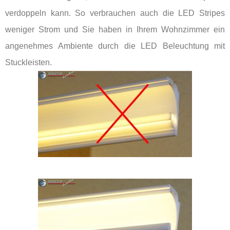
verdoppeln kann. So verbrauchen auch die LED Stripes
weniger Strom und Sie haben in Ihrem Wohnzimmer ein
angenehmes Ambiente durch die LED Beleuchtung mit
Stuckleisten.