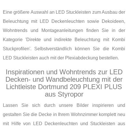
Eine größere Auswahl an LED Stuckleisten zum Ausbau der
Beleuchtung mit LED Deckenleuchten sowie Dekoideen,
Wohntrends und Montageanleitungen finden Sie in der
Kategorie 'Direkte und indirekte Beleuchtung mit Kombi
Stuckprofilen'. Selbstverständlich können Sie die Kombi
LED Stuckleisten auch mit der Plexiabdeckung bestellen.
Inspirationen und Wohntrends zur LED
Decken- und Wandbeleuchtung mit der
Lichtleiste Dortmund 209 PLEXI PLUS
aus Styropor
Lassen Sie sich durch unsere Bilder inspirieren und
gestalten Sie die Decke in Ihrem Wohnzimmer komplett neu
mit Hilfe von LED Deckenleuchten und Stuckleisten aus