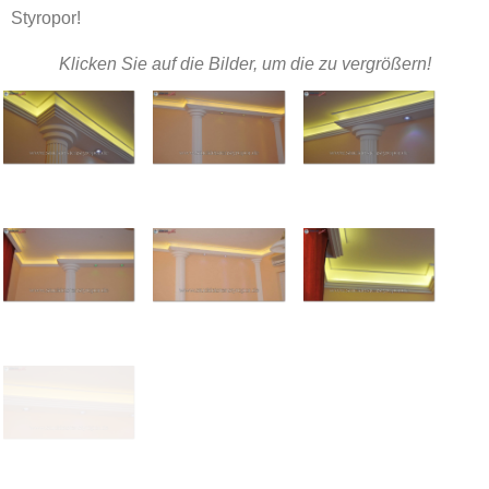
Styropor!
Klicken Sie auf die Bilder, um die zu vergrößern!