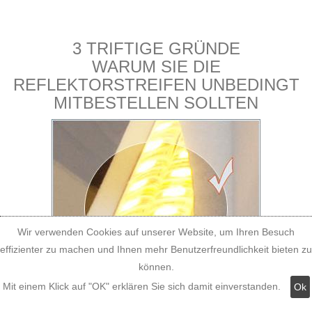
3 TRIFTIGE GRÜNDE
WARUM SIE DIE
REFLEKTORSTREIFEN UNBEDINGT
MITBESTELLEN SOLLTEN
Wir verwenden Cookies auf unserer Website, um Ihren Besuch
effizienter zu machen und Ihnen mehr Benutzerfreundlichkeit bieten zu
können.
Mit einem Klick auf "OK" erklären Sie sich damit einverstanden.
Ok