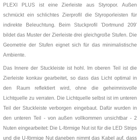
PLEXI PLUS ist eine Zierleiste aus Styropor. Außen
schmückt ein schlichtes Zierprofil die Styroporleisten für
indirekte Beleuchtung. Beim Stuckprofil 'Dortmund 209'
bildet das Muster der Zierleiste drei gleichgroße Stufen. Die
Geometrie der Stufen eignet sich für das minimalistische
Ambiente.
Das Innere der Stuckleiste ist hohl. Im oberen Teil ist die
Zierleiste konkav gearbeitet, so dass das Licht optimal in
den Raum reflektiert wird, ohne die geheimnisvolle
Lichtquelle zu verraten. Die Lichtquelle selbst ist im unteren
Teil der Stuckleiste verborgen eingebaut. Dafür wurden in
den unteren Teil - von außen vollkommen unsichtbar - 2
Nuten eingearbeitet: Die L-förmige Nut ist für die LED Strips
und die U-förmige Nut daneben nimmt das Kabel auf, dass