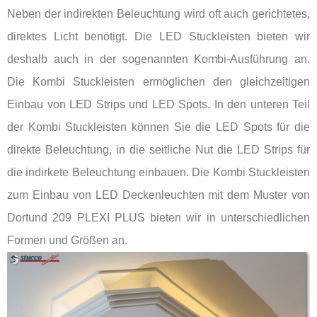
Neben der indirekten Beleuchtung wird oft auch gerichtetes,
direktes Licht benötigt. Die LED Stuckleisten bieten wir
deshalb auch in der sogenannten Kombi-Ausführung an.
Die Kombi Stuckleisten ermöglichen den gleichzeitigen
Einbau von LED Strips und LED Spots. In den unteren Teil
der Kombi Stuckleisten können Sie die LED Spots für die
direkte Beleuchtung, in die seitliche Nut die LED Strips für
die indirkete Beleuchtung einbauen. Die Kombi Stuckleisten
zum Einbau von LED Deckenleuchten mit dem Muster von
Dortund 209 PLEXI PLUS bieten wir in unterschiedlichen
Formen und Größen an.