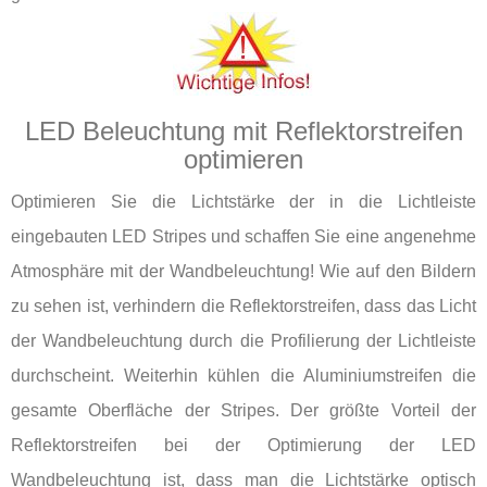
LED Beleuchtung mit Reflektorstreifen
optimieren
Optimieren Sie die Lichtstärke der in die Lichtleiste
eingebauten LED Stripes und schaffen Sie eine angenehme
Atmosphäre mit der Wandbeleuchtung! Wie auf den Bildern
zu sehen ist, verhindern die Reflektorstreifen, dass das Licht
der Wandbeleuchtung durch die Profilierung der Lichtleiste
durchscheint. Weiterhin kühlen die Aluminiumstreifen die
gesamte Oberfläche der Stripes. Der größte Vorteil der
Reflektorstreifen bei der Optimierung der LED
Wandbeleuchtung ist, dass man die Lichtstärke optisch