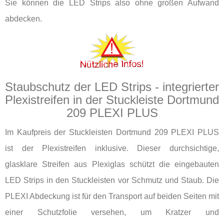
Sie können die LED Strips also ohne großen Aufwand
abdecken.
Staubschutz der LED Strips - integrierter
Plexistreifen in der Stuckleiste Dortmund
209 PLEXI PLUS
Im Kaufpreis der Stuckleisten Dortmund 209 PLEXI PLUS
ist der Plexistreifen inklusive. Dieser durchsichtige,
glasklare Streifen aus Plexiglas schützt die eingebauten
LED Strips in den Stuckleisten vor Schmutz und Staub. Die
PLEXI Abdeckung ist für den Transport auf beiden Seiten mit
einer Schutzfolie versehen, um Kratzer und