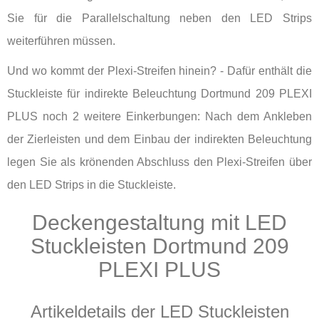
Sie für die Parallelschaltung neben den LED Strips
weiterführen müssen.
Und wo kommt der Plexi-Streifen hinein? - Dafür enthält die
Stuckleiste für indirekte Beleuchtung Dortmund 209 PLEXI
PLUS noch 2 weitere Einkerbungen: Nach dem Ankleben
der Zierleisten und dem Einbau der indirekten Beleuchtung
legen Sie als krönenden Abschluss den Plexi-Streifen über
den LED Strips in die Stuckleiste.
Deckengestaltung mit LED
Stuckleisten Dortmund 209
PLEXI PLUS
Artikeldetails der LED Stuckleisten