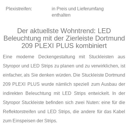
Plexistreifen:
in Preis und Lieferumfang
enthalten
Der aktuellste Wohntrend: LED
Beleuchtung mit der Zierleiste Dortmund
209 PLEXI PLUS kombiniert
Eine moderne Deckengestaltung mit Stuckleisten aus
Styropor und LED Strips zu planen und zu verwirklichen, ist
einfacher, als Sie denken würden. Die Stuckleiste Dortmund
209 PLEXI PLUS wurde nämlich speziell zum Ausbau der
indirekten Beleuchtung mit LED Strips entwickelt. In der
Styropor Stuckleiste befinden sich zwei Nuten: eine für die
Reflektorstreifen und LED Strips, die andere für das Kabel
zum Einspeisen der Strips.