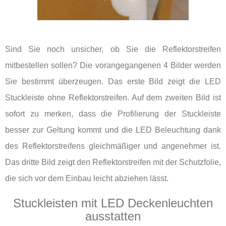
Sind Sie noch unsicher, ob Sie die Reflektorstreifen
mitbestellen sollen? Die vorangegangenen 4 Bilder werden
Sie bestimmt überzeugen. Das erste Bild zeigt die LED
Stuckleiste ohne Reflektorstreifen. Auf dem zweiten Bild ist
sofort zu merken, dass die Profilierung der Stuckleiste
besser zur Geltung kommt und die LED Beleuchtung dank
des Reflektorstreifens gleichmäßiger und angenehmer ist.
Das dritte Bild zeigt den Reflektorstreifen mit der Schutzfolie,
die sich vor dem Einbau leicht abziehen lässt.
Stuckleisten mit LED Deckenleuchten
ausstatten