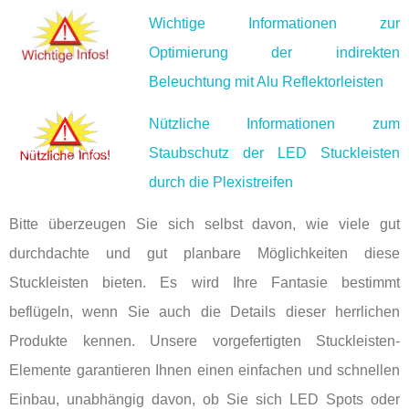
Wichtige Informationen zur
Optimierung der indirekten
Beleuchtung mit Alu Reflektorleisten
Nützliche Informationen zum
Staubschutz der LED Stuckleisten
durch die Plexistreifen
Bitte überzeugen Sie sich selbst davon, wie viele gut
durchdachte und gut planbare Möglichkeiten diese
Stuckleisten bieten. Es wird Ihre Fantasie bestimmt
beflügeln, wenn Sie auch die Details dieser herrlichen
Produkte kennen. Unsere vorgefertigten Stuckleisten-
Elemente garantieren Ihnen einen einfachen und schnellen
Einbau, unabhängig davon, ob Sie sich LED Spots oder