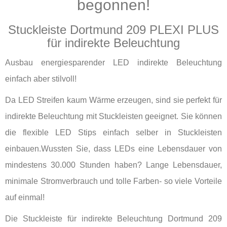
begonnen!
Stuckleiste Dortmund 209 PLEXI PLUS
für indirekte Beleuchtung
Ausbau energiesparender LED indirekte Beleuchtung
einfach aber stilvoll!
Da LED Streifen kaum Wärme erzeugen, sind sie perfekt für
indirekte Beleuchtung mit Stuckleisten geeignet. Sie können
die flexible LED Stips einfach selber in Stuckleisten
einbauen.Wussten Sie, dass LEDs eine Lebensdauer von
mindestens 30.000 Stunden haben? Lange Lebensdauer,
minimale Stromverbrauch und tolle Farben- so viele Vorteile
auf einmal!
Die Stuckleiste für indirekte Beleuchtung Dortmund 209