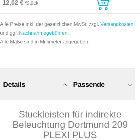
12,02 €
/Stück
Alle Preise inkl. der gesetzlichen MwSt, zzgl.
Versandkosten
und ggf.
Nachnahmegebühren
.
Alle Maße sind in Millimeter angegeben.
Details
Passende
Stuckleisten für indirekte
Produkte
Beleuchtung Dortmund 209
PLEXI PLUS