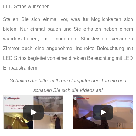
LED Strips wünschen.
Stellen Sie sich einmal vor, was für Möglichkeiten sich
bieten: Nur einmal bauen und Sie erhalten neben einem
wunderschönen, mit modernen Stuckleisten verzierten
Zimmer auch eine angenehme, indirekte Beleuchtung mit
LED Strips begleitet von einer direkten Beleuchtung mit LED
Einbaustrahlern.
Schalten Sie bitte an Ihrem Computer den Ton ein und
schauen Sie sich die Videos an!