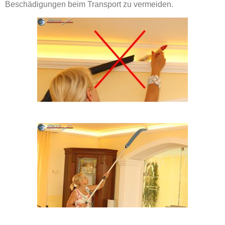
Beschädigungen beim Transport zu vermeiden.