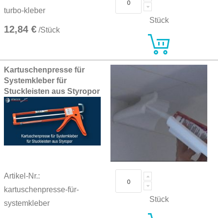
turbo-kleber
Stück
12,84 €
/Stück
Kartuschenpresse für
Systemkleber für
Stuckleisten aus Styropor
Artikel-Nr.:
kartuschenpresse-für-
Stück
systemkleber