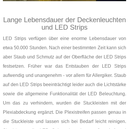
Lange Lebensdauer der Deckenleuchten
und LED Strips
LED Strips verfügen über eine enorme Lebensdauer von
etwa 50.000 Stunden. Nach einer bestimmten Zeit kann sich
aber Staub und Schmutz auf der Oberfläche der LED Strips
festsetzen. Früher war das Entstauben der LED Strips
aufwendig und unangenehm - vor allem für Allergiker. Staub
auf den LED Strips beeinträchtigt leider auch die Lichtstärke
sowie die allgemeine Funktionalität der LED Beleuchtung.
Um das zu verhindern, wurden die Stuckleisten mit der
Plexiabdeckung ergänzt. Die Plexistreifen passen genau in
die Stuckleiste und lassen sich bei Bedarf leicht reinigen.