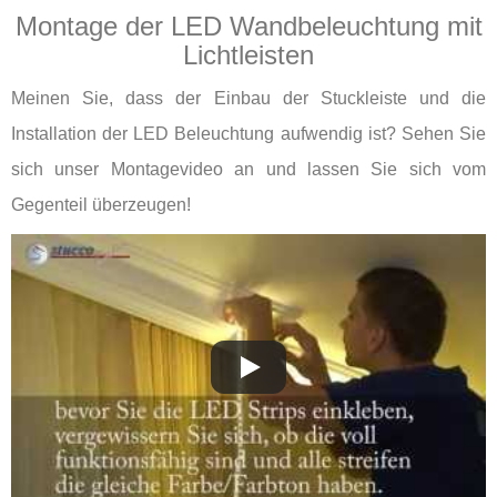
Montage der LED Wandbeleuchtung mit
Lichtleisten
Meinen Sie, dass der Einbau der Stuckleiste und die
Installation der LED Beleuchtung aufwendig ist? Sehen Sie
sich unser Montagevideo an und lassen Sie sich vom
Gegenteil überzeugen!