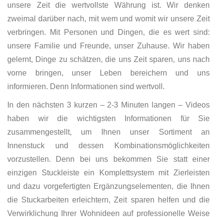
unsere Zeit die wertvollste Währung ist. Wir denken
zweimal darüber nach, mit wem und womit wir unsere Zeit
verbringen. Mit Personen und Dingen, die es wert sind:
unsere Familie und Freunde, unser Zuhause. Wir haben
gelernt, Dinge zu schätzen, die uns Zeit sparen, uns nach
vorne bringen, unser Leben bereichern und uns
informieren. Denn Informationen sind wertvoll.
In den nächsten 3 kurzen – 2-3 Minuten langen – Videos
haben wir die wichtigsten Informationen für Sie
zusammengestellt, um Ihnen unser Sortiment an
Innenstuck und dessen Kombinationsmöglichkeiten
vorzustellen. Denn bei uns bekommen Sie statt einer
einzigen Stuckleiste ein Komplettsystem mit Zierleisten
und dazu vorgefertigten Ergänzungselementen, die Ihnen
die Stuckarbeiten erleichtern, Zeit sparen helfen und die
Verwirklichung Ihrer Wohnideen auf professionelle Weise