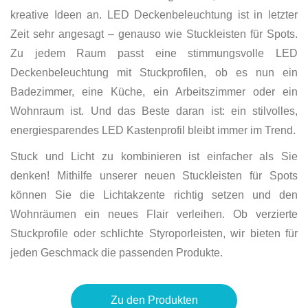
kreative Ideen an. LED Deckenbeleuchtung ist in letzter
Zeit sehr angesagt – genauso wie Stuckleisten für Spots.
Zu jedem Raum passt eine stimmungsvolle LED
Deckenbeleuchtung mit Stuckprofilen, ob es nun ein
Badezimmer, eine Küche, ein Arbeitszimmer oder ein
Wohnraum ist. Und das Beste daran ist: ein stilvolles,
energiesparendes LED Kastenprofil bleibt immer im Trend.
Stuck und Licht zu kombinieren ist einfacher als Sie
denken! Mithilfe unserer neuen Stuckleisten für Spots
können Sie die Lichtakzente richtig setzen und den
Wohnräumen ein neues Flair verleihen. Ob verzierte
Stuckprofile oder schlichte Styroporleisten, wir bieten für
jeden Geschmack die passenden Produkte.
Zu den Produkten