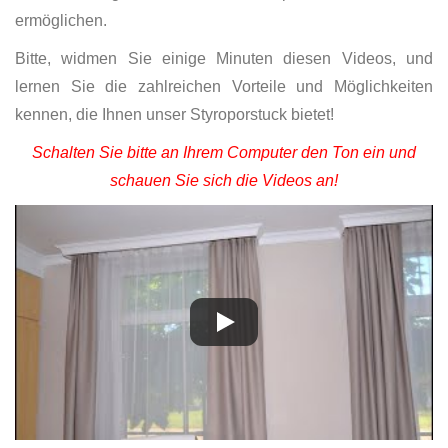
ermöglichen.
Bitte, widmen Sie einige Minuten diesen Videos, und
lernen Sie die zahlreichen Vorteile und Möglichkeiten
kennen, die Ihnen unser Styroporstuck bietet!
Schalten Sie bitte an Ihrem Computer den Ton ein und
schauen Sie sich die Videos an!