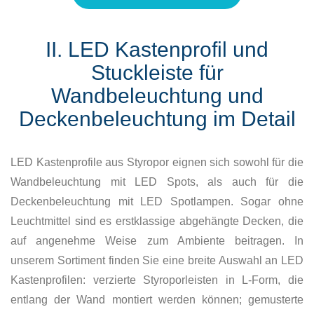
II. LED Kastenprofil und
Stuckleiste für
Wandbeleuchtung und
Deckenbeleuchtung im Detail
LED Kastenprofile aus Styropor eignen sich sowohl für die
Wandbeleuchtung mit LED Spots, als auch für die
Deckenbeleuchtung mit LED Spotlampen. Sogar ohne
Leuchtmittel sind es erstklassige abgehängte Decken, die
auf angenehme Weise zum Ambiente beitragen. In
unserem Sortiment finden Sie eine breite Auswahl an LED
Kastenprofilen: verzierte Styroporleisten in L-Form, die
entlang der Wand montiert werden können; gemusterte