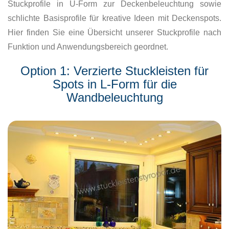
Stuckprofile in U-Form zur Deckenbeleuchtung sowie
schlichte Basisprofile für kreative Ideen mit Deckenspots.
Hier finden Sie eine Übersicht unserer Stuckprofile nach
Funktion und Anwendungsbereich geordnet.
Option 1: Verzierte Stuckleisten für
Spots in L-Form für die
Wandbeleuchtung