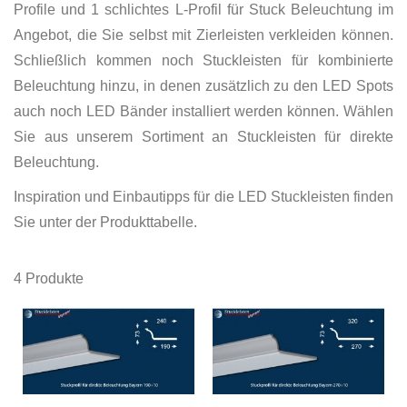
Profile und 1 schlichtes L-Profil für Stuck Beleuchtung im
Angebot, die Sie selbst mit Zierleisten verkleiden können.
Schließlich kommen noch Stuckleisten für kombinierte
Beleuchtung hinzu, in denen zusätzlich zu den LED Spots
auch noch LED Bänder installiert werden können. Wählen
Sie aus unserem Sortiment an Stuckleisten für direkte
Beleuchtung.
Inspiration und Einbautipps für die LED Stuckleisten finden
Sie unter der Produkttabelle.
4
Produkte