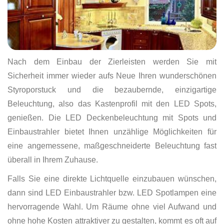
Nach dem Einbau der Zierleisten werden Sie mit
Sicherheit immer wieder aufs Neue Ihren wunderschönen
Styroporstuck und die bezaubernde, einzigartige
Beleuchtung, also das Kastenprofil mit den LED Spots,
genießen. Die LED Deckenbeleuchtung mit Spots und
Einbaustrahler bietet Ihnen unzählige Möglichkeiten für
eine angemessene, maßgeschneiderte Beleuchtung fast
überall in Ihrem Zuhause.
Falls Sie eine direkte Lichtquelle einzubauen wünschen,
dann sind LED Einbaustrahler bzw. LED Spotlampen eine
hervorragende Wahl. Um Räume ohne viel Aufwand und
ohne hohe Kosten attraktiver zu gestalten, kommt es oft auf