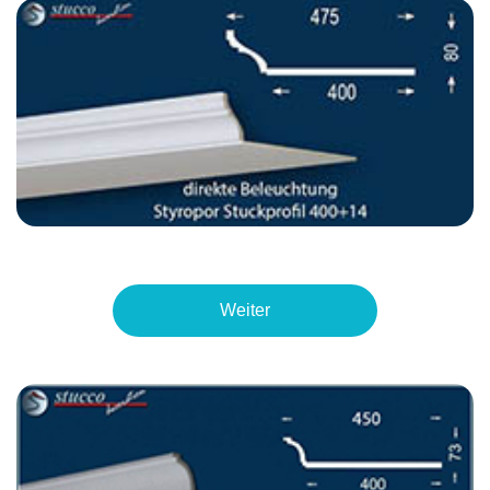
Weiter