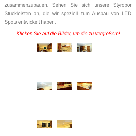
zusammenzubauen. Sehen Sie sich unsere Styropor
Stuckleisten an, die wir speziell zum Ausbau von LED
Spots entwickelt haben.
Klicken Sie auf die Bilder, um die zu vergrößern!