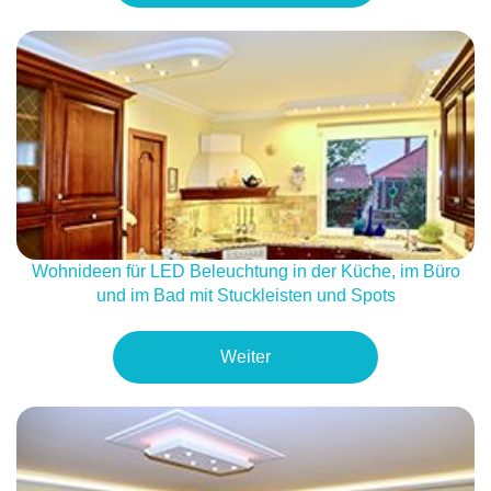
Wohnideen für LED Beleuchtung in der Küche, im Büro
und im Bad mit Stuckleisten und Spots
Weiter