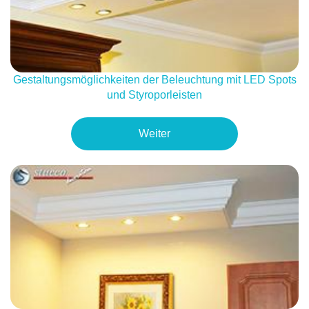
Gestaltungsmöglichkeiten der Beleuchtung mit LED Spots
und Styroporleisten
Weiter