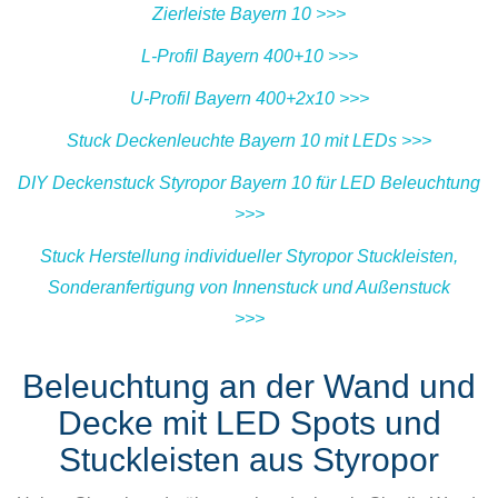
Zierleiste Bayern 10 >>>
L-Profil Bayern 400+10 >>>
U-Profil Bayern 400+2x10 >>>
Stuck Deckenleuchte Bayern 10 mit LEDs >>>
DIY Deckenstuck Styropor Bayern 10 für LED Beleuchtung
>>>
Stuck Herstellung individueller Styropor Stuckleisten,
Sonderanfertigung von Innenstuck und Außenstuck
>>>
Beleuchtung an der Wand und
Decke mit LED Spots und
Stuckleisten aus Styropor