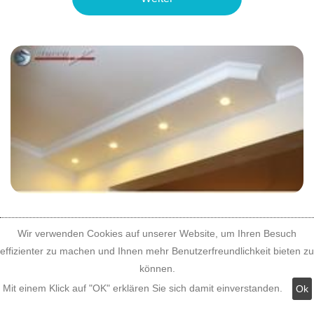
Wir verwenden Cookies auf unserer Website, um Ihren Besuch
Weiter
effizienter zu machen und Ihnen mehr Benutzerfreundlichkeit bieten zu
können.
Mit einem Klick auf "OK" erklären Sie sich damit einverstanden.
Ok