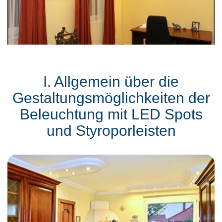
I. Allgemein über die
Gestaltungsmöglichkeiten der
Beleuchtung mit LED Spots
und Styroporleisten