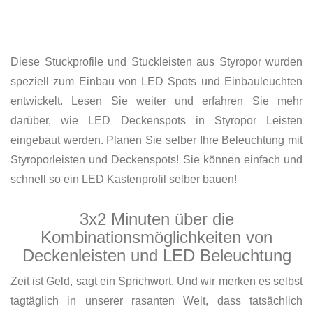
Diese Stuckprofile und Stuckleisten aus Styropor wurden
speziell zum Einbau von LED Spots und Einbauleuchten
entwickelt. Lesen Sie weiter und erfahren Sie mehr
darüber, wie LED Deckenspots in Styropor Leisten
eingebaut werden. Planen Sie selber Ihre Beleuchtung mit
Styroporleisten und Deckenspots! Sie können einfach und
schnell so ein LED Kastenprofil selber bauen!
3x2 Minuten über die
Kombinationsmöglichkeiten von
Deckenleisten und LED Beleuchtung
Zeit ist Geld, sagt ein Sprichwort. Und wir merken es selbst
tagtäglich in unserer rasanten Welt, dass tatsächlich