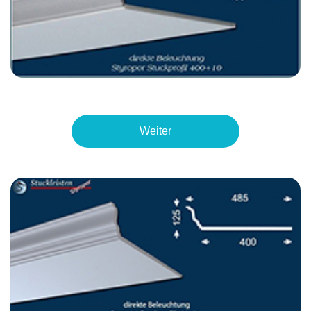
Weiter