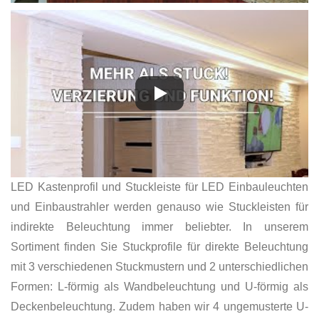
LED Kastenprofil und Stuckleiste für LED Einbauleuchten
und Einbaustrahler werden genauso wie Stuckleisten für
indirekte Beleuchtung immer beliebter. In unserem
Sortiment finden Sie Stuckprofile für direkte Beleuchtung
mit 3 verschiedenen Stuckmustern und 2 unterschiedlichen
Formen: L-förmig als Wandbeleuchtung und U-förmig als
Deckenbeleuchtung. Zudem haben wir 4 ungemusterte U-