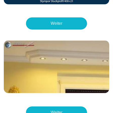
Weiter
Weiter