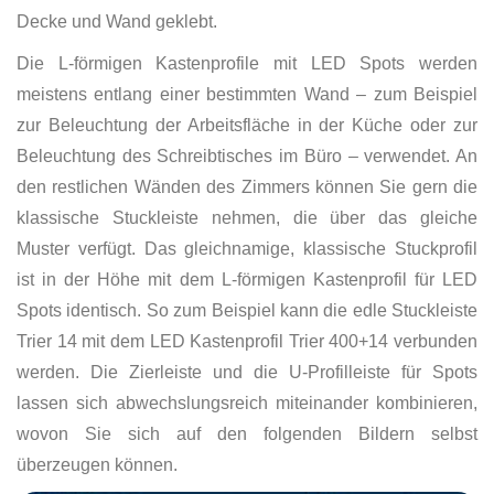
Decke und Wand geklebt.
Die L-förmigen Kastenprofile mit LED Spots werden
meistens entlang einer bestimmten Wand – zum Beispiel
zur Beleuchtung der Arbeitsfläche in der Küche oder zur
Beleuchtung des Schreibtisches im Büro – verwendet. An
den restlichen Wänden des Zimmers können Sie gern die
klassische Stuckleiste nehmen, die über das gleiche
Muster verfügt. Das gleichnamige, klassische Stuckprofil
ist in der Höhe mit dem L-förmigen Kastenprofil für LED
Spots identisch. So zum Beispiel kann die edle Stuckleiste
Trier 14 mit dem LED Kastenprofil Trier 400+14 verbunden
werden. Die Zierleiste und die U-Profilleiste für Spots
lassen sich abwechslungsreich miteinander kombinieren,
wovon Sie sich auf den folgenden Bildern selbst
überzeugen können.