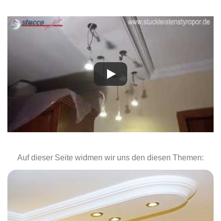
Auf dieser Seite widmen wir uns den diesen Themen: