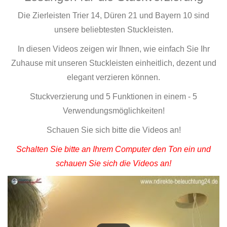
Die Zierleisten Trier 14, Düren 21 und Bayern 10 sind
unsere beliebtesten Stuckleisten.
In diesen Videos zeigen wir Ihnen, wie einfach Sie Ihr
Zuhause mit unseren Stuckleisten einheitlich, dezent und
elegant verzieren können.
Stuckverzierung und 5 Funktionen in einem - 5
Verwendungsmöglichkeiten!
Schauen Sie sich bitte die Videos an!
Schalten Sie bitte an Ihrem Computer den Ton ein und
schauen Sie sich die Videos an!