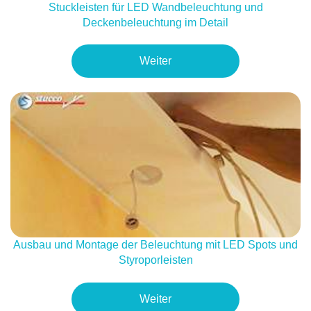
Stuckleisten für LED Wandbeleuchtung und
Deckenbeleuchtung im Detail
Weiter
Ausbau und Montage der Beleuchtung mit LED Spots und
Styroporleisten
Weiter