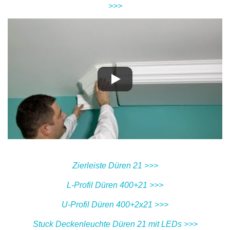
>>>
Zierleiste Düren 21 >>>
L-Profil Düren 400+21 >>>
U-Profil Düren 400+2x21 >>>
Stuck Deckenleuchte Düren 21 mit LEDs >>>