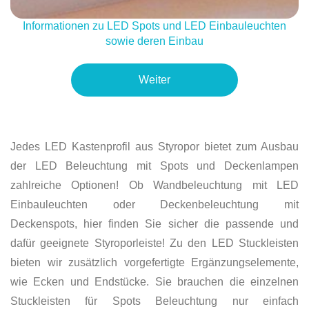
Informationen zu LED Spots und LED Einbauleuchten
sowie deren Einbau
Weiter
Jedes LED Kastenprofil aus Styropor bietet zum Ausbau
der LED Beleuchtung mit Spots und Deckenlampen
zahlreiche Optionen! Ob Wandbeleuchtung mit LED
Einbauleuchten oder Deckenbeleuchtung mit
Deckenspots, hier finden Sie sicher die passende und
dafür geeignete Styroporleiste! Zu den LED Stuckleisten
bieten wir zusätzlich vorgefertigte Ergänzungselemente,
wie Ecken und Endstücke. Sie brauchen die einzelnen
Stuckleisten für Spots Beleuchtung nur einfach