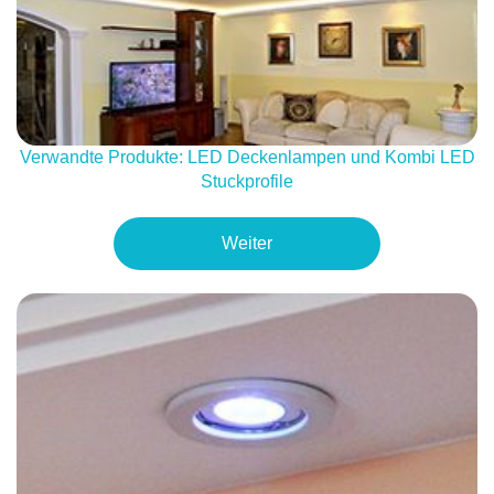
Verwandte Produkte: LED Deckenlampen und Kombi LED
Stuckprofile
Weiter