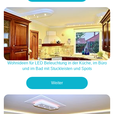
Wohnideen für LED Beleuchtung in der Küche, im Büro
und im Bad mit Stuckleisten und Spots
Weiter