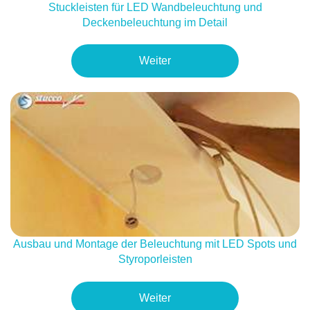
Stuckleisten für LED Wandbeleuchtung und
Deckenbeleuchtung im Detail
Weiter
Ausbau und Montage der Beleuchtung mit LED Spots und
Styroporleisten
Weiter