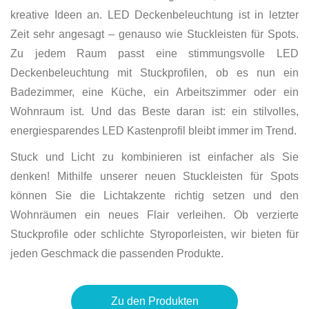
kreative Ideen an. LED Deckenbeleuchtung ist in letzter
Zeit sehr angesagt – genauso wie Stuckleisten für Spots.
Zu jedem Raum passt eine stimmungsvolle LED
Deckenbeleuchtung mit Stuckprofilen, ob es nun ein
Badezimmer, eine Küche, ein Arbeitszimmer oder ein
Wohnraum ist. Und das Beste daran ist: ein stilvolles,
energiesparendes LED Kastenprofil bleibt immer im Trend.
Stuck und Licht zu kombinieren ist einfacher als Sie
denken! Mithilfe unserer neuen Stuckleisten für Spots
können Sie die Lichtakzente richtig setzen und den
Wohnräumen ein neues Flair verleihen. Ob verzierte
Stuckprofile oder schlichte Styroporleisten, wir bieten für
jeden Geschmack die passenden Produkte.
Zu den Produkten