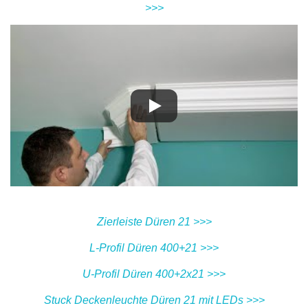
>>>
Zierleiste Düren 21 >>>
L-Profil Düren 400+21 >>>
U-Profil Düren 400+2x21 >>>
Stuck Deckenleuchte Düren 21 mit LEDs >>>