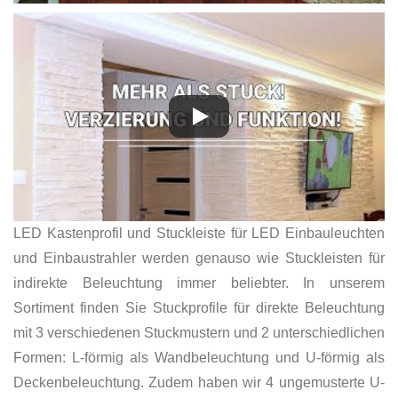
LED Kastenprofil und Stuckleiste für LED Einbauleuchten
und Einbaustrahler werden genauso wie Stuckleisten für
indirekte Beleuchtung immer beliebter. In unserem
Sortiment finden Sie Stuckprofile für direkte Beleuchtung
mit 3 verschiedenen Stuckmustern und 2 unterschiedlichen
Formen: L-förmig als Wandbeleuchtung und U-förmig als
Deckenbeleuchtung. Zudem haben wir 4 ungemusterte U-