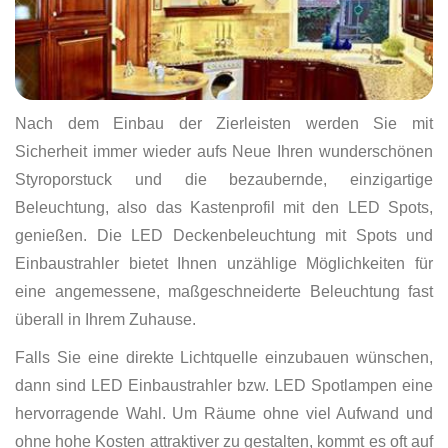
Nach dem Einbau der Zierleisten werden Sie mit
Sicherheit immer wieder aufs Neue Ihren wunderschönen
Styroporstuck und die bezaubernde, einzigartige
Beleuchtung, also das Kastenprofil mit den LED Spots,
genießen. Die LED Deckenbeleuchtung mit Spots und
Einbaustrahler bietet Ihnen unzählige Möglichkeiten für
eine angemessene, maßgeschneiderte Beleuchtung fast
überall in Ihrem Zuhause.
Falls Sie eine direkte Lichtquelle einzubauen wünschen,
dann sind LED Einbaustrahler bzw. LED Spotlampen eine
hervorragende Wahl. Um Räume ohne viel Aufwand und
ohne hohe Kosten attraktiver zu gestalten, kommt es oft auf