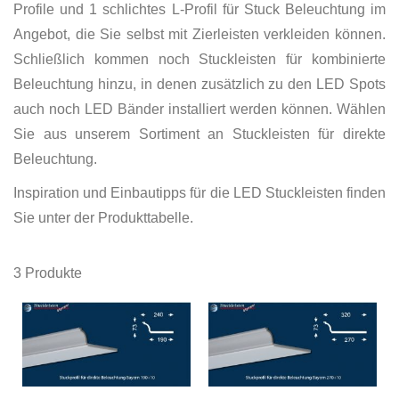
Profile und 1 schlichtes L-Profil für Stuck Beleuchtung im
Angebot, die Sie selbst mit Zierleisten verkleiden können.
Schließlich kommen noch Stuckleisten für kombinierte
Beleuchtung hinzu, in denen zusätzlich zu den LED Spots
auch noch LED Bänder installiert werden können. Wählen
Sie aus unserem Sortiment an Stuckleisten für direkte
Beleuchtung.
Inspiration und Einbautipps für die LED Stuckleisten finden
Sie unter der Produkttabelle.
3
Produkte