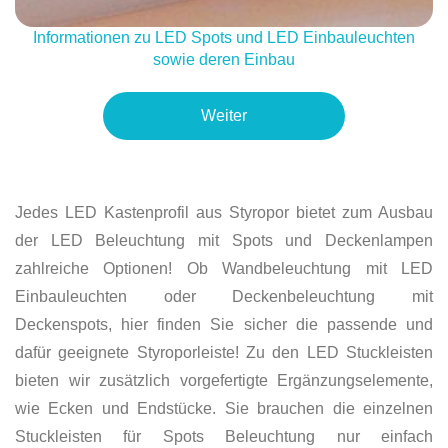
Informationen zu LED Spots und LED Einbauleuchten
sowie deren Einbau
Weiter
Jedes LED Kastenprofil aus Styropor bietet zum Ausbau
der LED Beleuchtung mit Spots und Deckenlampen
zahlreiche Optionen! Ob Wandbeleuchtung mit LED
Einbauleuchten oder Deckenbeleuchtung mit
Deckenspots, hier finden Sie sicher die passende und
dafür geeignete Styroporleiste! Zu den LED Stuckleisten
bieten wir zusätzlich vorgefertigte Ergänzungselemente,
wie Ecken und Endstücke. Sie brauchen die einzelnen
Stuckleisten für Spots Beleuchtung nur einfach