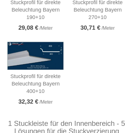
Stuckprofil für direkte
Stuckprofil für direkte
Beleuchtung Bayern
Beleuchtung Bayern
190+10
270+10
29,08 €
30,71 €
/Meter
/Meter
Stuckprofil für direkte
Beleuchtung Bayern
400+10
32,32 €
/Meter
1 Stuckleiste für den Innenbereich - 5
Lösungen für die Stuckverzierung