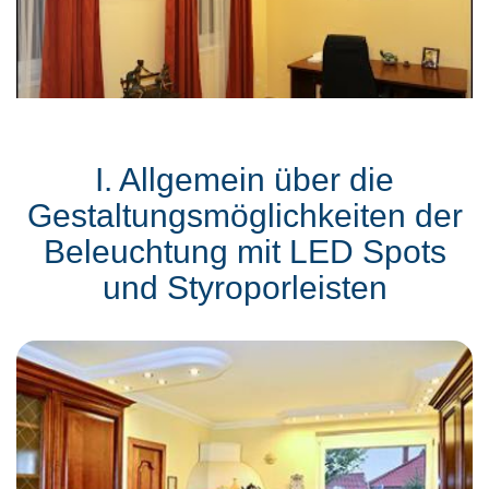
I. Allgemein über die
Gestaltungsmöglichkeiten der
Beleuchtung mit LED Spots
und Styroporleisten