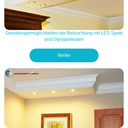
Gestaltungsmöglichkeiten der Beleuchtung mit LED Spots
und Styroporleisten
Weiter