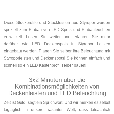
Diese Stuckprofile und Stuckleisten aus Styropor wurden
speziell zum Einbau von LED Spots und Einbauleuchten
entwickelt. Lesen Sie weiter und erfahren Sie mehr
darüber, wie LED Deckenspots in Styropor Leisten
eingebaut werden. Planen Sie selber Ihre Beleuchtung mit
Styroporleisten und Deckenspots! Sie können einfach und
schnell so ein LED Kastenprofil selber bauen!
3x2 Minuten über die
Kombinationsmöglichkeiten von
Deckenleisten und LED Beleuchtung
Zeit ist Geld, sagt ein Sprichwort. Und wir merken es selbst
tagtäglich in unserer rasanten Welt, dass tatsächlich