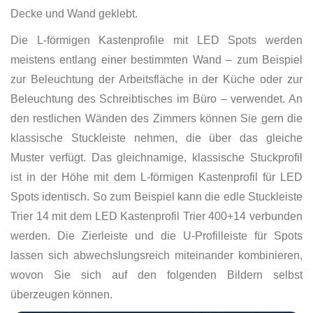
Decke und Wand geklebt.
Die L-förmigen Kastenprofile mit LED Spots werden
meistens entlang einer bestimmten Wand – zum Beispiel
zur Beleuchtung der Arbeitsfläche in der Küche oder zur
Beleuchtung des Schreibtisches im Büro – verwendet. An
den restlichen Wänden des Zimmers können Sie gern die
klassische Stuckleiste nehmen, die über das gleiche
Muster verfügt. Das gleichnamige, klassische Stuckprofil
ist in der Höhe mit dem L-förmigen Kastenprofil für LED
Spots identisch. So zum Beispiel kann die edle Stuckleiste
Trier 14 mit dem LED Kastenprofil Trier 400+14 verbunden
werden. Die Zierleiste und die U-Profilleiste für Spots
lassen sich abwechslungsreich miteinander kombinieren,
wovon Sie sich auf den folgenden Bildern selbst
überzeugen können.