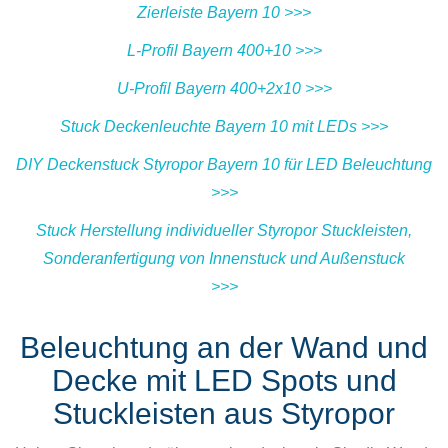
Zierleiste Bayern 10 >>>
L-Profil Bayern 400+10 >>>
U-Profil Bayern 400+2x10 >>>
Stuck Deckenleuchte Bayern 10 mit LEDs >>>
DIY Deckenstuck Styropor Bayern 10 für LED Beleuchtung
>>>
Stuck Herstellung individueller Styropor Stuckleisten,
Sonderanfertigung von Innenstuck und Außenstuck
>>>
Beleuchtung an der Wand und
Decke mit LED Spots und
Stuckleisten aus Styropor