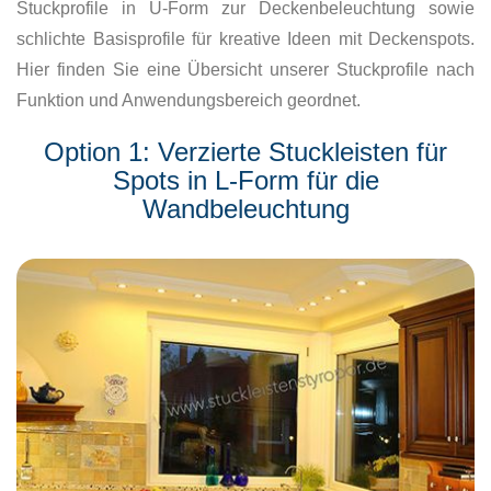
Stuckprofile in U-Form zur Deckenbeleuchtung sowie
schlichte Basisprofile für kreative Ideen mit Deckenspots.
Hier finden Sie eine Übersicht unserer Stuckprofile nach
Funktion und Anwendungsbereich geordnet.
Option 1: Verzierte Stuckleisten für
Spots in L-Form für die
Wandbeleuchtung