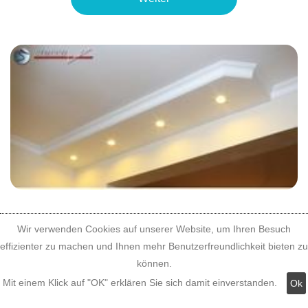
Wir verwenden Cookies auf unserer Website, um Ihren Besuch
Weiter
effizienter zu machen und Ihnen mehr Benutzerfreundlichkeit bieten zu
können.
Mit einem Klick auf "OK" erklären Sie sich damit einverstanden.
Ok