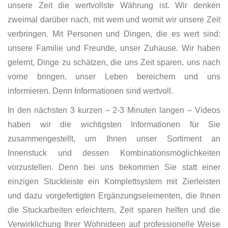
unsere Zeit die wertvollste Währung ist. Wir denken
zweimal darüber nach, mit wem und womit wir unsere Zeit
verbringen. Mit Personen und Dingen, die es wert sind:
unsere Familie und Freunde, unser Zuhause. Wir haben
gelernt, Dinge zu schätzen, die uns Zeit sparen, uns nach
vorne bringen, unser Leben bereichern und uns
informieren. Denn Informationen sind wertvoll.
In den nächsten 3 kurzen – 2-3 Minuten langen – Videos
haben wir die wichtigsten Informationen für Sie
zusammengestellt, um Ihnen unser Sortiment an
Innenstuck und dessen Kombinationsmöglichkeiten
vorzustellen. Denn bei uns bekommen Sie statt einer
einzigen Stuckleiste ein Komplettsystem mit Zierleisten
und dazu vorgefertigten Ergänzungselementen, die Ihnen
die Stuckarbeiten erleichtern, Zeit sparen helfen und die
Verwirklichung Ihrer Wohnideen auf professionelle Weise