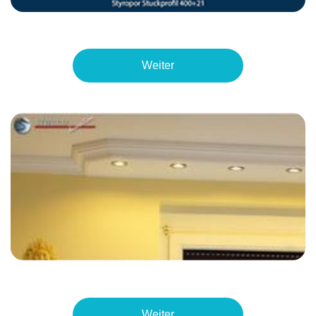
Weiter
Weiter