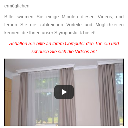
ermöglichen.
Bitte, widmen Sie einige Minuten diesen Videos, und
lernen Sie die zahlreichen Vorteile und Möglichkeiten
kennen, die Ihnen unser Styroporstuck bietet!
Schalten Sie bitte an Ihrem Computer den Ton ein und
schauen Sie sich die Videos an!