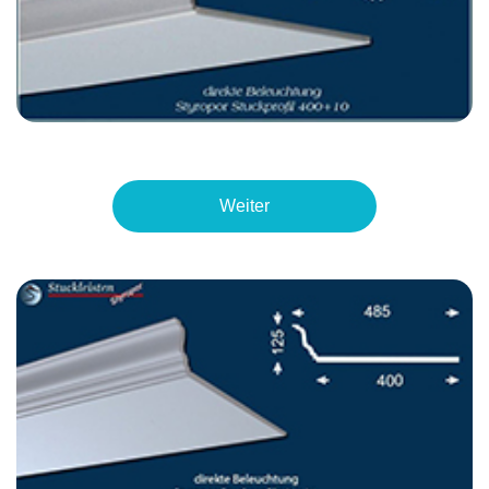
Weiter