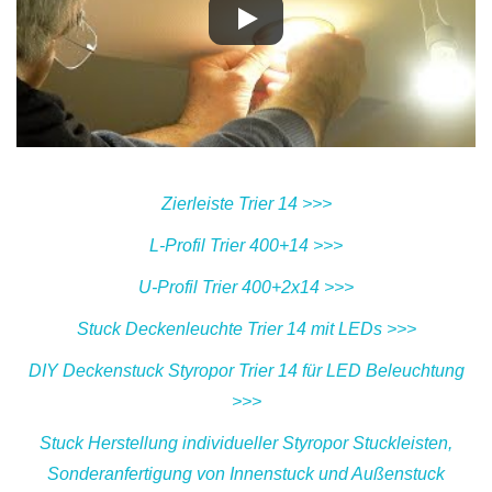
Zierleiste Trier 14 >>>
L-Profil Trier 400+14 >>>
U-Profil Trier 400+2x14 >>>
Stuck Deckenleuchte Trier 14 mit LEDs >>>
DIY Deckenstuck Styropor Trier 14 für LED Beleuchtung
>>>
Stuck Herstellung individueller Styropor Stuckleisten,
Sonderanfertigung von Innenstuck und Außenstuck