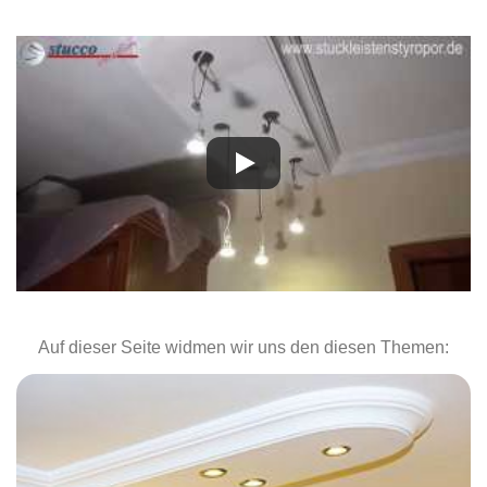
Auf dieser Seite widmen wir uns den diesen Themen: