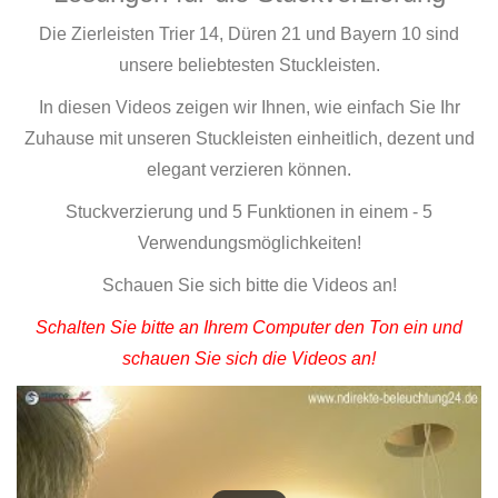
Die Zierleisten Trier 14, Düren 21 und Bayern 10 sind
unsere beliebtesten Stuckleisten.
In diesen Videos zeigen wir Ihnen, wie einfach Sie Ihr
Zuhause mit unseren Stuckleisten einheitlich, dezent und
elegant verzieren können.
Stuckverzierung und 5 Funktionen in einem - 5
Verwendungsmöglichkeiten!
Schauen Sie sich bitte die Videos an!
Schalten Sie bitte an Ihrem Computer den Ton ein und
schauen Sie sich die Videos an!