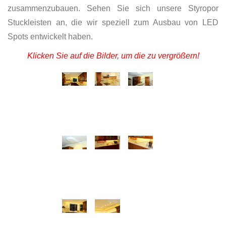
zusammenzubauen. Sehen Sie sich unsere Styropor
Stuckleisten an, die wir speziell zum Ausbau von LED
Spots entwickelt haben.
Klicken Sie auf die Bilder, um die zu vergrößern!