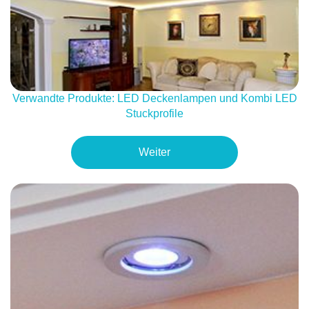
Verwandte Produkte: LED Deckenlampen und Kombi LED
Stuckprofile
Weiter