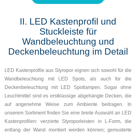
II. LED Kastenprofil und
Stuckleiste für
Wandbeleuchtung und
Deckenbeleuchtung im Detail
LED Kastenprofile aus Styropor eignen sich sowohl für die
Wandbeleuchtung mit LED Spots, als auch für die
Deckenbeleuchtung mit LED Spotlampen. Sogar ohne
Leuchtmittel sind es erstklassige abgehängte Decken, die
auf angenehme Weise zum Ambiente beitragen. In
unserem Sortiment finden Sie eine breite Auswahl an LED
Kastenprofilen: verzierte Styroporleisten in L-Form, die
entlang der Wand montiert werden können; gemusterte