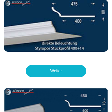
Weiter