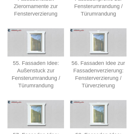
Zierornamente zur
Fensterumrandung /
Fensterverzierung
Türumrandung
55. Fassaden Idee:
56. Fassaden Idee zur
Außenstuck zur
Fassadenverzierung:
Fensterumrandung /
Fensterverzierung /
Türumrandung
Türverzierung