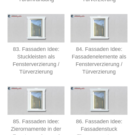
83. Fassaden Idee:
84. Fassaden Idee:
Stuckleisten als
Fassadenelemente als
Fensterverzierung /
Fensterverzierung /
Türverzierung
Türverzierung
85. Fassaden Idee:
86. Fassaden Idee:
Zierornamente in der
Fassadenstuck