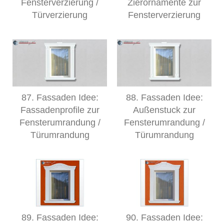
Fensterverzierung /
Zierornamente zur
Türverzierung
Fensterverzierung
87. Fassaden Idee:
88. Fassaden Idee:
Fassadenprofile zur
Außenstuck zur
Fensterumrandung /
Fensterumrandung /
Türumrandung
Türumrandung
89. Fassaden Idee:
90. Fassaden Idee: