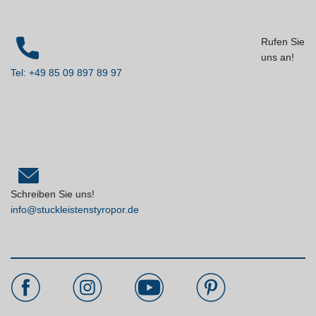
Rufen Sie
uns an!
Tel: +49 85 09 897 89 97
Schreiben Sie uns!
info@stuckleistenstyropor.de