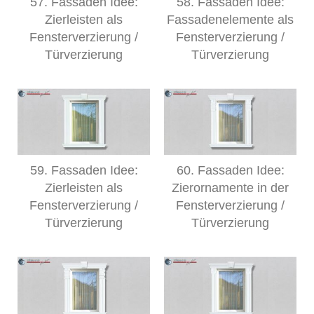
57. Fassaden Idee:
58. Fassaden Idee:
Zierleisten als
Fassadenelemente als
Fensterverzierung /
Fensterverzierung /
Türverzierung
Türverzierung
59. Fassaden Idee:
60. Fassaden Idee:
Zierleisten als
Zierornamente in der
Fensterverzierung /
Fensterverzierung /
Türverzierung
Türverzierung