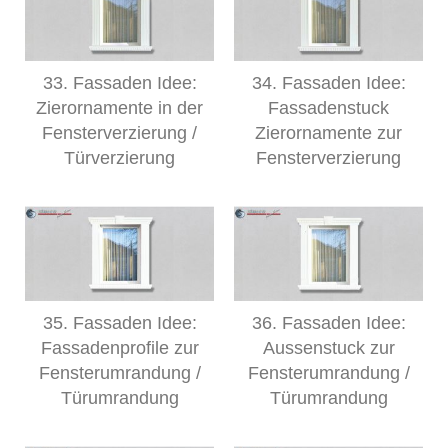
33. Fassaden Idee:
34. Fassaden Idee:
Zierornamente in der
Fassadenstuck
Fensterverzierung /
Zierornamente zur
Türverzierung
Fensterverzierung
35. Fassaden Idee:
36. Fassaden Idee:
Fassadenprofile zur
Aussenstuck zur
Fensterumrandung /
Fensterumrandung /
Türumrandung
Türumrandung