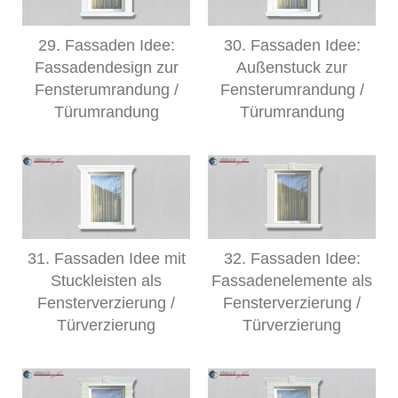
29. Fassaden Idee:
30. Fassaden Idee:
Fassadendesign zur
Außenstuck zur
Fensterumrandung /
Fensterumrandung /
Türumrandung
Türumrandung
31. Fassaden Idee mit
32. Fassaden Idee:
Stuckleisten als
Fassadenelemente als
Fensterverzierung /
Fensterverzierung /
Türverzierung
Türverzierung