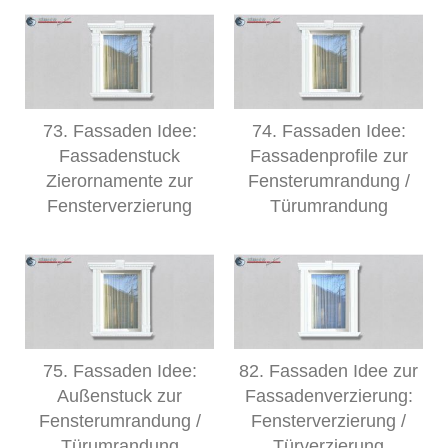
73. Fassaden Idee:
74. Fassaden Idee:
Fassadenstuck
Fassadenprofile zur
Zierornamente zur
Fensterumrandung /
Fensterverzierung
Türumrandung
75. Fassaden Idee:
82. Fassaden Idee zur
Außenstuck zur
Fassadenverzierung:
Fensterumrandung /
Fensterverzierung /
Türumrandung
Türverzierung