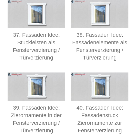
37. Fassaden Idee:
38. Fassaden Idee:
Stuckleisten als
Fassadenelemente als
Fensterverzierung /
Fensterverzierung /
Türverzierung
Türverzierung
39. Fassaden Idee:
40. Fassaden Idee:
Zierornamente in der
Fassadenstuck
Fensterverzierung /
Zierornamente zur
Türverzierung
Fensterverzierung