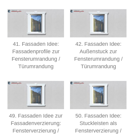
41. Fassaden Idee:
42. Fassaden Idee:
Fassadenprofile zur
Außenstuck zur
Fensterumrandung /
Fensterumrandung /
Türumrandung
Türumrandung
49. Fassaden Idee zur
50. Fassaden Idee:
Fassadenverzierung:
Stuckleisten als
Fensterverzierung /
Fensterverzierung /