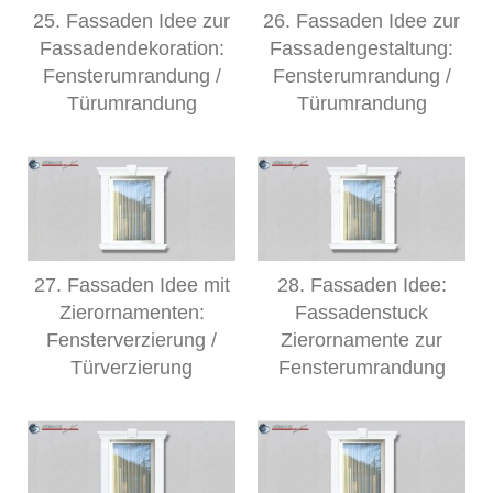
25. Fassaden Idee zur
26. Fassaden Idee zur
Fassadendekoration:
Fassadengestaltung:
Fensterumrandung /
Fensterumrandung /
Türumrandung
Türumrandung
27. Fassaden Idee mit
28. Fassaden Idee:
Zierornamenten:
Fassadenstuck
Fensterverzierung /
Zierornamente zur
Türverzierung
Fensterumrandung