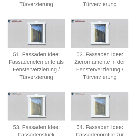
Türverzierung
Türverzierung
51. Fassaden Idee:
52. Fassaden Idee:
Fassadenelemente als
Zierornamente in der
Fensterverzierung /
Fensterverzierung /
Türverzierung
Türverzierung
53. Fassaden Idee:
54. Fassaden Idee:
Fassadenstuck
Fassadenprofile zur