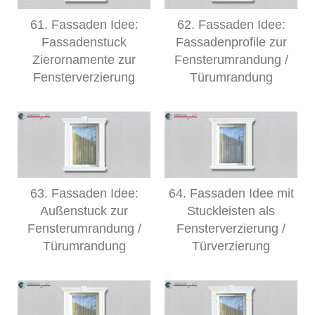
61. Fassaden Idee:
62. Fassaden Idee:
Fassadenstuck
Fassadenprofile zur
Zierornamente zur
Fensterumrandung /
Fensterverzierung
Türumrandung
63. Fassaden Idee:
64. Fassaden Idee mit
Außenstuck zur
Stuckleisten als
Fensterumrandung /
Fensterverzierung /
Türumrandung
Türverzierung