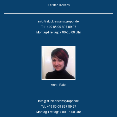
Kersten Kovacs
info@stuckleistenstyropor.de
Tel: +49 85 09 897 89 97
Montag-Freitag: 7:00-15:00 Uhr
Anna Bakk
info@stuckleistenstyropor.de
Tel: +49 85 09 897 89 97
Montag-Freitag: 7:00-15:00 Uhr