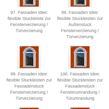
97. Fassaden Idee:
98. Fassaden Idee:
flexible Stuckleiste zur
flexible Stuckleisten zur
Fensterverzierung /
Außenstuck
Türverzierung
Fensterverzierung /
Türverzierung
99. Fassaden Idee:
100. Fassaden Idee:
flexible Stuckleisten zur
flexible Stuckleisten zur
Fassadenstuck
Fassadenstuck
Fensterverzierung /
Fensterumrandung /
Türverzierung
Türumrandung