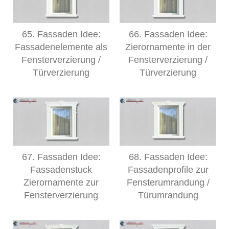
65. Fassaden Idee:
66. Fassaden Idee:
Fassadenelemente als
Zierornamente in der
Fensterverzierung /
Fensterverzierung /
Türverzierung
Türverzierung
67. Fassaden Idee:
68. Fassaden Idee:
Fassadenstuck
Fassadenprofile zur
Zierornamente zur
Fensterumrandung /
Fensterverzierung
Türumrandung