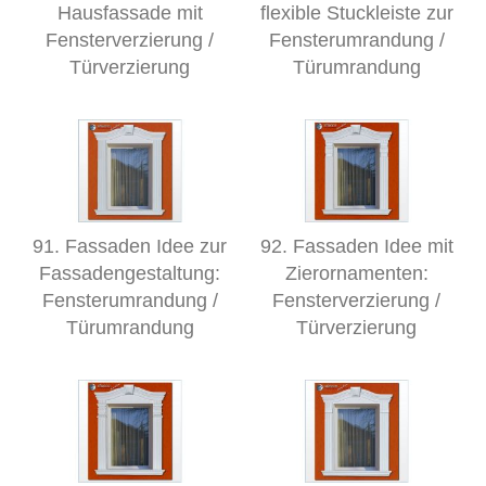
Hausfassade mit
flexible Stuckleiste zur
Fensterverzierung /
Fensterumrandung /
Türverzierung
Türumrandung
91. Fassaden Idee zur
92. Fassaden Idee mit
Fassadengestaltung:
Zierornamenten:
Fensterumrandung /
Fensterverzierung /
Türumrandung
Türverzierung