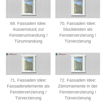
69. Fassaden Idee:
70. Fassaden Idee:
Aussenstuck zur
Stuckleisten als
Fensterumrandung /
Fensterverzierung /
Türumrandung
Türverzierung
71. Fassaden Idee:
72. Fassaden Idee:
Fassadenelemente als
Zierornamente in der
Fensterverzierung /
Fensterverzierung /
Türverzierung
Türverzierung