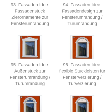
93. Fassaden Idee:
94. Fassaden Idee:
Fassadenstuck
Fassadendesign zur
Zierornamente zur
Fensterumrandung /
Fensterumrandung
Türumrandung
95. Fassaden Idee:
96. Fassaden Idee:
Außenstuck zur
flexible Stuckleisten für
Fensterumrandung /
Fensterverzierung /
Türumrandung
Türverzierung