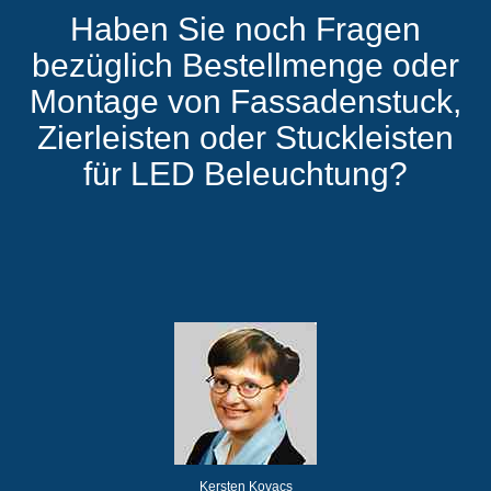
Haben Sie noch Fragen
bezüglich Bestellmenge oder
Montage von Fassadenstuck,
Zierleisten oder Stuckleisten
für LED Beleuchtung?
Kersten Kovacs