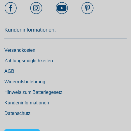
Kundeninformationen:
Versandkosten
Zahlungsmöglichkeiten
AGB
Widerrufsbelehrung
Hinweis zum Batteriegesetz
Kundeninformationen
Datenschutz