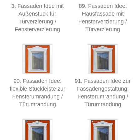
3. Fassaden Idee mit
89. Fassaden Idee:
Außenstuck für
Hausfassade mit
Türverzierung /
Fensterverzierung /
Fensterverzierung
Türverzierung
90. Fassaden Idee:
91. Fassaden Idee zur
flexible Stuckleiste zur
Fassadengestaltung:
Fensterumrandung /
Fensterumrandung /
Türumrandung
Türumrandung