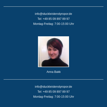
info@stuckleistenstyropor.de
Tel: +49 85 09 897 89 97
Montag-Freitag: 7:00-15:00 Uhr
Anna Bakk
info@stuckleistenstyropor.de
Tel: +49 85 09 897 89 97
Montag-Freitag: 7:00-15:00 Uhr