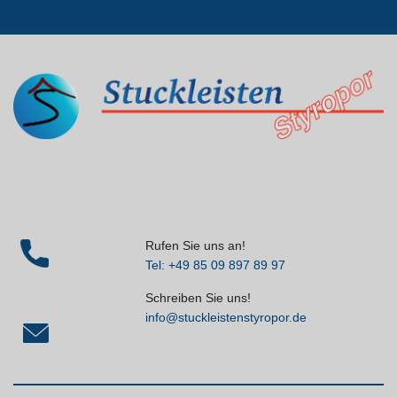
Rufen Sie uns an!
Tel: +49 85 09 897 89 97
Schreiben Sie uns!
info@stuckleistenstyropor.de