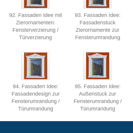
92. Fassaden Idee mit
93. Fassaden Idee:
Zierornamenten:
Fassadenstuck
Fensterverzierung /
Zierornamente zur
Türverzierung
Fensterumrandung
94. Fassaden Idee:
95. Fassaden Idee:
Fassadendesign zur
Außenstuck zur
Fensterumrandung /
Fensterumrandung /
Türumrandung
Türumrandung