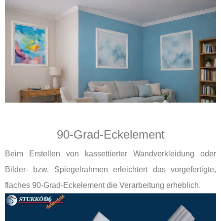
90-Grad-Eckelement
Beim Erstellen von kassettierter Wandverkleidung oder
Bilder- bzw. Spiegelrahmen erleichtert das vorgefertigte,
flaches 90-Grad-Eckelement die Verarbeitung erheblich.