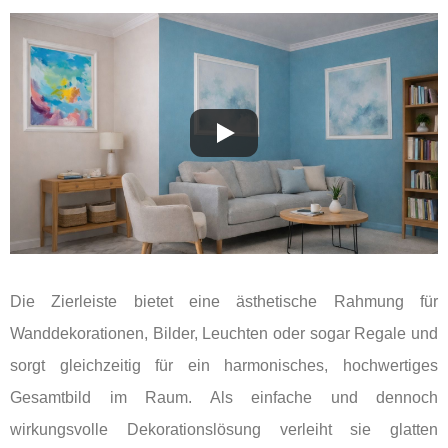
Die Zierleiste bietet eine ästhetische Rahmung für
Wanddekorationen, Bilder, Leuchten oder sogar Regale und
sorgt gleichzeitig für ein harmonisches, hochwertiges
Gesamtbild im Raum. Als einfache und dennoch
wirkungsvolle Dekorationslösung verleiht sie glatten