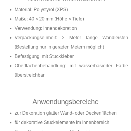
Material: Polystyrol (XPS)
Maße: 40 × 20 mm (Höhe × Tiefe)
Verwendung: Innendekoration
Verpackungseinheit: 2 Meter lange Wandleisten
(Bestellung nur in geraden Metern möglich)
Befestigung: mit Stuckkleber
Oberflächenbehandlung: mit wasserbasierter Farbe
überstreichbar
Anwendungsbereiche
zur Dekoration glatter Wand- oder Deckenflächen
für dekorative Stuckelemente im Innenbereich