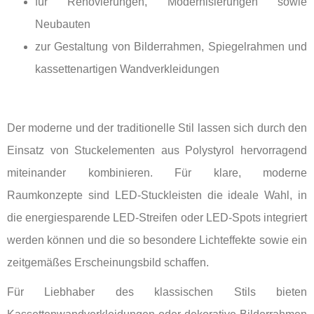
für Renovierungen, Modernisierungen sowie
Neubauten
zur Gestaltung von Bilderrahmen, Spiegelrahmen und
kassettenartigen Wandverkleidungen
Der moderne und der traditionelle Stil lassen sich durch den
Einsatz von Stuckelementen aus Polystyrol hervorragend
miteinander kombinieren. Für klare, moderne
Raumkonzepte sind LED-Stuckleisten die ideale Wahl, in
die energiesparende LED-Streifen oder LED-Spots integriert
werden können und die so besondere Lichteffekte sowie ein
zeitgemäßes Erscheinungsbild schaffen.
Für Liebhaber des klassischen Stils bieten