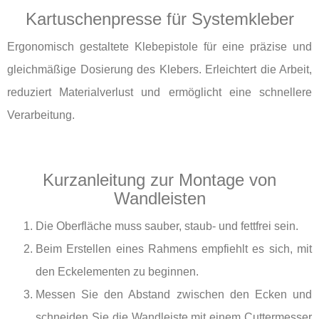
Kartuschenpresse für Systemkleber
Ergonomisch gestaltete Klebepistole für eine präzise und
gleichmäßige Dosierung des Klebers. Erleichtert die Arbeit,
reduziert Materialverlust und ermöglicht eine schnellere
Verarbeitung.
Kurzanleitung zur Montage von
Wandleisten
Die Oberfläche muss sauber, staub- und fettfrei sein.
Beim Erstellen eines Rahmens empfiehlt es sich, mit
den Eckelementen zu beginnen.
Messen Sie den Abstand zwischen den Ecken und
schneiden Sie die Wandleiste mit einem Cuttermesser