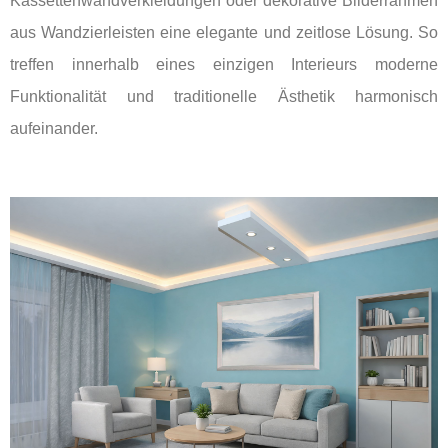
Kassettenwandverkleidungen oder dekorative Bilderrahmen
aus Wandzierleisten eine elegante und zeitlose Lösung. So
treffen innerhalb eines einzigen Interieurs moderne
Funktionalität und traditionelle Ästhetik harmonisch
aufeinander.