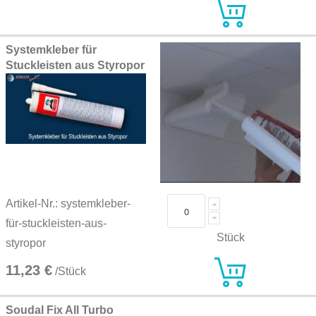
Systemkleber für
Stuckleisten aus Styropor
Artikel-Nr.: systemkleber-
für-stuckleisten-aus-
Stück
styropor
11,23 €
/Stück
Soudal Fix All Turbo