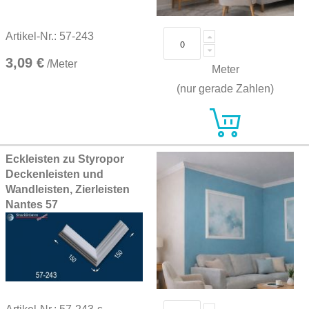
Artikel-Nr.: 57-243
3,09 €
/Meter
Meter
(nur gerade Zahlen)
Eckleisten zu Styropor
Deckenleisten und
Wandleisten, Zierleisten
Nantes 57