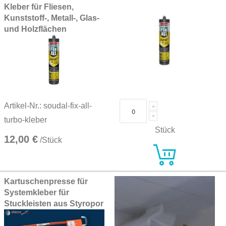
Kleber für Fliesen,
Kunststoff-, Metall-, Glas-
und Holzflächen
Artikel-Nr.: soudal-fix-all-
turbo-kleber
Stück
12,00 €
/Stück
Kartuschenpresse für
Systemkleber für
Stuckleisten aus Styropor