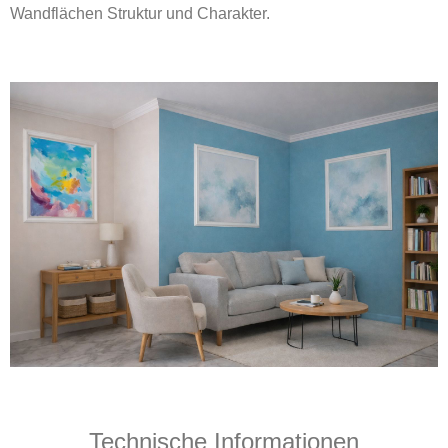
Wandflächen Struktur und Charakter.
Technische Informationen