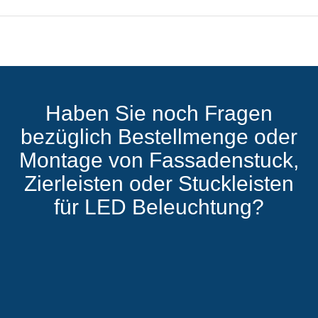
Haben Sie noch Fragen
bezüglich Bestellmenge oder
Montage von Fassadenstuck,
Zierleisten oder Stuckleisten
für LED Beleuchtung?