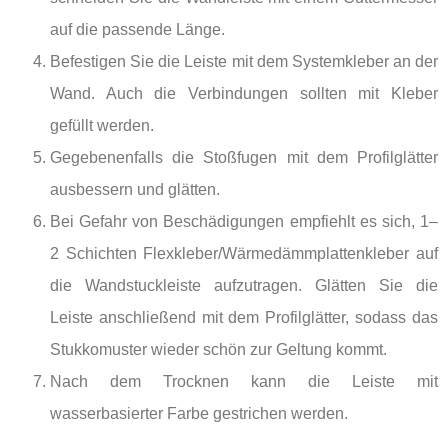
auf die passende Länge.
Befestigen Sie die Leiste mit dem Systemkleber an der
Wand. Auch die Verbindungen sollten mit Kleber
gefüllt werden.
Gegebenenfalls die Stoßfugen mit dem Profilglätter
ausbessern und glätten.
Bei Gefahr von Beschädigungen empfiehlt es sich, 1–
2 Schichten Flexkleber/Wärmedämmplattenkleber auf
die Wandstuckleiste aufzutragen. Glätten Sie die
Leiste anschließend mit dem Profilglätter, sodass das
Stukkomuster wieder schön zur Geltung kommt.
Nach dem Trocknen kann die Leiste mit
wasserbasierter Farbe gestrichen werden.