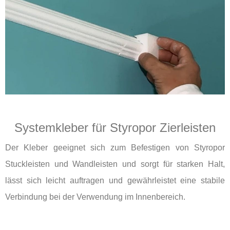
Systemkleber für Styropor Zierleisten
Der Kleber geeignet sich zum Befestigen von Styropor
Stuckleisten und Wandleisten und sorgt für starken Halt,
lässt sich leicht auftragen und gewährleistet eine stabile
Verbindung bei der Verwendung im Innenbereich.