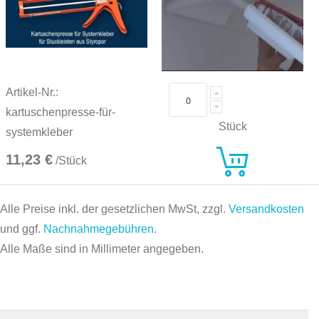
Artikel-Nr.:
kartuschenpresse-für-
Stück
systemkleber
11,23 €
/Stück
Alle Preise inkl. der gesetzlichen MwSt, zzgl.
Versandkosten
und ggf.
Nachnahmegebühren
.
Alle Maße sind in Millimeter angegeben.