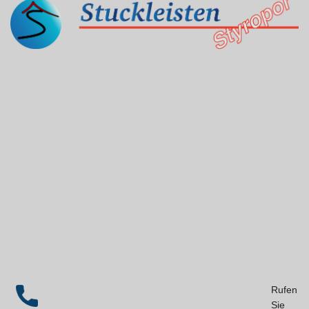
Rufen
Sie