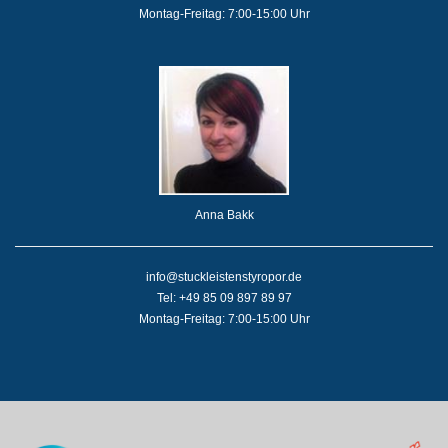
Montag-Freitag: 7:00-15:00 Uhr
Anna Bakk
info@stuckleistenstyropor.de
Tel: +49 85 09 897 89 97
Montag-Freitag: 7:00-15:00 Uhr