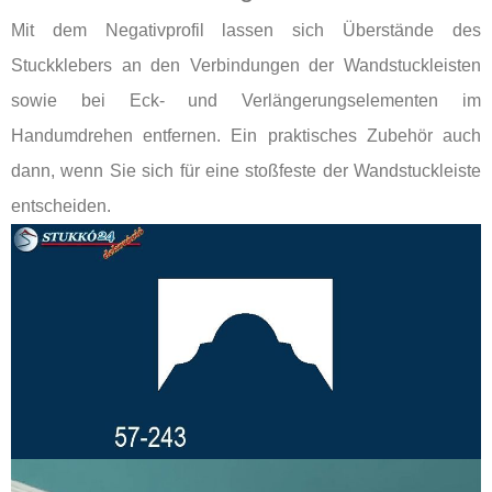
Mit dem Negativprofil lassen sich Überstände des
Stuckklebers an den Verbindungen der Wandstuckleisten
sowie bei Eck- und Verlängerungselementen im
Handumdrehen entfernen. Ein praktisches Zubehör auch
dann, wenn Sie sich für eine stoßfeste der Wandstuckleiste
entscheiden.