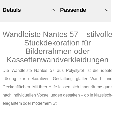
Details
Passende
Wandleiste Nantes 57 – stilvolle
Produkte
Stuckdekoration für
Bilderrahmen oder
Kassettenwandverkleidungen
Die Wandleiste Nantes 57 aus Polystyrol ist die ideale
Lösung zur dekorativen Gestaltung glatter Wand- und
Deckenflächen. Mit ihrer Hilfe lassen sich Innenräume ganz
nach individuellen Vorstellungen gestalten – ob in klassisch-
elegantem oder modernem Stil.