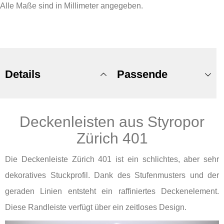
Alle Maße sind in Millimeter angegeben.
Details
Passende
Deckenleisten aus Styropor
Produkte
Zürich 401
Die Deckenleiste Zürich 401 ist ein schlichtes, aber sehr
dekoratives Stuckprofil. Dank des Stufenmusters und der
geraden Linien entsteht ein raffiniertes Deckenelement.
Diese Randleiste verfügt über ein zeitloses Design.