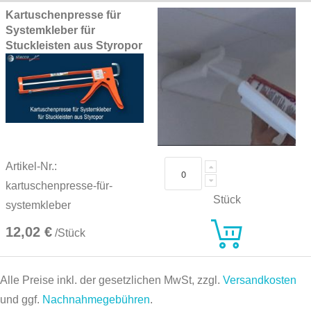
Kartuschenpresse für
Systemkleber für
Stuckleisten aus Styropor
Artikel-Nr.:
kartuschenpresse-für-
Stück
systemkleber
12,02 €
/Stück
Alle Preise inkl. der gesetzlichen MwSt, zzgl.
Versandkosten
und ggf.
Nachnahmegebühren
.