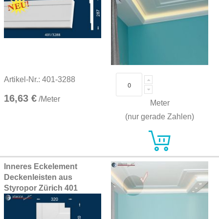
Artikel-Nr.: 401-3288
16,63 €
/Meter
Meter
(nur gerade Zahlen)
Inneres Eckelement
Deckenleisten aus
Styropor Zürich 401