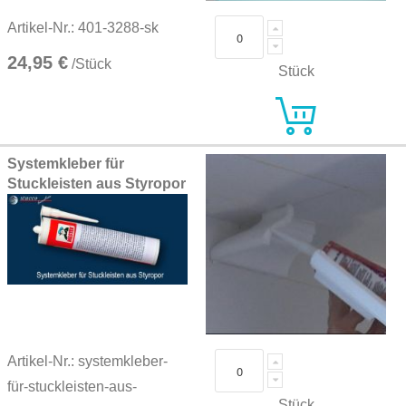
Artikel-Nr.: 401-3288-sk
24,95 €
/Stück
Stück
Systemkleber für
Stuckleisten aus Styropor
Artikel-Nr.: systemkleber-
für-stuckleisten-aus-
Stück