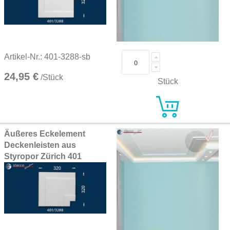
Artikel-Nr.: 401-3288-sb
24,95 €
/Stück
Stück
Äußeres Eckelement
Deckenleisten aus
Styropor Zürich 401