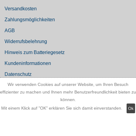
Versandkosten
Zahlungsmöglichkeiten
AGB
Widerrufsbelehrung
Hinweis zum Batteriegesetz
Kundeninformationen
Datenschutz
Wir verwenden Cookies auf unserer Website, um Ihren Besuch
effizienter zu machen und Ihnen mehr Benutzerfreundlichkeit bieten zu
können.
Widerruf
Mit einem Klick auf "OK" erklären Sie sich damit einverstanden.
Ok
Kategorien: