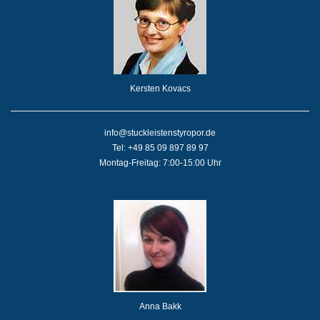
Kersten Kovacs
info@stuckleistenstyropor.de
Tel: +49 85 09 897 89 97
Montag-Freitag: 7:00-15:00 Uhr
Anna Bakk