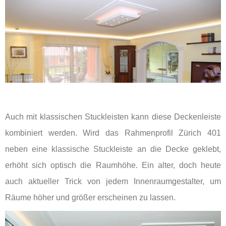
Auch mit klassischen Stuckleisten kann diese Deckenleiste
kombiniert werden. Wird das Rahmenprofil Zürich 401
neben eine klassische Stuckleiste an die Decke geklebt,
erhöht sich optisch die Raumhöhe. Ein alter, doch heute
auch aktueller Trick von jedem Innenraumgestalter, um
Räume höher und größer erscheinen zu lassen.