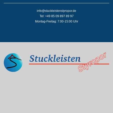
info@stuckleistenstyropor.de
Tel: +49 85 09 897 89 97
Montag-Freitag: 7:00-15:00 Uhr