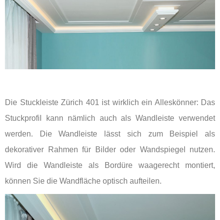
Die Stuckleiste Zürich 401 ist wirklich ein Alleskönner: Das
Stuckprofil kann nämlich auch als Wandleiste verwendet
werden. Die Wandleiste lässt sich zum Beispiel als
dekorativer Rahmen für Bilder oder Wandspiegel nutzen.
Wird die Wandleiste als Bordüre waagerecht montiert,
können Sie die Wandfläche optisch aufteilen.