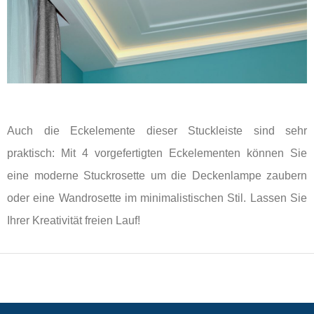
Auch die Eckelemente dieser Stuckleiste sind sehr
praktisch: Mit 4 vorgefertigten Eckelementen können Sie
eine moderne Stuckrosette um die Deckenlampe zaubern
oder eine Wandrosette im minimalistischen Stil. Lassen Sie
Ihrer Kreativität freien Lauf!