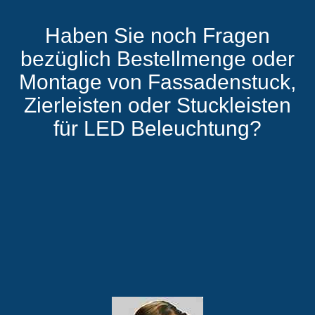
Haben Sie noch Fragen
bezüglich Bestellmenge oder
Montage von Fassadenstuck,
Zierleisten oder Stuckleisten
für LED Beleuchtung?