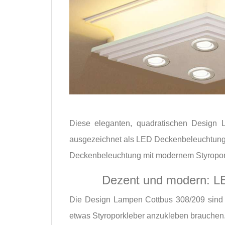
Diese eleganten, quadratischen Design 
ausgezeichnet als LED Deckenbeleuchtung -
Deckenbeleuchtung mit modernem Styropors
Dezent und modern: L
Die Design Lampen Cottbus 308/209 sind k
etwas Styroporkleber anzukleben brauchen