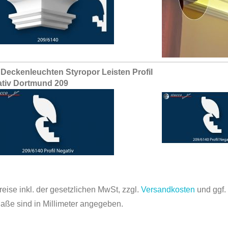
Deckenleuchten Styropor Leisten Profil
tiv Dortmund 209
reise inkl. der gesetzlichen MwSt, zzgl.
Versandkosten
und ggf
Maße sind in Millimeter angegeben.