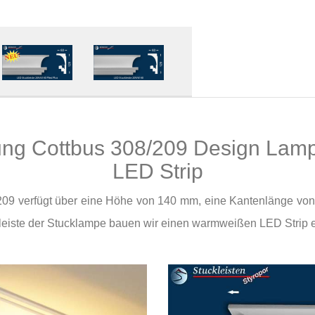
ng Cottbus 308/209 Design Lamp
LED Strip
09 verfügt über eine Höhe von 140 mm, eine Kantenlänge v
rleiste der Stucklampe bauen wir einen warmweißen LED Strip e