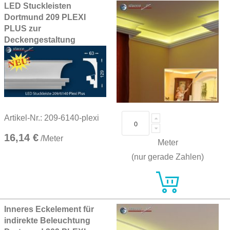
LED Stuckleisten
Dortmund 209 PLEXI
PLUS zur
Deckengestaltung
Artikel-Nr.: 209-6140-plexi
16,14 €
/Meter
Meter
(nur gerade Zahlen)
Inneres Eckelement für
indirekte Beleuchtung