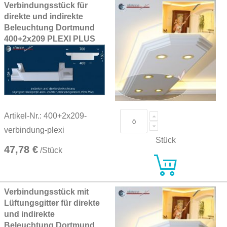
Verbindungsstück für
direkte und indirekte
Beleuchtung Dortmund
400+2x209 PLEXI PLUS
Artikel-Nr.: 400+2x209-
verbindung-plexi
Stück
47,78 €
/Stück
Verbindungsstück mit
Lüftungsgitter für direkte
und indirekte
Beleuchtung Dortmund