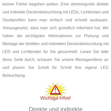
keinen Fehler begehen wollen. Eine stimmingvolle direkte
und indirekte Deckenbeleuchtung mit LEDs, Lichtleisten und
Stuckprofilen kann man einfach und schnell ausbauen.
Vorausgesetzt, dass man sich gründlich informiert hat. Wir
haben die wichtigsten Informationen zur Planung und
Montage der direkten und indirekten Deckenbeleuchtung mit
LED und Lichtleisten für Sie gesammelt. Lesen Sie bitte
diese Seite durch, schauen Sie unsere Montagevideos an
und planen Sie Schritt für Schritt Ihre eigene LED
Beleuchtung.
Direkte und indirekte