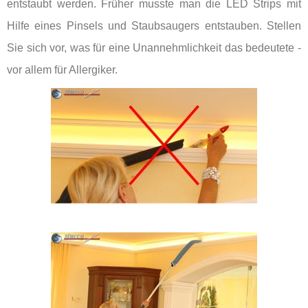
entstaubt werden. Früher musste man die LED Strips mit
Hilfe eines Pinsels und Staubsaugers entstauben. Stellen
Sie sich vor, was für eine Unannehmlichkeit das bedeutete -
vor allem für Allergiker.