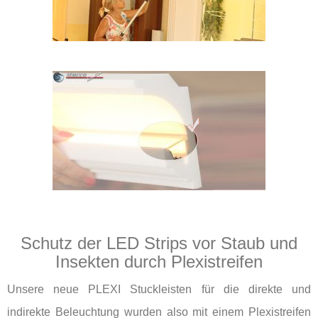
Schutz der LED Strips vor Staub und
Insekten durch Plexistreifen
Unsere neue PLEXI Stuckleisten für die direkte und
indirekte Beleuchtung wurden also mit einem Plexistreifen