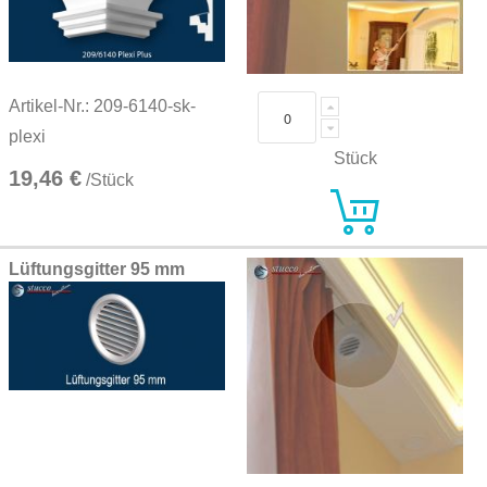
Artikel-Nr.: 209-6140-sk-
plexi
Stück
19,46 €
/Stück
Lüftungsgitter 95 mm