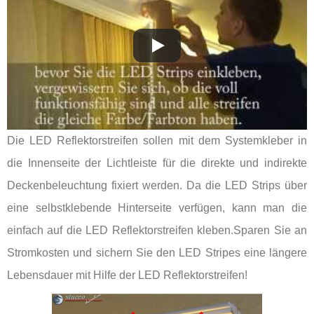
Die LED Reflektorstreifen sollen mit dem Systemkleber in
die Innenseite der Lichtleiste für die direkte und indirekte
Deckenbeleuchtung fixiert werden. Da die LED Strips über
eine selbstklebende Hinterseite verfügen, kann man die
einfach auf die LED Reflektorstreifen kleben.Sparen Sie an
Stromkosten und sichern Sie den LED Stripes eine längere
Lebensdauer mit Hilfe der LED Reflektorstreifen!