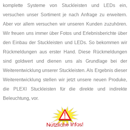
komplette Systeme von Stuckleisten und LEDs ein,
versuchen unser Sortiment je nach Anfrage zu erweitern.
Aber vor allem versuchen wir unseren Kunden zuzuhören.
Wir freuen uns immer über Fotos und Erlebnisberichte über
den Einbau der Stuckleisten und LEDs. So bekommen wir
Rückmeldungen aus erster Hand. Diese Rückmeldungen
sind goldwert und dienen uns als Grundlage bei der
Weiterentwicklung unserer Stuckleisten. Als Ergebnis dieser
Weiterentwicklung stellen wir jetzt unsere neuen Produke,
die PLEXI Stuckleisten für die direkte und indirekte
Beleuchtung, vor.