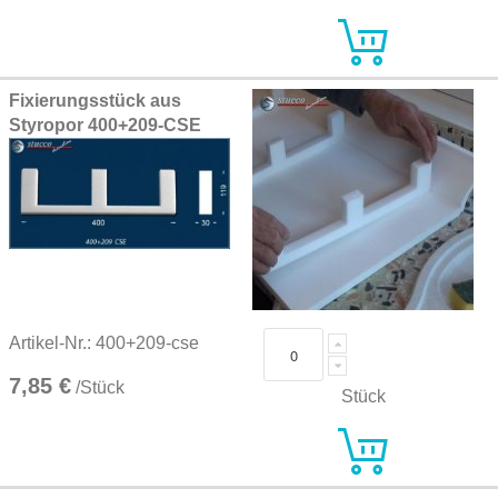
Fixierungsstück aus
Styropor 400+209-CSE
Artikel-Nr.: 400+209-cse
7,85 €
/Stück
Stück