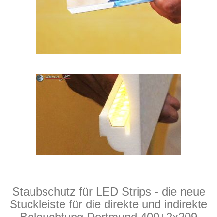
Staubschutz für LED Strips - die neue
Stuckleiste für die direkte und indirekte
Beleuchtung Dortmund 400+2x209