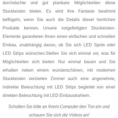
durchdachte und gut planbare Möglichkeiten diese
Stuckleisten bieten. Es wird Ihre Fantasie bestimmt
beflügeln, wenn Sie auch die Details dieser herrlichen
Produkte kennen. Unsere vorgefertigten Stuckleisten-
Elemente garantieren Ihnen einen einfachen und schnellen
Einbau, unabhängig davon, ob Sie sich LED Spots oder
LED Strips wünschen.Stellen Sie sich einmal vor, was für
Möglichkeiten sich bieten: Nur einmal bauen und Sie
erhalten neben einem wunderschönen, mit modernen
Stuckleisten verzierten Zimmer auch eine angenehme,
indirekte Beleuchtung mit LED Strips begleitet von einer
direkten Beleuchtung mit LED Einbaustrahlern.
Schalten Sie bitte an Ihrem Computer den Ton ein und
schauen Sie sich die Videos an!