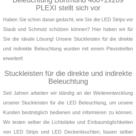
PLEXI stellt sich vor
Haben Sie schon daran gedacht, wie Sie die LED Strips vor
Staub und Schmutz schützen können? Hier haben wir für
Sie die ideale Lösung! Unsere Stuckleisten für die direkte
und indirekte Beleuchtung wurden mit einem Plexistreifen
erweitert!
Stuckleisten für die direkte und indirekte
Beleuchtung
Seit Jahren arbeiten wir ständig an der Weiterentwicklung
unserer Stuckleisten für die LED Beleuchtung, um unsere
Kunden bestmöglich bedienen und informieren zu können.
Wir testen selber die Lichtstärke und Einbaumöglichkeiten
von LED Strips und LED Deckenleuchten, bauen selber