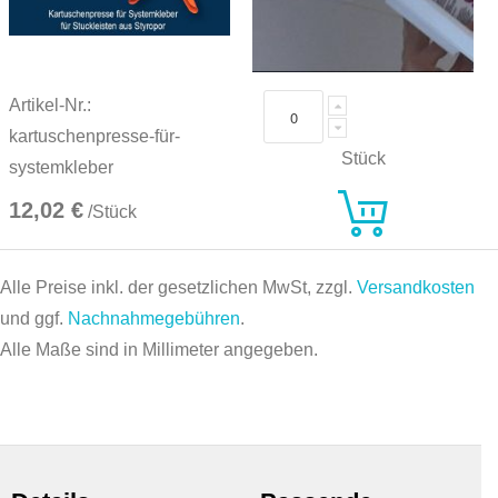
Artikel-Nr.:
kartuschenpresse-für-
Stück
systemkleber
12,02 €
/Stück
Alle Preise inkl. der gesetzlichen MwSt, zzgl.
Versandkosten
und ggf.
Nachnahmegebühren
.
Alle Maße sind in Millimeter angegeben.