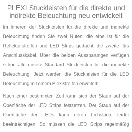
PLEXI Stuckleisten für die direkte und
indirekte Beleuchtung neu entwickelt
Im Inneren der Stuckleisten für die direkte und indirekte
Beleuchtung finden Sie zwei Nuten: die eine ist für die
Reflektorstreifen und LED Strips gedacht, die zweite fürs
Anschlusskabel. Über die beiden Aussparungen verfügen
schon alle unsere Standard Stuckleisten für die indirekte
Beleuchtung. Jetzt werden die Stuckleisten für die LED
Beleuchtung mit einem Plexistreifen erweitert!
Nach einer bestimmten Zeit kann sich der Staub auf der
Oberfläche der LED Strips festsetzen. Der Staub auf der
Oberfläche der LEDs kann deren Lichstärke leider
beeinträchtigen. So müssen die LED Strips regelmäßig