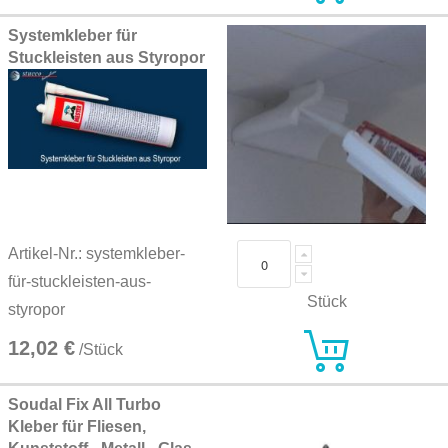
Systemkleber für
Stuckleisten aus Styropor
Artikel-Nr.: systemkleber-
für-stuckleisten-aus-
Stück
styropor
12,02 €
/Stück
Soudal Fix All Turbo
Kleber für Fliesen,