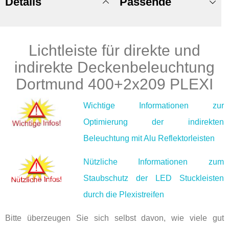
Details
Passende
Lichtleiste für direkte und
Produkte
indirekte Deckenbeleuchtung
Dortmund 400+2x209 PLEXI
Wichtige Informationen zur
Optimierung der indirekten
Beleuchtung mit Alu Reflektorleisten
Nützliche Informationen zum
Staubschutz der LED Stuckleisten
durch die Plexistreifen
Bitte überzeugen Sie sich selbst davon, wie viele gut