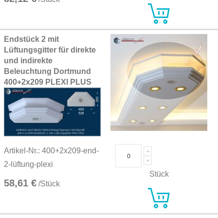
Endstück 2 mit
Lüftungsgitter für direkte
und indirekte
Beleuchtung Dortmund
400+2x209 PLEXI PLUS
Artikel-Nr.: 400+2x209-end-
2-lüftung-plexi
Stück
58,61 €
/Stück