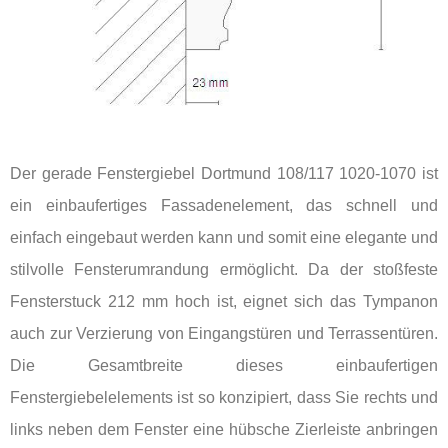
Der gerade Fenstergiebel Dortmund 108/117 1020-1070 ist
ein einbaufertiges Fassadenelement, das schnell und
einfach eingebaut werden kann und somit eine elegante und
stilvolle Fensterumrandung ermöglicht. Da der stoßfeste
Fensterstuck 212 mm hoch ist, eignet sich das Tympanon
auch zur Verzierung von Eingangstüren und Terrassentüren.
Die Gesamtbreite dieses einbaufertigen
Fenstergiebelelements ist so konzipiert, dass Sie rechts und
links neben dem Fenster eine hübsche Zierleiste anbringen