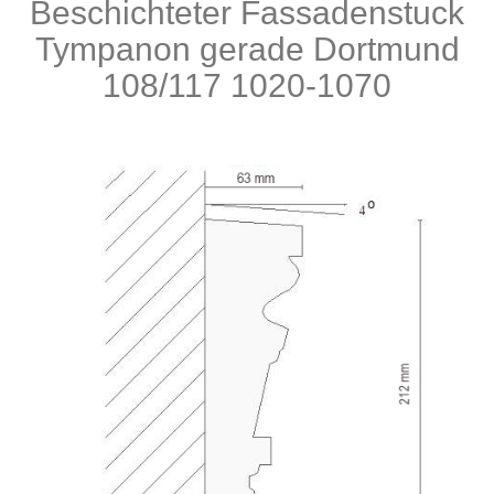
Beschichteter Fassadenstuck
Produkte
Tympanon gerade Dortmund
108/117 1020-1070