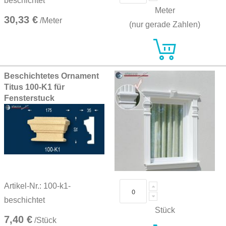
beschichtet
Meter
30,33 €
/Meter
(nur gerade Zahlen)
Beschichtetes Ornament
Titus 100-K1 für
Fensterstuck
Artikel-Nr.: 100-k1-
beschichtet
Stück
7,40 €
/Stück