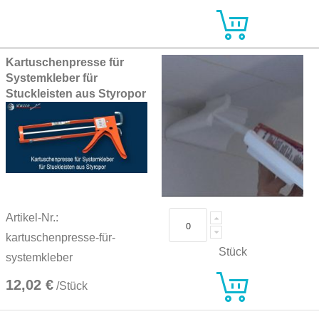
Kartuschenpresse für
Systemkleber für
Stuckleisten aus Styropor
Artikel-Nr.:
kartuschenpresse-für-
Stück
systemkleber
12,02 €
/Stück