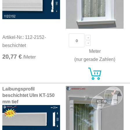
Artikel-Nr.: 112-2152-
beschichtet
Meter
20,77 €
/Meter
(nur gerade Zahlen)
Laibungsprofil
beschichtet Ulm KT-150
mm tief