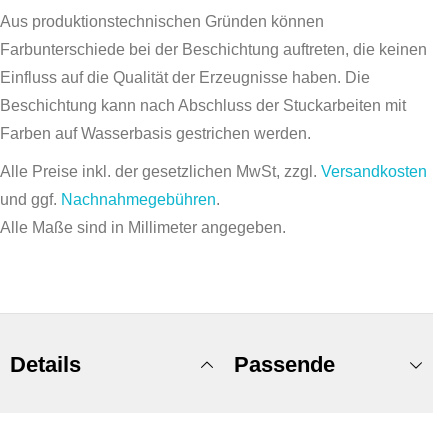
Aus produktionstechnischen Gründen können
Farbunterschiede bei der Beschichtung auftreten, die keinen
Einfluss auf die Qualität der Erzeugnisse haben. Die
Beschichtung kann nach Abschluss der Stuckarbeiten mit
Farben auf Wasserbasis gestrichen werden.
Alle Preise inkl. der gesetzlichen MwSt, zzgl.
Versandkosten
und ggf.
Nachnahmegebühren
.
Alle Maße sind in Millimeter angegeben.
Details
Passende