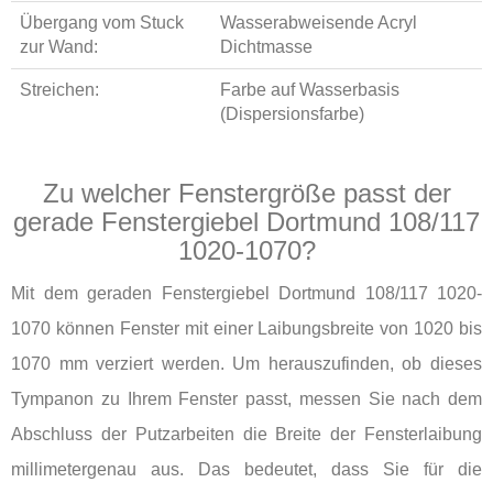
Übergang vom Stuck
Wasserabweisende Acryl
zur Wand:
Dichtmasse
Streichen:
Farbe auf Wasserbasis
(Dispersionsfarbe)
Zu welcher Fenstergröße passt der
gerade Fenstergiebel Dortmund 108/117
1020-1070?
Mit dem geraden Fenstergiebel Dortmund 108/117 1020-
1070 können Fenster mit einer Laibungsbreite von 1020 bis
1070 mm verziert werden. Um herauszufinden, ob dieses
Tympanon zu Ihrem Fenster passt, messen Sie nach dem
Abschluss der Putzarbeiten die Breite der Fensterlaibung
millimetergenau aus. Das bedeutet, dass Sie für die