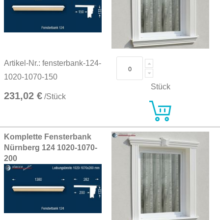
Artikel-Nr.: fensterbank-124-
1020-1070-150
Stück
231,02 €
/Stück
Komplette Fensterbank
Nürnberg 124 1020-1070-
200