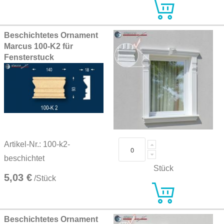
Beschichtetes Ornament
Marcus 100-K2 für
Fensterstuck
Artikel-Nr.: 100-k2-
beschichtet
Stück
5,03 €
/Stück
Beschichtetes Ornament