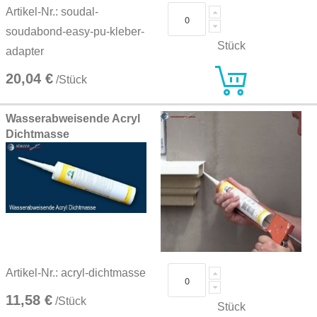
Artikel-Nr.: soudal-
soudabond-easy-pu-kleber-
Stück
adapter
20,04 €
/Stück
Wasserabweisende Acryl
Dichtmasse
Artikel-Nr.: acryl-dichtmasse
11,58 €
/Stück
Stück