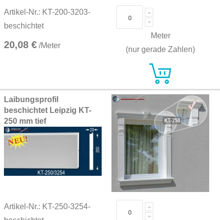
Artikel-Nr.: KT-200-3203-
beschichtet
Meter
20,08 €
/Meter
(nur gerade Zahlen)
Laibungsprofil
beschichtet Leipzig KT-
250 mm tief
Artikel-Nr.: KT-250-3254-