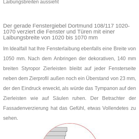
Laibungsbreiten aussieht
Der gerade Fenstergiebel Dortmund 108/117 1020-
1070 verziert die Fenster und Türen mit einer
Laibungsbreite von 1020 bis 1070 mm
Im Idealfall hat Ihre Fensterlaibung ebenfalls eine Breite von
1050 mm. Nach dem Anbringen der dekorativen, 140 mm
breiten Styropor Zierleisten bleibt auf jeder Fensterseite
neben dem Zierprofil außen noch ein Überstand von 23 mm,
der den Eindruck erweckt, als würde das Tympanon auf den
Zierleisten wie auf Säulen ruhen. Der Betrachter der
Fassadenverzierung hat das Gefühl, etwas Vollendetes zu
sehen.