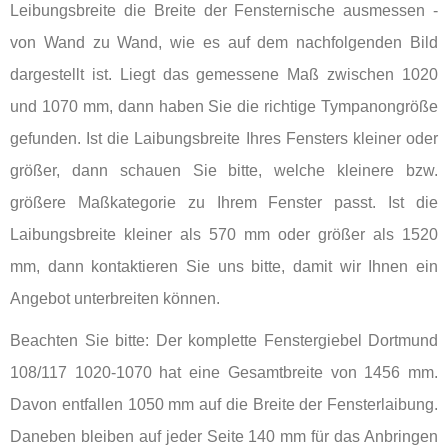
Leibungsbreite die Breite der Fensternische ausmessen -
von Wand zu Wand, wie es auf dem nachfolgenden Bild
dargestellt ist. Liegt das gemessene Maß zwischen 1020
und 1070 mm, dann haben Sie die richtige Tympanongröße
gefunden. Ist die Laibungsbreite Ihres Fensters kleiner oder
größer, dann schauen Sie bitte, welche kleinere bzw.
größere Maßkategorie zu Ihrem Fenster passt. Ist die
Laibungsbreite kleiner als 570 mm oder größer als 1520
mm, dann kontaktieren Sie uns bitte, damit wir Ihnen ein
Angebot unterbreiten können.
Beachten Sie bitte: Der komplette Fenstergiebel Dortmund
108/117 1020-1070 hat eine Gesamtbreite von 1456 mm.
Davon entfallen 1050 mm auf die Breite der Fensterlaibung.
Daneben bleiben auf jeder Seite 140 mm für das Anbringen