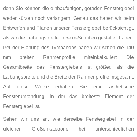
denn Sie können die einbaufertigen, geraden Fenstergiebel
weder kürzen noch verlängern. Genau das haben wir beim
Entwerfen und Planen unserer Fenstergiebel berücksichtigt,
als wir die Leibungsbreite in 5-cm-Schritten gestaffelt haben.
Bei der Planung des Tympanons haben wir schon die 140
mm breiten Rahmenprofile miteinkalkuliert. Die
Gesamtbreite des Fenstergiebels ist größer, als die
Laibungsbreite und die Breite der Rahmenprofile insgesamt.
Auf diese Weise erhalten Sie eine ästhetische
Fensterumrandung, in der das breiteste Element der
Fenstergiebel ist.
Sehen wir uns an, wie derselbe Fenstergiebel in der
gleichen Größenkategorie bei unterschiedlichen