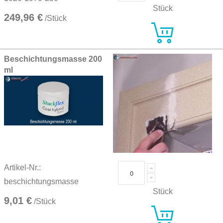
Stück
249,96 €
/Stück
Beschichtungsmasse 200
ml
Artikel-Nr.:
beschichtungsmasse
Stück
9,01 €
/Stück