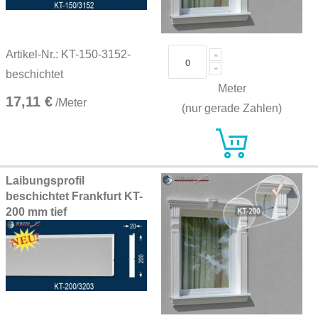
Artikel-Nr.: KT-150-3152-
beschichtet
Meter
17,11 €
/Meter
(nur gerade Zahlen)
Laibungsprofil
beschichtet Frankfurt KT-
200 mm tief