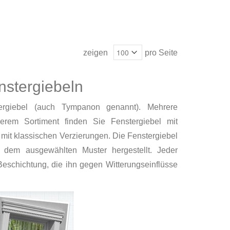
zeigen
pro Seite
stergiebeln
ergiebel (auch Tympanon genannt). Mehrere
erem Sortiment finden Sie Fenstergiebel mit
mit klassischen Verzierungen. Die Fenstergiebel
 dem ausgewählten Muster hergestellt. Jeder
Beschichtung, die ihn gegen Witterungseinflüsse