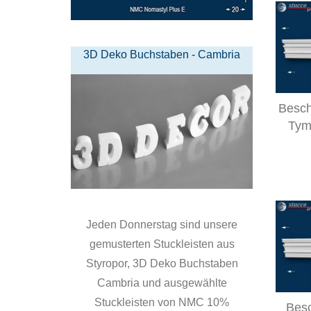
3D Deko Buchstaben - Cambria
Besch
Tym
Jeden Donnerstag sind unsere
gemusterten Stuckleisten aus
Styropor, 3D Deko Buchstaben
Cambria und ausgewählte
Stuckleisten von NMC 10%
Besc