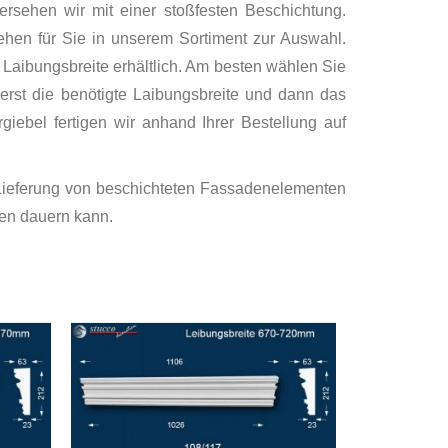
ersehen wir mit einer stoßfesten Beschichtung.
ehen für Sie in unserem Sortiment zur Auswahl.
r Laibungsbreite erhältlich. Am besten wählen Sie
erst die benötigte Laibungsbreite und dann das
giebel fertigen wir anhand Ihrer Bestellung auf
 Lieferung von beschichteten Fassadenelementen
hen dauern kann.