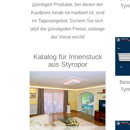
günstiger! Produkte, bei denen der
Tym
Kaufpreis heute rot markiert ist, sind
im Tagesangebot. Sichern Sie sich
jetzt die günstigsten Preise, solange
der Vorrat reicht!
Katalog für Innenstuck
aus Styropor
Besc
Tym