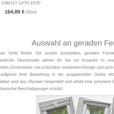
108/117 1470-1520
164,89 €
/Stück
Auswahl an geraden Fen
ser Seite finden Sie unsere kompletten, geraden Fenst
hiedliche Stuckmuster stehen für Sie zur Auswahl: In uns
nellem Zinnenmotiv, mit schlichtem, modernem Design und auch 
aufgrund Ihrer Bestellung in der ausgewählten Größe mit
iebel wird aus Styropor hergestellt und erhält eine polymere 
hanische Beschädigungen schützt.