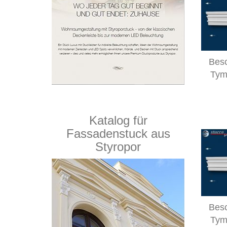
Besc
Tym
Katalog für
Fassadenstuck aus
Styropor
Besc
Tym