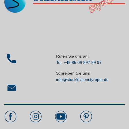
Rufen Sie uns an!
Tel: +49 85 09 897 89 97
Schreiben Sie uns!
info@stuckleistenstyropor.de