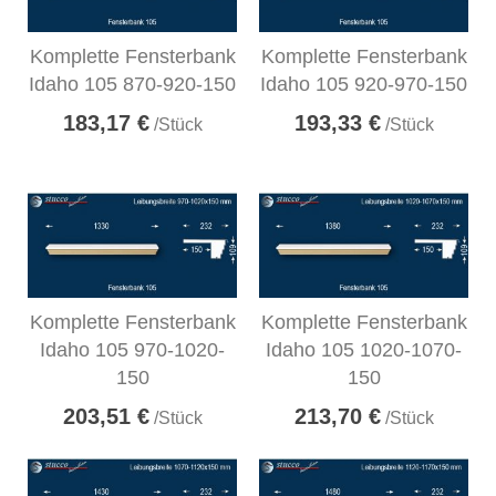
Komplette Fensterbank
Komplette Fensterbank
Idaho 105 870-920-150
Idaho 105 920-970-150
183,17 €
193,33 €
/Stück
/Stück
Komplette Fensterbank
Komplette Fensterbank
Idaho 105 970-1020-
Idaho 105 1020-1070-
150
150
203,51 €
213,70 €
/Stück
/Stück