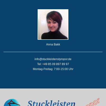
Anna Bakk
info@stuckleistenstyropor.de
Tel: +49 85 09 897 89 97
Montag-Freitag: 7:00-15:00 Uhr