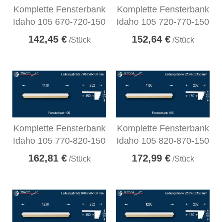
Komplette Fensterbank
Komplette Fensterbank
Idaho 105 670-720-150
Idaho 105 720-770-150
142,45 €
152,64 €
/Stück
/Stück
Komplette Fensterbank
Komplette Fensterbank
Idaho 105 770-820-150
Idaho 105 820-870-150
162,81 €
172,99 €
/Stück
/Stück