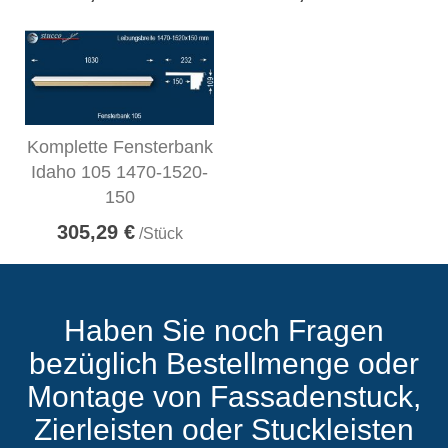
Komplette Fensterbank
Idaho 105 1470-1520-
150
305,29 €
/Stück
Haben Sie noch Fragen
bezüglich Bestellmenge oder
Montage von Fassadenstuck,
Zierleisten oder Stuckleisten