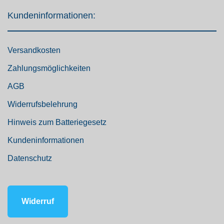
Kundeninformationen:
Versandkosten
Zahlungsmöglichkeiten
AGB
Widerrufsbelehrung
Hinweis zum Batteriegesetz
Kundeninformationen
Datenschutz
Widerruf