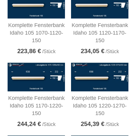
Komplette Fensterbank
Komplette Fensterbank
Idaho 105 1070-1120-
Idaho 105 1120-1170-
150
150
223,86 €
234,05 €
/Stück
/Stück
Komplette Fensterbank
Komplette Fensterbank
Idaho 105 1170-1220-
Idaho 105 1220-1270-
150
150
244,24 €
254,39 €
/Stück
/Stück