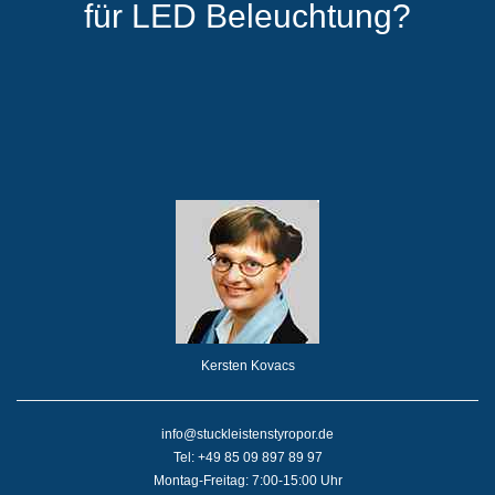
für LED Beleuchtung?
Kersten Kovacs
info@stuckleistenstyropor.de
Tel: +49 85 09 897 89 97
Montag-Freitag: 7:00-15:00 Uhr