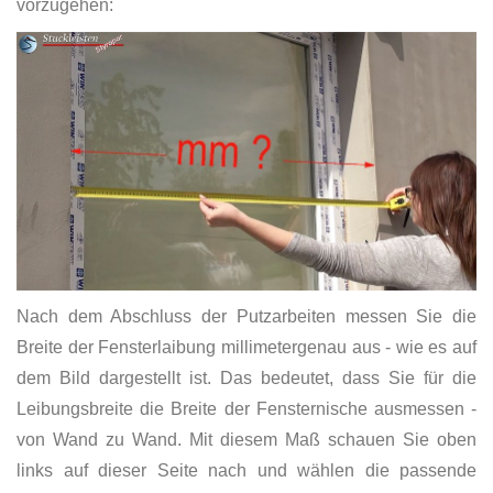
vorzugehen:
Nach dem Abschluss der Putzarbeiten messen Sie die
Breite der Fensterlaibung millimetergenau aus - wie es auf
dem Bild dargestellt ist. Das bedeutet, dass Sie für die
Leibungsbreite die Breite der Fensternische ausmessen -
von Wand zu Wand. Mit diesem Maß schauen Sie oben
links auf dieser Seite nach und wählen die passende