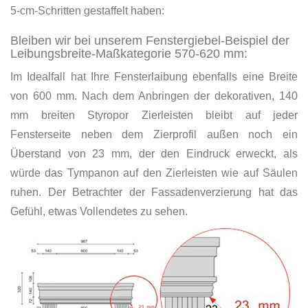
5-cm-Schritten gestaffelt haben:
Bleiben wir bei unserem Fenstergiebel-Beispiel der
Leibungsbreite-Maßkategorie 570-620 mm:
Im Idealfall hat Ihre Fensterlaibung ebenfalls eine Breite
von 600 mm. Nach dem Anbringen der dekorativen, 140
mm breiten Styropor Zierleisten bleibt auf jeder
Fensterseite neben dem Zierprofil außen noch ein
Überstand von 23 mm, der den Eindruck erweckt, als
würde das Tympanon auf den Zierleisten wie auf Säulen
ruhen. Der Betrachter der Fassadenverzierung hat das
Gefühl, etwas Vollendetes zu sehen.