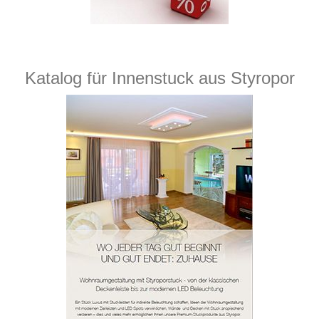
Katalog für Innenstuck aus Styropor