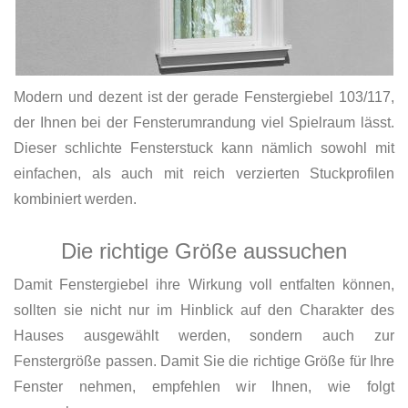
Modern und dezent ist der gerade Fenstergiebel 103/117,
der Ihnen bei der Fensterumrandung viel Spielraum lässt.
Dieser schlichte Fensterstuck kann nämlich sowohl mit
einfachen, als auch mit reich verzierten Stuckprofilen
kombiniert werden.
Die richtige Größe aussuchen
Damit Fenstergiebel ihre Wirkung voll entfalten können,
sollten sie nicht nur im Hinblick auf den Charakter des
Hauses ausgewählt werden, sondern auch zur
Fenstergröße passen. Damit Sie die richtige Größe für Ihre
Fenster nehmen, empfehlen wir Ihnen, wie folgt