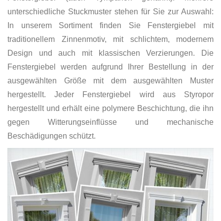
unterschiedliche Stuckmuster stehen für Sie zur Auswahl:
In unserem Sortiment finden Sie Fenstergiebel mit
traditionellem Zinnenmotiv, mit schlichtem, modernem
Design und auch mit klassischen Verzierungen. Die
Fenstergiebel werden aufgrund Ihrer Bestellung in der
ausgewählten Größe mit dem ausgewählten Muster
hergestellt. Jeder Fenstergiebel wird aus Styropor
hergestellt und erhält eine polymere Beschichtung, die ihn
gegen Witterungseinflüsse und mechanische
Beschädigungen schützt.