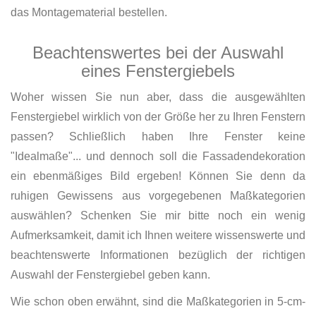
das Montagematerial bestellen.
Beachtenswertes bei der Auswahl
eines Fenstergiebels
Woher wissen Sie nun aber, dass die ausgewählten
Fenstergiebel wirklich von der Größe her zu Ihren Fenstern
passen? Schließlich haben Ihre Fenster keine
"Idealmaße"... und dennoch soll die Fassadendekoration
ein ebenmäßiges Bild ergeben! Können Sie denn da
ruhigen Gewissens aus vorgegebenen Maßkategorien
auswählen? Schenken Sie mir bitte noch ein wenig
Aufmerksamkeit, damit ich Ihnen weitere wissenswerte und
beachtenswerte Informationen bezüglich der richtigen
Auswahl der Fenstergiebel geben kann.
Wie schon oben erwähnt, sind die Maßkategorien in 5-cm-