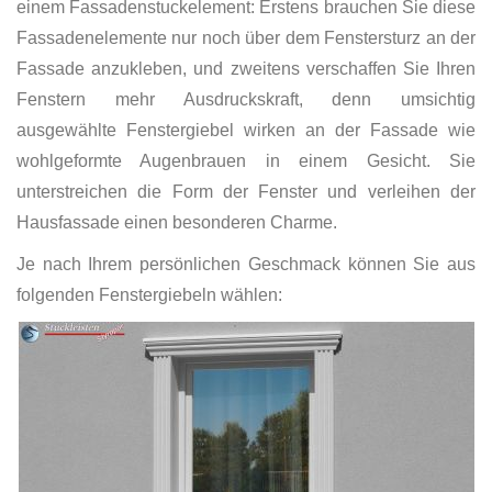
einem Fassadenstuckelement: Erstens brauchen Sie diese
Fassadenelemente nur noch über dem Fenstersturz an der
Fassade anzukleben, und zweitens verschaffen Sie Ihren
Fenstern mehr Ausdruckskraft, denn umsichtig
ausgewählte Fenstergiebel wirken an der Fassade wie
wohlgeformte Augenbrauen in einem Gesicht. Sie
unterstreichen die Form der Fenster und verleihen der
Hausfassade einen besonderen Charme.
Je nach Ihrem persönlichen Geschmack können Sie aus
folgenden Fenstergiebeln wählen: