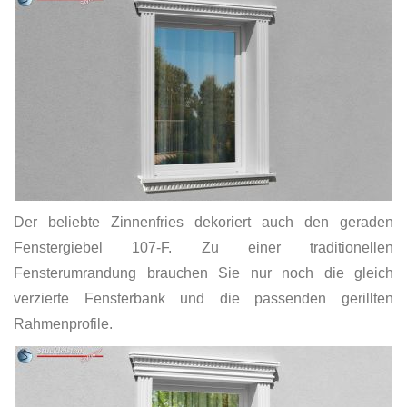
Der beliebte Zinnenfries dekoriert auch den geraden
Fenstergiebel 107-F. Zu einer traditionellen
Fensterumrandung brauchen Sie nur noch die gleich
verzierte Fensterbank und die passenden gerillten
Rahmenprofile.