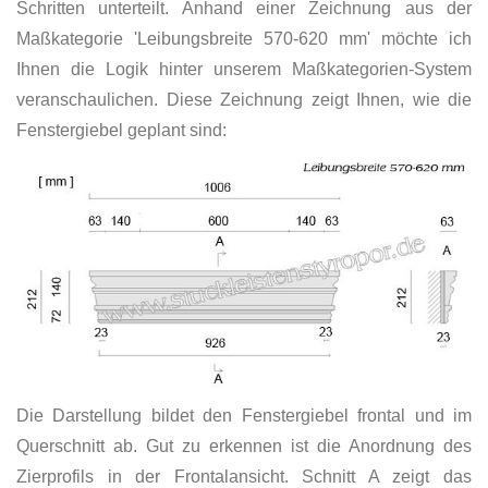
Schritten unterteilt. Anhand einer Zeichnung aus der
Maßkategorie 'Leibungsbreite 570-620 mm' möchte ich
Ihnen die Logik hinter unserem Maßkategorien-System
veranschaulichen. Diese Zeichnung zeigt Ihnen, wie die
Fenstergiebel geplant sind:
Die Darstellung bildet den Fenstergiebel frontal und im
Querschnitt ab. Gut zu erkennen ist die Anordnung des
Zierprofils in der Frontalansicht. Schnitt A zeigt das