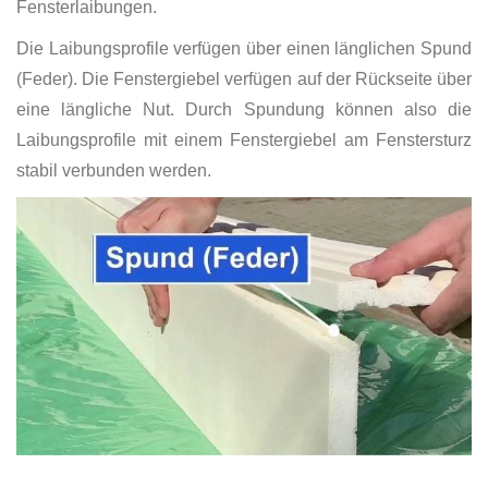
Fensterlaibungen.
Die Laibungsprofile verfügen über einen länglichen Spund
(Feder). Die Fenstergiebel verfügen auf der Rückseite über
eine längliche Nut. Durch Spundung können also die
Laibungsprofile mit einem Fenstergiebel am Fenstersturz
stabil verbunden werden.