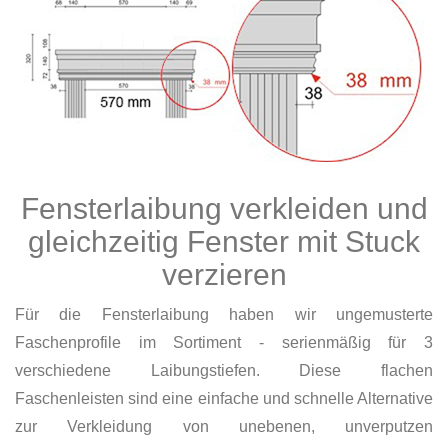
Fensterlaibung verkleiden und
gleichzeitig Fenster mit Stuck
verzieren
Für die Fensterlaibung haben wir ungemusterte
Faschenprofile im Sortiment - serienmäßig für 3
verschiedene Laibungstiefen. Diese flachen
Faschenleisten sind eine einfache und schnelle Alternative
zur Verkleidung von unebenen, unverputzen