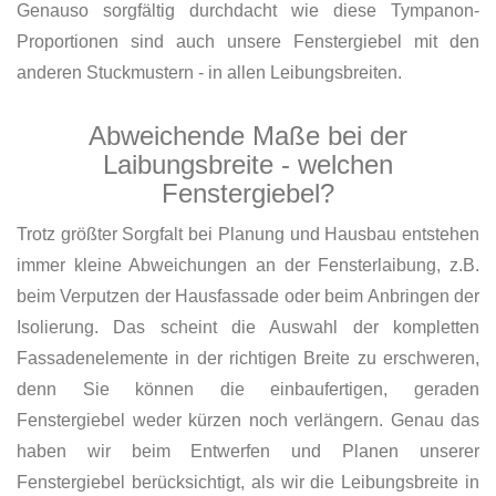
Genauso sorgfältig durchdacht wie diese Tympanon-
Proportionen sind auch unsere Fenstergiebel mit den
anderen Stuckmustern - in allen Leibungsbreiten.
Abweichende Maße bei der
Laibungsbreite - welchen
Fenstergiebel?
Trotz größter Sorgfalt bei Planung und Hausbau entstehen
immer kleine Abweichungen an der Fensterlaibung, z.B.
beim Verputzen der Hausfassade oder beim Anbringen der
Isolierung. Das scheint die Auswahl der kompletten
Fassadenelemente in der richtigen Breite zu erschweren,
denn Sie können die einbaufertigen, geraden
Fenstergiebel weder kürzen noch verlängern. Genau das
haben wir beim Entwerfen und Planen unserer
Fenstergiebel berücksichtigt, als wir die Leibungsbreite in