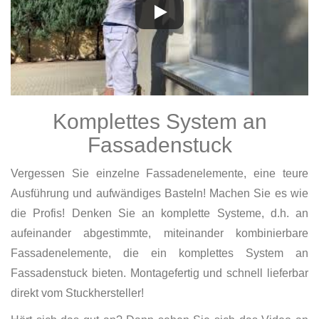
Komplettes System an
Fassadenstuck
Vergessen Sie einzelne Fassadenelemente, eine teure
Ausführung und aufwändiges Basteln! Machen Sie es wie
die Profis! Denken Sie an komplette Systeme, d.h. an
aufeinander abgestimmte, miteinander kombinierbare
Fassadenelemente, die ein komplettes System an
Fassadenstuck bieten. Montagefertig und schnell lieferbar
direkt vom Stuckhersteller!