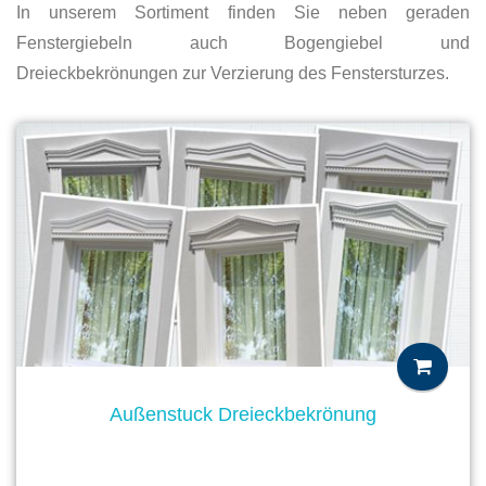
In unserem Sortiment finden Sie neben geraden
Fenstergiebeln auch Bogengiebel und
Dreieckbekrönungen zur Verzierung des Fenstersturzes.
Außenstuck Dreieckbekrönung