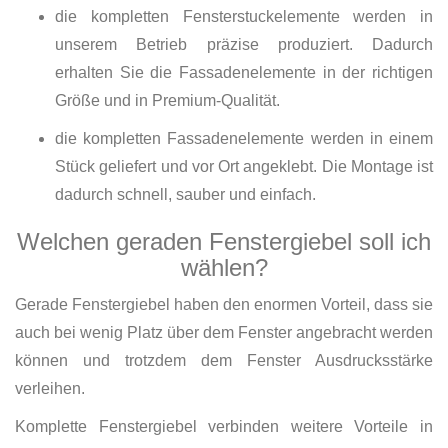
die kompletten Fensterstuckelemente werden in
unserem Betrieb präzise produziert. Dadurch
erhalten Sie die Fassadenelemente in der richtigen
Größe und in Premium-Qualität.
die kompletten Fassadenelemente werden in einem
Stück geliefert und vor Ort angeklebt. Die Montage ist
dadurch schnell, sauber und einfach.
Welchen geraden Fenstergiebel soll ich
wählen?
Gerade Fenstergiebel haben den enormen Vorteil, dass sie
auch bei wenig Platz über dem Fenster angebracht werden
können und trotzdem dem Fenster Ausdrucksstärke
verleihen.
Komplette Fenstergiebel verbinden weitere Vorteile in