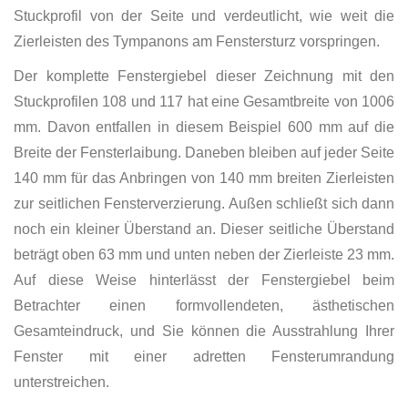
Stuckprofil von der Seite und verdeutlicht, wie weit die
Zierleisten des Tympanons am Fenstersturz vorspringen.
Der komplette Fenstergiebel dieser Zeichnung mit den
Stuckprofilen 108 und 117 hat eine Gesamtbreite von 1006
mm. Davon entfallen in diesem Beispiel 600 mm auf die
Breite der Fensterlaibung. Daneben bleiben auf jeder Seite
140 mm für das Anbringen von 140 mm breiten Zierleisten
zur seitlichen Fensterverzierung. Außen schließt sich dann
noch ein kleiner Überstand an. Dieser seitliche Überstand
beträgt oben 63 mm und unten neben der Zierleiste 23 mm.
Auf diese Weise hinterlässt der Fenstergiebel beim
Betrachter einen formvollendeten, ästhetischen
Gesamteindruck, und Sie können die Ausstrahlung Ihrer
Fenster mit einer adretten Fensterumrandung
unterstreichen.