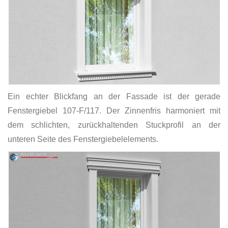
Ein echter Blickfang an der Fassade ist der gerade
Fenstergiebel 107-F/117. Der Zinnenfris harmoniert mit
dem schlichten, zurückhaltenden Stuckprofil an der
unteren Seite des Fenstergiebelelements.