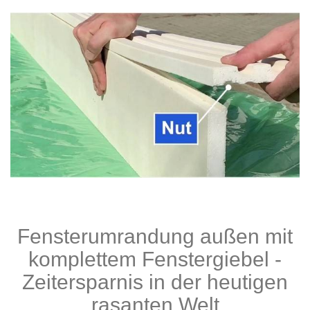
Fensterumrandung außen mit
komplettem Fenstergiebel -
Zeitersparnis in der heutigen
rasanten Welt