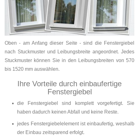
Oben - am Anfang dieser Seite - sind die Fenstergiebel
nach Stuckmuster und Leibungsbreite angeordnet. Jedes
Stuckmuster können Sie in den Leibungsbreiten von 570
bis 1520 mm auswählen.
Ihre Vorteile durch einbaufertige
Fenstergiebel
die Fenstergiebel sind komplett vorgefertigt. Sie
haben dadurch keinen Abfall und keine Reste.
jedes Fenstergiebelelement ist einbaufertig, weshalb
der Einbau zeitsparend erfolgt.