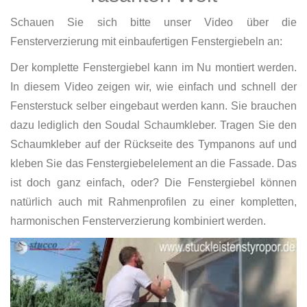
Schauen Sie sich bitte unser Video über die
Fensterverzierung mit einbaufertigen Fenstergiebeln an:
Der komplette Fenstergiebel kann im Nu montiert werden.
In diesem Video zeigen wir, wie einfach und schnell der
Fensterstuck selber eingebaut werden kann. Sie brauchen
dazu lediglich den Soudal Schaumkleber. Tragen Sie den
Schaumkleber auf der Rückseite des Tympanons auf und
kleben Sie das Fenstergiebelelement an die Fassade. Das
ist doch ganz einfach, oder? Die Fenstergiebel können
natürlich auch mit Rahmenprofilen zu einer kompletten,
harmonischen Fensterverzierung kombiniert werden.