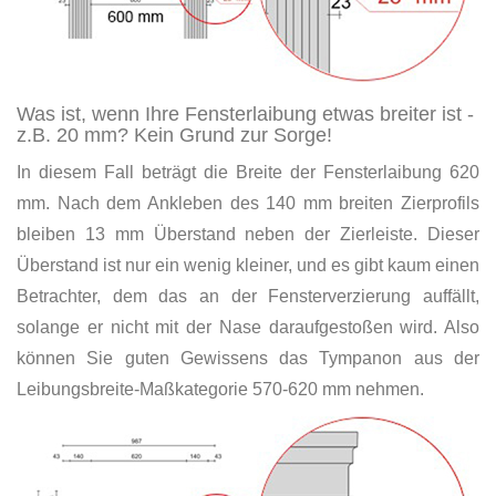
Was ist, wenn Ihre Fensterlaibung etwas breiter ist -
z.B. 20 mm? Kein Grund zur Sorge!
In diesem Fall beträgt die Breite der Fensterlaibung 620
mm. Nach dem Ankleben des 140 mm breiten Zierprofils
bleiben 13 mm Überstand neben der Zierleiste. Dieser
Überstand ist nur ein wenig kleiner, und es gibt kaum einen
Betrachter, dem das an der Fensterverzierung auffällt,
solange er nicht mit der Nase daraufgestoßen wird. Also
können Sie guten Gewissens das Tympanon aus der
Leibungsbreite-Maßkategorie 570-620 mm nehmen.