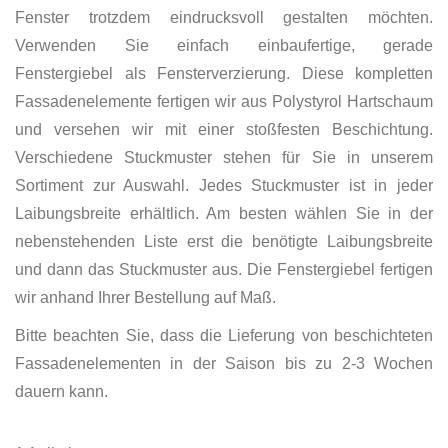
Fenster trotzdem eindrucksvoll gestalten möchten.
Verwenden Sie einfach einbaufertige, gerade
Fenstergiebel als Fensterverzierung. Diese kompletten
Fassadenelemente fertigen wir aus Polystyrol Hartschaum
und versehen wir mit einer stoßfesten Beschichtung.
Verschiedene Stuckmuster stehen für Sie in unserem
Sortiment zur Auswahl. Jedes Stuckmuster ist in jeder
Laibungsbreite erhältlich. Am besten wählen Sie in der
nebenstehenden Liste erst die benötigte Laibungsbreite
und dann das Stuckmuster aus. Die Fenstergiebel fertigen
wir anhand Ihrer Bestellung auf Maß.
Bitte beachten Sie, dass die Lieferung von beschichteten
Fassadenelementen in der Saison bis zu 2-3 Wochen
dauern kann.