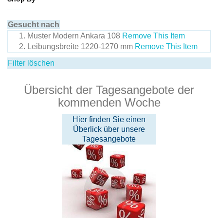
Gesucht nach
Muster
Modern Ankara 108
Remove This Item
Leibungsbreite
1220-1270 mm
Remove This Item
Filter löschen
Übersicht der Tagesangebote der
kommenden Woche
Hier finden Sie einen
Überlick über unsere
Tagesangebote