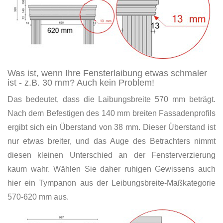
Was ist, wenn Ihre Fensterlaibung etwas schmaler
ist - z.B. 30 mm? Auch kein Problem!
Das bedeutet, dass die Laibungsbreite 570 mm beträgt.
Nach dem Befestigen des 140 mm breiten Fassadenprofils
ergibt sich ein Überstand von 38 mm. Dieser Überstand ist
nur etwas breiter, und das Auge des Betrachters nimmt
diesen kleinen Unterschied an der Fensterverzierung
kaum wahr. Wählen Sie daher ruhigen Gewissens auch
hier ein Tympanon aus der Leibungsbreite-Maßkategorie
570-620 mm aus.