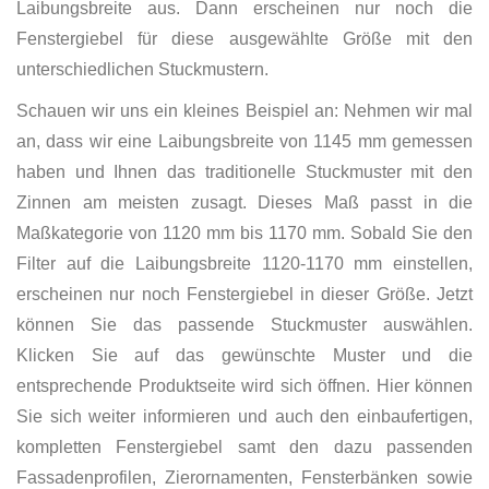
Laibungsbreite aus. Dann erscheinen nur noch die
Fenstergiebel für diese ausgewählte Größe mit den
unterschiedlichen Stuckmustern.
Schauen wir uns ein kleines Beispiel an: Nehmen wir mal
an, dass wir eine Laibungsbreite von 1145 mm gemessen
haben und Ihnen das traditionelle Stuckmuster mit den
Zinnen am meisten zusagt. Dieses Maß passt in die
Maßkategorie von 1120 mm bis 1170 mm. Sobald Sie den
Filter auf die Laibungsbreite 1120-1170 mm einstellen,
erscheinen nur noch Fenstergiebel in dieser Größe. Jetzt
können Sie das passende Stuckmuster auswählen.
Klicken Sie auf das gewünschte Muster und die
entsprechende Produktseite wird sich öffnen. Hier können
Sie sich weiter informieren und auch den einbaufertigen,
kompletten Fenstergiebel samt den dazu passenden
Fassadenprofilen, Zierornamenten, Fensterbänken sowie