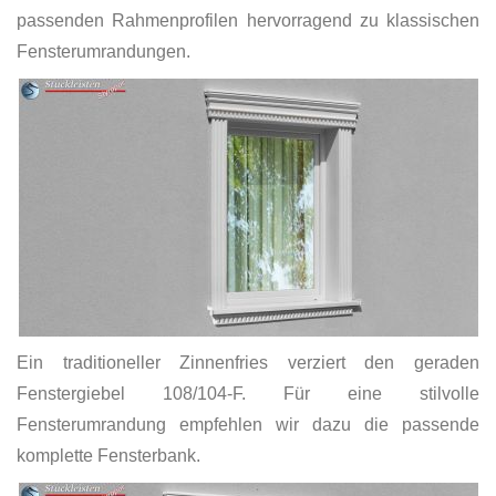
passenden Rahmenprofilen hervorragend zu klassischen
Fensterumrandungen.
Ein traditioneller Zinnenfries verziert den geraden
Fenstergiebel 108/104-F. Für eine stilvolle
Fensterumrandung empfehlen wir dazu die passende
komplette Fensterbank.