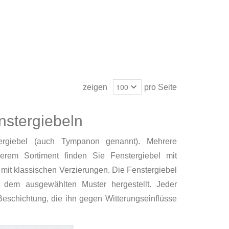
zeigen
pro Seite
stergiebeln
ergiebel (auch Tympanon genannt). Mehrere
erem Sortiment finden Sie Fenstergiebel mit
mit klassischen Verzierungen. Die Fenstergiebel
 dem ausgewählten Muster hergestellt. Jeder
Beschichtung, die ihn gegen Witterungseinflüsse