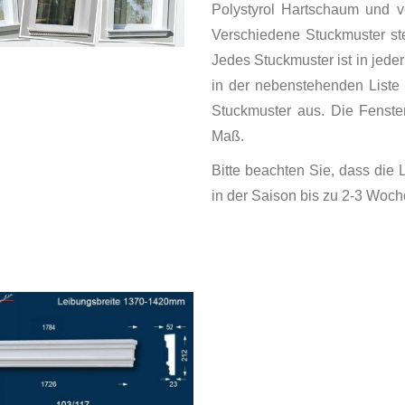
Polystyrol Hartschaum und v
Verschiedene Stuckmuster st
Jedes Stuckmuster ist in jede
in der nebenstehenden Liste 
Stuckmuster aus. Die Fenster
Maß.
Bitte beachten Sie, dass die
in der Saison bis zu 2-3 Woc