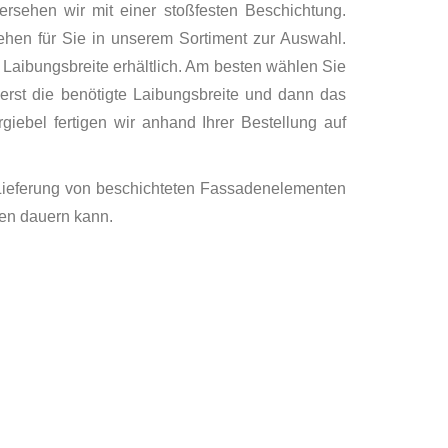
ersehen wir mit einer stoßfesten Beschichtung.
ehen für Sie in unserem Sortiment zur Auswahl.
r Laibungsbreite erhältlich. Am besten wählen Sie
erst die benötigte Laibungsbreite und dann das
giebel fertigen wir anhand Ihrer Bestellung auf
 Lieferung von beschichteten Fassadenelementen
hen dauern kann.