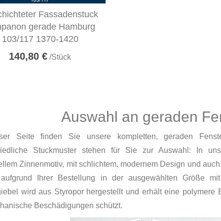
hichteter Fassadenstuck
panon gerade Hamburg
103/117 1370-1420
140,80 €
/Stück
Auswahl an geraden Fen
ser Seite finden Sie unsere kompletten, geraden Fenst
hiedliche Stuckmuster stehen für Sie zur Auswahl: In uns
nellem Zinnenmotiv, mit schlichtem, modernem Design und auch 
aufgrund Ihrer Bestellung in der ausgewählten Größe mit
iebel wird aus Styropor hergestellt und erhält eine polymere 
hanische Beschädigungen schützt.