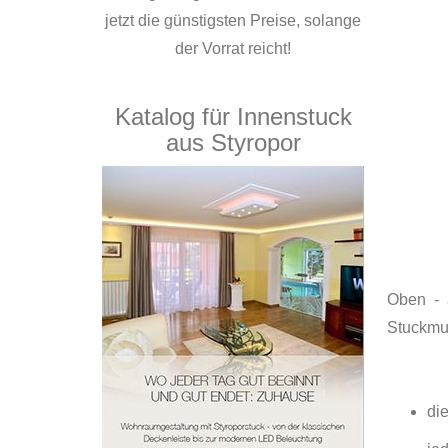
jetzt die günstigsten Preise, solange
der Vorrat reicht!
Katalog für Innenstuck
aus Styropor
Oben - 
Stuckmu
di