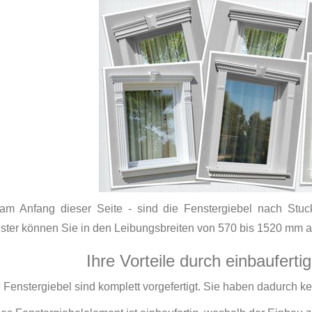
am Anfang dieser Seite - sind die Fenstergiebel nach Stuc
ster können Sie in den Leibungsbreiten von 570 bis 1520 mm 
Ihre Vorteile durch einbauferti
e Fenstergiebel sind komplett vorgefertigt. Sie haben dadurch k