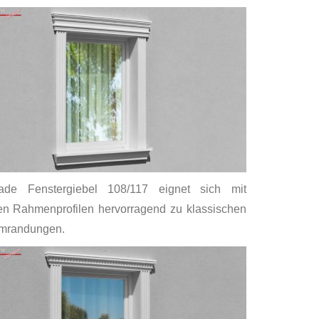
ade Fenstergiebel 108/117 eignet sich mit
n Rahmenprofilen hervorragend zu klassischen
mrandungen.