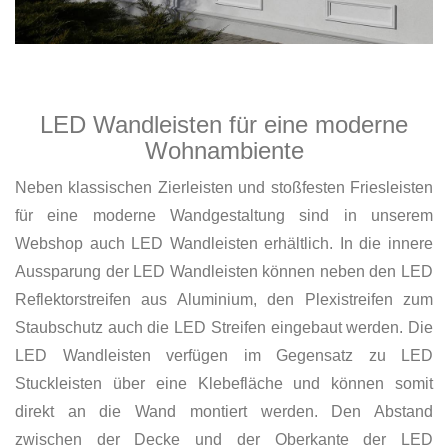
LED Wandleisten für eine moderne
Wohnambiente
Neben klassischen Zierleisten und stoßfesten Friesleisten
für eine moderne Wandgestaltung sind in unserem
Webshop auch LED Wandleisten erhältlich. In die innere
Aussparung der LED Wandleisten können neben den LED
Reflektorstreifen aus Aluminium, den Plexistreifen zum
Staubschutz auch die LED Streifen eingebaut werden. Die
LED Wandleisten verfügen im Gegensatz zu LED
Stuckleisten über eine Klebefläche und können somit
direkt an die Wand montiert werden. Den Abstand
zwischen der Decke und der Oberkante der LED