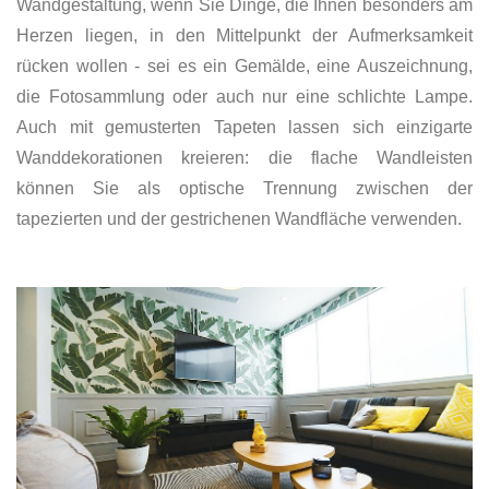
Wandgestaltung, wenn Sie Dinge, die Ihnen besonders am
Herzen liegen, in den Mittelpunkt der Aufmerksamkeit
rücken wollen - sei es ein Gemälde, eine Auszeichnung,
die Fotosammlung oder auch nur eine schlichte Lampe.
Auch mit gemusterten Tapeten lassen sich einzigarte
Wanddekorationen kreieren: die flache Wandleisten
können Sie als optische Trennung zwischen der
tapezierten und der gestrichenen Wandfläche verwenden.