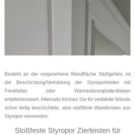
Besteht an der vorgesehene Wandfläche Stoßgefahr, ist
die Beschichtung/Verhärtung der Styroporleisten mit
Flexkleber oder Wärmedämmplattenkleber
empfehlenswert. Alternativ können Sie für vertäfelte Wände
schon fertig beschichtete, also stoßfeste Wandleisten aus
Styropor verwenden.
Stoßfeste Styropor Zierleisten für