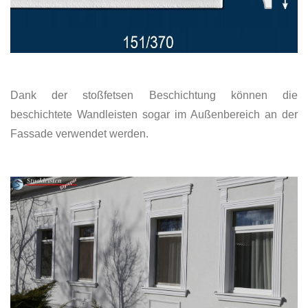
Dank der stoßfetsen Beschichtung können die
beschichtete Wandleisten sogar im Außenbereich an der
Fassade verwendet werden.