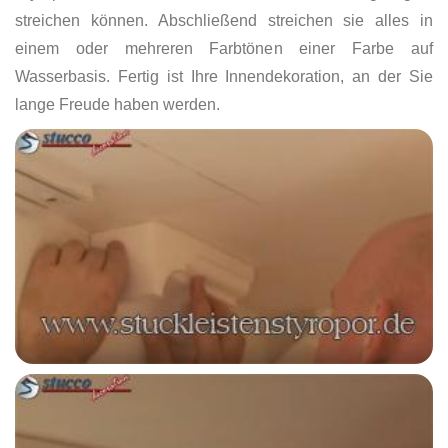
streichen können. Abschließend streichen sie alles in
einem oder mehreren Farbtönen einer Farbe auf
Wasserbasis. Fertig ist Ihre Innendekoration, an der Sie
lange Freude haben werden.