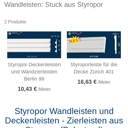
Wandleisten: Stuck aus Styropor
2
Produkte
Styropor Deckenleisten
Styroporleiste für die
und Wandzierleisten
Decke Zürich 401
Berlin 99
16,63 €
/Meter
10,43 €
/Meter
Styropor Wandleisten und
Deckenleisten - Zierleisten aus