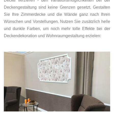
Decke verzieren - den Variationsmöglichkeiten bei der
Deckengestaltung sind keine Grenzen gesetzt. Gestalten
Sie Ihre Zimmerdecke und die Wände ganz nach Ihren
Wünschen und Vorstellungen. Nutzen Sie zusätzlich helle
und dunkle Farben, um noch mehr tolle Effekte bei der
Deckendekoration und Wohnraumgestaltung erzielen: