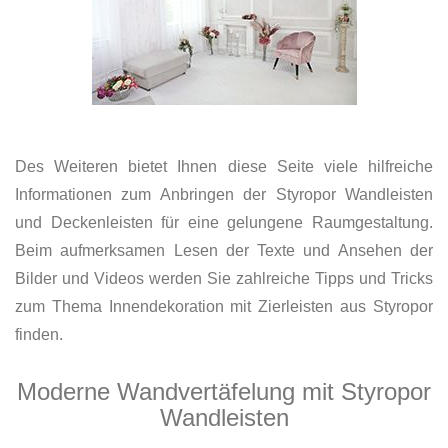
Des Weiteren bietet Ihnen diese Seite viele hilfreiche
Informationen zum Anbringen der Styropor Wandleisten
und Deckenleisten für eine gelungene Raumgestaltung.
Beim aufmerksamen Lesen der Texte und Ansehen der
Bilder und Videos werden Sie zahlreiche Tipps und Tricks
zum Thema Innendekoration mit Zierleisten aus Styropor
finden.
Moderne Wandvertäfelung mit Styropor
Wandleisten