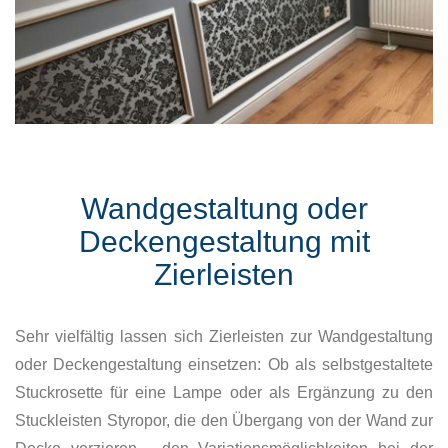
Wandgestaltung oder
Deckengestaltung mit
Zierleisten
Sehr vielfältig lassen sich Zierleisten zur Wandgestaltung
oder Deckengestaltung einsetzen: Ob als selbstgestaltete
Stuckrosette für eine Lampe oder als Ergänzung zu den
Stuckleisten Styropor, die den Übergang von der Wand zur