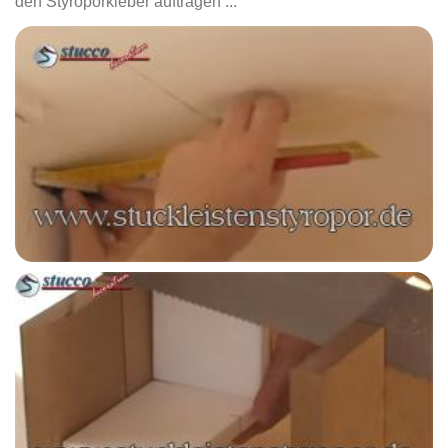
den Styroporkleber auftragen ...