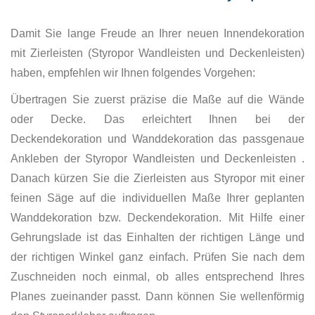
Damit Sie lange Freude an Ihrer neuen Innendekoration
mit Zierleisten (Styropor Wandleisten und Deckenleisten)
haben, empfehlen wir Ihnen folgendes Vorgehen:
Übertragen Sie zuerst präzise die Maße auf die Wände
oder Decke. Das erleichtert Ihnen bei der
Deckendekoration und Wanddekoration das passgenaue
Ankleben der Styropor Wandleisten und Deckenleisten .
Danach kürzen Sie die Zierleisten aus Styropor mit einer
feinen Säge auf die individuellen Maße Ihrer geplanten
Wanddekoration bzw. Deckendekoration. Mit Hilfe einer
Gehrungslade ist das Einhalten der richtigen Länge und
der richtigen Winkel ganz einfach. Prüfen Sie nach dem
Zuschneiden noch einmal, ob alles entsprechend Ihres
Planes zueinander passt. Dann können Sie wellenförmig