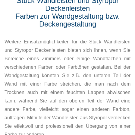
Stuck Wandleisten und Styropor
Deckenleisten
Farben zur Wandgestaltung bzw.
Deckengestaltung
Weitere Einsatzmöglichkeiten für die Stuck Wandleisten
und Styropor Deckenleisten bieten sich Ihnen, wenn Sie
Bereiche eines Zimmers oder einige Wandflächen mit
verschiedenen Farben oder Farbtönen gestalten. Bei der
Wandgestaltung könnten Sie z.B. den unteren Teil der
Wand mit einer Farbe streichen, die man nach dem
Trocknen auch mit einem feuchten Lappen abwischen
kann, während Sie auf den oberen Teil der Wand eine
andere Farbe, vielleicht sogar einen anderen Farbton,
auftragen. Mithilfe der Wandleisten aus Styropor verdecken
Sie effektvoll und professionell den Übergang von einer
Farbe zur anderen.