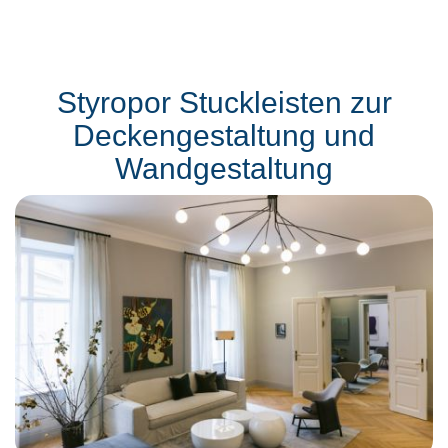
Styropor Stuckleisten zur
Deckengestaltung und
Wandgestaltung