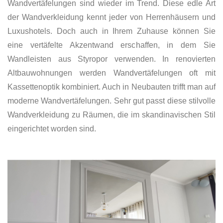
Wandvertäfelungen sind wieder im Trend. Diese edle Art
der Wandverkleidung kennt jeder von Herrenhäusern und
Luxushotels. Doch auch in Ihrem Zuhause können Sie
eine vertäfelte Akzentwand erschaffen, in dem Sie
Wandleisten aus Styropor verwenden. In renovierten
Altbauwohnungen werden Wandvertäfelungen oft mit
Kassettenoptik kombiniert. Auch in Neubauten trifft man auf
moderne Wandvertäfelungen. Sehr gut passt diese stilvolle
Wandverkleidung zu Räumen, die im skandinavischen Stil
eingerichtet worden sind.