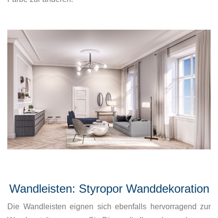
Wandleisten: Styropor Wanddekoration
Die Wandleisten eignen sich ebenfalls hervorragend zur