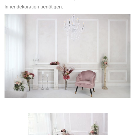
Innendekoration benötigen.