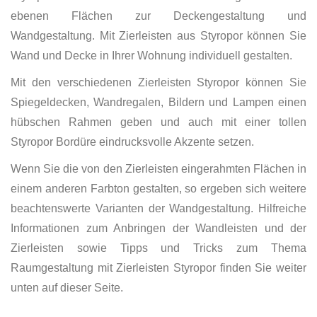
ebenen Flächen zur Deckengestaltung und
Wandgestaltung. Mit Zierleisten aus Styropor können Sie
Wand und Decke in Ihrer Wohnung individuell gestalten.
Mit den verschiedenen Zierleisten Styropor können Sie
Spiegeldecken, Wandregalen, Bildern und Lampen einen
hübschen Rahmen geben und auch mit einer tollen
Styropor Bordüre eindrucksvolle Akzente setzen.
Wenn Sie die von den Zierleisten eingerahmten Flächen in
einem anderen Farbton gestalten, so ergeben sich weitere
beachtenswerte Varianten der Wandgestaltung. Hilfreiche
Informationen zum Anbringen der Wandleisten und der
Zierleisten sowie Tipps und Tricks zum Thema
Raumgestaltung mit Zierleisten Styropor finden Sie weiter
unten auf dieser Seite.