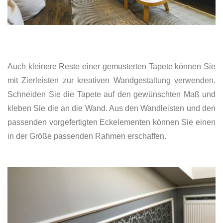
Auch kleinere Reste einer gemusterten Tapete können Sie
mit Zierleisten zur kreativen Wandgestaltung verwenden.
Schneiden Sie die Tapete auf den gewünschten Maß und
kleben Sie die an die Wand. Aus den Wandleisten und den
passenden vorgefertigten Eckelementen können Sie einen
in der Größe passenden Rahmen erschaffen.