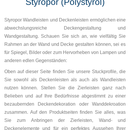
Styropor (Polystyrol)
Styropor Wandleisten und Deckenleisten ermöglichen eine
abwechslungsreiche Deckengestaltung und
Wandgestaltung. Schauen Sie sich an, wie vielfältig Sie
Rahmen an der Wand und Decke gestalten können, sei es
für Spiegel, Bilder oder zum Hervorheben von Lampen und
anderen edlen Gegenständen:
Oben auf dieser Seite finden Sie unsere Stuckprofile, die
Sie sowohl als Deckenleisten als auch als Wandleisten
nutzen können. Stellen Sie die Zierleisten ganz nach
Belieben und auf Ihre Bedürfnisse abgestimmt zu einer
bezaubernden Deckendekoration oder Wanddekroation
zusammen. Auf den Produktseiten finden Sie alles, was
Sie zum Anbringen der Zierleisten, Wand- und
Deckenelemente und für ein perfektes Aussehen Ihrer