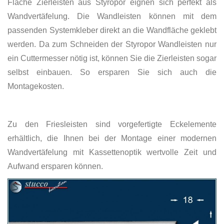
Flache Zierleisten aus Styropor eignen sich perfekt als
Wandvertäfelung. Die Wandleisten können mit dem
passenden Systemkleber direkt an die Wandfläche geklebt
werden. Da zum Schneiden der Styropor Wandleisten nur
ein Cuttermesser nötig ist, können Sie die Zierleisten sogar
selbst einbauen. So ersparen Sie sich auch die
Montagekosten.
Zu den Friesleisten sind vorgefertigte Eckelemente
erhältlich, die Ihnen bei der Montage einer modernen
Wandvertäfelung mit Kassettenoptik wertvolle Zeit und
Aufwand ersparen können.