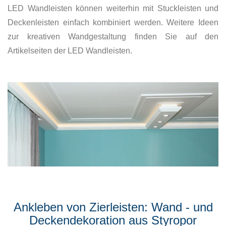
LED Wandleisten können weiterhin mit Stuckleisten und
Deckenleisten einfach kombiniert werden. Weitere Ideen
zur kreativen Wandgestaltung finden Sie auf den
Artikelseiten der LED Wandleisten.
Ankleben von Zierleisten: Wand - und
Deckendekoration aus Styropor