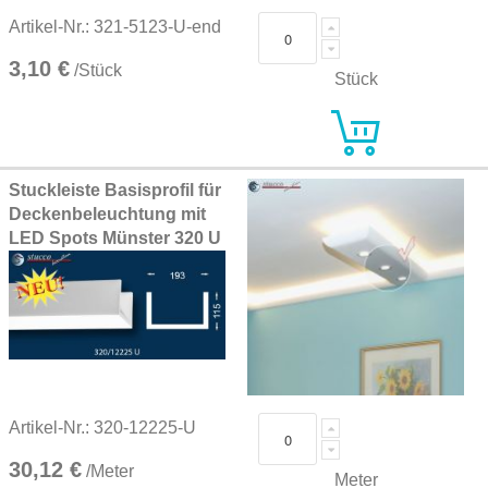
Artikel-Nr.: 321-5123-U-end
3,10 €
/Stück
Stück
Stuckleiste Basisprofil für
Deckenbeleuchtung mit
LED Spots Münster 320 U
Artikel-Nr.: 320-12225-U
30,12 €
/Meter
Meter