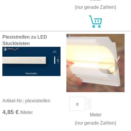
(nur gerade Zahlen)
Plexistreifen zu LED
Stuckleisten
Artikel-Nr.: plexistreifen
4,85 €
/Meter
Meter
(nur gerade Zahlen)