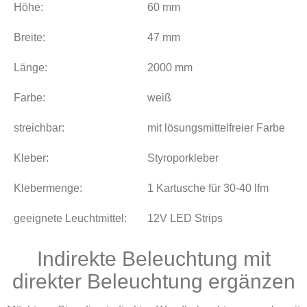
Höhe:
60 mm
Breite:
47 mm
Länge:
2000 mm
Farbe:
weiß
streichbar:
mit lösungsmittelfreier Farbe
Kleber:
Styroporkleber
Klebermenge:
1 Kartusche für 30-40 lfm
geeignete Leuchtmittel:
12V LED Strips
Indirekte Beleuchtung mit
direkter Beleuchtung ergänzen