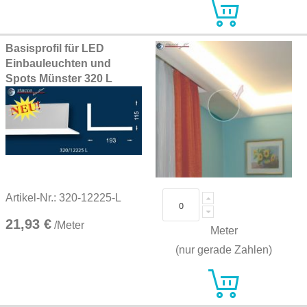
Basisprofil für LED
Einbauleuchten und
Spots Münster 320 L
Artikel-Nr.: 320-12225-L
21,93 €
/Meter
Meter
(nur gerade Zahlen)