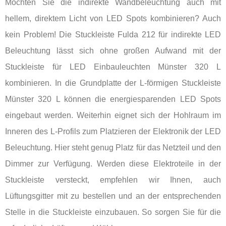
Möchten Sie die indirekte Wandbeleuchtung auch mit
hellem, direktem Licht von LED Spots kombinieren? Auch
kein Problem! Die Stuckleiste Fulda 212 für indirekte LED
Beleuchtung lässt sich ohne großen Aufwand mit der
Stuckleiste für LED Einbauleuchten Münster 320 L
kombinieren. In die Grundplatte der L-förmigen Stuckleiste
Münster 320 L können die energiesparenden LED Spots
eingebaut werden. Weiterhin eignet sich der Hohlraum im
Inneren des L-Profils zum Platzieren der Elektronik der LED
Beleuchtung. Hier steht genug Platz für das Netzteil und den
Dimmer zur Verfügung. Werden diese Elektroteile in der
Stuckleiste versteckt, empfehlen wir Ihnen, auch
Lüftungsgitter mit zu bestellen und an der entsprechenden
Stelle in die Stuckleiste einzubauen. So sorgen Sie für die