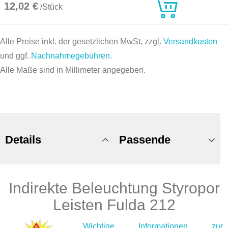
12,02 €
/Stück
Alle Preise inkl. der gesetzlichen MwSt, zzgl.
Versandkosten
und ggf.
Nachnahmegebühren
.
Alle Maße sind in Millimeter angegeben.
Details
Passende
Indirekte Beleuchtung Styropor
Produkte
Leisten Fulda 212
Wichtige Informationen zur