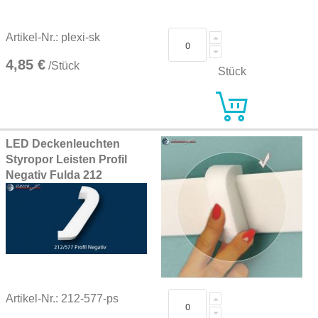
Artikel-Nr.: plexi-sk
4,85 €
/Stück
Stück
LED Deckenleuchten
Styropor Leisten Profil
Negativ Fulda 212
Artikel-Nr.: 212-577-ps