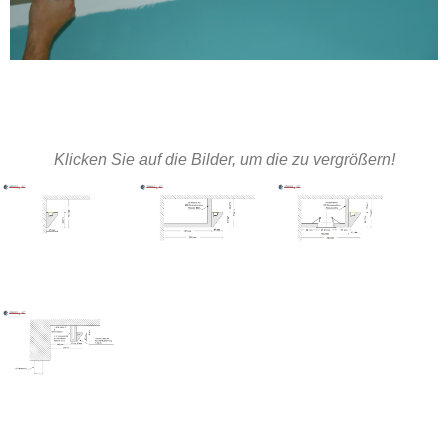
Klicken Sie auf die Bilder, um die zu vergrößern!