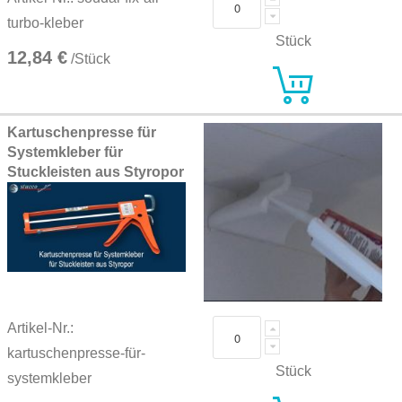
turbo-kleber
Stück
12,84 €
/Stück
Kartuschenpresse für
Systemkleber für
Stuckleisten aus Styropor
Artikel-Nr.:
kartuschenpresse-für-
Stück
systemkleber