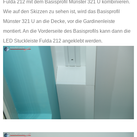
Fulda 212 mit dem Basisprofil Münster 321 U kombinieren.
Wie auf den Skizzen zu sehen ist, wird das Basisprofil
Münster 321 U an die Decke, vor die Gardinenleiste
montiert. An die Vorderseite des Basisprofils kann dann die
LED Stuckleiste Fulda 212 angeklebt werden.