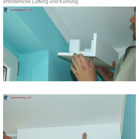
erforderliche Lüftung und Kühlung.