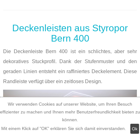
Deckenleisten aus Styropor
Bern 400
Die Deckenleiste Bern 400 ist ein schlichtes, aber sehr
dekoratives Stuckprofil. Dank der Stufenmuster und den
geraden Linien entsteht ein raffiniertes Deckelement. Diese
Randleiste verfügt über ein zeitloses Design.
Wir verwenden Cookies auf unserer Website, um Ihren Besuch
effizienter zu machen und Ihnen mehr Benutzerfreundlichkeit bieten zu
können.
Mit einem Klick auf "OK" erklären Sie sich damit einverstanden.
Ok