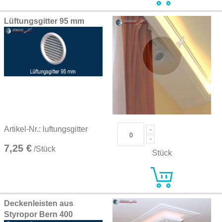
Lüftungsgitter 95 mm
Artikel-Nr.: luftungsgitter
7,25 €
/Stück
Stück
Deckenleisten aus
Styropor Bern 400