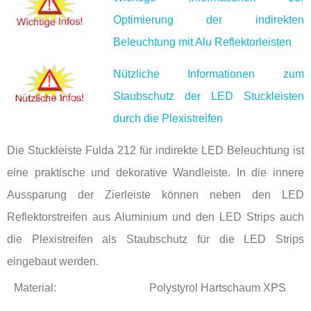
Optimierung der indirekten
Beleuchtung mit Alu Reflektorleisten
Nützliche Informationen zum
Staubschutz der LED Stuckleisten
durch die Plexistreifen
Die Stuckleiste Fulda 212 für indirekte LED Beleuchtung ist
eine praktische und dekorative Wandleiste. In die innere
Aussparung der Zierleiste können neben den LED
Reflektorstreifen aus Aluminium und den LED Strips auch
die Plexistreifen als Staubschutz für die LED Strips
eingebaut werden.
Material:
Polystyrol Hartschaum XPS