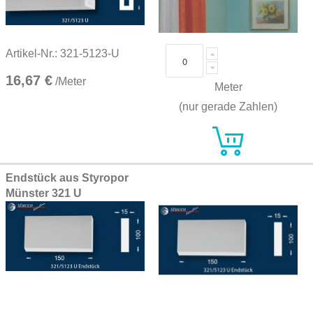
Artikel-Nr.: 321-5123-U
16,67 €
/Meter
Meter
(nur gerade Zahlen)
Endstück aus Styropor
Münster 321 U