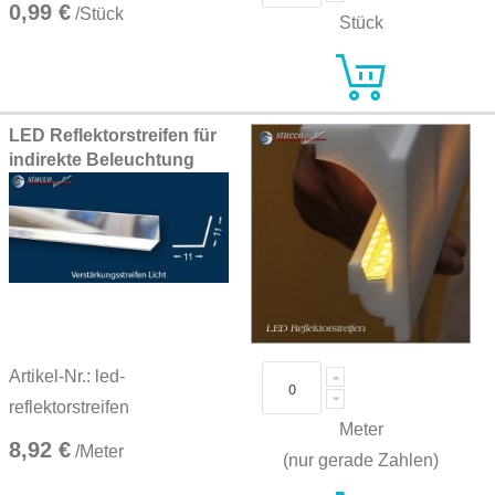
0,99 €
/Stück
Stück
LED Reflektorstreifen für
indirekte Beleuchtung
Artikel-Nr.: led-
reflektorstreifen
Meter
8,92 €
/Meter
(nur gerade Zahlen)