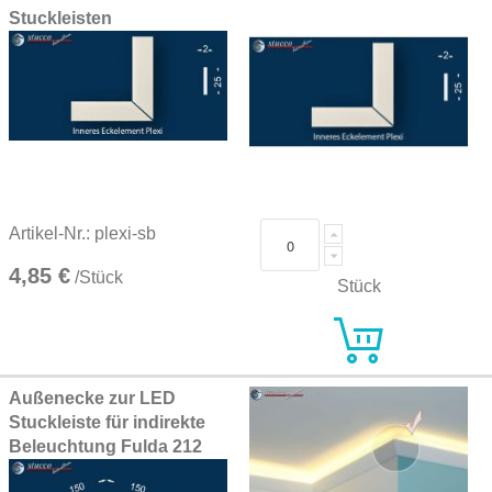
Stuckleisten
Artikel-Nr.: plexi-sb
4,85 €
/Stück
Stück
Außenecke zur LED
Stuckleiste für indirekte
Beleuchtung Fulda 212