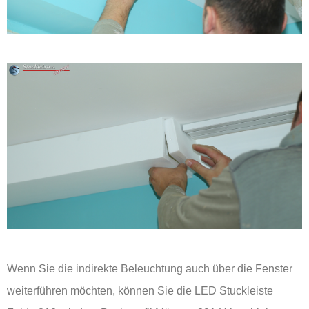
Wenn Sie die indirekte Beleuchtung auch über die Fenster
weiterführen möchten, können Sie die LED Stuckleiste