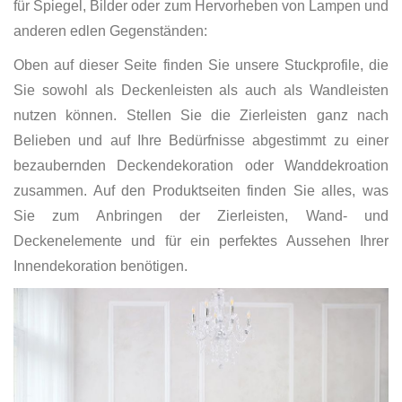
für Spiegel, Bilder oder zum Hervorheben von Lampen und
anderen edlen Gegenständen:
Oben auf dieser Seite finden Sie unsere Stuckprofile, die
Sie sowohl als Deckenleisten als auch als Wandleisten
nutzen können. Stellen Sie die Zierleisten ganz nach
Belieben und auf Ihre Bedürfnisse abgestimmt zu einer
bezaubernden Deckendekoration oder Wanddekroation
zusammen. Auf den Produktseiten finden Sie alles, was
Sie zum Anbringen der Zierleisten, Wand- und
Deckenelemente und für ein perfektes Aussehen Ihrer
Innendekoration benötigen.