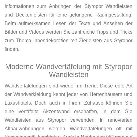
Informationen zum Anbringen der Styropor Wandleisten
und Deckenleisten für eine gelungene Raumgestaltung.
Beim aufmerksamen Lesen der Texte und Ansehen der
Bilder und Videos werden Sie zahlreiche Tipps und Tricks
zum Thema Innendekoration mit Zierleisten aus Styropor
finden.
Moderne Wandvertäfelung mit Styropor
Wandleisten
Wandvertäfelungen sind wieder im Trend. Diese edle Art
der Wandverkleidung kennt jeder von Herrenhäusern und
Luxushotels. Doch auch in Ihrem Zuhause können Sie
eine vertäfelte Akzentwand erschaffen, in dem Sie
Wandleisten aus Styropor verwenden. In renovierten
Altbauwohnungen werden Wandvertäfelungen oft mit