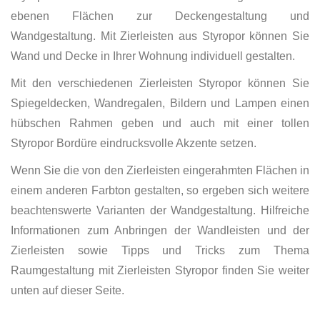
ebenen Flächen zur Deckengestaltung und
Wandgestaltung. Mit Zierleisten aus Styropor können Sie
Wand und Decke in Ihrer Wohnung individuell gestalten.
Mit den verschiedenen Zierleisten Styropor können Sie
Spiegeldecken, Wandregalen, Bildern und Lampen einen
hübschen Rahmen geben und auch mit einer tollen
Styropor Bordüre eindrucksvolle Akzente setzen.
Wenn Sie die von den Zierleisten eingerahmten Flächen in
einem anderen Farbton gestalten, so ergeben sich weitere
beachtenswerte Varianten der Wandgestaltung. Hilfreiche
Informationen zum Anbringen der Wandleisten und der
Zierleisten sowie Tipps und Tricks zum Thema
Raumgestaltung mit Zierleisten Styropor finden Sie weiter
unten auf dieser Seite.