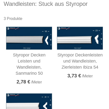
Wandleisten: Stuck aus Styropor
3
Produkte
Styropor Decken
Styropor Deckenleisten
Leisten und
und Wandleisten,
Wandleisten,
Zierleisten Ibiza 54
Sanmarino 50
3,73 €
/Meter
2,78 €
/Meter