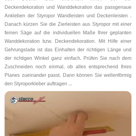
Deckendekoration und Wanddekoration das passgenaue
Ankleben der Styropor Wandleisten und Deckenleisten .
Danach kürzen Sie die Zierleisten aus Styropor mit einer
feinen Säge auf die individuellen Maße Ihrer geplanten
Wanddekoration bzw. Deckendekoration. Mit Hilfe einer
Gehrungslade ist das Einhalten der richtigen Länge und
der richtigen Winkel ganz einfach. Prüfen Sie nach dem
Zuschneiden noch einmal, ob alles entsprechend Ihres
Planes zueinander passt. Dann können Sie wellenförmig
den Styroporkleber auftragen ...