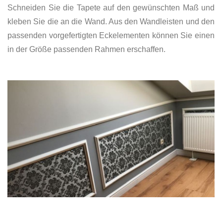
Schneiden Sie die Tapete auf den gewünschten Maß und
kleben Sie die an die Wand. Aus den Wandleisten und den
passenden vorgefertigten Eckelementen können Sie einen
in der Größe passenden Rahmen erschaffen.