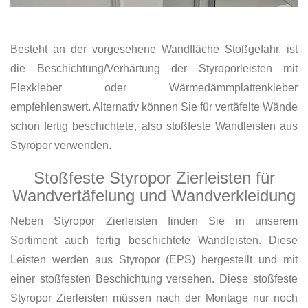
Besteht an der vorgesehene Wandfläche Stoßgefahr, ist
die Beschichtung/Verhärtung der Styroporleisten mit
Flexkleber oder Wärmedämmplattenkleber
empfehlenswert. Alternativ können Sie für vertäfelte Wände
schon fertig beschichtete, also stoßfeste Wandleisten aus
Styropor verwenden.
Stoßfeste Styropor Zierleisten für
Wandvertäfelung und Wandverkleidung
Neben Styropor Zierleisten finden Sie in unserem
Sortiment auch fertig beschichtete Wandleisten. Diese
Leisten werden aus Styropor (EPS) hergestellt und mit
einer stoßfesten Beschichtung versehen. Diese stoßfeste
Styropor Zierleisten müssen nach der Montage nur noch