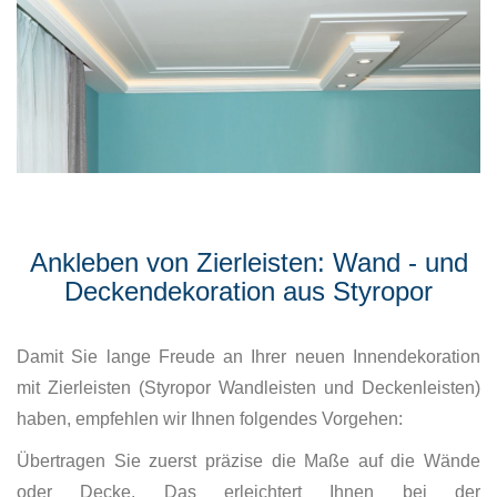
Ankleben von Zierleisten: Wand - und
Deckendekoration aus Styropor
Damit Sie lange Freude an Ihrer neuen Innendekoration
mit Zierleisten (Styropor Wandleisten und Deckenleisten)
haben, empfehlen wir Ihnen folgendes Vorgehen:
Übertragen Sie zuerst präzise die Maße auf die Wände
oder Decke. Das erleichtert Ihnen bei der