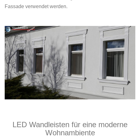
Fassade verwendet werden.
LED Wandleisten für eine moderne
Wohnambiente