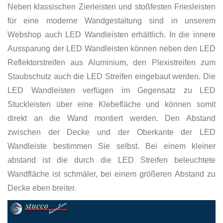
Neben klassischen Zierleisten und stoßfesten Friesleisten
für eine moderne Wandgestaltung sind in unserem
Webshop auch LED Wandleisten erhältlich. In die innere
Aussparung der LED Wandleisten können neben den LED
Reflektorstreifen aus Aluminium, den Plexistreifen zum
Staubschutz auch die LED Streifen eingebaut werden. Die
LED Wandleisten verfügen im Gegensatz zu LED
Stuckleisten über eine Klebefläche und können somit
direkt an die Wand montiert werden. Den Abstand
zwischen der Decke und der Oberkante der LED
Wandleiste bestimmen Sie selbst. Bei einem kleiner
abstand ist die durch die LED Streifen beleuchtete
Wandfläche ist schmäler, bei einem größeren Abstand zu
Decke eben breiter.