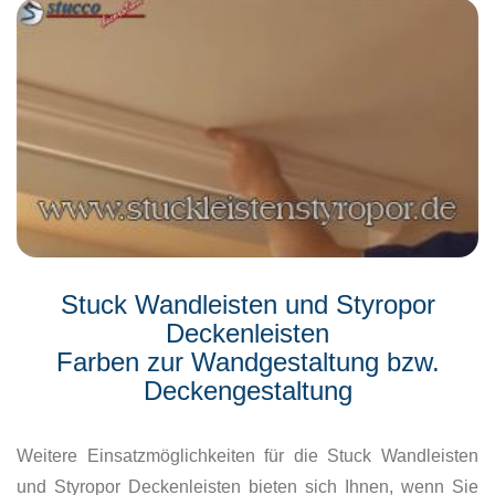
Stuck Wandleisten und Styropor
Deckenleisten
Farben zur Wandgestaltung bzw.
Deckengestaltung
Weitere Einsatzmöglichkeiten für die Stuck Wandleisten
und Styropor Deckenleisten bieten sich Ihnen, wenn Sie