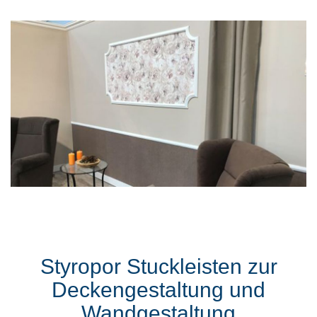
Styropor Stuckleisten zur
Deckengestaltung und
Wandgestaltung