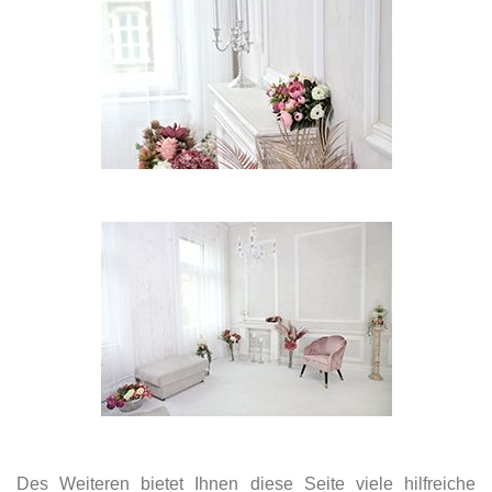
Des Weiteren bietet Ihnen diese Seite viele hilfreiche