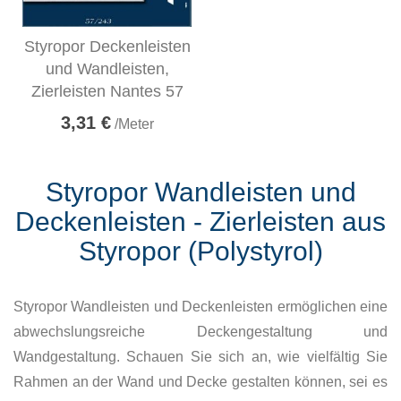
Styropor Deckenleisten
und Wandleisten,
Zierleisten Nantes 57
3,31 €
/Meter
Styropor Wandleisten und
Deckenleisten - Zierleisten aus
Styropor (Polystyrol)
Styropor Wandleisten und Deckenleisten ermöglichen eine
abwechslungsreiche Deckengestaltung und
Wandgestaltung. Schauen Sie sich an, wie vielfältig Sie
Rahmen an der Wand und Decke gestalten können, sei es