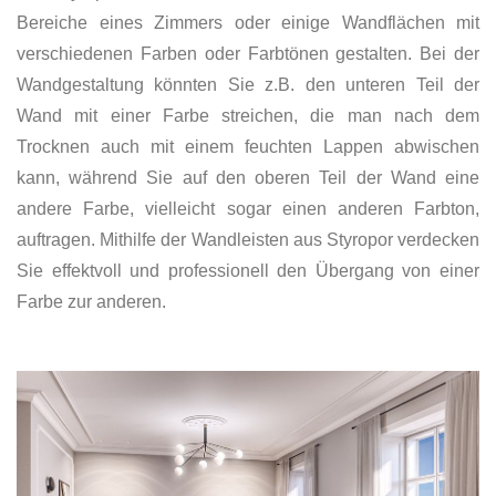
Bereiche eines Zimmers oder einige Wandflächen mit
verschiedenen Farben oder Farbtönen gestalten. Bei der
Wandgestaltung könnten Sie z.B. den unteren Teil der
Wand mit einer Farbe streichen, die man nach dem
Trocknen auch mit einem feuchten Lappen abwischen
kann, während Sie auf den oberen Teil der Wand eine
andere Farbe, vielleicht sogar einen anderen Farbton,
auftragen. Mithilfe der Wandleisten aus Styropor verdecken
Sie effektvoll und professionell den Übergang von einer
Farbe zur anderen.