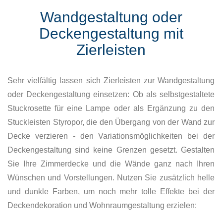
Wandgestaltung oder
Deckengestaltung mit
Zierleisten
Sehr vielfältig lassen sich Zierleisten zur Wandgestaltung
oder Deckengestaltung einsetzen: Ob als selbstgestaltete
Stuckrosette für eine Lampe oder als Ergänzung zu den
Stuckleisten Styropor, die den Übergang von der Wand zur
Decke verzieren - den Variationsmöglichkeiten bei der
Deckengestaltung sind keine Grenzen gesetzt. Gestalten
Sie Ihre Zimmerdecke und die Wände ganz nach Ihren
Wünschen und Vorstellungen. Nutzen Sie zusätzlich helle
und dunkle Farben, um noch mehr tolle Effekte bei der
Deckendekoration und Wohnraumgestaltung erzielen: