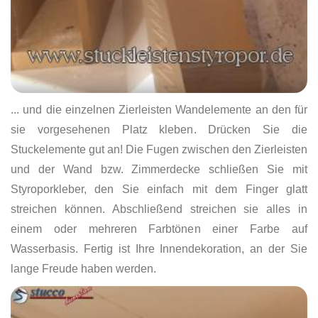
... und die einzelnen Zierleisten Wandelemente an den für
sie vorgesehenen Platz kleben. Drücken Sie die
Stuckelemente gut an! Die Fugen zwischen den Zierleisten
und der Wand bzw. Zimmerdecke schließen Sie mit
Styroporkleber, den Sie einfach mit dem Finger glatt
streichen können. Abschließend streichen sie alles in
einem oder mehreren Farbtönen einer Farbe auf
Wasserbasis. Fertig ist Ihre Innendekoration, an der Sie
lange Freude haben werden.