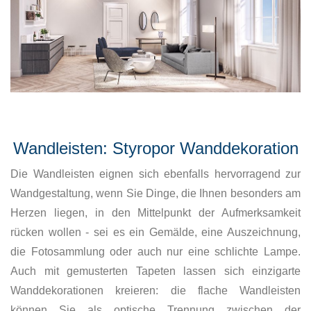
Wandleisten: Styropor Wanddekoration
Die Wandleisten eignen sich ebenfalls hervorragend zur
Wandgestaltung, wenn Sie Dinge, die Ihnen besonders am
Herzen liegen, in den Mittelpunkt der Aufmerksamkeit
rücken wollen - sei es ein Gemälde, eine Auszeichnung,
die Fotosammlung oder auch nur eine schlichte Lampe.
Auch mit gemusterten Tapeten lassen sich einzigarte
Wanddekorationen kreieren: die flache Wandleisten
können Sie als optische Trennung zwischen der