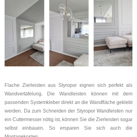
Flache Zierleisten aus Styropor eignen sich perfekt als
Wandvertäfelung. Die Wandleisten können mit dem
passenden Systemkleber direkt an die Wandfläche geklebt
werden. Da zum Schneiden der Styropor Wandleisten nur
ein Cuttermesser nötig ist, können Sie die Zierleisten sogar
selbst einbauen. So ersparen Sie sich auch die
Montagekosten.