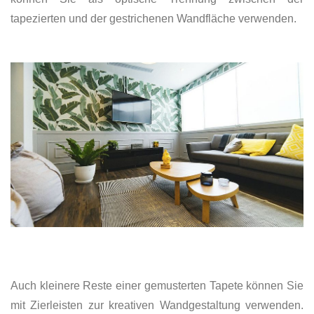
tapezierten und der gestrichenen Wandfläche verwenden.
Auch kleinere Reste einer gemusterten Tapete können Sie
mit Zierleisten zur kreativen Wandgestaltung verwenden.