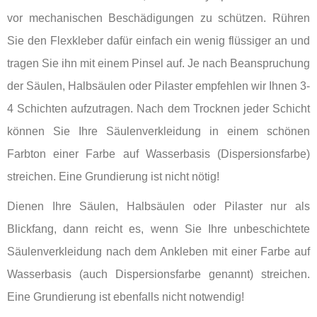
vor mechanischen Beschädigungen zu schützen. Rühren
Sie den Flexkleber dafür einfach ein wenig flüssiger an und
tragen Sie ihn mit einem Pinsel auf. Je nach Beanspruchung
der Säulen, Halbsäulen oder Pilaster empfehlen wir Ihnen 3-
4 Schichten aufzutragen. Nach dem Trocknen jeder Schicht
können Sie Ihre Säulenverkleidung in einem schönen
Farbton einer Farbe auf Wasserbasis (Dispersionsfarbe)
streichen. Eine Grundierung ist nicht nötig!
Dienen Ihre Säulen, Halbsäulen oder Pilaster nur als
Blickfang, dann reicht es, wenn Sie Ihre unbeschichtete
Säulenverkleidung nach dem Ankleben mit einer Farbe auf
Wasserbasis (auch Dispersionsfarbe genannt) streichen.
Eine Grundierung ist ebenfalls nicht notwendig!