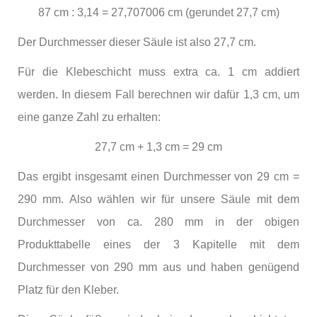
87 cm : 3,14 = 27,707006 cm (gerundet 27,7 cm)
Der Durchmesser dieser Säule ist also 27,7 cm.
Für die Klebeschicht muss extra ca. 1 cm addiert
werden. In diesem Fall berechnen wir dafür 1,3 cm, um
eine ganze Zahl zu erhalten:
27,7 cm + 1,3 cm = 29 cm
Das ergibt insgesamt einen Durchmesser von 29 cm =
290 mm. Also wählen wir für unsere Säule mit dem
Durchmesser von ca. 280 mm in der obigen
Produkttabelle eines der 3 Kapitelle mit dem
Durchmesser von 290 mm aus und haben genügend
Platz für den Kleber.