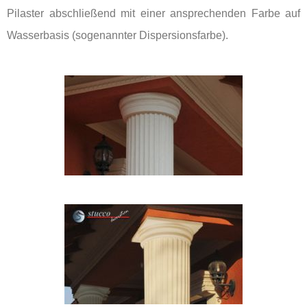
Pilaster abschließend mit einer ansprechenden Farbe auf
Wasserbasis (sogenannter Dispersionsfarbe).