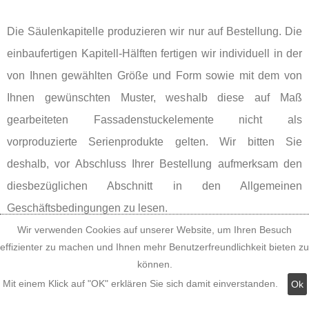
Die Säulenkapitelle produzieren wir nur auf Bestellung. Die
einbaufertigen Kapitell-Hälften fertigen wir individuell in der
von Ihnen gewählten Größe und Form sowie mit dem von
Ihnen gewünschten Muster, weshalb diese auf Maß
gearbeiteten Fassadenstuckelemente nicht als
vorproduzierte Serienprodukte gelten. Wir bitten Sie
deshalb, vor Abschluss Ihrer Bestellung aufmerksam den
diesbezüglichen Abschnitt in den Allgemeinen
Geschäftsbedingungen zu lesen.
Wir verwenden Cookies auf unserer Website, um Ihren Besuch
effizienter zu machen und Ihnen mehr Benutzerfreundlichkeit bieten zu
können.
Mit einem Klick auf "OK" erklären Sie sich damit einverstanden.
Ok