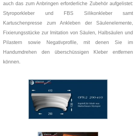
auch das zum Anbringen erforderliche Zubehör aufgelistet:
Styroporkleber und FBS Silikonkleber samt
Kartuschenpresse zum Ankleben der Säulenelemente,
Fixierungsstücke zur Imitation von Säulen, Halbsäulen und
Pilastern sowie Negativprofile, mit denen Sie im
Handumdrehen den überschüssigen Kleber entfernen
können.