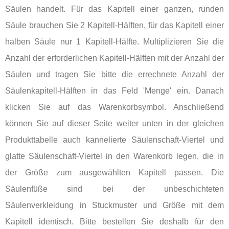
Säulen handelt. Für das Kapitell einer ganzen, runden
Säule brauchen Sie 2 Kapitell-Hälften, für das Kapitell einer
halben Säule nur 1 Kapitell-Hälfte. Multiplizieren Sie die
Anzahl der erforderlichen Kapitell-Hälften mit der Anzahl der
Säulen und tragen Sie bitte die errechnete Anzahl der
Säulenkapitell-Hälften in das Feld 'Menge' ein. Danach
klicken Sie auf das Warenkorbsymbol. Anschließend
können Sie auf dieser Seite weiter unten in der gleichen
Produkttabelle auch kannelierte Säulenschaft-Viertel und
glatte Säulenschaft-Viertel in den Warenkorb legen, die in
der Größe zum ausgewählten Kapitell passen. Die
Säulenfüße sind bei der unbeschichteten
Säulenverkleidung in Stuckmuster und Größe mit dem
Kapitell identisch. Bitte bestellen Sie deshalb für den