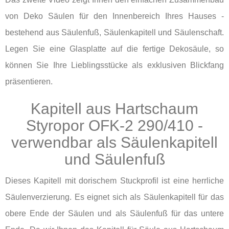
von Deko Säulen für den Innenbereich Ihres Hauses -
bestehend aus Säulenfuß, Säulenkapitell und Säulenschaft.
Legen Sie eine Glasplatte auf die fertige Dekosäule, so
können Sie Ihre Lieblingsstücke als exklusiven Blickfang
präsentieren.
Kapitell aus Hartschaum
Styropor OFK-2 290/410 -
verwendbar als Säulenkapitell
und Säulenfuß
Dieses Kapitell mit dorischem Stuckprofil ist eine herrliche
Säulenverzierung. Es eignet sich als Säulenkapitell für das
obere Ende der Säulen und als Säulenfuß für das untere