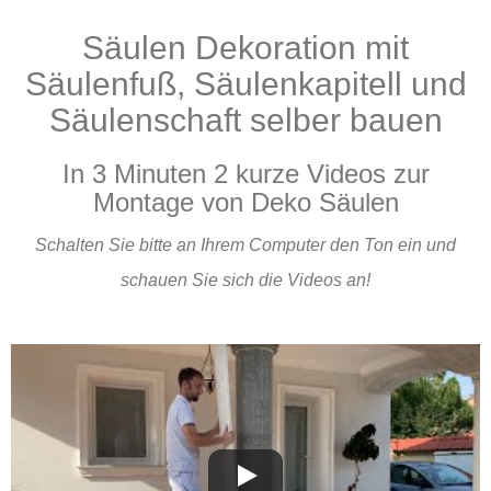
Säulen Dekoration mit
Produkte
Säulenfuß, Säulenkapitell und
Säulenschaft selber bauen
In 3 Minuten 2 kurze Videos zur
Montage von Deko Säulen
Schalten Sie bitte an Ihrem Computer den Ton ein und
schauen Sie sich die Videos an!