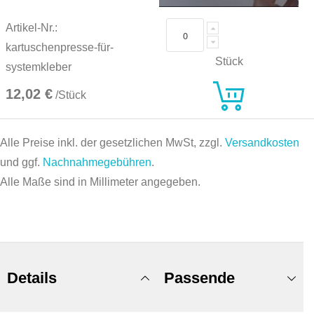
Artikel-Nr.:
kartuschenpresse-für-
Stück
systemkleber
12,02 €
/Stück
Alle Preise inkl. der gesetzlichen MwSt, zzgl.
Versandkosten
und ggf.
Nachnahmegebühren
.
Alle Maße sind in Millimeter angegeben.
Details
Passende