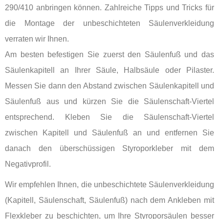
290/410 anbringen können. Zahlreiche Tipps und Tricks für
die Montage der unbeschichteten Säulenverkleidung
verraten wir Ihnen.
Am besten befestigen Sie zuerst den Säulenfuß und das
Säulenkapitell an Ihrer Säule, Halbsäule oder Pilaster.
Messen Sie dann den Abstand zwischen Säulenkapitell und
Säulenfuß aus und kürzen Sie die Säulenschaft-Viertel
entsprechend. Kleben Sie die Säulenschaft-Viertel
zwischen Kapitell und Säulenfuß an und entfernen Sie
danach den überschüssigen Styroporkleber mit dem
Negativprofil.
Wir empfehlen Ihnen, die unbeschichtete Säulenverkleidung
(Kapitell, Säulenschaft, Säulenfuß) nach dem Ankleben mit
Flexkleber zu beschichten, um Ihre Styroporsäulen besser