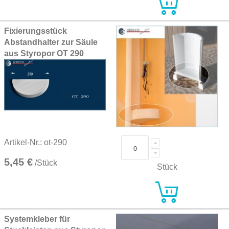
Fixierungsstück
Abstandhalter zur Säule
aus Styropor OT 290
Artikel-Nr.: ot-290
5,45 €
/Stück
Stück
Systemkleber für