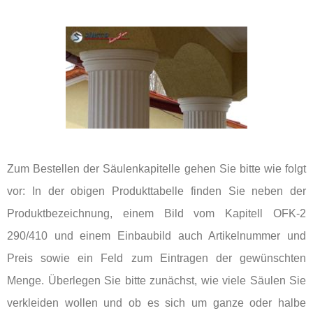
Zum Bestellen der Säulenkapitelle gehen Sie bitte wie folgt
vor: In der obigen Produkttabelle finden Sie neben der
Produktbezeichnung, einem Bild vom Kapitell OFK-2
290/410 und einem Einbaubild auch Artikelnummer und
Preis sowie ein Feld zum Eintragen der gewünschten
Menge. Überlegen Sie bitte zunächst, wie viele Säulen Sie
verkleiden wollen und ob es sich um ganze oder halbe