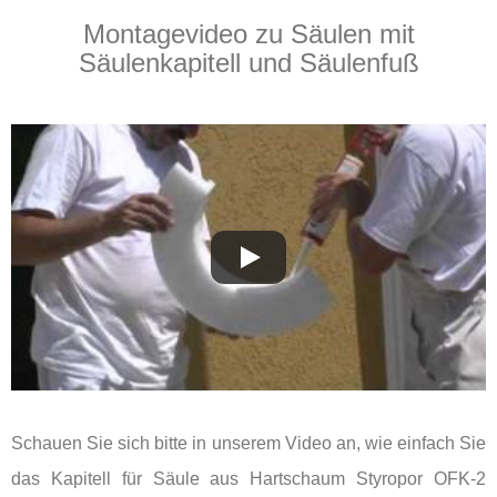
Montagevideo zu Säulen mit
Säulenkapitell und Säulenfuß
Schauen Sie sich bitte in unserem Video an, wie einfach Sie
das Kapitell für Säule aus Hartschaum Styropor OFK-2