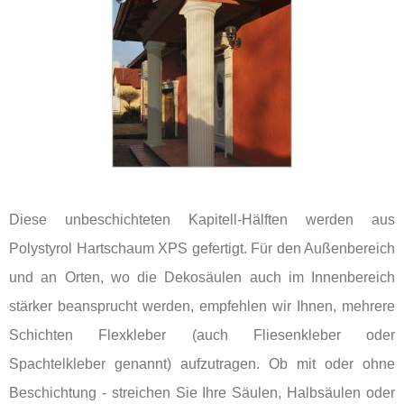
Diese unbeschichteten Kapitell-Hälften werden aus
Polystyrol Hartschaum XPS gefertigt. Für den Außenbereich
und an Orten, wo die Dekosäulen auch im Innenbereich
stärker beansprucht werden, empfehlen wir Ihnen, mehrere
Schichten Flexkleber (auch Fliesenkleber oder
Spachtelkleber genannt) aufzutragen. Ob mit oder ohne
Beschichtung - streichen Sie Ihre Säulen, Halbsäulen oder