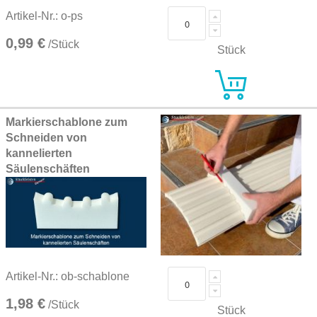
Artikel-Nr.: o-ps
0,99 €
/Stück
Stück
Markierschablone zum
Schneiden von
kannelierten
Säulenschäften
Artikel-Nr.: ob-schablone
1,98 €
/Stück
Stück