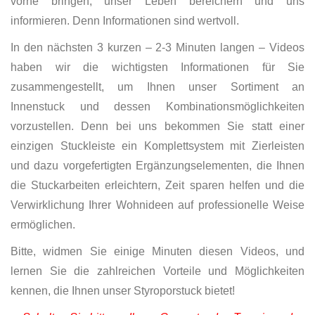
vorne bringen, unser Leben bereichern und uns
informieren. Denn Informationen sind wertvoll.
In den nächsten 3 kurzen – 2-3 Minuten langen – Videos
haben wir die wichtigsten Informationen für Sie
zusammengestellt, um Ihnen unser Sortiment an
Innenstuck und dessen Kombinationsmöglichkeiten
vorzustellen. Denn bei uns bekommen Sie statt einer
einzigen Stuckleiste ein Komplettsystem mit Zierleisten
und dazu vorgefertigten Ergänzungselementen, die Ihnen
die Stuckarbeiten erleichtern, Zeit sparen helfen und die
Verwirklichung Ihrer Wohnideen auf professionelle Weise
ermöglichen.
Bitte, widmen Sie einige Minuten diesen Videos, und
lernen Sie die zahlreichen Vorteile und Möglichkeiten
kennen, die Ihnen unser Styroporstuck bietet!