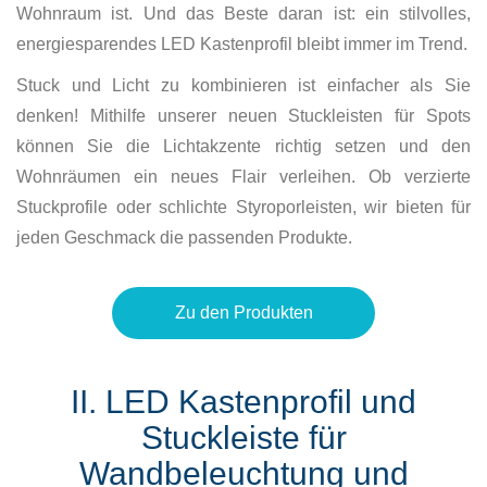
Wohnraum ist. Und das Beste daran ist: ein stilvolles,
energiesparendes LED Kastenprofil bleibt immer im Trend.
Stuck und Licht zu kombinieren ist einfacher als Sie
denken! Mithilfe unserer neuen Stuckleisten für Spots
können Sie die Lichtakzente richtig setzen und den
Wohnräumen ein neues Flair verleihen. Ob verzierte
Stuckprofile oder schlichte Styroporleisten, wir bieten für
jeden Geschmack die passenden Produkte.
Zu den Produkten
II. LED Kastenprofil und
Stuckleiste für
Wandbeleuchtung und