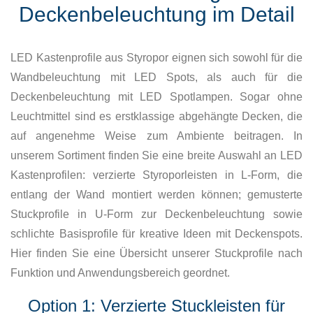
Deckenbeleuchtung im Detail
LED Kastenprofile aus Styropor eignen sich sowohl für die
Wandbeleuchtung mit LED Spots, als auch für die
Deckenbeleuchtung mit LED Spotlampen. Sogar ohne
Leuchtmittel sind es erstklassige abgehängte Decken, die
auf angenehme Weise zum Ambiente beitragen. In
unserem Sortiment finden Sie eine breite Auswahl an LED
Kastenprofilen: verzierte Styroporleisten in L-Form, die
entlang der Wand montiert werden können; gemusterte
Stuckprofile in U-Form zur Deckenbeleuchtung sowie
schlichte Basisprofile für kreative Ideen mit Deckenspots.
Hier finden Sie eine Übersicht unserer Stuckprofile nach
Funktion und Anwendungsbereich geordnet.
Option 1: Verzierte Stuckleisten für