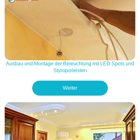
Ausbau und Montage der Beleuchtung mit LED Spots und
Styroporleisten
Weiter