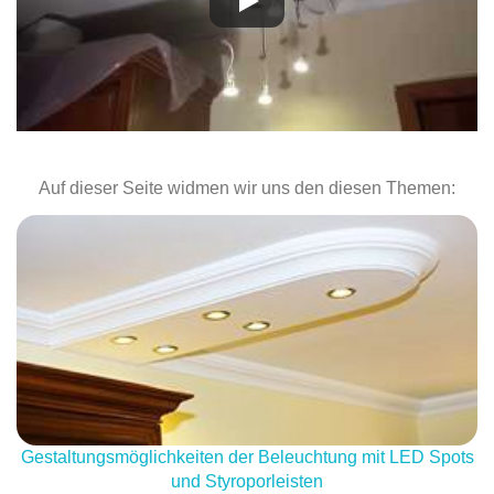
Auf dieser Seite widmen wir uns den diesen Themen:
Gestaltungsmöglichkeiten der Beleuchtung mit LED Spots
und Styroporleisten