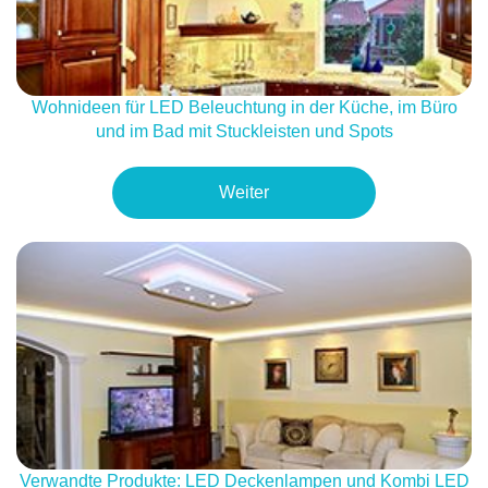
Wohnideen für LED Beleuchtung in der Küche, im Büro
und im Bad mit Stuckleisten und Spots
Weiter
Verwandte Produkte: LED Deckenlampen und Kombi LED