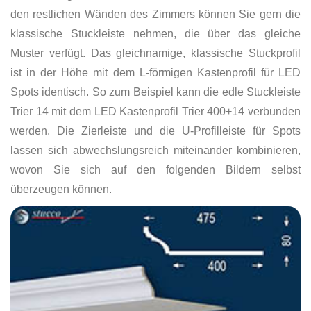
den restlichen Wänden des Zimmers können Sie gern die
klassische Stuckleiste nehmen, die über das gleiche
Muster verfügt. Das gleichnamige, klassische Stuckprofil
ist in der Höhe mit dem L-förmigen Kastenprofil für LED
Spots identisch. So zum Beispiel kann die edle Stuckleiste
Trier 14 mit dem LED Kastenprofil Trier 400+14 verbunden
werden. Die Zierleiste und die U-Profilleiste für Spots
lassen sich abwechslungsreich miteinander kombinieren,
wovon Sie sich auf den folgenden Bildern selbst
überzeugen können.