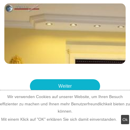
Weiter
Wir verwenden Cookies auf unserer Website, um Ihren Besuch
effizienter zu machen und Ihnen mehr Benutzerfreundlichkeit bieten zu
können.
Mit einem Klick auf "OK" erklären Sie sich damit einverstanden.
Ok