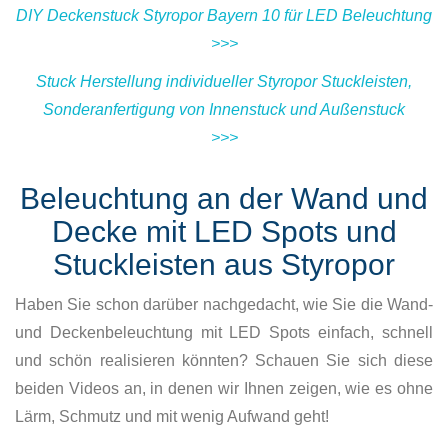
DIY Deckenstuck Styropor Bayern 10 für LED Beleuchtung
>>>
Stuck Herstellung individueller Styropor Stuckleisten,
Sonderanfertigung von Innenstuck und Außenstuck
>>>
Beleuchtung an der Wand und
Decke mit LED Spots und
Stuckleisten aus Styropor
Haben Sie schon darüber nachgedacht, wie Sie die Wand-
und Deckenbeleuchtung mit LED Spots einfach, schnell
und schön realisieren könnten? Schauen Sie sich diese
beiden Videos an, in denen wir Ihnen zeigen, wie es ohne
Lärm, Schmutz und mit wenig Aufwand geht!