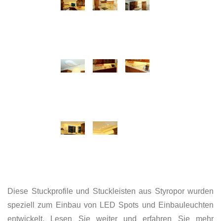
Diese Stuckprofile und Stuckleisten aus Styropor wurden
speziell zum Einbau von LED Spots und Einbauleuchten
entwickelt. Lesen Sie weiter und erfahren Sie mehr