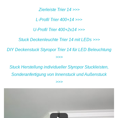
Zierleiste Trier 14 >>>
L-Profil Trier 400+14 >>>
U-Profil Trier 400+2x14 >>>
Stuck Deckenleuchte Trier 14 mit LEDs >>>
DIY Deckenstuck Styropor Trier 14 für LED Beleuchtung
>>>
Stuck Herstellung individueller Styropor Stuckleisten,
Sonderanfertigung von Innenstuck und Außenstuck
>>>