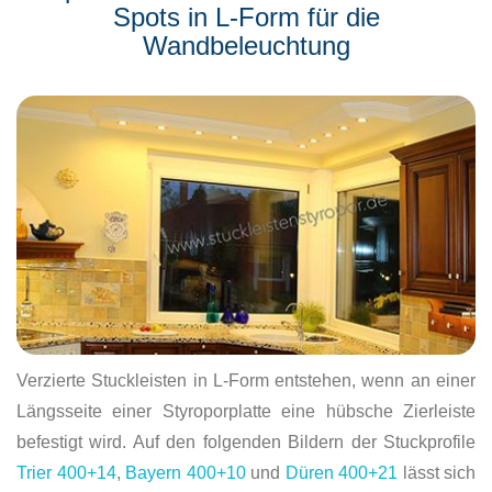
Spots in L-Form für die
Wandbeleuchtung
Verzierte Stuckleisten in L-Form entstehen, wenn an einer
Längsseite einer Styroporplatte eine hübsche Zierleiste
befestigt wird. Auf den folgenden Bildern der Stuckprofile
Trier 400+14
,
Bayern 400+10
und
Düren 400+21
lässt sich