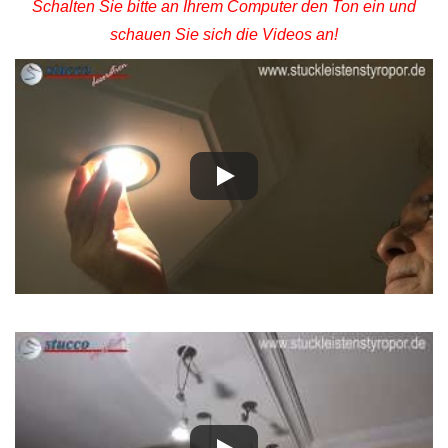
Schalten Sie bitte an Ihrem Computer den Ton ein und
schauen Sie sich die Videos an!