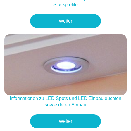
Stuckprofile
Weiter
Informationen zu LED Spots und LED Einbauleuchten
sowie deren Einbau
Weiter