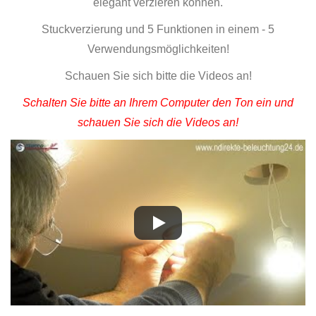
elegant verzieren können.
Stuckverzierung und 5 Funktionen in einem - 5
Verwendungsmöglichkeiten!
Schauen Sie sich bitte die Videos an!
Schalten Sie bitte an Ihrem Computer den Ton ein und
schauen Sie sich die Videos an!