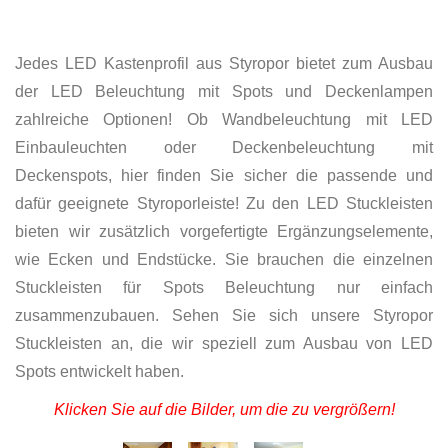
Jedes LED Kastenprofil aus Styropor bietet zum Ausbau
der LED Beleuchtung mit Spots und Deckenlampen
zahlreiche Optionen! Ob Wandbeleuchtung mit LED
Einbauleuchten oder Deckenbeleuchtung mit
Deckenspots, hier finden Sie sicher die passende und
dafür geeignete Styroporleiste! Zu den LED Stuckleisten
bieten wir zusätzlich vorgefertigte Ergänzungselemente,
wie Ecken und Endstücke. Sie brauchen die einzelnen
Stuckleisten für Spots Beleuchtung nur einfach
zusammenzubauen. Sehen Sie sich unsere Styropor
Stuckleisten an, die wir speziell zum Ausbau von LED
Spots entwickelt haben.
Klicken Sie auf die Bilder, um die zu vergrößern!