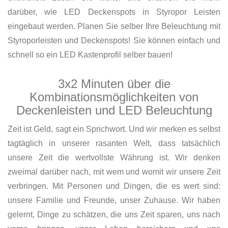
darüber, wie LED Deckenspots in Styropor Leisten
eingebaut werden. Planen Sie selber Ihre Beleuchtung mit
Styroporleisten und Deckenspots! Sie können einfach und
schnell so ein LED Kastenprofil selber bauen!
3x2 Minuten über die
Kombinationsmöglichkeiten von
Deckenleisten und LED Beleuchtung
Zeit ist Geld, sagt ein Sprichwort. Und wir merken es selbst
tagtäglich in unserer rasanten Welt, dass tatsächlich
unsere Zeit die wertvollste Währung ist. Wir denken
zweimal darüber nach, mit wem und womit wir unsere Zeit
verbringen. Mit Personen und Dingen, die es wert sind:
unsere Familie und Freunde, unser Zuhause. Wir haben
gelernt, Dinge zu schätzen, die uns Zeit sparen, uns nach