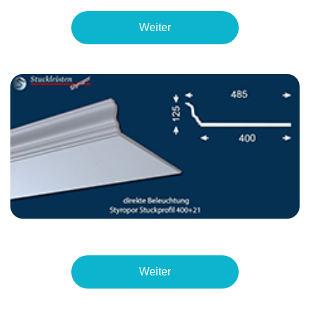
Weiter
Weiter