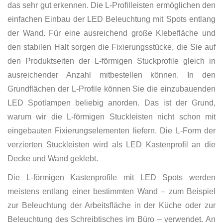
das sehr gut erkennen. Die L-Profilleisten ermöglichen den
einfachen Einbau der LED Beleuchtung mit Spots entlang
der Wand. Für eine ausreichend große Klebefläche und
den stabilen Halt sorgen die Fixierungsstücke, die Sie auf
den Produktseiten der L-förmigen Stuckprofile gleich in
ausreichender Anzahl mitbestellen können. In den
Grundflächen der L-Profile können Sie die einzubauenden
LED Spotlampen beliebig anorden. Das ist der Grund,
warum wir die L-förmigen Stuckleisten nicht schon mit
eingebauten Fixierungselementen liefern. Die L-Form der
verzierten Stuckleisten wird als LED Kastenprofil an die
Decke und Wand geklebt.
Die L-förmigen Kastenprofile mit LED Spots werden
meistens entlang einer bestimmten Wand – zum Beispiel
zur Beleuchtung der Arbeitsfläche in der Küche oder zur
Beleuchtung des Schreibtisches im Büro – verwendet. An