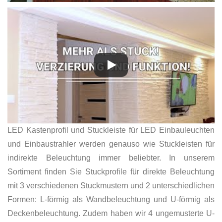
LED Kastenprofil und Stuckleiste für LED Einbauleuchten
und Einbaustrahler werden genauso wie Stuckleisten für
indirekte Beleuchtung immer beliebter. In unserem
Sortiment finden Sie Stuckprofile für direkte Beleuchtung
mit 3 verschiedenen Stuckmustern und 2 unterschiedlichen
Formen: L-förmig als Wandbeleuchtung und U-förmig als
Deckenbeleuchtung. Zudem haben wir 4 ungemusterte U-