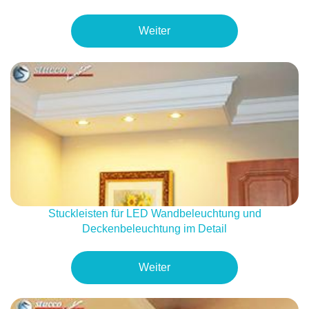
Weiter
Stuckleisten für LED Wandbeleuchtung und
Deckenbeleuchtung im Detail
Weiter