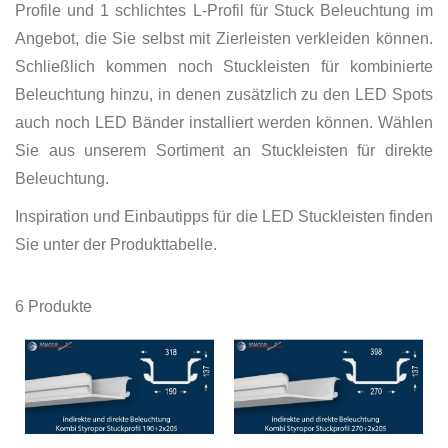
Profile und 1 schlichtes L-Profil für Stuck Beleuchtung im
Angebot, die Sie selbst mit Zierleisten verkleiden können.
Schließlich kommen noch Stuckleisten für kombinierte
Beleuchtung hinzu, in denen zusätzlich zu den LED Spots
auch noch LED Bänder installiert werden können. Wählen
Sie aus unserem Sortiment an Stuckleisten für direkte
Beleuchtung.
Inspiration und Einbautipps für die LED Stuckleisten finden
Sie unter der Produkttabelle.
6
Produkte