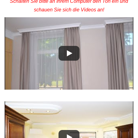
Schalten Sie bitte an Ihrem Computer den Ton ein und
schauen Sie sich die Videos an!