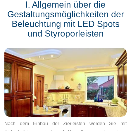
I. Allgemein über die
Gestaltungsmöglichkeiten der
Beleuchtung mit LED Spots
und Styroporleisten
Nach dem Einbau der Zierleisten werden Sie mit