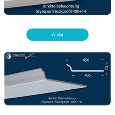
Weiter