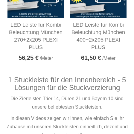
LED Leiste für Kombi
LED Leiste für Kombi
Beleuchtung München
Beleuchtung München
270+2x205 PLEXI
400+2x205 PLEXI
PLUS
PLUS
56,25 €
61,50 €
/Meter
/Meter
1 Stuckleiste für den Innenbereich - 5
Lösungen für die Stuckverzierung
Die Zierleisten Trier 14, Düren 21 und Bayern 10 sind
unsere beliebtesten Stuckleisten.
In diesen Videos zeigen wir Ihnen, wie einfach Sie Ihr
Zuhause mit unseren Stuckleisten einheitlich, dezent und