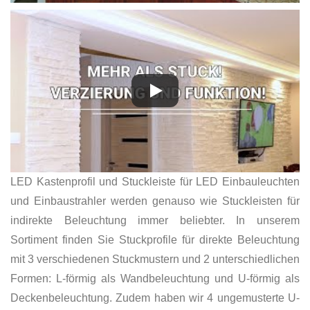
LED Kastenprofil und Stuckleiste für LED Einbauleuchten
und Einbaustrahler werden genauso wie Stuckleisten für
indirekte Beleuchtung immer beliebter. In unserem
Sortiment finden Sie Stuckprofile für direkte Beleuchtung
mit 3 verschiedenen Stuckmustern und 2 unterschiedlichen
Formen: L-förmig als Wandbeleuchtung und U-förmig als
Deckenbeleuchtung. Zudem haben wir 4 ungemusterte U-