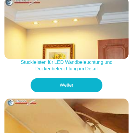
Stuckleisten für LED Wandbeleuchtung und
Deckenbeleuchtung im Detail
Weiter