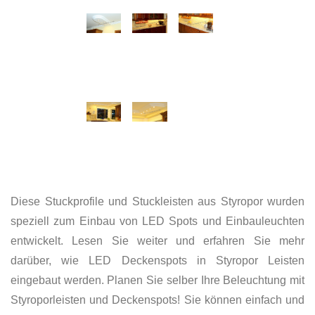
Diese Stuckprofile und Stuckleisten aus Styropor wurden
speziell zum Einbau von LED Spots und Einbauleuchten
entwickelt. Lesen Sie weiter und erfahren Sie mehr
darüber, wie LED Deckenspots in Styropor Leisten
eingebaut werden. Planen Sie selber Ihre Beleuchtung mit
Styroporleisten und Deckenspots! Sie können einfach und