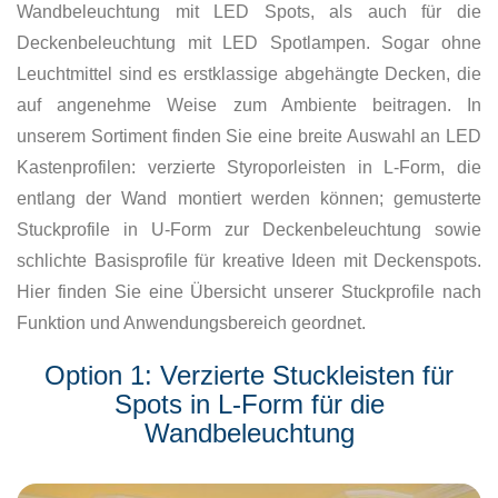
Wandbeleuchtung mit LED Spots, als auch für die
Deckenbeleuchtung mit LED Spotlampen. Sogar ohne
Leuchtmittel sind es erstklassige abgehängte Decken, die
auf angenehme Weise zum Ambiente beitragen. In
unserem Sortiment finden Sie eine breite Auswahl an LED
Kastenprofilen: verzierte Styroporleisten in L-Form, die
entlang der Wand montiert werden können; gemusterte
Stuckprofile in U-Form zur Deckenbeleuchtung sowie
schlichte Basisprofile für kreative Ideen mit Deckenspots.
Hier finden Sie eine Übersicht unserer Stuckprofile nach
Funktion und Anwendungsbereich geordnet.
Option 1: Verzierte Stuckleisten für
Spots in L-Form für die
Wandbeleuchtung