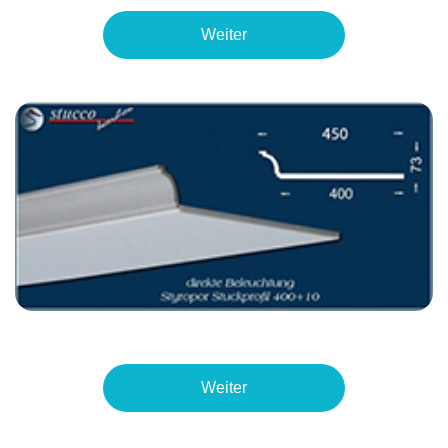
Weiter
Weiter