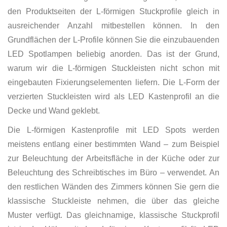
den Produktseiten der L-förmigen Stuckprofile gleich in
ausreichender Anzahl mitbestellen können. In den
Grundflächen der L-Profile können Sie die einzubauenden
LED Spotlampen beliebig anorden. Das ist der Grund,
warum wir die L-förmigen Stuckleisten nicht schon mit
eingebauten Fixierungselementen liefern. Die L-Form der
verzierten Stuckleisten wird als LED Kastenprofil an die
Decke und Wand geklebt.
Die L-förmigen Kastenprofile mit LED Spots werden
meistens entlang einer bestimmten Wand – zum Beispiel
zur Beleuchtung der Arbeitsfläche in der Küche oder zur
Beleuchtung des Schreibtisches im Büro – verwendet. An
den restlichen Wänden des Zimmers können Sie gern die
klassische Stuckleiste nehmen, die über das gleiche
Muster verfügt. Das gleichnamige, klassische Stuckprofil