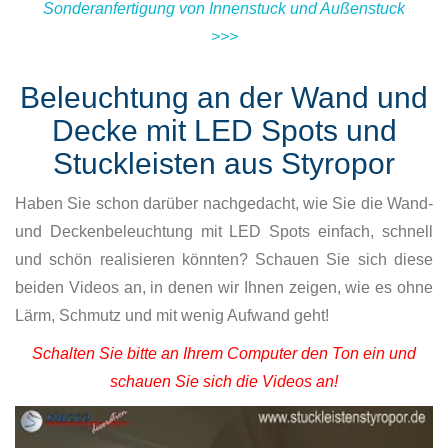
Sonderanfertigung von Innenstuck und Außenstuck
>>>
Beleuchtung an der Wand und
Decke mit LED Spots und
Stuckleisten aus Styropor
Haben Sie schon darüber nachgedacht, wie Sie die Wand-
und Deckenbeleuchtung mit LED Spots einfach, schnell
und schön realisieren könnten? Schauen Sie sich diese
beiden Videos an, in denen wir Ihnen zeigen, wie es ohne
Lärm, Schmutz und mit wenig Aufwand geht!
Schalten Sie bitte an Ihrem Computer den Ton ein und
schauen Sie sich die Videos an!