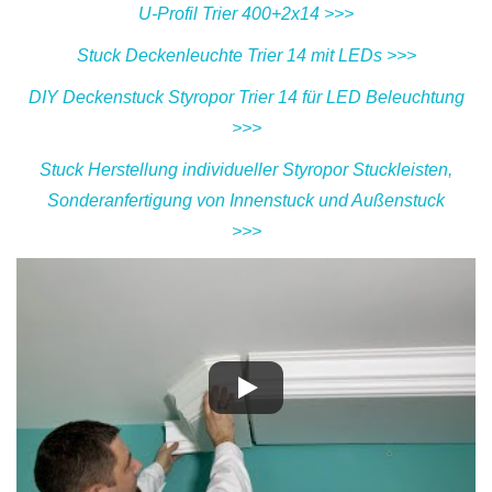
U-Profil Trier 400+2x14 >>>
Stuck Deckenleuchte Trier 14 mit LEDs >>>
DIY Deckenstuck Styropor Trier 14 für LED Beleuchtung
>>>
Stuck Herstellung individueller Styropor Stuckleisten,
Sonderanfertigung von Innenstuck und Außenstuck
>>>