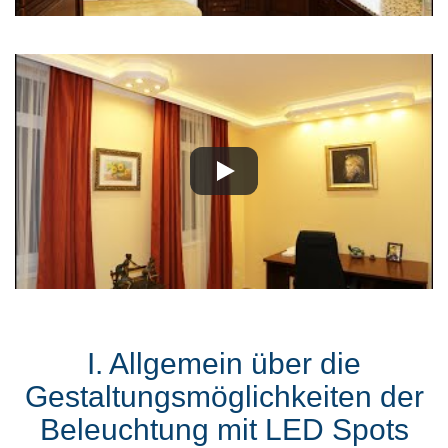
I. Allgemein über die
Gestaltungsmöglichkeiten der
Beleuchtung mit LED Spots