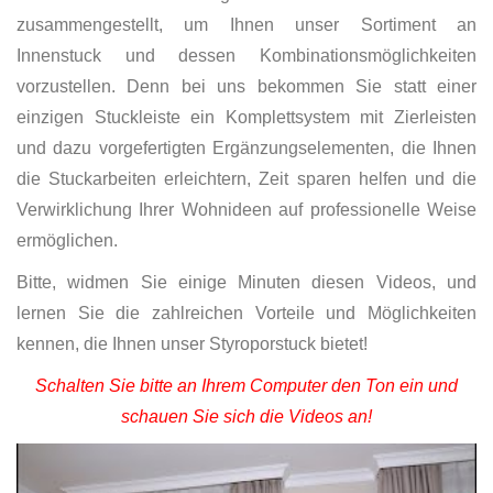
zusammengestellt, um Ihnen unser Sortiment an
Innenstuck und dessen Kombinationsmöglichkeiten
vorzustellen. Denn bei uns bekommen Sie statt einer
einzigen Stuckleiste ein Komplettsystem mit Zierleisten
und dazu vorgefertigten Ergänzungselementen, die Ihnen
die Stuckarbeiten erleichtern, Zeit sparen helfen und die
Verwirklichung Ihrer Wohnideen auf professionelle Weise
ermöglichen.
Bitte, widmen Sie einige Minuten diesen Videos, und
lernen Sie die zahlreichen Vorteile und Möglichkeiten
kennen, die Ihnen unser Styroporstuck bietet!
Schalten Sie bitte an Ihrem Computer den Ton ein und
schauen Sie sich die Videos an!