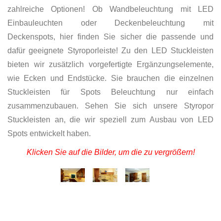
zahlreiche Optionen! Ob Wandbeleuchtung mit LED
Einbauleuchten oder Deckenbeleuchtung mit
Deckenspots, hier finden Sie sicher die passende und
dafür geeignete Styroporleiste! Zu den LED Stuckleisten
bieten wir zusätzlich vorgefertigte Ergänzungselemente,
wie Ecken und Endstücke. Sie brauchen die einzelnen
Stuckleisten für Spots Beleuchtung nur einfach
zusammenzubauen. Sehen Sie sich unsere Styropor
Stuckleisten an, die wir speziell zum Ausbau von LED
Spots entwickelt haben.
Klicken Sie auf die Bilder, um die zu vergrößern!