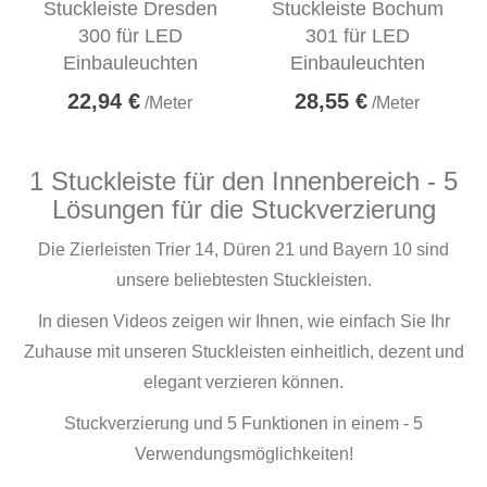
Stuckleiste Dresden
Stuckleiste Bochum
300 für LED
301 für LED
Einbauleuchten
Einbauleuchten
22,94 €
28,55 €
/Meter
/Meter
1 Stuckleiste für den Innenbereich - 5
Lösungen für die Stuckverzierung
Die Zierleisten Trier 14, Düren 21 und Bayern 10 sind
unsere beliebtesten Stuckleisten.
In diesen Videos zeigen wir Ihnen, wie einfach Sie Ihr
Zuhause mit unseren Stuckleisten einheitlich, dezent und
elegant verzieren können.
Stuckverzierung und 5 Funktionen in einem - 5
Verwendungsmöglichkeiten!