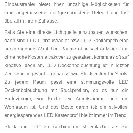
Einbaustrahler bietet Ihnen unzählige Möglichkeiten für
eine angemessene, maßgeschneiderte Beleuchtung fast
überall in Ihrem Zuhause.
Falls Sie eine direkte Lichtquelle einzubauen wünschen,
dann sind LED Einbaustrahler bzw. LED Spotlampen eine
hervorragende Wahl. Um Räume ohne viel Aufwand und
ohne hohe Kosten attraktiver zu gestalten, kommt es oft auf
kreative Ideen an. LED Deckenbeleuchtung ist in letzter
Zeit sehr angesagt – genauso wie Stuckleisten für Spots.
Zu jedem Raum passt eine stimmungsvolle LED
Deckenbeleuchtung mit Stuckprofilen, ob es nun ein
Badezimmer, eine Küche, ein Arbeitszimmer oder ein
Wohnraum ist. Und das Beste daran ist: ein stilvolles,
energiesparendes LED Kastenprofil bleibt immer im Trend.
Stuck und Licht zu kombinieren ist einfacher als Sie