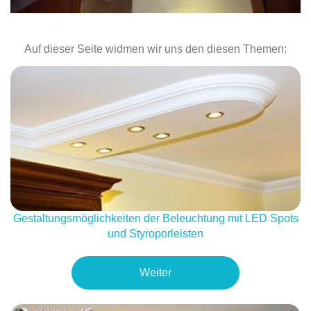
Auf dieser Seite widmen wir uns den diesen Themen:
Gestaltungsmöglichkeiten der Beleuchtung mit LED Spots
und Styroporleisten
Weiter