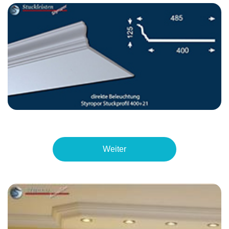
Weiter