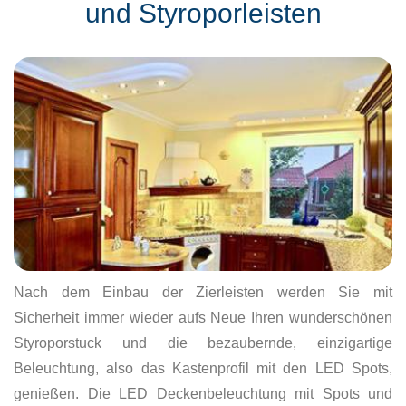
und Styroporleisten
Nach dem Einbau der Zierleisten werden Sie mit
Sicherheit immer wieder aufs Neue Ihren wunderschönen
Styroporstuck und die bezaubernde, einzigartige
Beleuchtung, also das Kastenprofil mit den LED Spots,
genießen. Die LED Deckenbeleuchtung mit Spots und