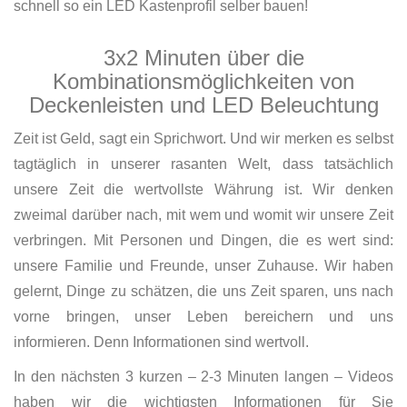
schnell so ein LED Kastenprofil selber bauen!
3x2 Minuten über die
Kombinationsmöglichkeiten von
Deckenleisten und LED Beleuchtung
Zeit ist Geld, sagt ein Sprichwort. Und wir merken es selbst
tagtäglich in unserer rasanten Welt, dass tatsächlich
unsere Zeit die wertvollste Währung ist. Wir denken
zweimal darüber nach, mit wem und womit wir unsere Zeit
verbringen. Mit Personen und Dingen, die es wert sind:
unsere Familie und Freunde, unser Zuhause. Wir haben
gelernt, Dinge zu schätzen, die uns Zeit sparen, uns nach
vorne bringen, unser Leben bereichern und uns
informieren. Denn Informationen sind wertvoll.
In den nächsten 3 kurzen – 2-3 Minuten langen – Videos
haben wir die wichtigsten Informationen für Sie