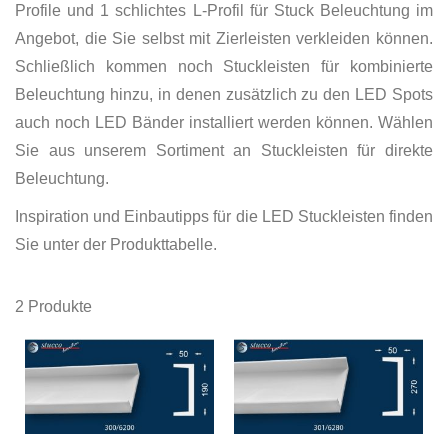
Profile und 1 schlichtes L-Profil für Stuck Beleuchtung im
Angebot, die Sie selbst mit Zierleisten verkleiden können.
Schließlich kommen noch Stuckleisten für kombinierte
Beleuchtung hinzu, in denen zusätzlich zu den LED Spots
auch noch LED Bänder installiert werden können. Wählen
Sie aus unserem Sortiment an Stuckleisten für direkte
Beleuchtung.
Inspiration und Einbautipps für die LED Stuckleisten finden
Sie unter der Produkttabelle.
2
Produkte