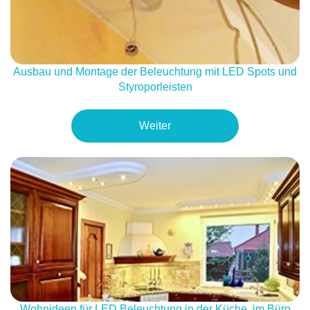
Ausbau und Montage der Beleuchtung mit LED Spots und
Styroporleisten
Weiter
Wohnideen für LED Beleuchtung in der Küche, im Büro