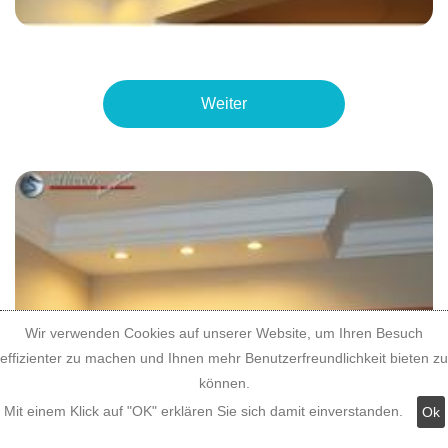
Weiter
Wir verwenden Cookies auf unserer Website, um Ihren Besuch
effizienter zu machen und Ihnen mehr Benutzerfreundlichkeit bieten zu
können.
Mit einem Klick auf "OK" erklären Sie sich damit einverstanden.
Ok