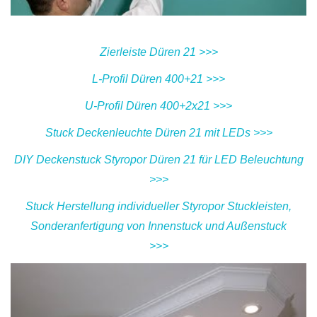
Zierleiste Düren 21 >>>
L-Profil Düren 400+21 >>>
U-Profil Düren 400+2x21 >>>
Stuck Deckenleuchte Düren 21 mit LEDs >>>
DIY Deckenstuck Styropor Düren 21 für LED Beleuchtung
>>>
Stuck Herstellung individueller Styropor Stuckleisten,
Sonderanfertigung von Innenstuck und Außenstuck
>>>