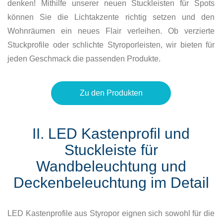
denken! Mithilfe unserer neuen Stuckleisten für Spots
können Sie die Lichtakzente richtig setzen und den
Wohnräumen ein neues Flair verleihen. Ob verzierte
Stuckprofile oder schlichte Styroporleisten, wir bieten für
jeden Geschmack die passenden Produkte.
Zu den Produkten
II. LED Kastenprofil und
Stuckleiste für
Wandbeleuchtung und
Deckenbeleuchtung im Detail
LED Kastenprofile aus Styropor eignen sich sowohl für die