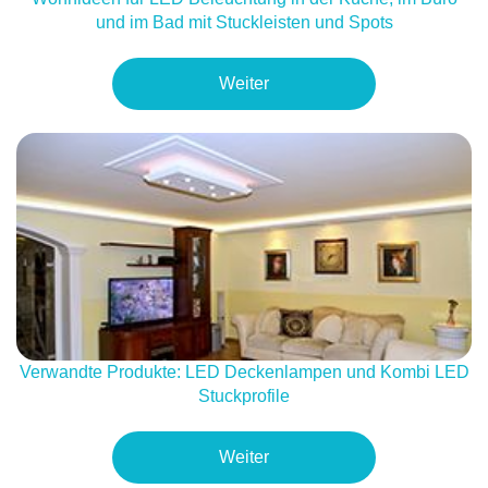
und im Bad mit Stuckleisten und Spots
Weiter
Verwandte Produkte: LED Deckenlampen und Kombi LED
Stuckprofile
Weiter