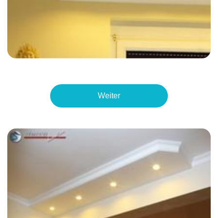
Weiter