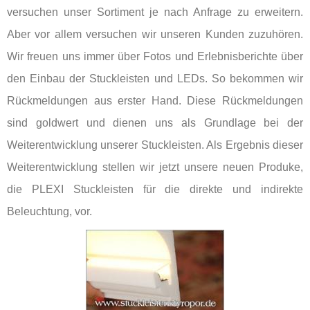
versuchen unser Sortiment je nach Anfrage zu erweitern.
Aber vor allem versuchen wir unseren Kunden zuzuhören.
Wir freuen uns immer über Fotos und Erlebnisberichte über
den Einbau der Stuckleisten und LEDs. So bekommen wir
Rückmeldungen aus erster Hand. Diese Rückmeldungen
sind goldwert und dienen uns als Grundlage bei der
Weiterentwicklung unserer Stuckleisten. Als Ergebnis dieser
Weiterentwicklung stellen wir jetzt unsere neuen Produke,
die PLEXI Stuckleisten für die direkte und indirekte
Beleuchtung, vor.