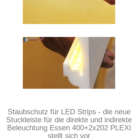
Staubschutz für LED Strips - die neue
Stuckleiste für die direkte und indirekte
Beleuchtung Essen 400+2x202 PLEXI
stellt sich vor