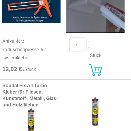
Artikel-Nr.:
kartuschenpresse-für-
Stück
systemkleber
12,02 €
/Stück
Soudal Fix All Turbo
Kleber für Fliesen,
Kunststoff-, Metall-, Glas-
und Holzflächen