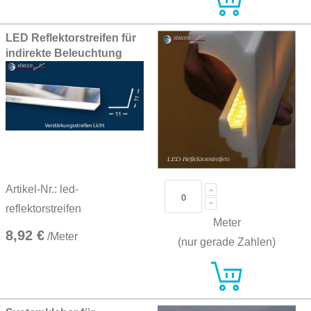
LED Reflektorstreifen für
indirekte Beleuchtung
Artikel-Nr.: led-
reflektorstreifen
Meter
8,92 €
/Meter
(nur gerade Zahlen)