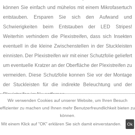
können Sie einfach und mühelos mit einem Mikrofasertuch
entstauben. Ersparen Sie sich den Aufwand und
Schwierigkeiten beim Entstauben der LED Stripes!
Weiterhin verhindern die Plexistreifen, dass sich Insekten
eventuell in die kleine Zwischenstellen in der Stuckleisten
einnisten. Der Plexistreifen wir mit einer Schutzfolie geliefert
um eventuelle Kratzer an der Oberfläche der Plexistreifen zu
vermeiden. Diese Schutzfolie konnen Sie vor der Montage
der Stuckleisten für die indirekte Beleuchtung und der
Plexistreifen im Nu entfernen.
Wir verwenden Cookies auf unserer Website, um Ihren Besuch
effizienter zu machen und Ihnen mehr Benutzerfreundlichkeit bieten zu
können.
Mit einem Klick auf "OK" erklären Sie sich damit einverstanden.
Ok