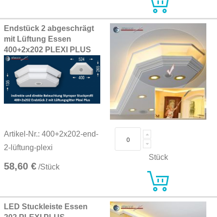
Endstück 2 abgeschrägt
mit Lüftung Essen
400+2x202 PLEXI PLUS
Artikel-Nr.: 400+2x202-end-
2-lüftung-plexi
Stück
58,60 €
/Stück
LED Stuckleiste Essen