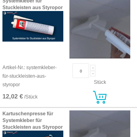
Systemkleber für
Stuckleisten aus Styropor
Artikel-Nr.: systemkleber-
für-stuckleisten-aus-
Stück
styropor
12,02 €
/Stück
Kartuschenpresse für
Systemkleber für
Stuckleisten aus Styropor