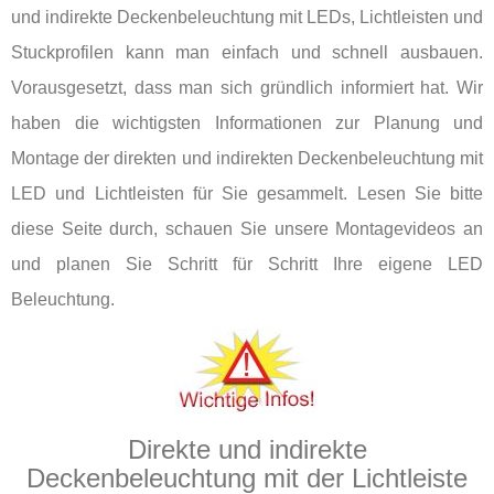
und indirekte Deckenbeleuchtung mit LEDs, Lichtleisten und
Stuckprofilen kann man einfach und schnell ausbauen.
Vorausgesetzt, dass man sich gründlich informiert hat. Wir
haben die wichtigsten Informationen zur Planung und
Montage der direkten und indirekten Deckenbeleuchtung mit
LED und Lichtleisten für Sie gesammelt. Lesen Sie bitte
diese Seite durch, schauen Sie unsere Montagevideos an
und planen Sie Schritt für Schritt Ihre eigene LED
Beleuchtung.
Direkte und indirekte
Deckenbeleuchtung mit der Lichtleiste