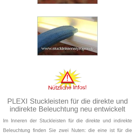
PLEXI Stuckleisten für die direkte und
indirekte Beleuchtung neu entwickelt
Im Inneren der Stuckleisten für die direkte und indirekte
Beleuchtung finden Sie zwei Nuten: die eine ist für die