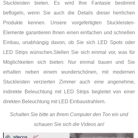
Stuckleisten bieten. Es wird Ihre Fantasie bestimmt
beflügeln, wenn Sie auch die Details dieser herrlichen
Produkte kennen. Unsere vorgefertigten Stuckleisten-
Elemente garantieren Ihnen einen einfachen und schnellen
Einbau, unabhängig davon, ob Sie sich LED Spots oder
LED Strips wünschen.Stellen Sie sich einmal vor, was für
Möglichkeiten sich bieten: Nur einmal bauen und Sie
erhalten neben einem wunderschönen, mit modernen
Stuckleisten verzierten Zimmer auch eine angenehme,
indirekte Beleuchtung mit LED Strips begleitet von einer
direkten Beleuchtung mit LED Einbaustrahlern.
Schalten Sie bitte an Ihrem Computer den Ton ein und
schauen Sie sich die Videos an!