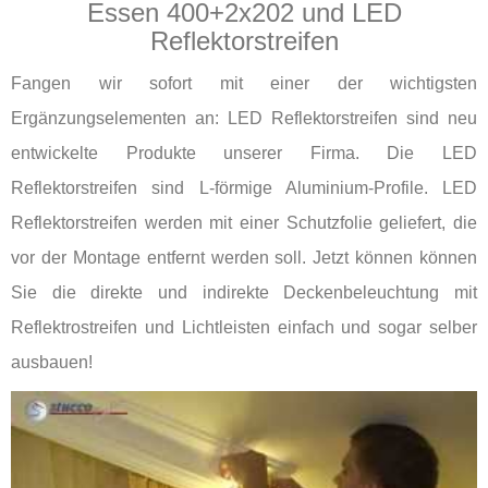
Essen 400+2x202 und LED
Reflektorstreifen
Fangen wir sofort mit einer der wichtigsten
Ergänzungselementen an: LED Reflektorstreifen sind neu
entwickelte Produkte unserer Firma. Die LED
Reflektorstreifen sind L-förmige Aluminium-Profile. LED
Reflektorstreifen werden mit einer Schutzfolie geliefert, die
vor der Montage entfernt werden soll. Jetzt können können
Sie die direkte und indirekte Deckenbeleuchtung mit
Reflektrostreifen und Lichtleisten einfach und sogar selber
ausbauen!