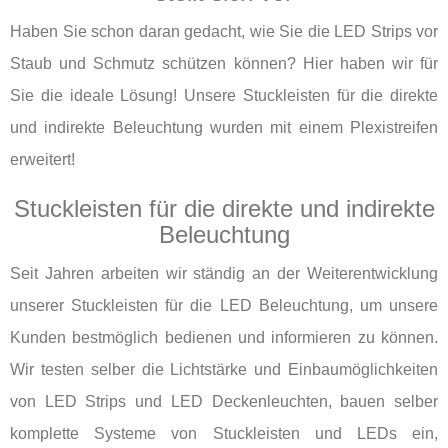
Haben Sie schon daran gedacht, wie Sie die LED Strips vor
Staub und Schmutz schützen können? Hier haben wir für
Sie die ideale Lösung! Unsere Stuckleisten für die direkte
und indirekte Beleuchtung wurden mit einem Plexistreifen
erweitert!
Stuckleisten für die direkte und indirekte
Beleuchtung
Seit Jahren arbeiten wir ständig an der Weiterentwicklung
unserer Stuckleisten für die LED Beleuchtung, um unsere
Kunden bestmöglich bedienen und informieren zu können.
Wir testen selber die Lichtstärke und Einbaumöglichkeiten
von LED Strips und LED Deckenleuchten, bauen selber
komplette Systeme von Stuckleisten und LEDs ein,