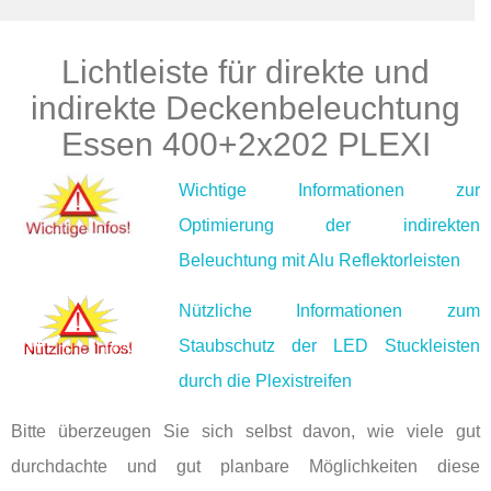
Lichtleiste für direkte und
Produkte
indirekte Deckenbeleuchtung
Essen 400+2x202 PLEXI
Wichtige Informationen zur
Optimierung der indirekten
Beleuchtung mit Alu Reflektorleisten
Nützliche Informationen zum
Staubschutz der LED Stuckleisten
durch die Plexistreifen
Bitte überzeugen Sie sich selbst davon, wie viele gut
durchdachte und gut planbare Möglichkeiten diese