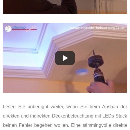
Lesen Sie unbedignt weiter, wenn Sie beim Ausbau der
direkten und indirekten Deckenbeleuchtung mit LEDs Stuck
keinen Fehler begehen wollen. Eine stimmingvolle direkte