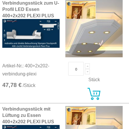
Verbindungsstück zum U-
Profil LED Essen
400+2x202 PLEXI PLUS
Artikel-Nr.: 400+2x202-
verbindung-plexi
Stück
47,78 €
/Stück
Verbindungsstück mit
Lüftung zu Essen
400+2x202 PLEXI PLUS