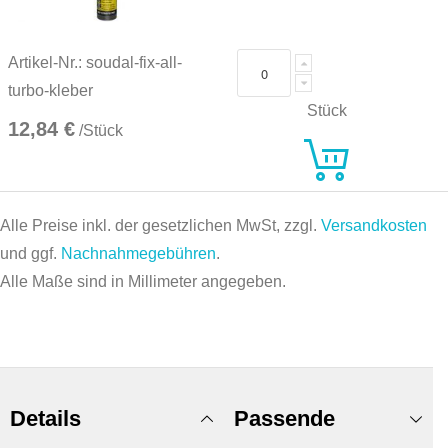
Artikel-Nr.: soudal-fix-all-
turbo-kleber
Stück
12,84 €
/Stück
Alle Preise inkl. der gesetzlichen MwSt, zzgl.
Versandkosten
und ggf.
Nachnahmegebühren
.
Alle Maße sind in Millimeter angegeben.
Details
Passende