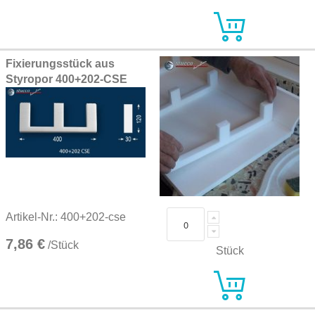
Fixierungsstück aus
Styropor 400+202-CSE
Artikel-Nr.: 400+202-cse
7,86 €
/Stück
Stück