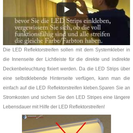
Die LED Reflektorstreifen sollen mit dem Systemkleber in
die Innenseite der Lichtleiste für die direkte und indirekte
Deckenbeleuchtung fixiert werden. Da die LED Strips über
eine selbstklebende Hinterseite verfügen, kann man die
einfach auf die LED Reflektorstreifen kleben.Sparen Sie an
Stromkosten und sichern Sie den LED Stripes eine längere
Lebensdauer mit Hilfe der LED Reflektorstreifen!