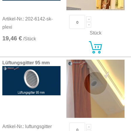
Artikel-Nr.: 202-6142-sk-
plexi
Stück
19,46 €
/Stück
Lüftungsgitter 95 mm
Artikel-Nr.: luftungsgitter