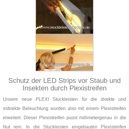
Schutz der LED Strips vor Staub und
Insekten durch Plexistreifen
Unsere neue PLEXI Stuckleisten für die direkte und
indirekte Beleuchtung wurden also mit einem Plexistreifen
erweitert. Dieser Plexistreifen passt millimetergenau in die
Nut rein. In die Stuckleisten eingebauten Plexistreifen