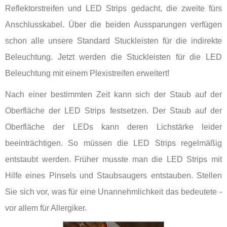
Reflektorstreifen und LED Strips gedacht, die zweite fürs
Anschlusskabel. Über die beiden Aussparungen verfügen
schon alle unsere Standard Stuckleisten für die indirekte
Beleuchtung. Jetzt werden die Stuckleisten für die LED
Beleuchtung mit einem Plexistreifen erweitert!
Nach einer bestimmten Zeit kann sich der Staub auf der
Oberfläche der LED Strips festsetzen. Der Staub auf der
Oberfläche der LEDs kann deren Lichstärke leider
beeinträchtigen. So müssen die LED Strips regelmäßig
entstaubt werden. Früher musste man die LED Strips mit
Hilfe eines Pinsels und Staubsaugers entstauben. Stellen
Sie sich vor, was für eine Unannehmlichkeit das bedeutete -
vor allem für Allergiker.