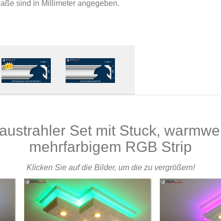
Maße sind in Millimeter angegeben.
baustrahler Set mit Stuck, warmw
mehrfarbigem RGB Strip
Klicken Sie auf die Bilder, um die zu vergrößern!