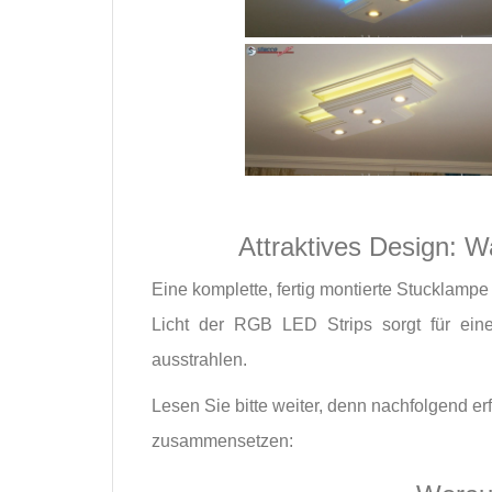
Attraktives Design: 
Eine komplette, fertig montierte Stucklampe
Licht der RGB LED Strips sorgt für ein
ausstrahlen.
Lesen Sie bitte weiter, denn nachfolgend e
zusammensetzen: