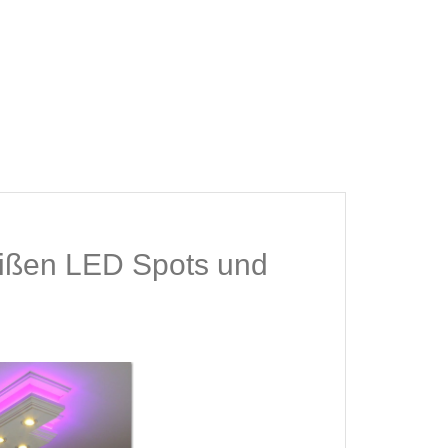
eißen LED Spots und