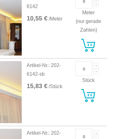
6142
Meter
10,55 €
/Meter
(nur gerade
Zahlen)
Artikel-Nr.: 202-
6142-sb
Stück
15,83 €
/Stück
Artikel-Nr.: 202-