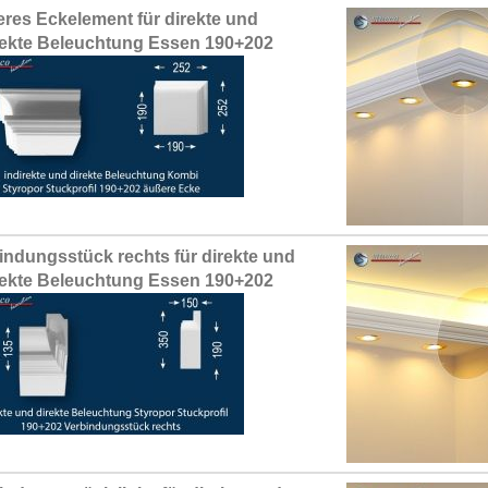
res Eckelement für direkte und
rekte Beleuchtung Essen 190+202
indungsstück rechts für direkte und
rekte Beleuchtung Essen 190+202