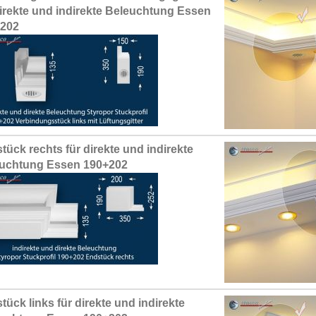
direkte und indirekte Beleuchtung Essen
+202
tück rechts für direkte und indirekte
uchtung Essen 190+202
tück links für direkte und indirekte