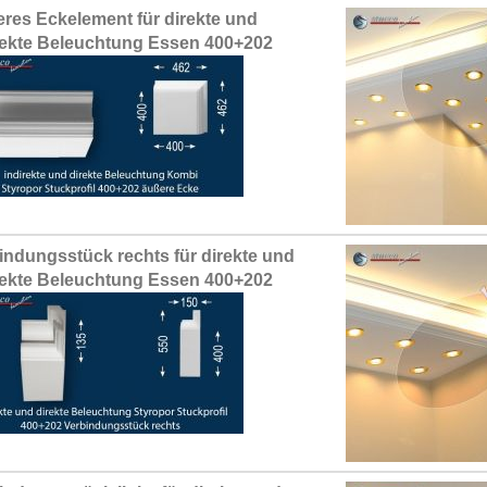
res Eckelement für direkte und
rekte Beleuchtung Essen 400+202
indungsstück rechts für direkte und
rekte Beleuchtung Essen 400+202