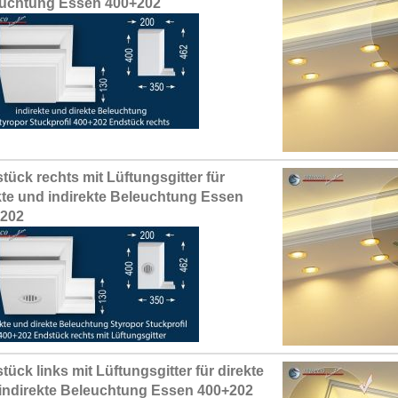
uchtung Essen 400+202
tück rechts mit Lüftungsgitter für
kte und indirekte Beleuchtung Essen
+202
tück links mit Lüftungsgitter für direkte
indirekte Beleuchtung Essen 400+202