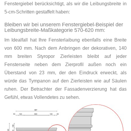
Fenstergiebel berücksichtigt, als wir die Leibungsbreite in
5-cm-Schritten gestaffelt haben:
Bleiben wir bei unserem Fenstergiebel-Beispiel der
Leibungsbreite-Maßkategorie 570-620 mm:
Im Idealfall hat Ihre Fensterlaibung ebenfalls eine Breite
von 600 mm. Nach dem Anbringen der dekorativen, 140
mm breiten Styropor Zierleisten bleibt auf jeder
Fensterseite neben dem Zierprofil außen noch ein
Überstand von 23 mm, der den Eindruck erweckt, als
würde das Tympanon auf den Zierleisten wie auf Säulen
ruhen. Der Betrachter der Fassadenverzierung hat das
Gefühl, etwas Vollendetes zu sehen.