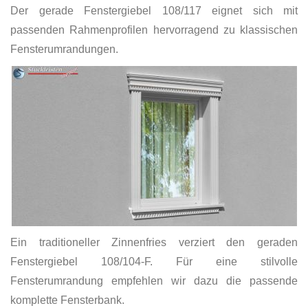
Der gerade Fenstergiebel 108/117 eignet sich mit
passenden Rahmenprofilen hervorragend zu klassischen
Fensterumrandungen.
Ein traditioneller Zinnenfries verziert den geraden
Fenstergiebel 108/104-F. Für eine stilvolle
Fensterumrandung empfehlen wir dazu die passende
komplette Fensterbank.