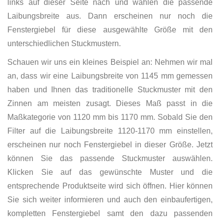
links auf dieser Seite nach und wählen die passende
Laibungsbreite aus. Dann erscheinen nur noch die
Fenstergiebel für diese ausgewählte Größe mit den
unterschiedlichen Stuckmustern.
Schauen wir uns ein kleines Beispiel an: Nehmen wir mal
an, dass wir eine Laibungsbreite von 1145 mm gemessen
haben und Ihnen das traditionelle Stuckmuster mit den
Zinnen am meisten zusagt. Dieses Maß passt in die
Maßkategorie von 1120 mm bis 1170 mm. Sobald Sie den
Filter auf die Laibungsbreite 1120-1170 mm einstellen,
erscheinen nur noch Fenstergiebel in dieser Größe. Jetzt
können Sie das passende Stuckmuster auswählen.
Klicken Sie auf das gewünschte Muster und die
entsprechende Produktseite wird sich öffnen. Hier können
Sie sich weiter informieren und auch den einbaufertigen,
kompletten Fenstergiebel samt den dazu passenden