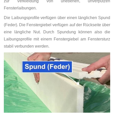
zur Verkleidung von unebenen, unverputzen
Fensterlaibungen.
Die Laibungsprofile verfügen über einen länglichen Spund
(Feder). Die Fenstergiebel verfügen auf der Rückseite über
eine längliche Nut. Durch Spundung können also die
Laibungsprofile mit einem Fenstergiebel am Fenstersturz
stabil verbunden werden.