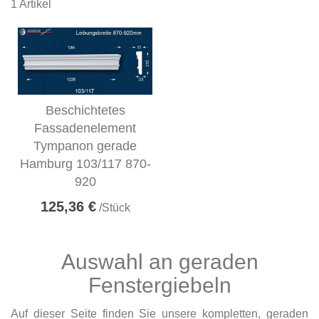
1
Artikel
Beschichtetes
Fassadenelement
Tympanon gerade
Hamburg 103/117 870-
920
125,36 €
/Stück
Auswahl an geraden
Fenstergiebeln
Auf dieser Seite finden Sie unsere kompletten, geraden