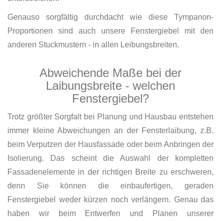
Genauso sorgfältig durchdacht wie diese Tympanon-
Proportionen sind auch unsere Fenstergiebel mit den
anderen Stuckmustern - in allen Leibungsbreiten.
Abweichende Maße bei der
Laibungsbreite - welchen
Fenstergiebel?
Trotz größter Sorgfalt bei Planung und Hausbau entstehen
immer kleine Abweichungen an der Fensterlaibung, z.B.
beim Verputzen der Hausfassade oder beim Anbringen der
Isolierung. Das scheint die Auswahl der kompletten
Fassadenelemente in der richtigen Breite zu erschweren,
denn Sie können die einbaufertigen, geraden
Fenstergiebel weder kürzen noch verlängern. Genau das
haben wir beim Entwerfen und Planen unserer