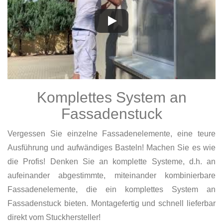
Komplettes System an
Fassadenstuck
Vergessen Sie einzelne Fassadenelemente, eine teure
Ausführung und aufwändiges Basteln! Machen Sie es wie
die Profis! Denken Sie an komplette Systeme, d.h. an
aufeinander abgestimmte, miteinander kombinierbare
Fassadenelemente, die ein komplettes System an
Fassadenstuck bieten. Montagefertig und schnell lieferbar
direkt vom Stuckhersteller!