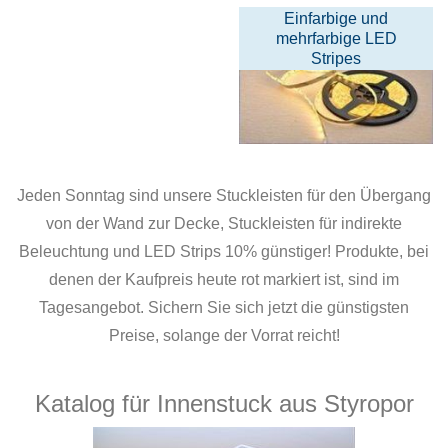
Einfarbige und
mehrfarbige LED
Stripes
Jeden Sonntag sind unsere Stuckleisten für den Übergang
von der Wand zur Decke, Stuckleisten für indirekte
Beleuchtung und LED Strips 10% günstiger! Produkte, bei
denen der Kaufpreis heute rot markiert ist, sind im
Tagesangebot. Sichern Sie sich jetzt die günstigsten
Preise, solange der Vorrat reicht!
Katalog für Innenstuck aus Styropor