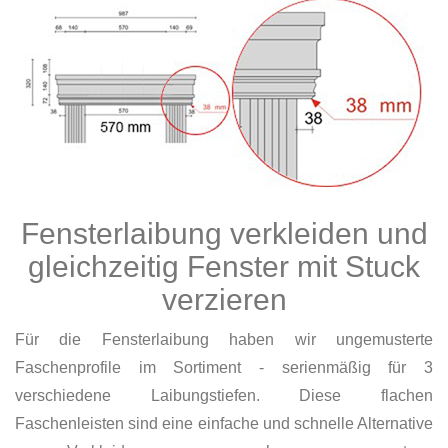
Fensterlaibung verkleiden und
gleichzeitig Fenster mit Stuck
verzieren
Für die Fensterlaibung haben wir ungemusterte
Faschenprofile im Sortiment - serienmäßig für 3
verschiedene Laibungstiefen. Diese flachen
Faschenleisten sind eine einfache und schnelle Alternative