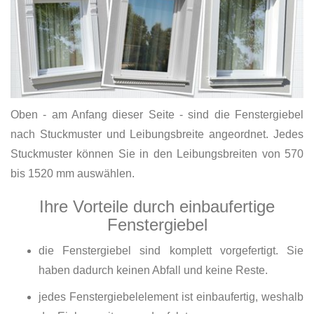
Oben - am Anfang dieser Seite - sind die Fenstergiebel
nach Stuckmuster und Leibungsbreite angeordnet. Jedes
Stuckmuster können Sie in den Leibungsbreiten von 570
bis 1520 mm auswählen.
Ihre Vorteile durch einbaufertige
Fenstergiebel
die Fenstergiebel sind komplett vorgefertigt. Sie
haben dadurch keinen Abfall und keine Reste.
jedes Fenstergiebelelement ist einbaufertig, weshalb