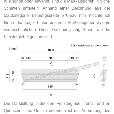
Wie schon oben erwähnt, sind die Maßkategorien in 5-cm-
Schritten unterteilt. Anhand einer Zeichnung aus der
Maßkategorie 'Leibungsbreite 570-620 mm' möchte ich
Ihnen die Logik hinter unserem Maßkategorien-System
veranschaulichen. Diese Zeichnung zeigt Ihnen, wie die
Fenstergiebel geplant sind:
Die Darstellung bildet den Fenstergiebel frontal und im
Querschnitt ab. Gut zu erkennen ist die Anordnung des