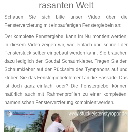
rasanten Welt
Schauen Sie sich bitte unser Video über die
Fensterverzierung mit einbaufertigen Fenstergiebeln an:
Der komplette Fenstergiebel kann im Nu montiert werden.
In diesem Video zeigen wir, wie einfach und schnell der
Fensterstuck selber eingebaut werden kann. Sie brauchen
dazu lediglich den Soudal Schaumkleber. Tragen Sie den
Schaumkleber auf der Rückseite des Tympanons auf und
kleben Sie das Fenstergiebelelement an die Fassade. Das
ist doch ganz einfach, oder? Die Fenstergiebel können
natürlich auch mit Rahmenprofilen zu einer kompletten,
harmonischen Fensterverzierung kombiniert werden.