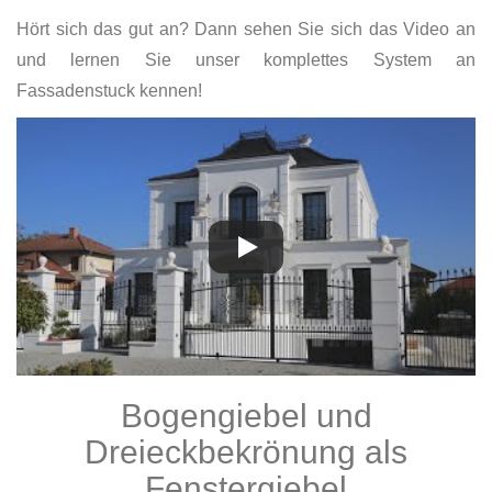
Hört sich das gut an? Dann sehen Sie sich das Video an
und lernen Sie unser komplettes System an
Fassadenstuck kennen!
Bogengiebel und
Dreieckbekrönung als
Fenstergiebel