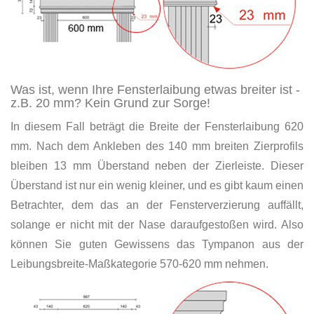
Was ist, wenn Ihre Fensterlaibung etwas breiter ist -
z.B. 20 mm? Kein Grund zur Sorge!
In diesem Fall beträgt die Breite der Fensterlaibung 620
mm. Nach dem Ankleben des 140 mm breiten Zierprofils
bleiben 13 mm Überstand neben der Zierleiste. Dieser
Überstand ist nur ein wenig kleiner, und es gibt kaum einen
Betrachter, dem das an der Fensterverzierung auffällt,
solange er nicht mit der Nase daraufgestoßen wird. Also
können Sie guten Gewissens das Tympanon aus der
Leibungsbreite-Maßkategorie 570-620 mm nehmen.