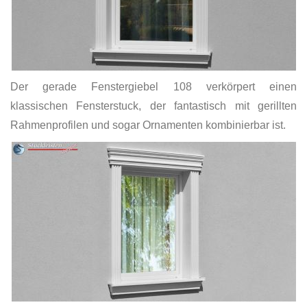
Der gerade Fenstergiebel 108 verkörpert einen
klassischen Fensterstuck, der fantastisch mit gerillten
Rahmenprofilen und sogar Ornamenten kombinierbar ist.