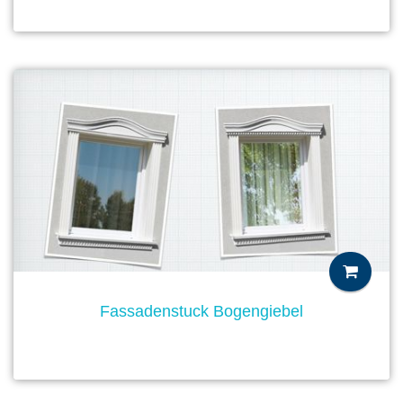
Fassadenstuck Bogengiebel