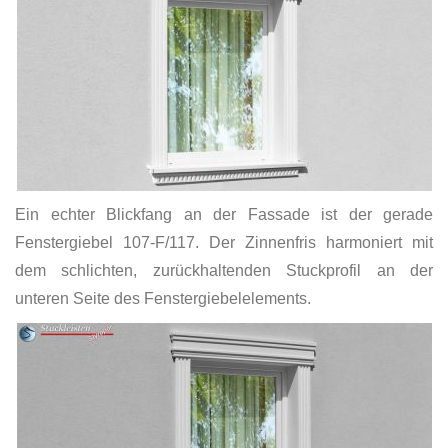
Ein echter Blickfang an der Fassade ist der gerade
Fenstergiebel 107-F/117. Der Zinnenfris harmoniert mit
dem schlichten, zurückhaltenden Stuckprofil an der
unteren Seite des Fenstergiebelelements.