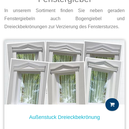
In unserem Sortiment finden Sie neben geraden
Fenstergiebeln auch Bogengiebel und
Dreieckbekrönungen zur Verzierung des Fenstersturzes.
Außenstuck Dreieckbekrönung