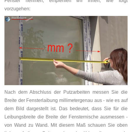
Fenster nehmen, empfehlen wir Ihnen, wie folgt
vorzugehen:
Nach dem Abschluss der Putzarbeiten messen Sie die
Breite der Fensterlaibung millimetergenau aus - wie es auf
dem Bild dargestellt ist. Das bedeutet, dass Sie für die
Leibungsbreite die Breite der Fensternische ausmessen -
von Wand zu Wand. Mit diesem Maß schauen Sie oben