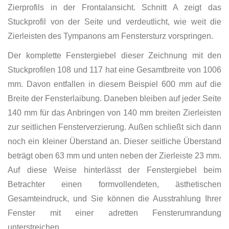
Zierprofils in der Frontalansicht. Schnitt A zeigt das
Stuckprofil von der Seite und verdeutlicht, wie weit die
Zierleisten des Tympanons am Fenstersturz vorspringen.
Der komplette Fenstergiebel dieser Zeichnung mit den
Stuckprofilen 108 und 117 hat eine Gesamtbreite von 1006
mm. Davon entfallen in diesem Beispiel 600 mm auf die
Breite der Fensterlaibung. Daneben bleiben auf jeder Seite
140 mm für das Anbringen von 140 mm breiten Zierleisten
zur seitlichen Fensterverzierung. Außen schließt sich dann
noch ein kleiner Überstand an. Dieser seitliche Überstand
beträgt oben 63 mm und unten neben der Zierleiste 23 mm.
Auf diese Weise hinterlässt der Fenstergiebel beim
Betrachter einen formvollendeten, ästhetischen
Gesamteindruck, und Sie können die Ausstrahlung Ihrer
Fenster mit einer adretten Fensterumrandung
unterstreichen.