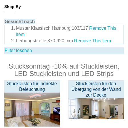
Shop By
Gesucht nach
Muster
Klassisch Hamburg 103/117
Remove This
Item
Leibungsbreite
870-920 mm
Remove This Item
Filter löschen
Stucksonntag -10% auf Stuckleisten,
LED Stuckleisten und LED Strips
Stuckleisten für indirekte
Stuckleisten für den
Beleuchtung
Übergang von der Wand
zur Decke