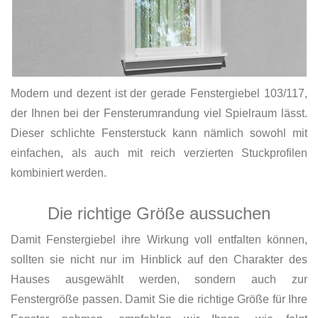
Modern und dezent ist der gerade Fenstergiebel 103/117,
der Ihnen bei der Fensterumrandung viel Spielraum lässt.
Dieser schlichte Fensterstuck kann nämlich sowohl mit
einfachen, als auch mit reich verzierten Stuckprofilen
kombiniert werden.
Die richtige Größe aussuchen
Damit Fenstergiebel ihre Wirkung voll entfalten können,
sollten sie nicht nur im Hinblick auf den Charakter des
Hauses ausgewählt werden, sondern auch zur
Fenstergröße passen. Damit Sie die richtige Größe für Ihre