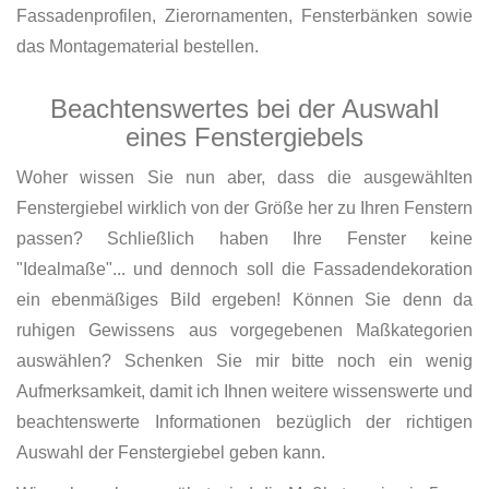
Fassadenprofilen, Zierornamenten, Fensterbänken sowie
das Montagematerial bestellen.
Beachtenswertes bei der Auswahl
eines Fenstergiebels
Woher wissen Sie nun aber, dass die ausgewählten
Fenstergiebel wirklich von der Größe her zu Ihren Fenstern
passen? Schließlich haben Ihre Fenster keine
"Idealmaße"... und dennoch soll die Fassadendekoration
ein ebenmäßiges Bild ergeben! Können Sie denn da
ruhigen Gewissens aus vorgegebenen Maßkategorien
auswählen? Schenken Sie mir bitte noch ein wenig
Aufmerksamkeit, damit ich Ihnen weitere wissenswerte und
beachtenswerte Informationen bezüglich der richtigen
Auswahl der Fenstergiebel geben kann.