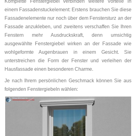
Komplette Fenstergiebel verbinden weitere Vorteile in
einem Fassadenstuckelement: Erstens brauchen Sie diese
Fassadenelemente nur noch über dem Fenstersturz an der
Fassade anzukleben, und zweitens verschaffen Sie Ihren
Fenstern mehr Ausdruckskraft, denn umsichtig
ausgewählte Fenstergiebel wirken an der Fassade wie
wohlgeformte Augenbrauen in einem Gesicht. Sie
unterstreichen die Form der Fenster und verleihen der
Hausfassade einen besonderen Charme.
Je nach Ihrem persönlichen Geschmack können Sie aus
folgenden Fenstergiebeln wählen: