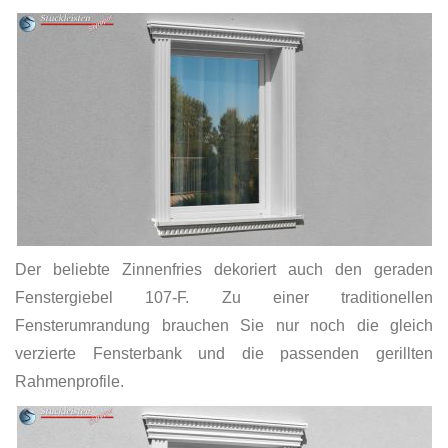
Der beliebte Zinnenfries dekoriert auch den geraden
Fenstergiebel 107-F. Zu einer traditionellen
Fensterumrandung brauchen Sie nur noch die gleich
verzierte Fensterbank und die passenden gerillten
Rahmenprofile.