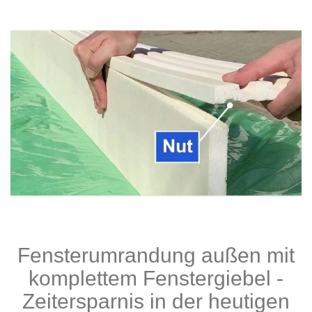
Fensterumrandung außen mit
komplettem Fenstergiebel -
Zeitersparnis in der heutigen