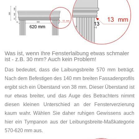
Was ist, wenn Ihre Fensterlaibung etwas schmaler
ist - z.B. 30 mm? Auch kein Problem!
Das bedeutet, dass die Laibungsbreite 570 mm beträgt.
Nach dem Befestigen des 140 mm breiten Fassadenprofils
ergibt sich ein Überstand von 38 mm. Dieser Überstand ist
nur etwas breiter, und das Auge des Betrachters nimmt
diesen kleinen Unterschied an der Fensterverzierung
kaum wahr. Wählen Sie daher ruhigen Gewissens auch
hier ein Tympanon aus der Leibungsbreite-Maßkategorie
570-620 mm aus.