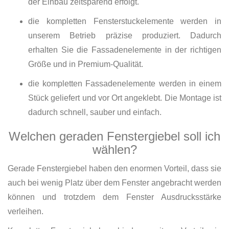
der Einbau zeitsparend erfolgt.
die kompletten Fensterstuckelemente werden in
unserem Betrieb präzise produziert. Dadurch
erhalten Sie die Fassadenelemente in der richtigen
Größe und in Premium-Qualität.
die kompletten Fassadenelemente werden in einem
Stück geliefert und vor Ort angeklebt. Die Montage ist
dadurch schnell, sauber und einfach.
Welchen geraden Fenstergiebel soll ich
wählen?
Gerade Fenstergiebel haben den enormen Vorteil, dass sie
auch bei wenig Platz über dem Fenster angebracht werden
können und trotzdem dem Fenster Ausdrucksstärke
verleihen.