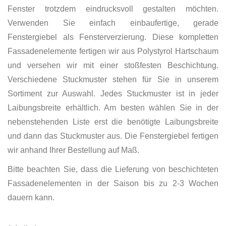
Fenster trotzdem eindrucksvoll gestalten möchten.
Verwenden Sie einfach einbaufertige, gerade
Fenstergiebel als Fensterverzierung. Diese kompletten
Fassadenelemente fertigen wir aus Polystyrol Hartschaum
und versehen wir mit einer stoßfesten Beschichtung.
Verschiedene Stuckmuster stehen für Sie in unserem
Sortiment zur Auswahl. Jedes Stuckmuster ist in jeder
Laibungsbreite erhältlich. Am besten wählen Sie in der
nebenstehenden Liste erst die benötigte Laibungsbreite
und dann das Stuckmuster aus. Die Fenstergiebel fertigen
wir anhand Ihrer Bestellung auf Maß.
Bitte beachten Sie, dass die Lieferung von beschichteten
Fassadenelementen in der Saison bis zu 2-3 Wochen
dauern kann.