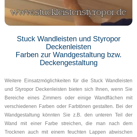
Stuck Wandleisten und Styropor
Deckenleisten
Farben zur Wandgestaltung bzw.
Deckengestaltung
Weitere Einsatzmöglichkeiten für die Stuck Wandleisten
und Styropor Deckenleisten bieten sich Ihnen, wenn Sie
Bereiche eines Zimmers oder einige Wandflächen mit
verschiedenen Farben oder Farbtönen gestalten. Bei der
Wandgestaltung könnten Sie z.B. den unteren Teil der
Wand mit einer Farbe streichen, die man nach dem
Trocknen auch mit einem feuchten Lappen abwischen