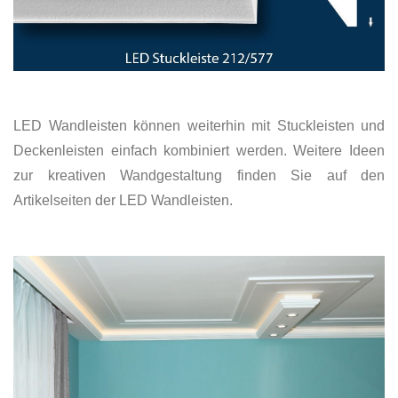
LED Wandleisten können weiterhin mit Stuckleisten und
Deckenleisten einfach kombiniert werden. Weitere Ideen
zur kreativen Wandgestaltung finden Sie auf den
Artikelseiten der LED Wandleisten.