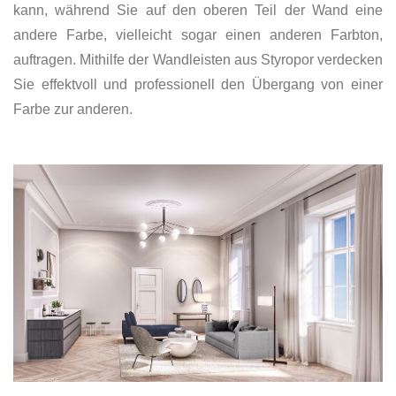
kann, während Sie auf den oberen Teil der Wand eine
andere Farbe, vielleicht sogar einen anderen Farbton,
auftragen. Mithilfe der Wandleisten aus Styropor verdecken
Sie effektvoll und professionell den Übergang von einer
Farbe zur anderen.