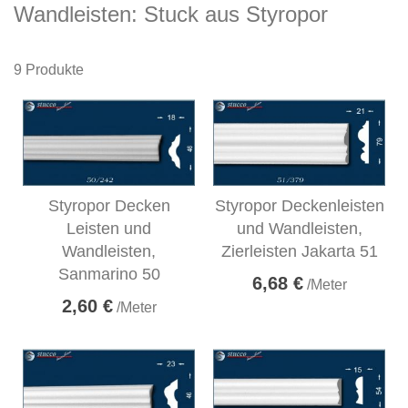
Wandleisten: Stuck aus Styropor
9
Produkte
Styropor Decken
Styropor Deckenleisten
Leisten und
und Wandleisten,
Wandleisten,
Zierleisten Jakarta 51
Sanmarino 50
6,68 €
/Meter
2,60 €
/Meter