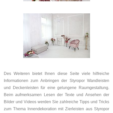
Des Weiteren bietet Ihnen diese Seite viele hilfreiche
Informationen zum Anbringen der Styropor Wandleisten
und Deckenleisten für eine gelungene Raumgestaltung.
Beim aufmerksamen Lesen der Texte und Ansehen der
Bilder und Videos werden Sie zahlreiche Tipps und Tricks
zum Thema Innendekoration mit Zierleisten aus Styropor