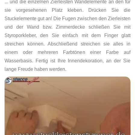
... und die einzelnen Zierleisten Wandelemente an den für
sie vorgesehenen Platz kleben. Drücken Sie die
Stuckelemente gut an! Die Fugen zwischen den Zierleisten
und der Wand bzw. Zimmerdecke schließen Sie mit
Styroporkleber, den Sie einfach mit dem Finger glatt
streichen können. Abschließend streichen sie alles in
einem oder mehreren Farbtönen einer Farbe auf
Wasserbasis. Fertig ist Ihre Innendekoration, an der Sie
lange Freude haben werden.