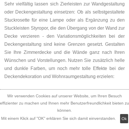
Sehr vielfältig lassen sich Zierleisten zur Wandgestaltung
oder Deckengestaltung einsetzen: Ob als selbstgestaltete
Stuckrosette für eine Lampe oder als Ergänzung zu den
Stuckleisten Styropor, die den Übergang von der Wand zur
Decke verzieren - den Variationsmöglichkeiten bei der
Deckengestaltung sind keine Grenzen gesetzt. Gestalten
Sie Ihre Zimmerdecke und die Wände ganz nach Ihren
Wünschen und Vorstellungen. Nutzen Sie zusätzlich helle
und dunkle Farben, um noch mehr tolle Effekte bei der
Deckendekoration und Wohnraumgestaltung erzielen:
Wir verwenden Cookies auf unserer Website, um Ihren Besuch
effizienter zu machen und Ihnen mehr Benutzerfreundlichkeit bieten zu
können.
Mit einem Klick auf "OK" erklären Sie sich damit einverstanden.
Ok