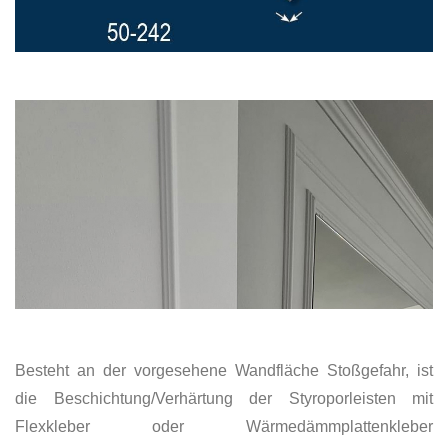
Besteht an der vorgesehene Wandfläche Stoßgefahr, ist
die Beschichtung/Verhärtung der Styroporleisten mit
Flexkleber oder Wärmedämmplattenkleber