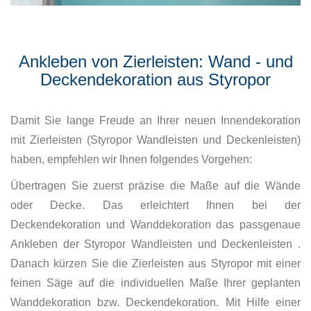
Ankleben von Zierleisten: Wand - und
Deckendekoration aus Styropor
Damit Sie lange Freude an Ihrer neuen Innendekoration
mit Zierleisten (Styropor Wandleisten und Deckenleisten)
haben, empfehlen wir Ihnen folgendes Vorgehen:
Übertragen Sie zuerst präzise die Maße auf die Wände
oder Decke. Das erleichtert Ihnen bei der
Deckendekoration und Wanddekoration das passgenaue
Ankleben der Styropor Wandleisten und Deckenleisten .
Danach kürzen Sie die Zierleisten aus Styropor mit einer
feinen Säge auf die individuellen Maße Ihrer geplanten
Wanddekoration bzw. Deckendekoration. Mit Hilfe einer