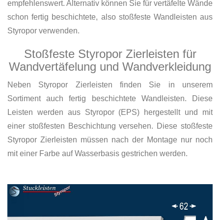
empfehlenswert. Alternativ können Sie für vertäfelte Wände
schon fertig beschichtete, also stoßfeste Wandleisten aus
Styropor verwenden.
Stoßfeste Styropor Zierleisten für
Wandvertäfelung und Wandverkleidung
Neben Styropor Zierleisten finden Sie in unserem
Sortiment auch fertig beschichtete Wandleisten. Diese
Leisten werden aus Styropor (EPS) hergestellt und mit
einer stoßfesten Beschichtung versehen. Diese stoßfeste
Styropor Zierleisten müssen nach der Montage nur noch
mit einer Farbe auf Wasserbasis gestrichen werden.