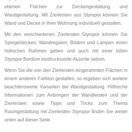
ebenen Flächen zur Deckengestaltung und
Wandgestaltung. Mit Zierleisten aus Styropor können Sie
Wand und Decke in Ihrer Wohnung individuell gestalten.
Mit den verschiedenen Zierleisten Styropor können Sie
Spiegeldecken, Wandregalen, Bildern und Lampen einen
hübschen Rahmen geben und auch mit einer tollen
Styropor Bordüre eindrucksvolle Akzente setzen.
Wenn Sie die von den Zierleisten eingerahmten Flächen in
einem anderen Farbton gestalten, so ergeben sich weitere
beachtenswerte Varianten der Wandgestaltung. Hilfreiche
Informationen zum Anbringen der Wandleisten und der
Zierleisten sowie Tipps und Tricks zum Thema
Raumgestaltung mit Zierleisten Styropor finden Sie weiter
unten auf dieser Seite.