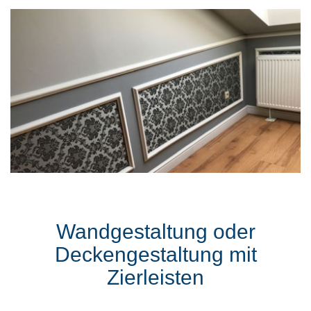
Wandgestaltung oder
Deckengestaltung mit
Zierleisten