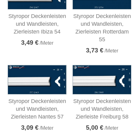
Styropor Deckenleisten
Styropor Deckenleisten
und Wandleisten,
und Wandleisten,
Zierleisten Ibiza 54
Zierleisten Rotterdam
55
3,49 €
/Meter
3,73 €
/Meter
Styropor Deckenleisten
Styropor Deckenleisten
und Wandleisten,
und Wandleisten,
Zierleisten Nantes 57
Zierleiste Freiburg 58
3,09 €
5,00 €
/Meter
/Meter