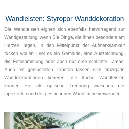
Wandleisten: Styropor Wanddekoration
Die Wandleisten eignen sich ebenfalls hervorragend zur
Wandgestaltung, wenn Sie Dinge, die Ihnen besonders am
Herzen liegen, in den Mittelpunkt der Aufmerksamkeit
rücken wollen - sei es ein Gemälde, eine Auszeichnung,
die Fotosammlung oder auch nur eine schlichte Lampe.
Auch mit gemusterten Tapeten lassen sich einzigarte
Wanddekorationen kreieren: die flache Wandleisten
können Sie als optische Trennung zwischen der
tapezierten und der gestrichenen Wandfläche verwenden.