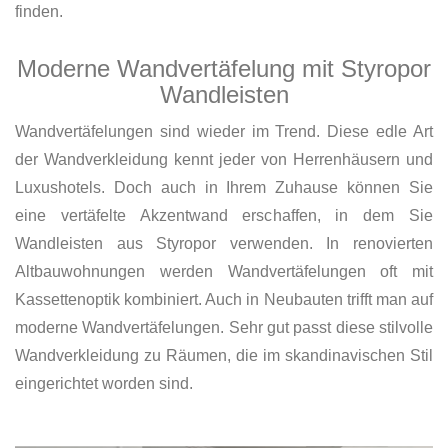
finden.
Moderne Wandvertäfelung mit Styropor
Wandleisten
Wandvertäfelungen sind wieder im Trend. Diese edle Art
der Wandverkleidung kennt jeder von Herrenhäusern und
Luxushotels. Doch auch in Ihrem Zuhause können Sie
eine vertäfelte Akzentwand erschaffen, in dem Sie
Wandleisten aus Styropor verwenden. In renovierten
Altbauwohnungen werden Wandvertäfelungen oft mit
Kassettenoptik kombiniert. Auch in Neubauten trifft man auf
moderne Wandvertäfelungen. Sehr gut passt diese stilvolle
Wandverkleidung zu Räumen, die im skandinavischen Stil
eingerichtet worden sind.