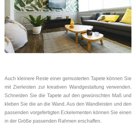
Auch kleinere Reste einer gemusterten Tapete können Sie
mit Zierleisten zur kreativen Wandgestaltung verwenden.
Schneiden Sie die Tapete auf den gewünschten Maß und
kleben Sie die an die Wand. Aus den Wandleisten und den
passenden vorgefertigten Eckelementen können Sie einen
in der Größe passenden Rahmen erschaffen.