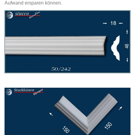
Aufwand ersparen können.