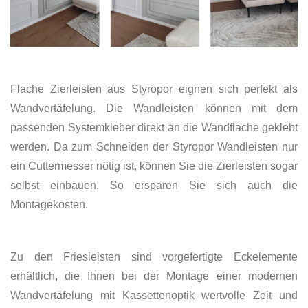
Flache Zierleisten aus Styropor eignen sich perfekt als
Wandvertäfelung. Die Wandleisten können mit dem
passenden Systemkleber direkt an die Wandfläche geklebt
werden. Da zum Schneiden der Styropor Wandleisten nur
ein Cuttermesser nötig ist, können Sie die Zierleisten sogar
selbst einbauen. So ersparen Sie sich auch die
Montagekosten.
Zu den Friesleisten sind vorgefertigte Eckelemente
erhältlich, die Ihnen bei der Montage einer modernen
Wandvertäfelung mit Kassettenoptik wertvolle Zeit und