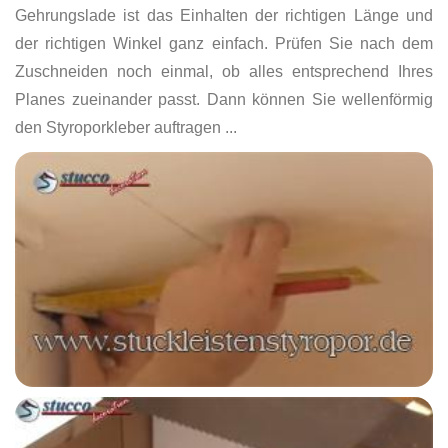
Gehrungslade ist das Einhalten der richtigen Länge und
der richtigen Winkel ganz einfach. Prüfen Sie nach dem
Zuschneiden noch einmal, ob alles entsprechend Ihres
Planes zueinander passt. Dann können Sie wellenförmig
den Styroporkleber auftragen ...