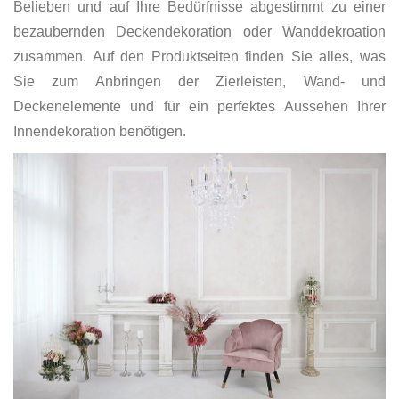
Belieben und auf Ihre Bedürfnisse abgestimmt zu einer
bezaubernden Deckendekoration oder Wanddekroation
zusammen. Auf den Produktseiten finden Sie alles, was
Sie zum Anbringen der Zierleisten, Wand- und
Deckenelemente und für ein perfektes Aussehen Ihrer
Innendekoration benötigen.