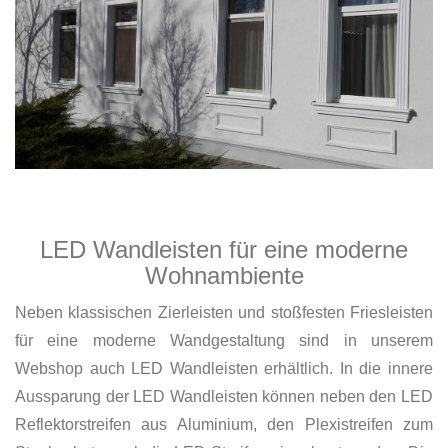
LED Wandleisten für eine moderne
Wohnambiente
Neben klassischen Zierleisten und stoßfesten Friesleisten
für eine moderne Wandgestaltung sind in unserem
Webshop auch LED Wandleisten erhältlich. In die innere
Aussparung der LED Wandleisten können neben den LED
Reflektorstreifen aus Aluminium, den Plexistreifen zum