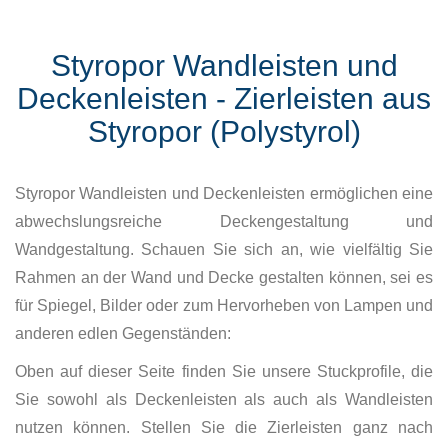
Styropor Wandleisten und
Deckenleisten - Zierleisten aus
Styropor (Polystyrol)
Styropor Wandleisten und Deckenleisten ermöglichen eine
abwechslungsreiche Deckengestaltung und
Wandgestaltung. Schauen Sie sich an, wie vielfältig Sie
Rahmen an der Wand und Decke gestalten können, sei es
für Spiegel, Bilder oder zum Hervorheben von Lampen und
anderen edlen Gegenständen:
Oben auf dieser Seite finden Sie unsere Stuckprofile, die
Sie sowohl als Deckenleisten als auch als Wandleisten
nutzen können. Stellen Sie die Zierleisten ganz nach