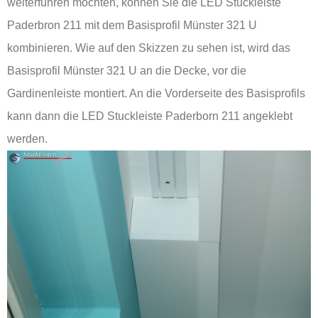
weiterführen möchten, können Sie die LED Stuckleiste
Paderbron 211 mit dem Basisprofil Münster 321 U
kombinieren. Wie auf den Skizzen zu sehen ist, wird das
Basisprofil Münster 321 U an die Decke, vor die
Gardinenleiste montiert. An die Vorderseite des Basisprofils
kann dann die LED Stuckleiste Paderborn 211 angeklebt
werden.