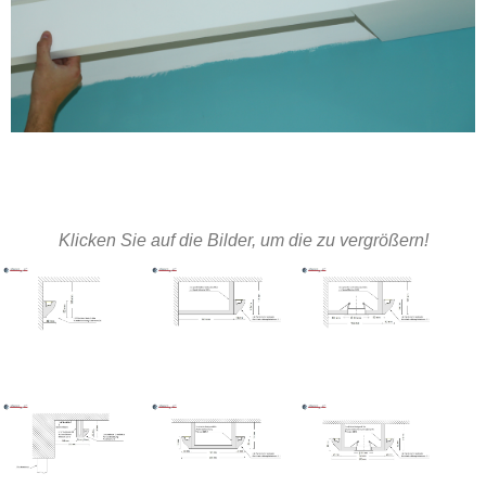
Klicken Sie auf die Bilder, um die zu vergrößern!