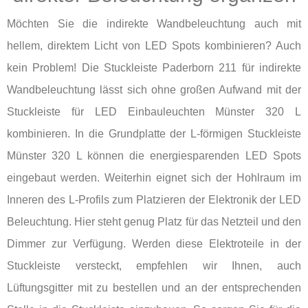
Möchten Sie die indirekte Wandbeleuchtung auch mit
hellem, direktem Licht von LED Spots kombinieren? Auch
kein Problem! Die Stuckleiste Paderborn 211 für indirekte
Wandbeleuchtung lässt sich ohne großen Aufwand mit der
Stuckleiste für LED Einbauleuchten Münster 320 L
kombinieren. In die Grundplatte der L-förmigen Stuckleiste
Münster 320 L können die energiesparenden LED Spots
eingebaut werden. Weiterhin eignet sich der Hohlraum im
Inneren des L-Profils zum Platzieren der Elektronik der LED
Beleuchtung. Hier steht genug Platz für das Netzteil und den
Dimmer zur Verfügung. Werden diese Elektroteile in der
Stuckleiste versteckt, empfehlen wir Ihnen, auch
Lüftungsgitter mit zu bestellen und an der entsprechenden