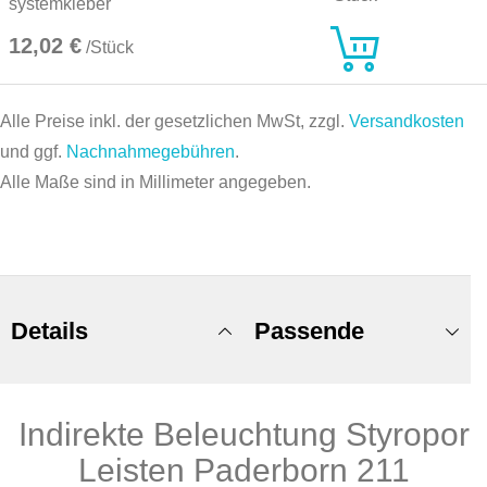
systemkleber
12,02 €
/Stück
Alle Preise inkl. der gesetzlichen MwSt, zzgl.
Versandkosten
und ggf.
Nachnahmegebühren
.
Alle Maße sind in Millimeter angegeben.
Details
Passende
Indirekte Beleuchtung Styropor
Produkte
Leisten Paderborn 211