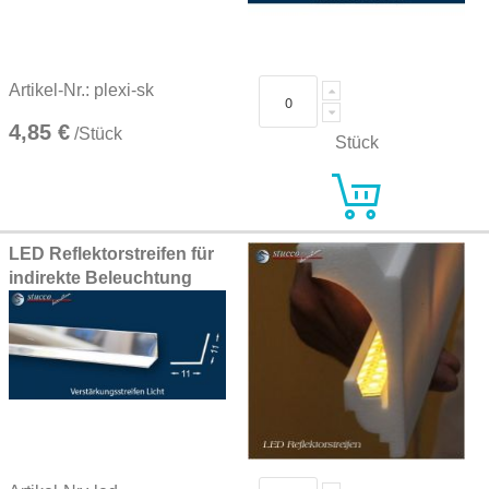
Artikel-Nr.: plexi-sk
4,85 €
/Stück
Stück
LED Reflektorstreifen für
indirekte Beleuchtung