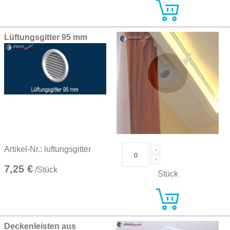
Lüftungsgitter 95 mm
Artikel-Nr.: luftungsgitter
7,25 €
/Stück
Stück
Deckenleisten aus