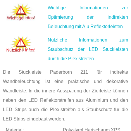
Wichtige Informationen zur
Optimierung der indirekten
Beleuchtung mit Alu Reflektorleisten
Nützliche Informationen zum
Staubschutz der LED Stuckleisten
durch die Plexistreifen
Die Stuckleiste Paderborn 211 für indirekte
Wandbeleuchtung ist eine praktische und dekorative
Wandleiste. In die innere Aussparung der Zierleiste können
neben den LED Reflektorstreifen aus Aluminium und den
LED Strips auch die Plexistreifen als Staubschutz für die
LED Strips eingebaut werden.
Material:
Polystyrol Hartschaum XPS