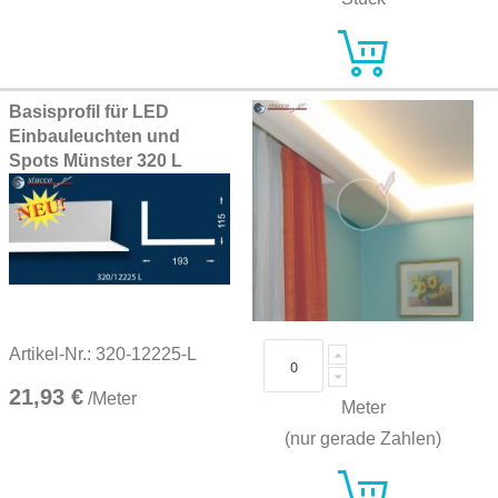
Basisprofil für LED
Einbauleuchten und
Spots Münster 320 L
Artikel-Nr.: 320-12225-L
21,93 €
/Meter
Meter
(nur gerade Zahlen)