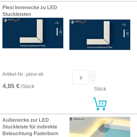
Plexi Innenecke zu LED
Stuckleisten
Artikel-Nr.: plexi-sb
4,85 €
/Stück
Stück
Außenecke zur LED
Stuckleiste für indirekte
Beleuchtung Paderborn