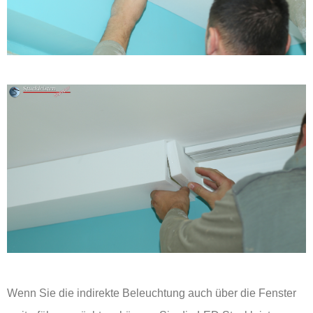
Wenn Sie die indirekte Beleuchtung auch über die Fenster