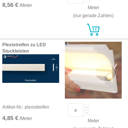
8,56 €
/Meter
Meter
(nur gerade Zahlen)
Plexistreifen zu LED
Stuckleisten
Artikel-Nr.: plexistreifen
4,85 €
/Meter
Meter