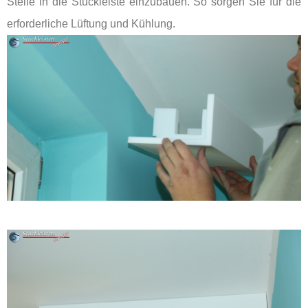
Stelle in die Stuckleiste einzubauen. So sorgen Sie für die
erforderliche Lüftung und Kühlung.