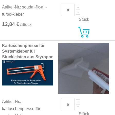
Artikel-Nr.: soudal-fix-all-
turbo-kleber
Stück
12,84 €
/Stück
Kartuschenpresse für
Systemkleber für
Stuckleisten aus Styropor
Artikel-Nr.:
kartuschenpresse-für-
Stück