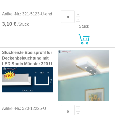
Artikel-Nr.: 321-5123-U-end
3,10 €
/Stück
Stück
Stuckleiste Basisprofil für
Deckenbeleuchtung mit
LED Spots Münster 320 U
Artikel-Nr.: 320-12225-U