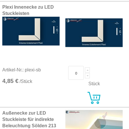
Plexi Innenecke zu LED
Stuckleisten
Artikel-Nr.: plexi-sb
4,85 €
/Stück
Stück
Außenecke zur LED
Stuckleiste für indirekte
Beleuchtung Sölden 213