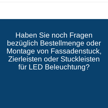
Haben Sie noch Fragen
bezüglich Bestellmenge oder
Montage von Fassadenstuck,
Zierleisten oder Stuckleisten
für LED Beleuchtung?