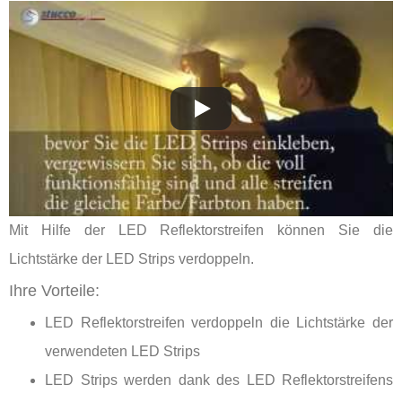
Mit Hilfe der LED Reflektorstreifen können Sie die
Lichtstärke der LED Strips verdoppeln.
Ihre Vorteile:
LED Reflektorstreifen verdoppeln die Lichtstärke der
verwendeten LED Strips
LED Strips werden dank des LED Reflektorstreifens