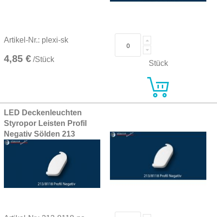
Artikel-Nr.: plexi-sk
4,85 €
/Stück
Stück
LED Deckenleuchten
Styropor Leisten Profil
Negativ Sölden 213