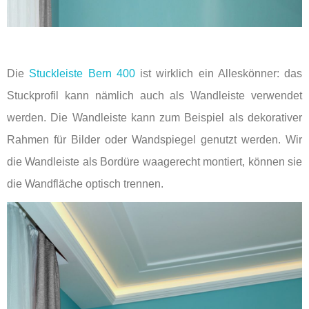
Die
Stuckleiste Bern 400
ist wirklich ein Alleskönner: das
Stuckprofil kann nämlich auch als Wandleiste verwendet
werden. Die Wandleiste kann zum Beispiel als dekorativer
Rahmen für Bilder oder Wandspiegel genutzt werden. Wir
die Wandleiste als Bordüre waagerecht montiert, können sie
die Wandfläche optisch trennen.