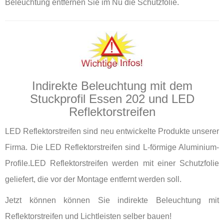
Beleuchtung entfernen Sie im Nu die Schutzfolie.
Indirekte Beleuchtung mit dem
Stuckprofil Essen 202 und LED
Reflektorstreifen
LED Reflektorstreifen sind neu entwickelte Produkte unserer
Firma. Die LED Reflektorstreifen sind L-förmige Aluminium-
Profile.LED Reflektorstreifen werden mit einer Schutzfolie
geliefert, die vor der Montage entfernt werden soll.
Jetzt können können Sie indirekte Beleuchtung mit
Reflektorstreifen und Lichtleisten selber bauen!