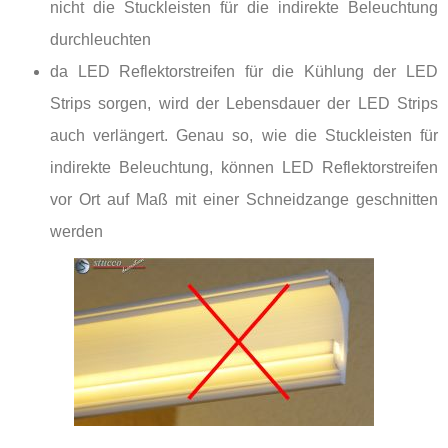
nicht die Stuckleisten für die indirekte Beleuchtung
durchleuchten
da LED Reflektorstreifen für die Kühlung der LED
Strips sorgen, wird der Lebensdauer der LED Strips
auch verlängert. Genau so, wie die Stuckleisten für
indirekte Beleuchtung, können LED Reflektorstreifen
vor Ort auf Maß mit einer Schneidzange geschnitten
werden