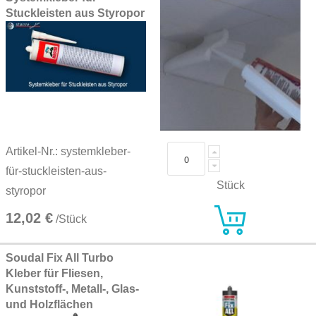
Stuckleisten aus Styropor
Artikel-Nr.: systemkleber-
für-stuckleisten-aus-
Stück
styropor
12,02 €
/Stück
Soudal Fix All Turbo
Kleber für Fliesen,
Kunststoff-, Metall-, Glas-
und Holzflächen