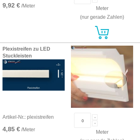
9,92 €
/Meter
Meter
(nur gerade Zahlen)
Plexistreifen zu LED
Stuckleisten
Artikel-Nr.: plexistreifen
4,85 €
/Meter
Meter