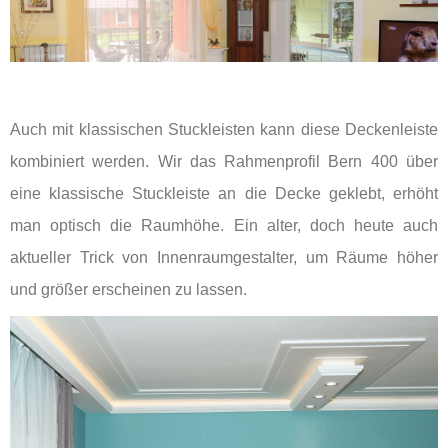
Auch mit klassischen Stuckleisten kann diese Deckenleiste
kombiniert werden. Wir das Rahmenprofil Bern 400 über
eine klassische Stuckleiste an die Decke geklebt, erhöht
man optisch die Raumhöhe. Ein alter, doch heute auch
aktueller Trick von Innenraumgestalter, um Räume höher
und größer erscheinen zu lassen.