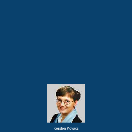
Kersten Kovacs