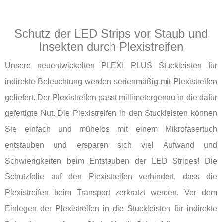
Schutz der LED Strips vor Staub und
Insekten durch Plexistreifen
Unsere neuentwickelten PLEXI PLUS Stuckleisten für
indirekte Beleuchtung werden serienmäßig mit Plexistreifen
geliefert. Der Plexistreifen passt millimetergenau in die dafür
gefertigte Nut. Die Plexistreifen in den Stuckleisten können
Sie einfach und mühelos mit einem Mikrofasertuch
entstauben und ersparen sich viel Aufwand und
Schwierigkeiten beim Entstauben der LED Stripes! Die
Schutzfolie auf den Plexistreifen verhindert, dass die
Plexistreifen beim Transport zerkratzt werden. Vor dem
Einlegen der Plexistreifen in die Stuckleisten für indirekte