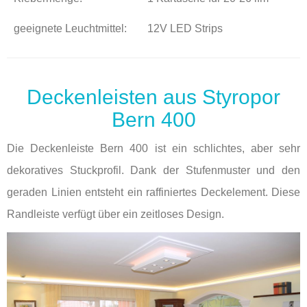
geeignete Leuchtmittel:
12V LED Strips
Deckenleisten aus Styropor
Bern 400
Die Deckenleiste Bern 400 ist ein schlichtes, aber sehr
dekoratives Stuckprofil. Dank der Stufenmuster und den
geraden Linien entsteht ein raffiniertes Deckelement. Diese
Randleiste verfügt über ein zeitloses Design.