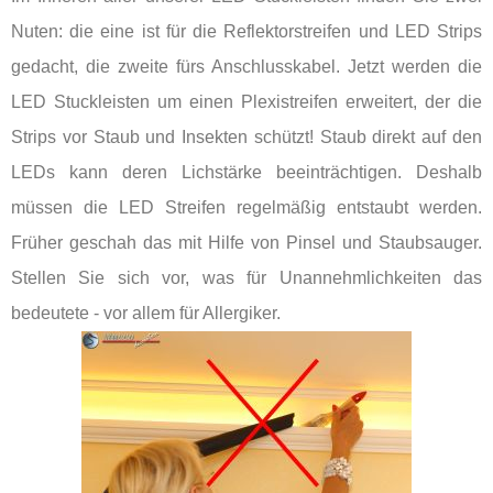
Nuten: die eine ist für die Reflektorstreifen und LED Strips
gedacht, die zweite fürs Anschlusskabel. Jetzt werden die
LED Stuckleisten um einen Plexistreifen erweitert, der die
Strips vor Staub und Insekten schützt! Staub direkt auf den
LEDs kann deren Lichstärke beeinträchtigen. Deshalb
müssen die LED Streifen regelmäßig entstaubt werden.
Früher geschah das mit Hilfe von Pinsel und Staubsauger.
Stellen Sie sich vor, was für Unannehmlichkeiten das
bedeutete - vor allem für Allergiker.