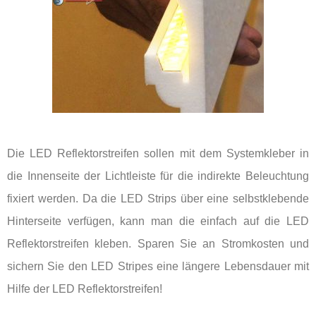
Die LED Reflektorstreifen sollen mit dem Systemkleber in
die Innenseite der Lichtleiste für die indirekte Beleuchtung
fixiert werden. Da die LED Strips über eine selbstklebende
Hinterseite verfügen, kann man die einfach auf die LED
Reflektorstreifen kleben. Sparen Sie an Stromkosten und
sichern Sie den LED Stripes eine längere Lebensdauer mit
Hilfe der LED Reflektorstreifen!