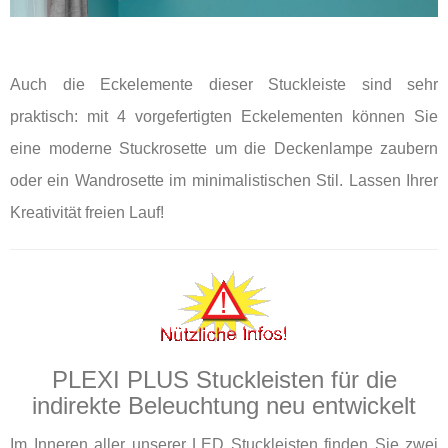
Auch die Eckelemente dieser Stuckleiste sind sehr
praktisch: mit 4 vorgefertigten Eckelementen können Sie
eine moderne Stuckrosette um die Deckenlampe zaubern
oder ein Wandrosette im minimalistischen Stil. Lassen Ihrer
Kreativität freien Lauf!
PLEXI PLUS Stuckleisten für die
indirekte Beleuchtung neu entwickelt
Im Inneren aller unserer LED Stuckleisten finden Sie zwei