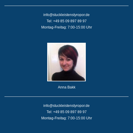
info@stuckleistenstyropor.de
Tel: +49 85 09 897 89 97
Montag-Freitag: 7:00-15:00 Uhr
Anna Bakk
info@stuckleistenstyropor.de
Tel: +49 85 09 897 89 97
Montag-Freitag: 7:00-15:00 Uhr