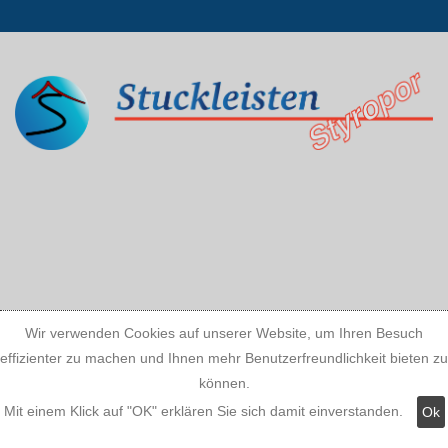
Wir verwenden Cookies auf unserer Website, um Ihren Besuch
effizienter zu machen und Ihnen mehr Benutzerfreundlichkeit bieten zu
können.
Mit einem Klick auf "OK" erklären Sie sich damit einverstanden.
Ok