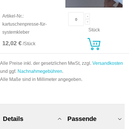
Artikel-Nr.:
kartuschenpresse-für-
Stück
systemkleber
12,02 €
/Stück
Alle Preise inkl. der gesetzlichen MwSt, zzgl.
Versandkosten
und ggf.
Nachnahmegebühren
.
Alle Maße sind in Millimeter angegeben.
Details
Passende