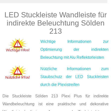
LED Stuckleiste Wandleiste für
Produkte
indirekte Beleuchtung Sölden
213
Wichtige Informationen zur
Optimierung der indirekten
Beleuchtung mit Alu Reflektorleisten
Nützliche Informationen zum
Staubschutz der LED Stuckleisten
durch die Plexistreifen
Die Stuckleiste Sölden 213 Plexi Plus für indirekte
Wandbeleuchtung ist eine praktische und dekorative