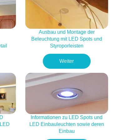
Ausbau und Montage der
Beleuchtung mit LED Spots und
tail
Styroporleisten
Weiter
ED
Informationen zu LED Spots und
 LED
LED Einbauleuchten sowie deren
Einbau