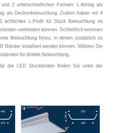
und 2 unterschiedlichen Formen: L-förmig als
ig als Deckenbeleuchtung. Zudem haben wir 4
1 schlichtes L-Profil für Stuck Beleuchtung im
ierleisten verkleiden können. Schließlich kommen
ierte Beleuchtung hinzu, in denen zusätzlich zu
 Bänder installiert werden können. Wählen Sie
kleisten für direkte Beleuchtung.
 für die LED Stuckleisten finden Sie unter der