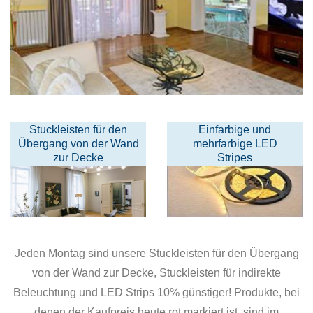
Stuckleisten für den
Einfarbige und
Übergang von der Wand
mehrfarbige LED
zur Decke
Stripes
Jeden Montag sind unsere Stuckleisten für den Übergang
von der Wand zur Decke, Stuckleisten für indirekte
Beleuchtung und LED Strips 10% günstiger! Produkte, bei
denen der Kaufpreis heute rot markiert ist, sind im