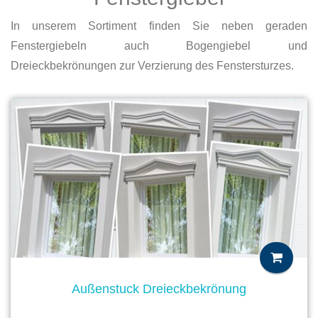
In unserem Sortiment finden Sie neben geraden
Fenstergiebeln auch Bogengiebel und
Dreieckbekrönungen zur Verzierung des Fenstersturzes.
Außenstuck Dreieckbekrönung