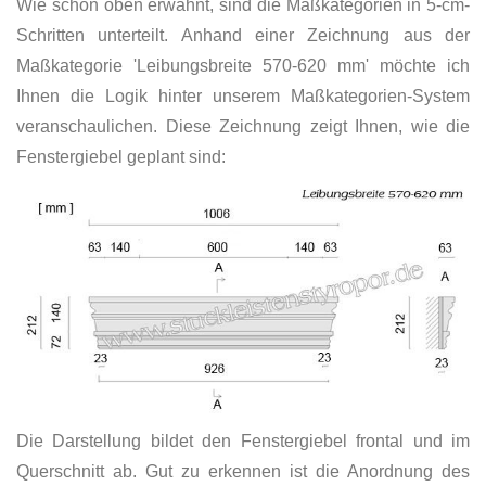
Wie schon oben erwähnt, sind die Maßkategorien in 5-cm-
Schritten unterteilt. Anhand einer Zeichnung aus der
Maßkategorie 'Leibungsbreite 570-620 mm' möchte ich
Ihnen die Logik hinter unserem Maßkategorien-System
veranschaulichen. Diese Zeichnung zeigt Ihnen, wie die
Fenstergiebel geplant sind:
Die Darstellung bildet den Fenstergiebel frontal und im
Querschnitt ab. Gut zu erkennen ist die Anordnung des