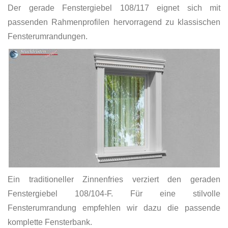
Der gerade Fenstergiebel 108/117 eignet sich mit
passenden Rahmenprofilen hervorragend zu klassischen
Fensterumrandungen.
Ein traditioneller Zinnenfries verziert den geraden
Fenstergiebel 108/104-F. Für eine stilvolle
Fensterumrandung empfehlen wir dazu die passende
komplette Fensterbank.