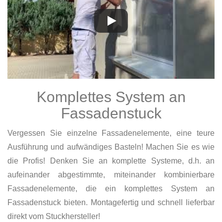
Komplettes System an
Fassadenstuck
Vergessen Sie einzelne Fassadenelemente, eine teure
Ausführung und aufwändiges Basteln! Machen Sie es wie
die Profis! Denken Sie an komplette Systeme, d.h. an
aufeinander abgestimmte, miteinander kombinierbare
Fassadenelemente, die ein komplettes System an
Fassadenstuck bieten. Montagefertig und schnell lieferbar
direkt vom Stuckhersteller!