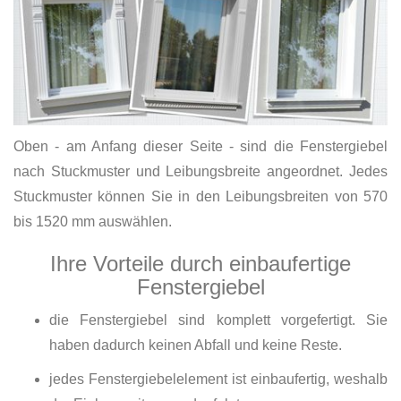
Oben - am Anfang dieser Seite - sind die Fenstergiebel
nach Stuckmuster und Leibungsbreite angeordnet. Jedes
Stuckmuster können Sie in den Leibungsbreiten von 570
bis 1520 mm auswählen.
Ihre Vorteile durch einbaufertige
Fenstergiebel
die Fenstergiebel sind komplett vorgefertigt. Sie
haben dadurch keinen Abfall und keine Reste.
jedes Fenstergiebelelement ist einbaufertig, weshalb