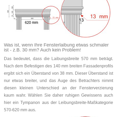
Was ist, wenn Ihre Fensterlaibung etwas schmaler
ist - z.B. 30 mm? Auch kein Problem!
Das bedeutet, dass die Laibungsbreite 570 mm beträgt.
Nach dem Befestigen des 140 mm breiten Fassadenprofils
ergibt sich ein Überstand von 38 mm. Dieser Überstand ist
nur etwas breiter, und das Auge des Betrachters nimmt
diesen kleinen Unterschied an der Fensterverzierung
kaum wahr. Wählen Sie daher ruhigen Gewissens auch
hier ein Tympanon aus der Leibungsbreite-Maßkategorie
570-620 mm aus.