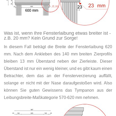
Was ist, wenn Ihre Fensterlaibung etwas breiter ist -
z.B. 20 mm? Kein Grund zur Sorge!
In diesem Fall beträgt die Breite der Fensterlaibung 620
mm. Nach dem Ankleben des 140 mm breiten Zierprofils
bleiben 13 mm Überstand neben der Zierleiste. Dieser
Überstand ist nur ein wenig kleiner, und es gibt kaum einen
Betrachter, dem das an der Fensterverzierung auffällt,
solange er nicht mit der Nase daraufgestoßen wird. Also
können Sie guten Gewissens das Tympanon aus der
Leibungsbreite-Maßkategorie 570-620 mm nehmen.