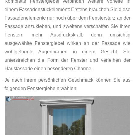
Komplette Fenstergiebel verbinden weitere Vorteile in
einem Fassadenstuckelement: Erstens brauchen Sie diese
Fassadenelemente nur noch über dem Fenstersturz an der
Fassade anzukleben, und zweitens verschaffen Sie Ihren
Fenstern mehr Ausdruckskraft, denn umsichtig
ausgewählte Fenstergiebel wirken an der Fassade wie
wohlgeformte Augenbrauen in einem Gesicht. Sie
unterstreichen die Form der Fenster und verleihen der
Hausfassade einen besonderen Charme.
Je nach Ihrem persönlichen Geschmack können Sie aus
folgenden Fenstergiebeln wählen: