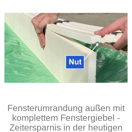
Fensterumrandung außen mit
komplettem Fenstergiebel -
Zeitersparnis in der heutigen