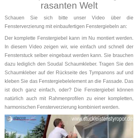
rasanten Welt
Schauen Sie sich bitte unser Video über die
Fensterverzierung mit einbaufertigen Fenstergiebeln an:
Der komplette Fenstergiebel kann im Nu montiert werden.
In diesem Video zeigen wir, wie einfach und schnell der
Fensterstuck selber eingebaut werden kann. Sie brauchen
dazu lediglich den Soudal Schaumkleber. Tragen Sie den
Schaumkleber auf der Rückseite des Tympanons auf und
kleben Sie das Fenstergiebelelement an die Fassade. Das
ist doch ganz einfach, oder? Die Fenstergiebel können
natürlich auch mit Rahmenprofilen zu einer kompletten,
harmonischen Fensterverzierung kombiniert werden.