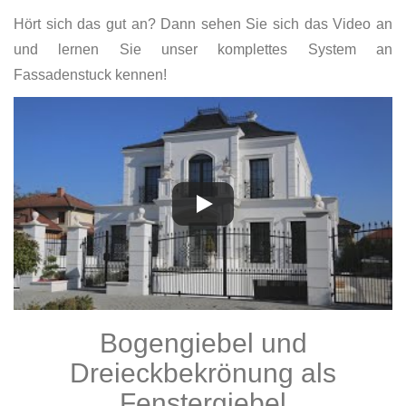
Hört sich das gut an? Dann sehen Sie sich das Video an
und lernen Sie unser komplettes System an
Fassadenstuck kennen!
Bogengiebel und
Dreieckbekrönung als
Fenstergiebel