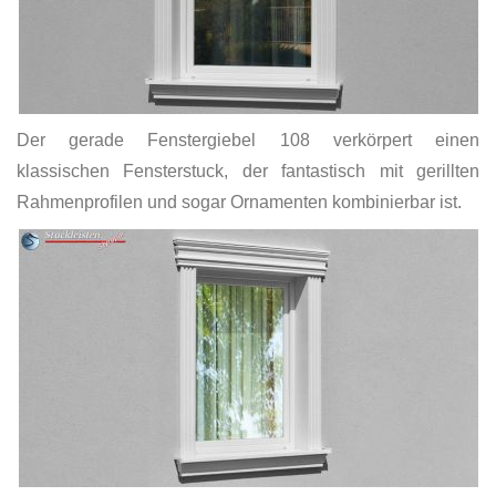
Der gerade Fenstergiebel 108 verkörpert einen
klassischen Fensterstuck, der fantastisch mit gerillten
Rahmenprofilen und sogar Ornamenten kombinierbar ist.