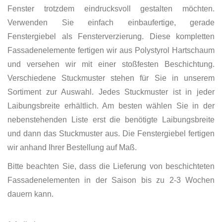
Fenster trotzdem eindrucksvoll gestalten möchten.
Verwenden Sie einfach einbaufertige, gerade
Fenstergiebel als Fensterverzierung. Diese kompletten
Fassadenelemente fertigen wir aus Polystyrol Hartschaum
und versehen wir mit einer stoßfesten Beschichtung.
Verschiedene Stuckmuster stehen für Sie in unserem
Sortiment zur Auswahl. Jedes Stuckmuster ist in jeder
Laibungsbreite erhältlich. Am besten wählen Sie in der
nebenstehenden Liste erst die benötigte Laibungsbreite
und dann das Stuckmuster aus. Die Fenstergiebel fertigen
wir anhand Ihrer Bestellung auf Maß.
Bitte beachten Sie, dass die Lieferung von beschichteten
Fassadenelementen in der Saison bis zu 2-3 Wochen
dauern kann.