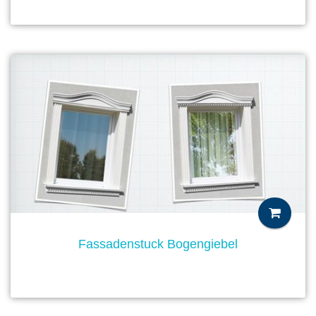
Fassadenstuck Bogengiebel