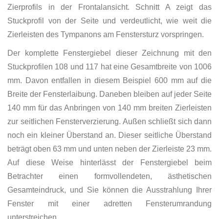
Zierprofils in der Frontalansicht. Schnitt A zeigt das
Stuckprofil von der Seite und verdeutlicht, wie weit die
Zierleisten des Tympanons am Fenstersturz vorspringen.
Der komplette Fenstergiebel dieser Zeichnung mit den
Stuckprofilen 108 und 117 hat eine Gesamtbreite von 1006
mm. Davon entfallen in diesem Beispiel 600 mm auf die
Breite der Fensterlaibung. Daneben bleiben auf jeder Seite
140 mm für das Anbringen von 140 mm breiten Zierleisten
zur seitlichen Fensterverzierung. Außen schließt sich dann
noch ein kleiner Überstand an. Dieser seitliche Überstand
beträgt oben 63 mm und unten neben der Zierleiste 23 mm.
Auf diese Weise hinterlässt der Fenstergiebel beim
Betrachter einen formvollendeten, ästhetischen
Gesamteindruck, und Sie können die Ausstrahlung Ihrer
Fenster mit einer adretten Fensterumrandung
unterstreichen.