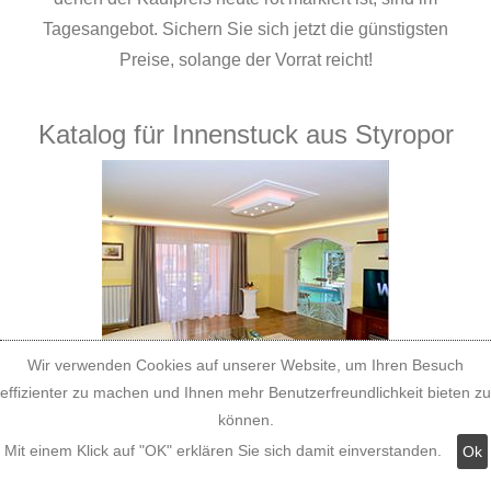
Tagesangebot. Sichern Sie sich jetzt die günstigsten
Preise, solange der Vorrat reicht!
Katalog für Innenstuck aus Styropor
Wir verwenden Cookies auf unserer Website, um Ihren Besuch
effizienter zu machen und Ihnen mehr Benutzerfreundlichkeit bieten zu
können.
Mit einem Klick auf "OK" erklären Sie sich damit einverstanden.
Ok