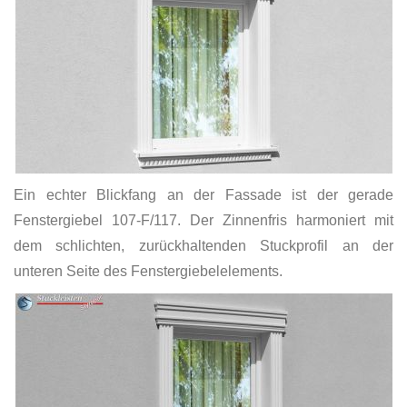
Ein echter Blickfang an der Fassade ist der gerade
Fenstergiebel 107-F/117. Der Zinnenfris harmoniert mit
dem schlichten, zurückhaltenden Stuckprofil an der
unteren Seite des Fenstergiebelelements.