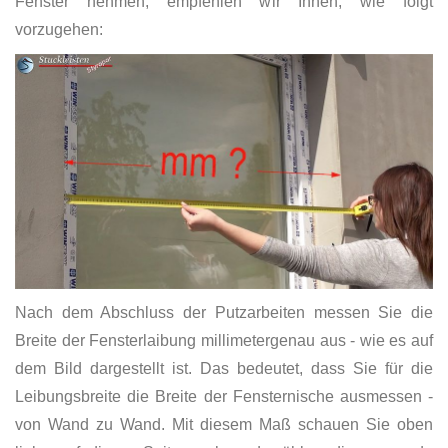
Fenster nehmen, empfehlen wir Ihnen, wie folgt
vorzugehen:
Nach dem Abschluss der Putzarbeiten messen Sie die
Breite der Fensterlaibung millimetergenau aus - wie es auf
dem Bild dargestellt ist. Das bedeutet, dass Sie für die
Leibungsbreite die Breite der Fensternische ausmessen -
von Wand zu Wand. Mit diesem Maß schauen Sie oben