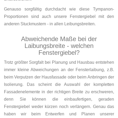
Genauso sorgfältig durchdacht wie diese Tympanon-
Proportionen sind auch unsere Fenstergiebel mit den
anderen Stuckmustern - in allen Leibungsbreiten.
Abweichende Maße bei der
Laibungsbreite - welchen
Fenstergiebel?
Trotz größter Sorgfalt bei Planung und Hausbau entstehen
immer kleine Abweichungen an der Fensterlaibung, z.B.
beim Verputzen der Hausfassade oder beim Anbringen der
Isolierung. Das scheint die Auswahl der kompletten
Fassadenelemente in der richtigen Breite zu erschweren,
denn Sie können die einbaufertigen, geraden
Fenstergiebel weder kürzen noch verlängern. Genau das
haben wir beim Entwerfen und Planen unserer