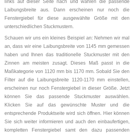
links auf dieser Seite nach und wählen die passende
Laibungsbreite aus. Dann erscheinen nur noch die
Fenstergiebel für diese ausgewählte Größe mit den
unterschiedlichen Stuckmustern.
Schauen wir uns ein kleines Beispiel an: Nehmen wir mal
an, dass wir eine Laibungsbreite von 1145 mm gemessen
haben und Ihnen das traditionelle Stuckmuster mit den
Zinnen am meisten zusagt. Dieses Maß passt in die
Maßkategorie von 1120 mm bis 1170 mm. Sobald Sie den
Filter auf die Laibungsbreite 1120-1170 mm einstellen,
erscheinen nur noch Fenstergiebel in dieser Größe. Jetzt
können Sie das passende Stuckmuster auswählen.
Klicken Sie auf das gewünschte Muster und die
entsprechende Produktseite wird sich öffnen. Hier können
Sie sich weiter informieren und auch den einbaufertigen,
kompletten Fenstergiebel samt den dazu passenden