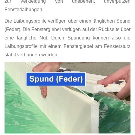
zur Verkleidung von unebenen, unverputzen
Fensterlaibungen.
Die Laibungsprofile verfügen über einen länglichen Spund
(Feder). Die Fenstergiebel verfügen auf der Rückseite über
eine längliche Nut. Durch Spundung können also die
Laibungsprofile mit einem Fenstergiebel am Fenstersturz
stabil verbunden werden.