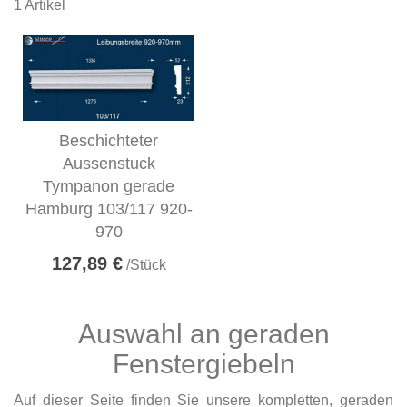
1
Artikel
Beschichteter
Aussenstuck
Tympanon gerade
Hamburg 103/117 920-
970
127,89 €
/Stück
Auswahl an geraden
Fenstergiebeln
Auf dieser Seite finden Sie unsere kompletten, geraden