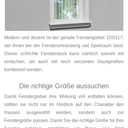
Modern und dezent ist der gerade Fenstergiebel 103/117,
der Ihnen bei der Fensterumrandung viel Spielraum lässt.
Dieser schlichte Fensterstuck kann nämlich sowohl mit
einfachen, als auch mit reich verzierten Stuckprofilen
kombiniert werden.
Die richtige Größe aussuchen
Damit Fenstergiebel ihre Wirkung voll entfalten können,
sollten sie nicht nur im Hinblick auf den Charakter des
Hauses ausgewählt werden, sondern auch zur
Fenstergröße passen. Damit Sie die richtige Größe für Ihre