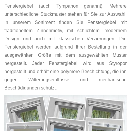
Fenstergiebel (auch Tympanon genannt). Mehrere
unterschiedliche Stuckmuster stehen für Sie zur Auswahl:
In unserem Sortiment finden Sie Fenstergiebel mit
traditionellem Zinnenmotiv, mit schlichtem, modernem
Design und auch mit klassischen Verzierungen. Die
Fenstergiebel werden aufgrund Ihrer Bestellung in der
ausgewählten Größe mit dem ausgewählten Muster
hergestellt. Jeder Fenstergiebel wird aus Styropor
hergestellt und erhält eine polymere Beschichtung, die ihn
gegen Witterungseinflüsse und mechanische
Beschädigungen schützt.