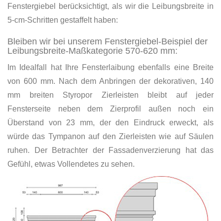
Fenstergiebel berücksichtigt, als wir die Leibungsbreite in
5-cm-Schritten gestaffelt haben:
Bleiben wir bei unserem Fenstergiebel-Beispiel der
Leibungsbreite-Maßkategorie 570-620 mm:
Im Idealfall hat Ihre Fensterlaibung ebenfalls eine Breite
von 600 mm. Nach dem Anbringen der dekorativen, 140
mm breiten Styropor Zierleisten bleibt auf jeder
Fensterseite neben dem Zierprofil außen noch ein
Überstand von 23 mm, der den Eindruck erweckt, als
würde das Tympanon auf den Zierleisten wie auf Säulen
ruhen. Der Betrachter der Fassadenverzierung hat das
Gefühl, etwas Vollendetes zu sehen.