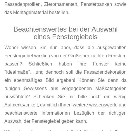
Fassadenprofilen, Zierornamenten, Fensterbänken sowie
das Montagematerial bestellen.
Beachtenswertes bei der Auswahl
eines Fenstergiebels
Woher wissen Sie nun aber, dass die ausgewählten
Fenstergiebel wirklich von der Größe her zu Ihren Fenstern
passen? Schließlich haben Ihre Fenster keine
"Idealmaße"... und dennoch soll die Fassadendekoration
ein ebenmäßiges Bild ergeben! Können Sie denn da
ruhigen Gewissens aus vorgegebenen Maßkategorien
auswählen? Schenken Sie mir bitte noch ein wenig
Aufmerksamkeit, damit ich Ihnen weitere wissenswerte und
beachtenswerte Informationen bezüglich der richtigen
Auswahl der Fenstergiebel geben kann.