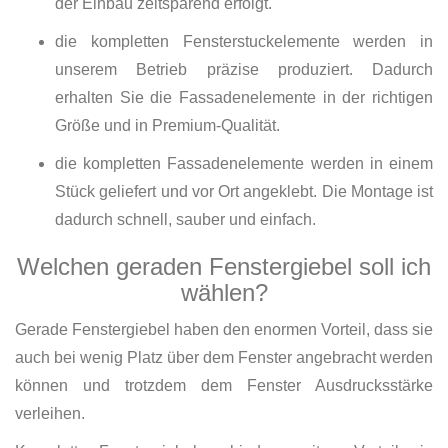
der Einbau zeitsparend erfolgt.
die kompletten Fensterstuckelemente werden in
unserem Betrieb präzise produziert. Dadurch
erhalten Sie die Fassadenelemente in der richtigen
Größe und in Premium-Qualität.
die kompletten Fassadenelemente werden in einem
Stück geliefert und vor Ort angeklebt. Die Montage ist
dadurch schnell, sauber und einfach.
Welchen geraden Fenstergiebel soll ich
wählen?
Gerade Fenstergiebel haben den enormen Vorteil, dass sie
auch bei wenig Platz über dem Fenster angebracht werden
können und trotzdem dem Fenster Ausdrucksstärke
verleihen.