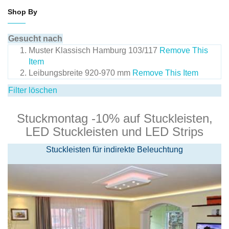
Shop By
Gesucht nach
Muster
Klassisch Hamburg 103/117
Remove This
Item
Leibungsbreite
920-970 mm
Remove This Item
Filter löschen
Stuckmontag -10% auf Stuckleisten,
LED Stuckleisten und LED Strips
Stuckleisten für indirekte Beleuchtung