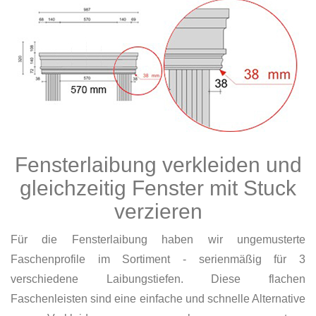
Fensterlaibung verkleiden und
gleichzeitig Fenster mit Stuck
verzieren
Für die Fensterlaibung haben wir ungemusterte
Faschenprofile im Sortiment - serienmäßig für 3
verschiedene Laibungstiefen. Diese flachen
Faschenleisten sind eine einfache und schnelle Alternative