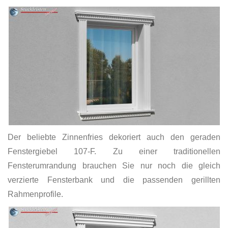
Der beliebte Zinnenfries dekoriert auch den geraden
Fenstergiebel 107-F. Zu einer traditionellen
Fensterumrandung brauchen Sie nur noch die gleich
verzierte Fensterbank und die passenden gerillten
Rahmenprofile.