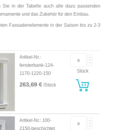
 Sie in der Tabelle auch alle dazu passenden
ornamente und das Zubehör für den Einbau.
hteten Fassadenelemente in der Saison bis zu 2-3
Artikel-Nr.:
fensterbank-124-
Stück
1170-1220-150
263,69 €
/Stück
Artikel-Nr.: 100-
2150-beschichtet