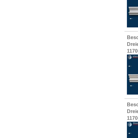
Besc
Drei
1170
Besc
Drei
1170