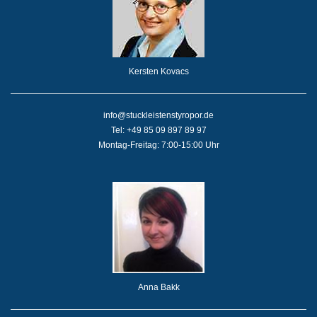
Kersten Kovacs
info@stuckleistenstyropor.de
Tel: +49 85 09 897 89 97
Montag-Freitag: 7:00-15:00 Uhr
Anna Bakk