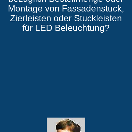
Montage von Fassadenstuck,
Zierleisten oder Stuckleisten
für LED Beleuchtung?