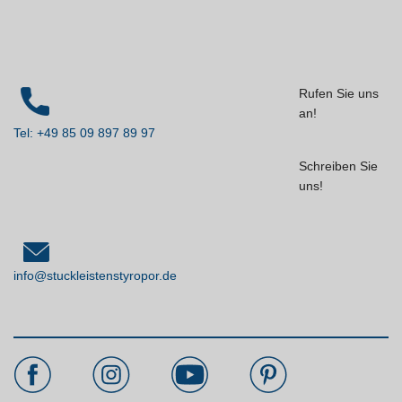
Rufen Sie uns
an!
Tel: +49 85 09 897 89 97
Schreiben Sie
uns!
info@stuckleistenstyropor.de