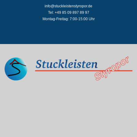
info@stuckleistenstyropor.de
Tel: +49 85 09 897 89 97
Montag-Freitag: 7:00-15:00 Uhr