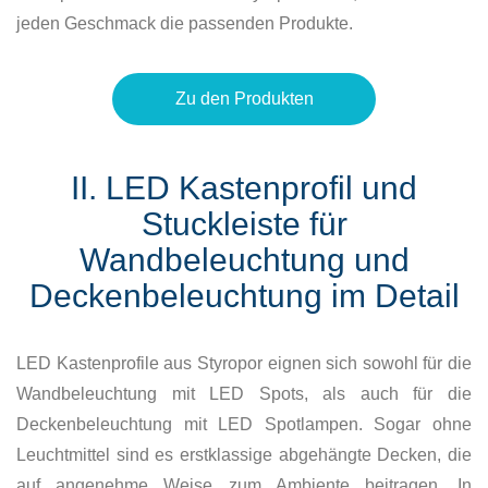
jeden Geschmack die passenden Produkte.
Zu den Produkten
II. LED Kastenprofil und
Stuckleiste für
Wandbeleuchtung und
Deckenbeleuchtung im Detail
LED Kastenprofile aus Styropor eignen sich sowohl für die
Wandbeleuchtung mit LED Spots, als auch für die
Deckenbeleuchtung mit LED Spotlampen. Sogar ohne
Leuchtmittel sind es erstklassige abgehängte Decken, die
auf angenehme Weise zum Ambiente beitragen. In