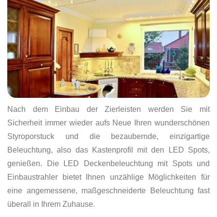
Nach dem Einbau der Zierleisten werden Sie mit
Sicherheit immer wieder aufs Neue Ihren wunderschönen
Styroporstuck und die bezaubernde, einzigartige
Beleuchtung, also das Kastenprofil mit den LED Spots,
genießen. Die LED Deckenbeleuchtung mit Spots und
Einbaustrahler bietet Ihnen unzählige Möglichkeiten für
eine angemessene, maßgeschneiderte Beleuchtung fast
überall in Ihrem Zuhause.