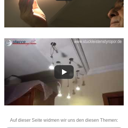
Auf dieser Seite widmen wir uns den diesen Themen: