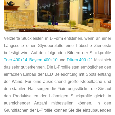
Verzierte Stuckleisten in L-Form entstehen, wenn an einer
Längsseite einer Styroporplatte eine hübsche Zierleiste
befestigt wird. Auf den folgenden Bildern der Stuckprofile
Trier 400+14
,
Bayern 400+10
und
Düren 400+21
lässt sich
das sehr gut erkennen. Die L-Profilleisten ermöglichen den
einfachen Einbau der LED Beleuchtung mit Spots entlang
der Wand. Für eine ausreichend große Klebefläche und
den stabilen Halt sorgen die Fixierungsstücke, die Sie auf
den Produktseiten der L-förmigen Stuckprofile gleich in
ausreichender Anzahl mitbestellen können. In den
Grundflächen der L-Profile können Sie die einzubauenden