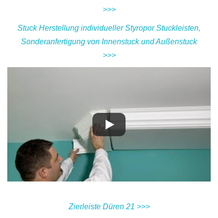
>>>
Stuck Herstellung individueller Styropor Stuckleisten,
Sonderanfertigung von Innenstuck und Außenstuck
>>>
Zierleiste Düren 21 >>>