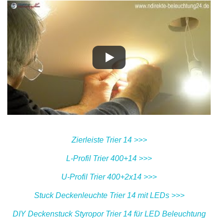
Zierleiste Trier 14 >>>
L-Profil Trier 400+14 >>>
U-Profil Trier 400+2x14 >>>
Stuck Deckenleuchte Trier 14 mit LEDs >>>
DIY Deckenstuck Styropor Trier 14 für LED Beleuchtung