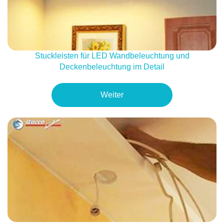
Stuckleisten für LED Wandbeleuchtung und
Deckenbeleuchtung im Detail
Weiter