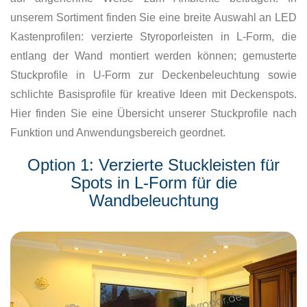
unserem Sortiment finden Sie eine breite Auswahl an LED
Kastenprofilen: verzierte Styroporleisten in L-Form, die
entlang der Wand montiert werden können; gemusterte
Stuckprofile in U-Form zur Deckenbeleuchtung sowie
schlichte Basisprofile für kreative Ideen mit Deckenspots.
Hier finden Sie eine Übersicht unserer Stuckprofile nach
Funktion und Anwendungsbereich geordnet.
Option 1: Verzierte Stuckleisten für
Spots in L-Form für die
Wandbeleuchtung