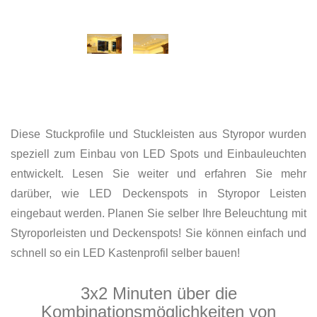
Diese Stuckprofile und Stuckleisten aus Styropor wurden
speziell zum Einbau von LED Spots und Einbauleuchten
entwickelt. Lesen Sie weiter und erfahren Sie mehr
darüber, wie LED Deckenspots in Styropor Leisten
eingebaut werden. Planen Sie selber Ihre Beleuchtung mit
Styroporleisten und Deckenspots! Sie können einfach und
schnell so ein LED Kastenprofil selber bauen!
3x2 Minuten über die
Kombinationsmöglichkeiten von