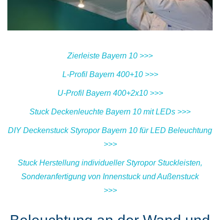
Zierleiste Bayern 10 >>>
L-Profil Bayern 400+10 >>>
U-Profil Bayern 400+2x10 >>>
Stuck Deckenleuchte Bayern 10 mit LEDs >>>
DIY Deckenstuck Styropor Bayern 10 für LED Beleuchtung
>>>
Stuck Herstellung individueller Styropor Stuckleisten,
Sonderanfertigung von Innenstuck und Außenstuck
>>>