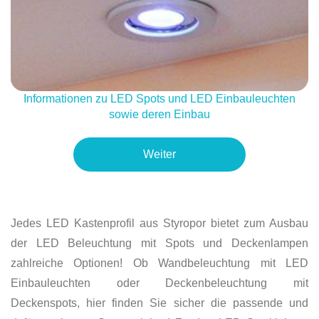
Informationen zu LED Spots und LED Einbauleuchten
sowie deren Einbau
Weiter
Jedes LED Kastenprofil aus Styropor bietet zum Ausbau
der LED Beleuchtung mit Spots und Deckenlampen
zahlreiche Optionen! Ob Wandbeleuchtung mit LED
Einbauleuchten oder Deckenbeleuchtung mit
Deckenspots, hier finden Sie sicher die passende und