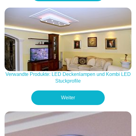
Verwandte Produkte: LED Deckenlampen und Kombi LED
Stuckprofile
Weiter