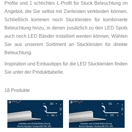
Profile und 1 schlichtes L-Profil für Stuck Beleuchtung im
Angebot, die Sie selbst mit Zierleisten verkleiden können.
Schließlich kommen noch Stuckleisten für kombinierte
Beleuchtung hinzu, in denen zusätzlich zu den LED Spots
auch noch LED Bänder installiert werden können. Wählen
Sie aus unserem Sortiment an Stuckleisten für direkte
Beleuchtung.
Inspiration und Einbautipps für die LED Stuckleisten finden
Sie unter der Produkttabelle.
18
Produkte