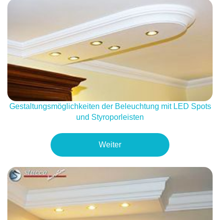
Gestaltungsmöglichkeiten der Beleuchtung mit LED Spots
und Styroporleisten
Weiter