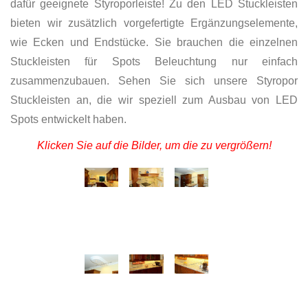
dafür geeignete Styroporleiste! Zu den LED Stuckleisten
bieten wir zusätzlich vorgefertigte Ergänzungselemente,
wie Ecken und Endstücke. Sie brauchen die einzelnen
Stuckleisten für Spots Beleuchtung nur einfach
zusammenzubauen. Sehen Sie sich unsere Styropor
Stuckleisten an, die wir speziell zum Ausbau von LED
Spots entwickelt haben.
Klicken Sie auf die Bilder, um die zu vergrößern!