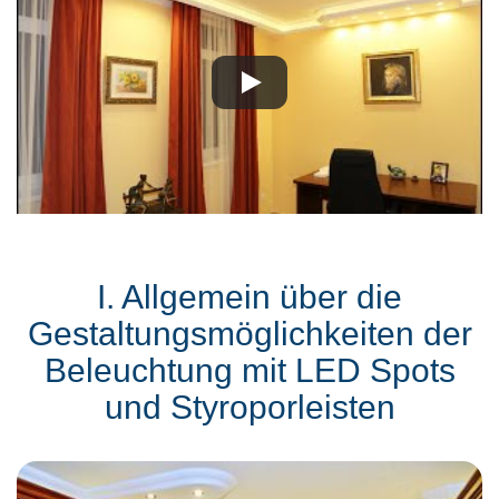
I. Allgemein über die
Gestaltungsmöglichkeiten der
Beleuchtung mit LED Spots
und Styroporleisten