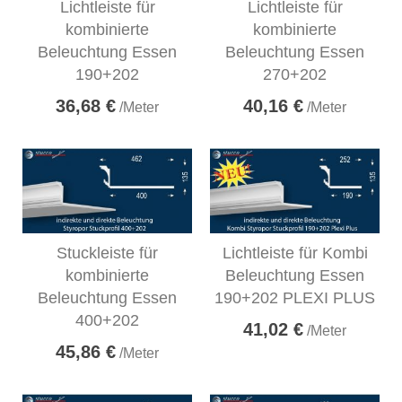
Lichtleiste für
Lichtleiste für
kombinierte
kombinierte
Beleuchtung Essen
Beleuchtung Essen
190+202
270+202
36,68 €
40,16 €
/Meter
/Meter
Stuckleiste für
Lichtleiste für Kombi
kombinierte
Beleuchtung Essen
Beleuchtung Essen
190+202 PLEXI PLUS
400+202
41,02 €
/Meter
45,86 €
/Meter