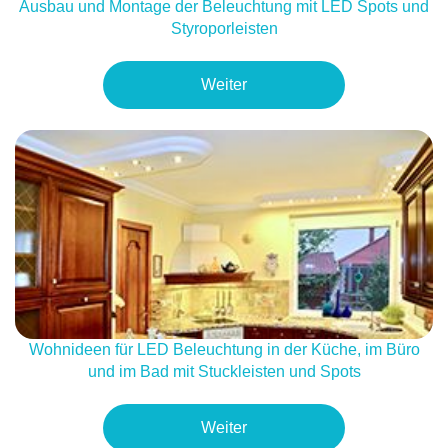
Ausbau und Montage der Beleuchtung mit LED Spots und
Styroporleisten
Weiter
Wohnideen für LED Beleuchtung in der Küche, im Büro
und im Bad mit Stuckleisten und Spots
Weiter