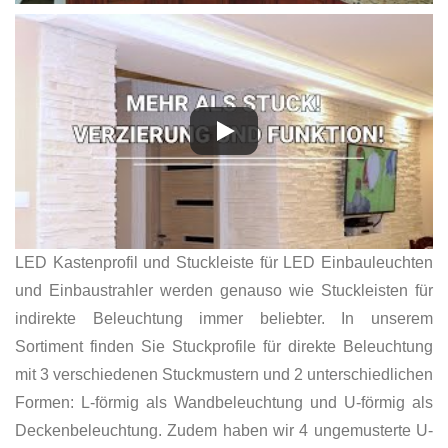
LED Kastenprofil und Stuckleiste für LED Einbauleuchten
und Einbaustrahler werden genauso wie Stuckleisten für
indirekte Beleuchtung immer beliebter. In unserem
Sortiment finden Sie Stuckprofile für direkte Beleuchtung
mit 3 verschiedenen Stuckmustern und 2 unterschiedlichen
Formen: L-förmig als Wandbeleuchtung und U-förmig als
Deckenbeleuchtung. Zudem haben wir 4 ungemusterte U-