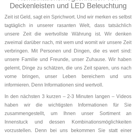
Deckenleisten und LED Beleuchtung
Zeit ist Geld, sagt ein Sprichwort. Und wir merken es selbst
tagtäglich in unserer rasanten Welt, dass tatsächlich
unsere Zeit die wertvollste Währung ist. Wir denken
zweimal darüber nach, mit wem und womit wir unsere Zeit
verbringen. Mit Personen und Dingen, die es wert sind:
unsere Familie und Freunde, unser Zuhause. Wir haben
gelernt, Dinge zu schätzen, die uns Zeit sparen, uns nach
vorne bringen, unser Leben bereichern und uns
informieren. Denn Informationen sind wertvoll.
In den nächsten 3 kurzen – 2-3 Minuten langen – Videos
haben wir die wichtigsten Informationen für Sie
zusammengestellt, um Ihnen unser Sortiment an
Innenstuck und dessen Kombinationsmöglichkeiten
vorzustellen. Denn bei uns bekommen Sie statt einer