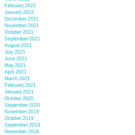
February 2022
January 2022
December 2021
November 2021
October 2021
September 2021
August 2021
July 2021
June 2021
May 2021
April 2021
March 2021
February 2021
January 2021
October 2020
September 2020
November 2019
October 2019
September 2019
November 2018