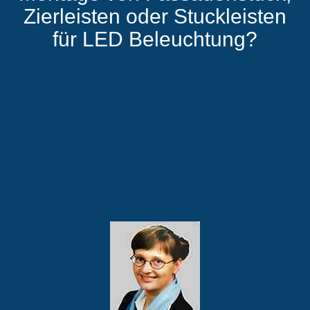
Zierleisten oder Stuckleisten
für LED Beleuchtung?