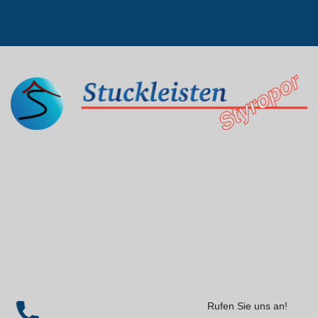
Rufen Sie uns an!