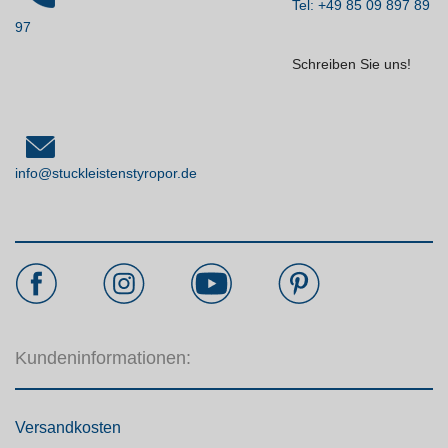
Tel: +49 85 09 897 89
97
Schreiben Sie uns!
info@stuckleistenstyropor.de
Kundeninformationen:
Versandkosten