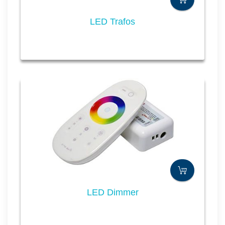
LED Trafos
LED Dimmer