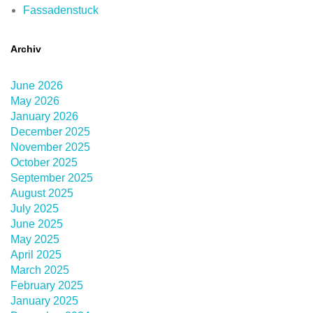
Fassadenstuck
Archiv
June 2026
May 2026
January 2026
December 2025
November 2025
October 2025
September 2025
August 2025
July 2025
June 2025
May 2025
April 2025
March 2025
February 2025
January 2025