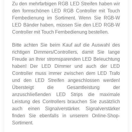
Zu den mehrfarbigen RGB LED Streifen haben wir
den formschönen LED RGB Controller mit Touch
Fernbedienung im Sortiment. Wenn Sie RGB-W
LED Bänder haben, müssen Sie den LED RGB-W
Controller mit Touch Fernbedienung bestellen.
Bitte achten Sie beim Kauf auf die Auswahl des
richtigen Dimmers/Controllers, damit Sie lange
Freude an Ihrer stromsparenden LED Beleuchtung
haben! Der LED Dimmer und auch der LED
Controller muss immer zwischen dem LED Trafo
und den LED Streifen angeschlossen werden!
Übersteigt die Gesamtleistung der
anzuschließenden LED Strips die maximale
Leistung des Controllers brauchen Sie zusätzlich
auch einen Signalverstärker. Signalverstärker
finden Sie ebenfalls in unserem Online-Shop-
Sortiment.