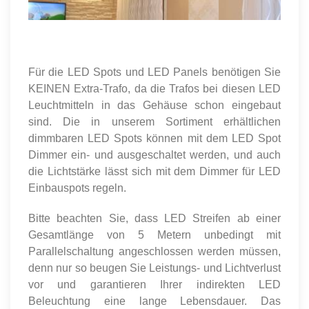
Für die LED Spots und LED Panels benötigen Sie
KEINEN Extra-Trafo, da die Trafos bei diesen LED
Leuchtmitteln in das Gehäuse schon eingebaut
sind. Die in unserem Sortiment erhältlichen
dimmbaren LED Spots können mit dem LED Spot
Dimmer ein- und ausgeschaltet werden, und auch
die Lichtstärke lässt sich mit dem Dimmer für LED
Einbauspots regeln.
Bitte beachten Sie, dass LED Streifen ab einer
Gesamtlänge von 5 Metern unbedingt mit
Parallelschaltung angeschlossen werden müssen,
denn nur so beugen Sie Leistungs- und Lichtverlust
vor und garantieren Ihrer indirekten LED
Beleuchtung eine lange Lebensdauer. Das