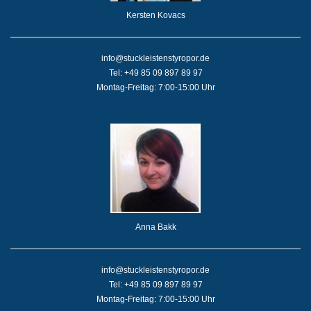
Kersten Kovacs
info@stuckleistenstyropor.de
Tel: +49 85 09 897 89 97
Montag-Freitag: 7:00-15:00 Uhr
Anna Bakk
info@stuckleistenstyropor.de
Tel: +49 85 09 897 89 97
Montag-Freitag: 7:00-15:00 Uhr