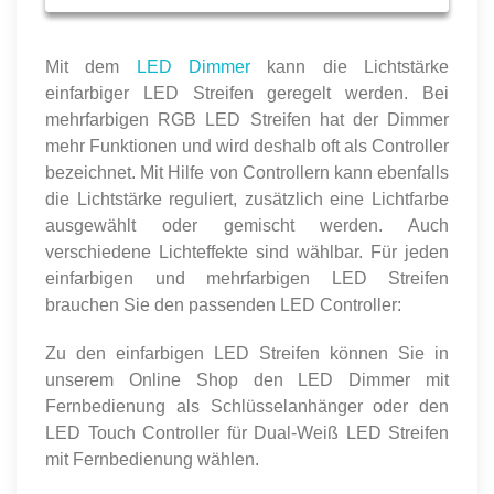
Mit dem
LED Dimmer
kann die Lichtstärke
einfarbiger LED Streifen geregelt werden. Bei
mehrfarbigen RGB LED Streifen hat der Dimmer
mehr Funktionen und wird deshalb oft als Controller
bezeichnet. Mit Hilfe von Controllern kann ebenfalls
die Lichtstärke reguliert, zusätzlich eine Lichtfarbe
ausgewählt oder gemischt werden. Auch
verschiedene Lichteffekte sind wählbar. Für jeden
einfarbigen und mehrfarbigen LED Streifen
brauchen Sie den passenden LED Controller:
Zu den einfarbigen LED Streifen können Sie in
unserem Online Shop den LED Dimmer mit
Fernbedienung als Schlüsselanhänger oder den
LED Touch Controller für Dual-Weiß LED Streifen
mit Fernbedienung wählen.