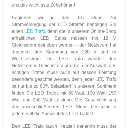
uns das wichtigste Zubehör an!
Beginnen wir bei den LED Strips: Zur
Stromversorgung der LED Streifen benötigen Sie
einen
LED Trafo
, denn die in unserem Online-Shop
erhältlichen LED Strips müssen mit 12 V
Gleichstrom betrieben werden – der Netzstrom hat
dagegen eine Spannung von 220 V und ist
Wechselstrom. Der LED Trafo wandelt den
Netzstrom in Gleichstrom um. Bei der Auswahl des
richtigen Trafos muss auch auf dessen Leistung
besonders geachtet werden, denn jeder LED Trafo
ist nur bis zu 80% belastbar! In unserem Sortiment
finden Sie LED Trafos mit 60 Watt, 100 Watt, 150
Watt und 250 Watt Leistung. Die Gesamtleistung
der anzuschließenden LED Strips bestimmt in
jedem Fall die Auswahl des LED Trafos!
Den LED Trafo (auch Netzteil genannt) muss der