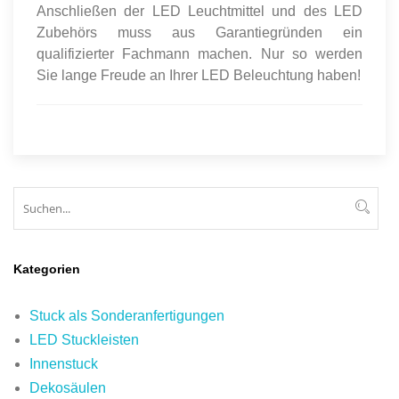
Anschließen der LED Leuchtmittel und des LED
Zubehörs muss aus Garantiegründen ein
qualifizierter Fachmann machen. Nur so werden
Sie lange Freude an Ihrer LED Beleuchtung haben!
Suchen
Suc
Kategorien
Stuck als Sonderanfertigungen
LED Stuckleisten
Innenstuck
Dekosäulen