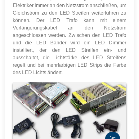
Elektriker immer an den Netzstrom anschließen, um
Gleichstrom zu den LED Streifen weiterführen zu
können. Der LED Trafo kann mit einem
Verlängerungskabel an den Netzstrom
angeschlossen werden. Zwischen den LED Trafo
und die LED Bänder wird ein LED Dimmer
installiert, der den LED Streifen ein- und
ausschaltet, die Lichtstärke des LED Streifens
regelt und bei mehrfarbigen LED Strips die Farbe
des LED Lichts ändert.