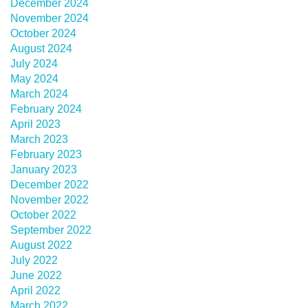
December 2024
November 2024
October 2024
August 2024
July 2024
May 2024
March 2024
February 2024
April 2023
March 2023
February 2023
January 2023
December 2022
November 2022
October 2022
September 2022
August 2022
July 2022
June 2022
April 2022
March 2022