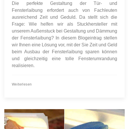
Die perfekte Gestaltung der Tür- und
Fensterlaibung erfordert auch von Fachleuten
ausreichend Zeit und Geduld. Da stellt sich die
Frage: Wie helfen wir als Stuckhersteller mit
unserem Außenstuck bei Gestaltung und Dämmung
der Fensterlaibung? In diesem Blogeintrag stellen
wir Ihnen eine Lösung vor, mit der Sie Zeit und Geld
beim Ausbau der Fensterlaibung sparen können
und gleichzeitig eine tolle Fensterumrandung
realisieren.
Weiterlesen