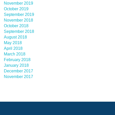
November 2019
October 2019
September 2019
November 2018
October 2018
September 2018
August 2018
May 2018
April 2018
March 2018
February 2018
January 2018
December 2017
November 2017