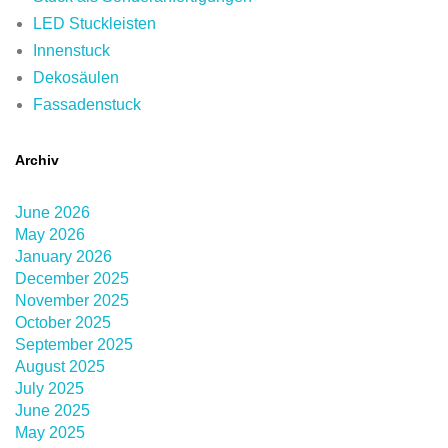
LED Stuckleisten
Innenstuck
Dekosäulen
Fassadenstuck
Archiv
June 2026
May 2026
January 2026
December 2025
November 2025
October 2025
September 2025
August 2025
July 2025
June 2025
May 2025