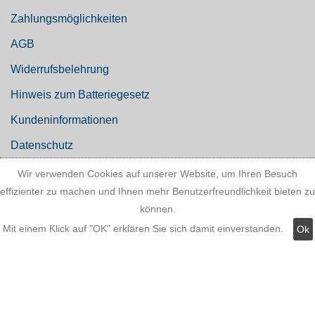
Zahlungsmöglichkeiten
AGB
Widerrufsbelehrung
Hinweis zum Batteriegesetz
Kundeninformationen
Datenschutz
Wir verwenden Cookies auf unserer Website, um Ihren Besuch
effizienter zu machen und Ihnen mehr Benutzerfreundlichkeit bieten zu
Widerruf
können.
Mit einem Klick auf "OK" erklären Sie sich damit einverstanden.
Ok
Kategorien: