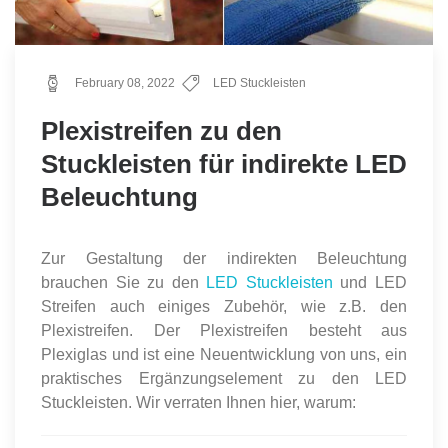
February 08, 2022
LED Stuckleisten
Plexistreifen zu den
Stuckleisten für indirekte LED
Beleuchtung
Zur Gestaltung der indirekten Beleuchtung
brauchen Sie zu den
LED Stuckleisten
und LED
Streifen auch einiges Zubehör, wie z.B. den
Plexistreifen. Der Plexistreifen besteht aus
Plexiglas und ist eine Neuentwicklung von uns, ein
praktisches Ergänzungselement zu den LED
Stuckleisten. Wir verraten Ihnen hier, warum: