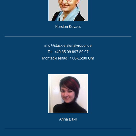
Kersten Kovacs
info@stuckleistenstyropor.de
Tel: +49 85 09 897 89 97
Montag-Freitag: 7:00-15:00 Uhr
Anna Bakk