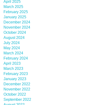
April 2025
March 2025
February 2025
January 2025
December 2024
November 2024
October 2024
August 2024
July 2024
May 2024
March 2024
February 2024
April 2023
March 2023
February 2023
January 2023
December 2022
November 2022
October 2022
September 2022
August 2022