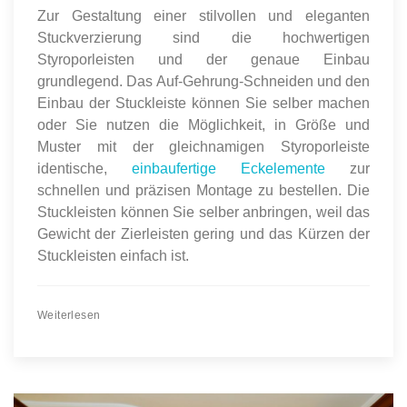
Zur Gestaltung einer stilvollen und eleganten
Stuckverzierung sind die hochwertigen
Styroporleisten und der genaue Einbau
grundlegend. Das Auf-Gehrung-Schneiden und den
Einbau der Stuckleiste können Sie selber machen
oder Sie nutzen die Möglichkeit, in Größe und
Muster mit der gleichnamigen Styroporleiste
identische,
einbaufertige Eckelemente
zur
schnellen und präzisen Montage zu bestellen. Die
Stuckleisten können Sie selber anbringen, weil das
Gewicht der Zierleisten gering und das Kürzen der
Stuckleisten einfach ist.
Weiterlesen