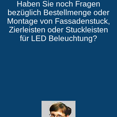
Haben Sie noch Fragen
bezüglich Bestellmenge oder
Montage von Fassadenstuck,
Zierleisten oder Stuckleisten
für LED Beleuchtung?