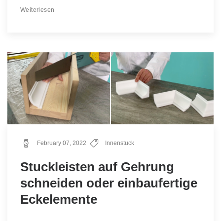
Weiterlesen
February 07, 2022
Innenstuck
Stuckleisten auf Gehrung
schneiden oder einbaufertige
Eckelemente