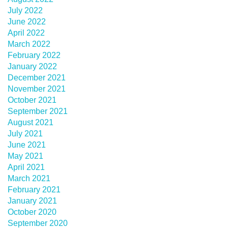
July 2022
June 2022
April 2022
March 2022
February 2022
January 2022
December 2021
November 2021
October 2021
September 2021
August 2021
July 2021
June 2021
May 2021
April 2021
March 2021
February 2021
January 2021
October 2020
September 2020