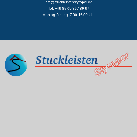
info@stuckleistenstyropor.de
Tel: +49 85 09 897 89 97
Montag-Freitag: 7:00-15:00 Uhr