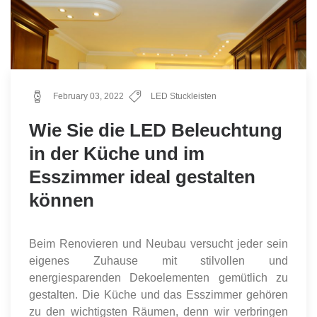
February 03, 2022
LED Stuckleisten
Wie Sie die LED Beleuchtung
in der Küche und im
Esszimmer ideal gestalten
können
Beim Renovieren und Neubau versucht jeder sein
eigenes Zuhause mit stilvollen und
energiesparenden Dekoelementen gemütlich zu
gestalten. Die Küche und das Esszimmer gehören
zu den wichtigsten Räumen, denn wir verbringen