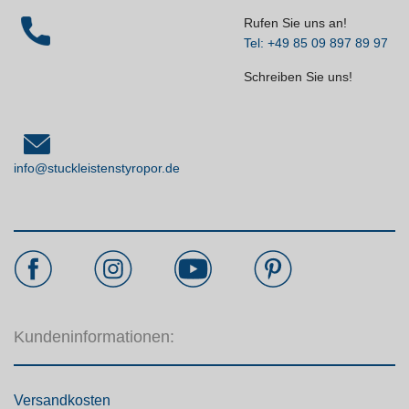
Rufen Sie uns an!
Tel: +49 85 09 897 89 97
Schreiben Sie uns!
info@stuckleistenstyropor.de
Kundeninformationen:
Versandkosten