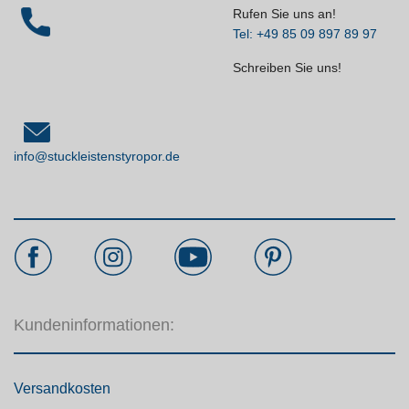
Rufen Sie uns an!
Tel: +49 85 09 897 89 97
Schreiben Sie uns!
info@stuckleistenstyropor.de
Kundeninformationen:
Versandkosten