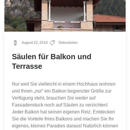
August 22, 2018
Dekosäulen
Säulen für Balkon und
Terrasse
Nur weil Sie vielleicht in einem Hochhaus wohnen
und Ihnen „nur“ ein Balkon begrenzter Größe zur
Verfügung steht, brauchen Sie weder auf
Fassadenstuck noch auf Säulen zu verzichten!
Jeder Balkon hat seinen eigenen Reiz. Entdecken
Sie die Vorteile Ihres Balkons und machen Sie Ihr
eigenes, kleines Paradies daraus! Natürlich können