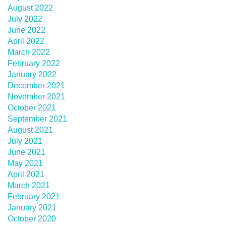
August 2022
July 2022
June 2022
April 2022
March 2022
February 2022
January 2022
December 2021
November 2021
October 2021
September 2021
August 2021
July 2021
June 2021
May 2021
April 2021
March 2021
February 2021
January 2021
October 2020