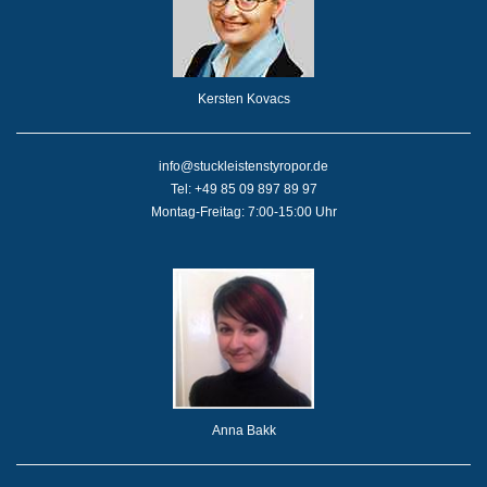
Kersten Kovacs
info@stuckleistenstyropor.de
Tel: +49 85 09 897 89 97
Montag-Freitag: 7:00-15:00 Uhr
Anna Bakk