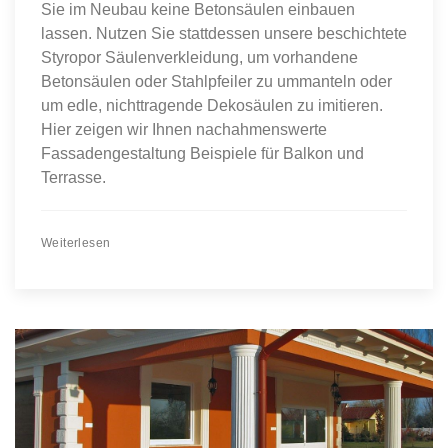
Sie im Neubau keine Betonsäulen einbauen
lassen. Nutzen Sie stattdessen unsere beschichtete
Styropor Säulenverkleidung, um vorhandene
Betonsäulen oder Stahlpfeiler zu ummanteln oder
um edle, nichttragende Dekosäulen zu imitieren.
Hier zeigen wir Ihnen nachahmenswerte
Fassadengestaltung Beispiele für Balkon und
Terrasse.
Weiterlesen