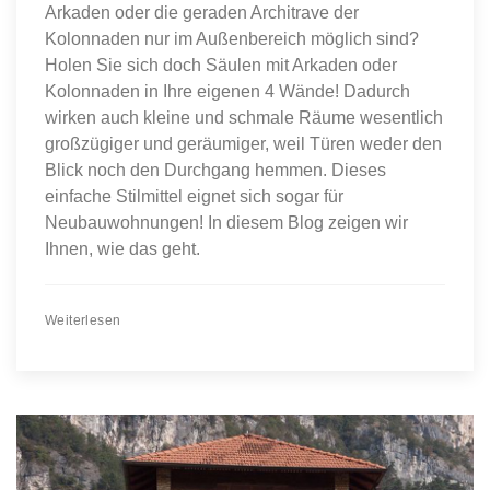
Arkaden oder die geraden Architrave der
Kolonnaden nur im Außenbereich möglich sind?
Holen Sie sich doch Säulen mit Arkaden oder
Kolonnaden in Ihre eigenen 4 Wände! Dadurch
wirken auch kleine und schmale Räume wesentlich
großzügiger und geräumiger, weil Türen weder den
Blick noch den Durchgang hemmen. Dieses
einfache Stilmittel eignet sich sogar für
Neubauwohnungen! In diesem Blog zeigen wir
Ihnen, wie das geht.
Weiterlesen