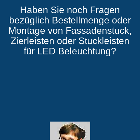
Haben Sie noch Fragen
bezüglich Bestellmenge oder
Montage von Fassadenstuck,
Zierleisten oder Stuckleisten
für LED Beleuchtung?