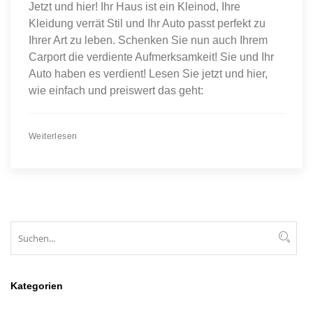
Jetzt und hier! Ihr Haus ist ein Kleinod, Ihre
Kleidung verrät Stil und Ihr Auto passt perfekt zu
Ihrer Art zu leben. Schenken Sie nun auch Ihrem
Carport die verdiente Aufmerksamkeit! Sie und Ihr
Auto haben es verdient! Lesen Sie jetzt und hier,
wie einfach und preiswert das geht:
Weiterlesen
Suchen
Suc
Kategorien