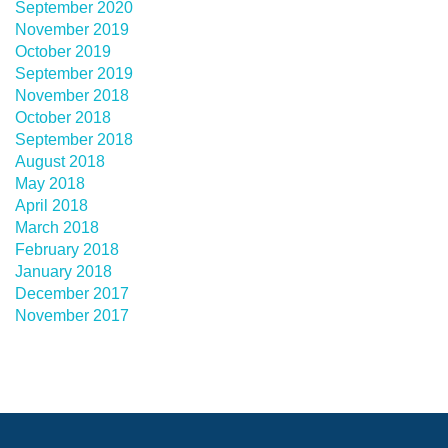
September 2020
November 2019
October 2019
September 2019
November 2018
October 2018
September 2018
August 2018
May 2018
April 2018
March 2018
February 2018
January 2018
December 2017
November 2017