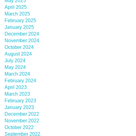
May 2025
April 2025
March 2025
February 2025
January 2025
December 2024
November 2024
October 2024
August 2024
July 2024
May 2024
March 2024
February 2024
April 2023
March 2023
February 2023
January 2023
December 2022
November 2022
October 2022
September 2022