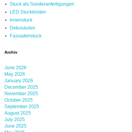
Stuck als Sonderanfertigungen
LED Stuckleisten
Innenstuck
Dekosäulen
Fassadenstuck
Archiv
June 2026
May 2026
January 2026
December 2025
November 2025
October 2025
September 2025
August 2025
July 2025
June 2025