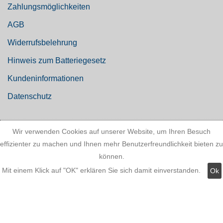
Zahlungsmöglichkeiten
AGB
Widerrufsbelehrung
Hinweis zum Batteriegesetz
Kundeninformationen
Datenschutz
Wir verwenden Cookies auf unserer Website, um Ihren Besuch
Widerruf
effizienter zu machen und Ihnen mehr Benutzerfreundlichkeit bieten zu
können.
Mit einem Klick auf "OK" erklären Sie sich damit einverstanden.
Ok
Kategorien: