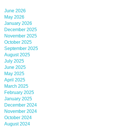
June 2026
May 2026
January 2026
December 2025
November 2025
October 2025
September 2025
August 2025
July 2025
June 2025
May 2025
April 2025
March 2025
February 2025
January 2025
December 2024
November 2024
October 2024
August 2024