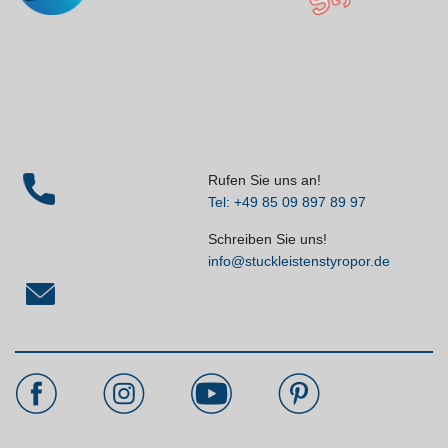
Rufen Sie uns an!
Tel: +49 85 09 897 89 97
Schreiben Sie uns!
info@stuckleistenstyropor.de