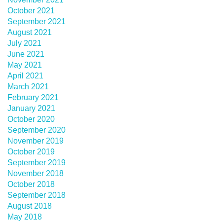
October 2021
September 2021
August 2021
July 2021
June 2021
May 2021
April 2021
March 2021
February 2021
January 2021
October 2020
September 2020
November 2019
October 2019
September 2019
November 2018
October 2018
September 2018
August 2018
May 2018