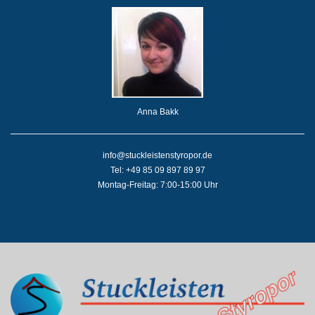
Anna Bakk
info@stuckleistenstyropor.de
Tel: +49 85 09 897 89 97
Montag-Freitag: 7:00-15:00 Uhr