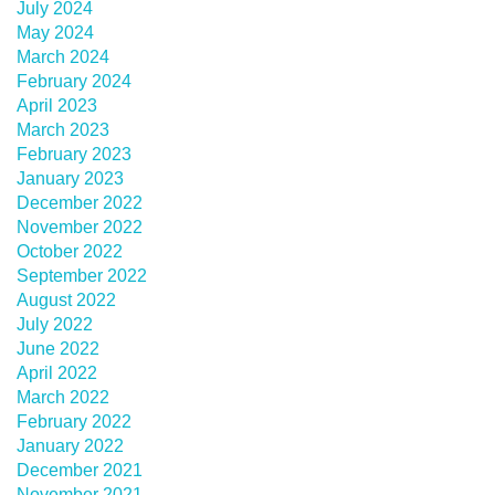
July 2024
May 2024
March 2024
February 2024
April 2023
March 2023
February 2023
January 2023
December 2022
November 2022
October 2022
September 2022
August 2022
July 2022
June 2022
April 2022
March 2022
February 2022
January 2022
December 2021
November 2021