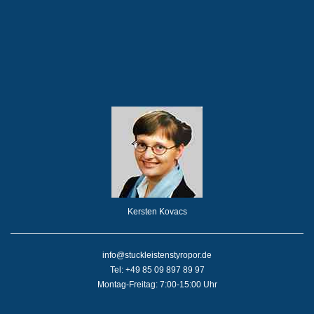
Kersten Kovacs
info@stuckleistenstyropor.de
Tel: +49 85 09 897 89 97
Montag-Freitag: 7:00-15:00 Uhr