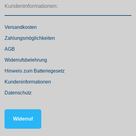
Kundeninformationen:
Versandkosten
Zahlungsmöglichkeiten
AGB
Widerrufsbelehrung
Hinweis zum Batteriegesetz
Kundeninformationen
Datenschutz
Widerruf