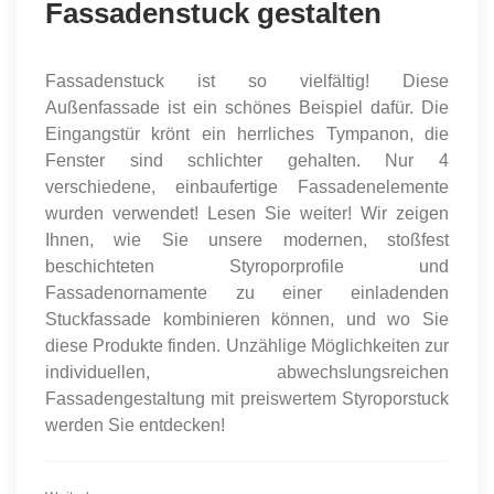
Fassadenstuck gestalten
Fassadenstuck ist so vielfältig! Diese
Außenfassade ist ein schönes Beispiel dafür. Die
Eingangstür krönt ein herrliches Tympanon, die
Fenster sind schlichter gehalten. Nur 4
verschiedene, einbaufertige Fassadenelemente
wurden verwendet! Lesen Sie weiter! Wir zeigen
Ihnen, wie Sie unsere modernen, stoßfest
beschichteten Styroporprofile und
Fassadenornamente zu einer einladenden
Stuckfassade kombinieren können, und wo Sie
diese Produkte finden. Unzählige Möglichkeiten zur
individuellen, abwechslungsreichen
Fassadengestaltung mit preiswertem Styroporstuck
werden Sie entdecken!