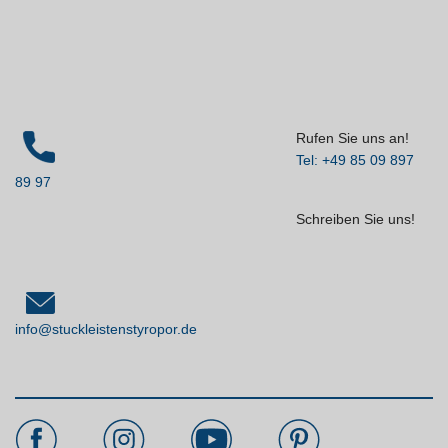
Rufen Sie uns an!
Tel: +49 85 09 897
89 97
Schreiben Sie uns!
info@stuckleistenstyropor.de