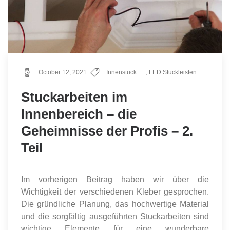
October 12, 2021
Innenstuck
,
LED Stuckleisten
Stuckarbeiten im
Innenbereich – die
Geheimnisse der Profis – 2.
Teil
Im vorherigen Beitrag haben wir über die
Wichtigkeit der verschiedenen Kleber gesprochen.
Die gründliche Planung, das hochwertige Material
und die sorgfältig ausgeführten Stuckarbeiten sind
wichtige Elemente für eine wunderbare