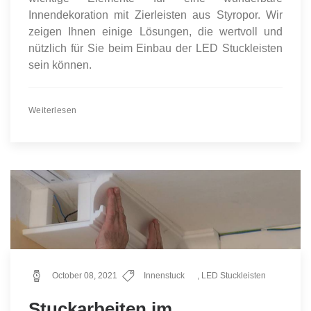
Innendekoration mit Zierleisten aus Styropor. Wir
zeigen Ihnen einige Lösungen, die wertvoll und
nützlich für Sie beim Einbau der LED Stuckleisten
sein können.
Weiterlesen
October 08, 2021
Innenstuck
,
LED Stuckleisten
Stuckarbeiten im