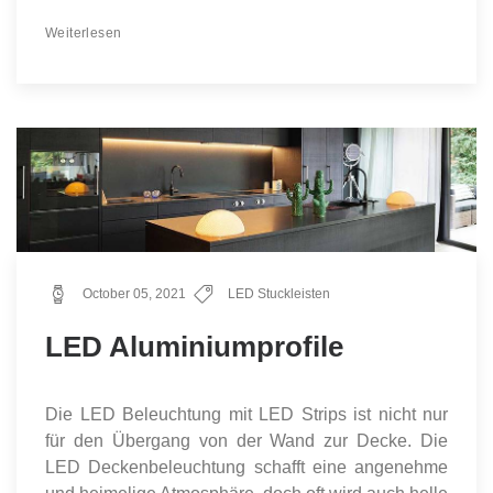
Weiterlesen
October 05, 2021
LED Stuckleisten
LED Aluminiumprofile
Die LED Beleuchtung mit LED Strips ist nicht nur
für den Übergang von der Wand zur Decke. Die
LED Deckenbeleuchtung schafft eine angenehme