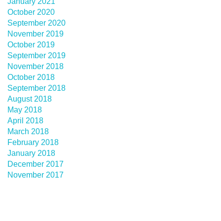
January 2021
October 2020
September 2020
November 2019
October 2019
September 2019
November 2018
October 2018
September 2018
August 2018
May 2018
April 2018
March 2018
February 2018
January 2018
December 2017
November 2017