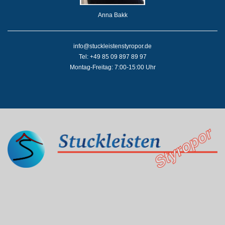
Anna Bakk
info@stuckleistenstyropor.de
Tel: +49 85 09 897 89 97
Montag-Freitag: 7:00-15:00 Uhr