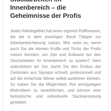
Innenbereich – die
Geheimnisse der Profis
Jedes Arbeitsgebiet hat seine eigenen Raffinessen,
die die in dem jeweiligen Beruf Tätigen zur
Arbeitserleichterung nutzen. Wie wäre es, wenn
auch Sie die kleinen Kniffe und Tricks der Profis
nutzen könnten, um Zeit und Aufwand bei den
Stuckarbeiten im Innenbereich zu sparen? Gern
unterstützen wir Sie, damit Sie den Einbau der
Zierleisten aus Styropor schnell, professionell und
auf die einfachste Weise selbst ausführen können.
So haben Sie die Möglichkeit, Ihre einzigartigen
Wohnideen zu verwirklichen, und können eine
fantastische und individuelle Stuckverzierung
gestalten.