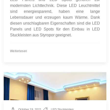
modernsten Lichttechnik. Diese LED Leuchtmittel
sind energiesparend, haben eine lange
Lebensdauer und erzeugen kaum Wärme. Dank
diesen unschlagbaren Eigenschaften sind die LED
Panels und LED Spots für den Einbau in LED
Stuckleisten aus Styropor geeignet.
Weiterlesen
October 19, 2021
LED Stuckleisten