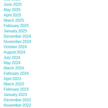
June 2025
May 2025
April 2025
March 2025
February 2025
January 2025
December 2024
November 2024
October 2024
August 2024
July 2024
May 2024
March 2024
February 2024
April 2023
March 2023
February 2023
January 2023
December 2022
November 2022