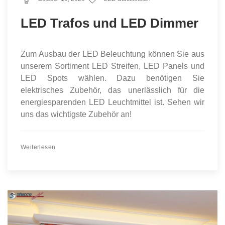
LED Trafos und LED Dimmer
Zum Ausbau der LED Beleuchtung können Sie aus
unserem Sortiment LED Streifen, LED Panels und
LED Spots wählen. Dazu benötigen Sie
elektrisches Zubehör, das unerlässlich für die
energiesparenden LED Leuchtmittel ist. Sehen wir
uns das wichtigste Zubehör an!
Weiterlesen