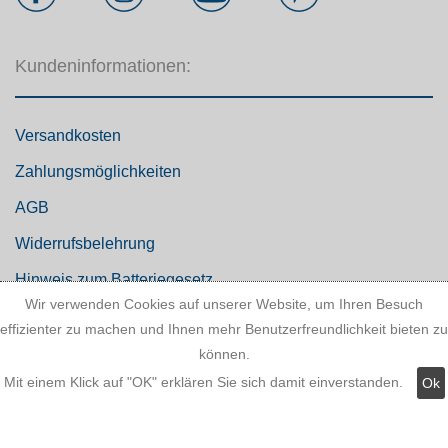
Kundeninformationen:
Versandkosten
Zahlungsmöglichkeiten
AGB
Widerrufsbelehrung
Hinweis zum Batteriegesetz
Wir verwenden Cookies auf unserer Website, um Ihren Besuch
Kundeninformationen
effizienter zu machen und Ihnen mehr Benutzerfreundlichkeit bieten zu
Datenschutz
können.
Mit einem Klick auf "OK" erklären Sie sich damit einverstanden.
Ok
Widerruf