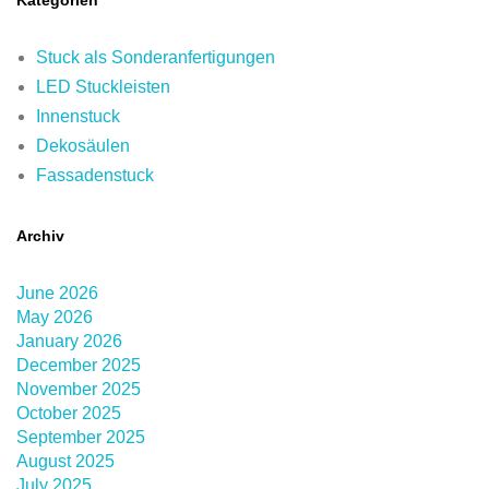
Kategorien
Stuck als Sonderanfertigungen
LED Stuckleisten
Innenstuck
Dekosäulen
Fassadenstuck
Archiv
June 2026
May 2026
January 2026
December 2025
November 2025
October 2025
September 2025
August 2025
July 2025