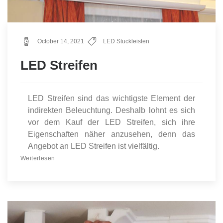
October 14, 2021
LED Stuckleisten
LED Streifen
LED Streifen sind das wichtigste Element der
indirekten Beleuchtung. Deshalb lohnt es sich
vor dem Kauf der LED Streifen, sich ihre
Eigenschaften näher anzusehen, denn das
Angebot an LED Streifen ist vielfältig.
Weiterlesen