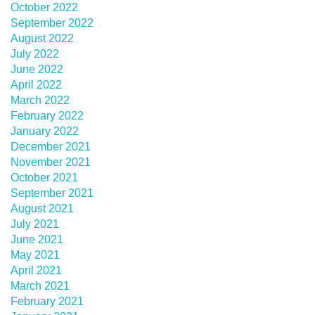
October 2022
September 2022
August 2022
July 2022
June 2022
April 2022
March 2022
February 2022
January 2022
December 2021
November 2021
October 2021
September 2021
August 2021
July 2021
June 2021
May 2021
April 2021
March 2021
February 2021