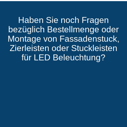
Haben Sie noch Fragen
bezüglich Bestellmenge oder
Montage von Fassadenstuck,
Zierleisten oder Stuckleisten
für LED Beleuchtung?