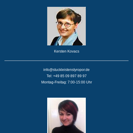
Kersten Kovacs
info@stuckleistenstyropor.de
Tel: +49 85 09 897 89 97
Montag-Freitag: 7:00-15:00 Uhr