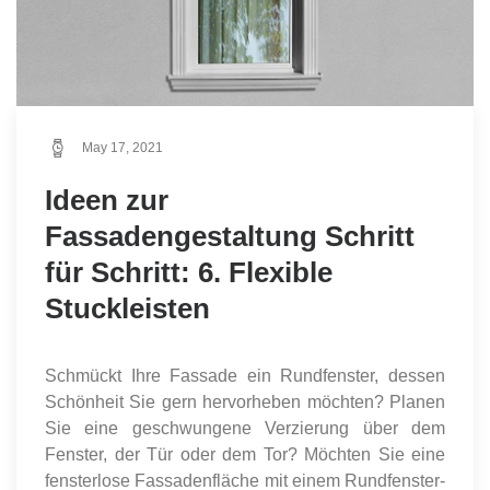
May 17, 2021
Ideen zur
Fassadengestaltung Schritt
für Schritt: 6. Flexible
Stuckleisten
Schmückt Ihre Fassade ein Rundfenster, dessen
Schönheit Sie gern hervorheben möchten? Planen
Sie eine geschwungene Verzierung über dem
Fenster, der Tür oder dem Tor? Möchten Sie eine
fensterlose Fassadenfläche mit einem Rundfenster-