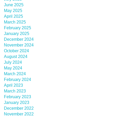
June 2025
May 2025
April 2025
March 2025
February 2025
January 2025
December 2024
November 2024
October 2024
August 2024
July 2024
May 2024
March 2024
February 2024
April 2023
March 2023
February 2023
January 2023
December 2022
November 2022