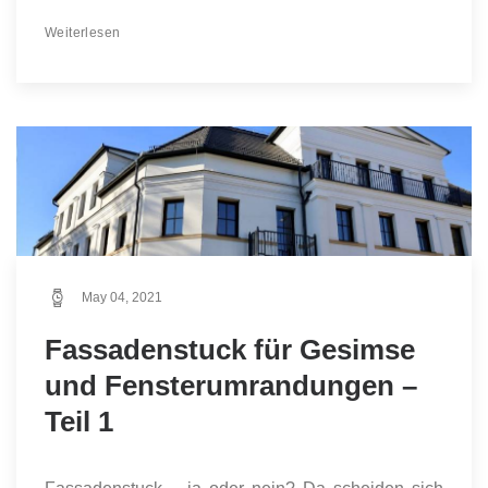
Weiterlesen
May 04, 2021
Fassadenstuck für Gesimse
und Fensterumrandungen –
Teil 1