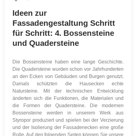
Ideen zur
Fassadengestaltung Schritt
für Schritt: 4. Bossensteine
und Quadersteine
Die Bossensteine haben eine lange Geschichte.
Die Quadersteine wurden schon vor Jahrhunderten
an den Ecken von Gebäuden und Burgen genutzt.
Damals schützten die Hausecken echte
Natursteine. Mit der technischen Entwicklung
änderten sich die Funktionen, die Materialen und
die Formen der Quadersteine. Die modernen
Bossensteine werden in unserem Werk aus
Styropor produziert und spielen bei der Verzierung
und der Isolierung der Fassadenecken eine große
Rolle. Auf den folgenden Seiten können Sie unsere