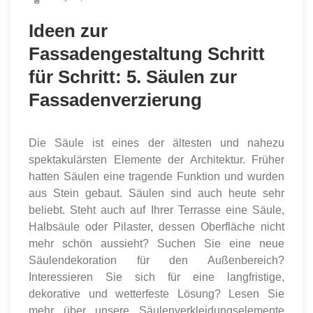
Ideen zur
Fassadengestaltung Schritt
für Schritt: 5. Säulen zur
Fassadenverzierung
Die Säule ist eines der ältesten und nahezu
spektakulärsten Elemente der Architektur. Früher
hatten Säulen eine tragende Funktion und wurden
aus Stein gebaut. Säulen sind auch heute sehr
beliebt. Steht auch auf Ihrer Terrasse eine Säule,
Halbsäule oder Pilaster, dessen Oberfläche nicht
mehr schön aussieht? Suchen Sie eine neue
Säulendekoration für den Außenbereich?
Interessieren Sie sich für eine langfristige,
dekorative und wetterfeste Lösung? Lesen Sie
mehr über unsere Säulenverkleidungselemente