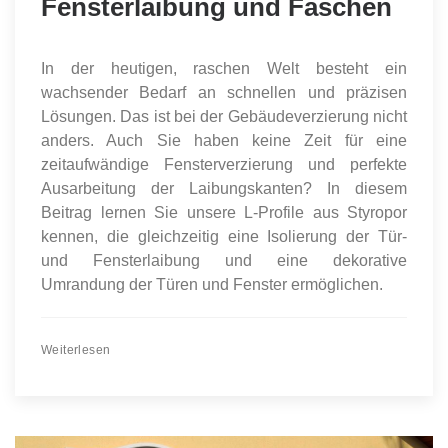
Fensterlaibung und Faschen
In der heutigen, raschen Welt besteht ein
wachsender Bedarf an schnellen und präzisen
Lösungen. Das ist bei der Gebäudeverzierung nicht
anders. Auch Sie haben keine Zeit für eine
zeitaufwändige Fensterverzierung und perfekte
Ausarbeitung der Laibungskanten? In diesem
Beitrag lernen Sie unsere L-Profile aus Styropor
kennen, die gleichzeitig eine Isolierung der Tür-
und Fensterlaibung und eine dekorative
Umrandung der Türen und Fenster ermöglichen.
Weiterlesen