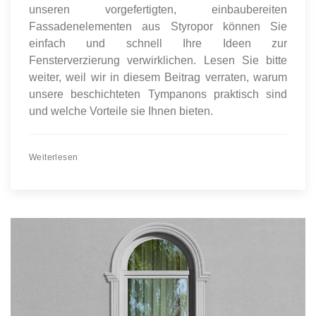
unseren vorgefertigten, einbaubereiten
Fassadenelementen aus Styropor können Sie
einfach und schnell Ihre Ideen zur
Fensterverzierung verwirklichen. Lesen Sie bitte
weiter, weil wir in diesem Beitrag verraten, warum
unsere beschichteten Tympanons praktisch sind
und welche Vorteile sie Ihnen bieten.
Weiterlesen