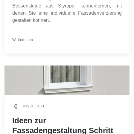
Bossensteine aus Styropor kennenlernen, mit
denen Sie eine individuelle Fassadenverzierung
gestalten können.
Weiterlesen
May 10, 2021
Ideen zur
Fassadengestaltung Schritt