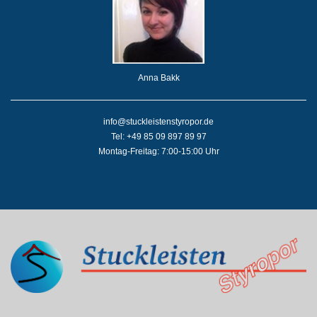
Anna Bakk
info@stuckleistenstyropor.de
Tel: +49 85 09 897 89 97
Montag-Freitag: 7:00-15:00 Uhr