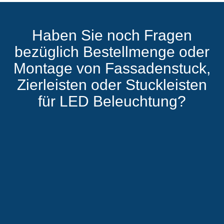
Haben Sie noch Fragen
bezüglich Bestellmenge oder
Montage von Fassadenstuck,
Zierleisten oder Stuckleisten
für LED Beleuchtung?