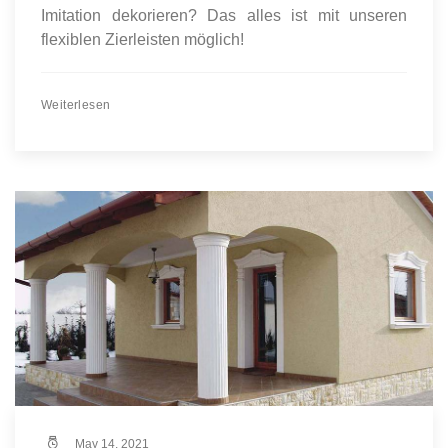
Imitation dekorieren? Das alles ist mit unseren
flexiblen Zierleisten möglich!
Weiterlesen
May 14, 2021