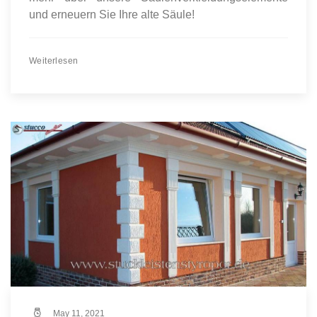
und erneuern Sie Ihre alte Säule!
Weiterlesen
May 11, 2021