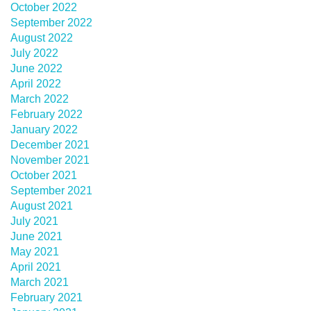
October 2022
September 2022
August 2022
July 2022
June 2022
April 2022
March 2022
February 2022
January 2022
December 2021
November 2021
October 2021
September 2021
August 2021
July 2021
June 2021
May 2021
April 2021
March 2021
February 2021