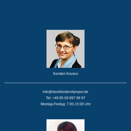
Kersten Kovacs
info@stuckleistenstyropor.de
Tel: +49 85 09 897 89 97
Montag-Freitag: 7:00-15:00 Uhr