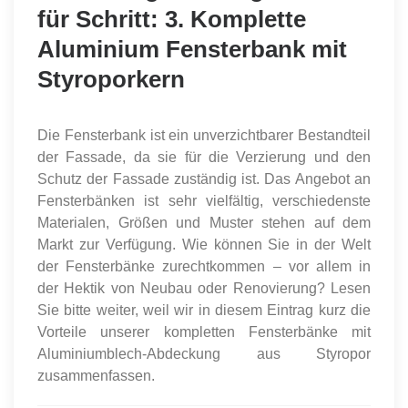
für Schritt: 3. Komplette
Aluminium Fensterbank mit
Styroporkern
Die Fensterbank ist ein unverzichtbarer Bestandteil
der Fassade, da sie für die Verzierung und den
Schutz der Fassade zuständig ist. Das Angebot an
Fensterbänken ist sehr vielfältig, verschiedenste
Materialen, Größen und Muster stehen auf dem
Markt zur Verfügung. Wie können Sie in der Welt
der Fensterbänke zurechtkommen – vor allem in
der Hektik von Neubau oder Renovierung? Lesen
Sie bitte weiter, weil wir in diesem Eintrag kurz die
Vorteile unserer kompletten Fensterbänke mit
Aluminiumblech-Abdeckung aus Styropor
zusammenfassen.