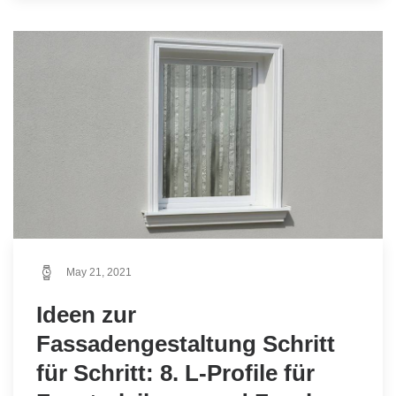
May 21, 2021
Ideen zur
Fassadengestaltung Schritt
für Schritt: 8. L-Profile für