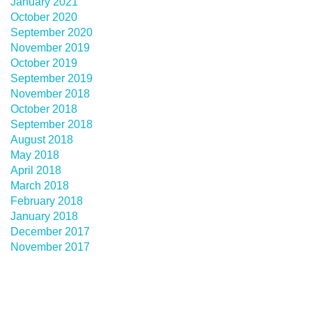
January 2021
October 2020
September 2020
November 2019
October 2019
September 2019
November 2018
October 2018
September 2018
August 2018
May 2018
April 2018
March 2018
February 2018
January 2018
December 2017
November 2017