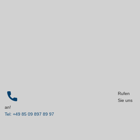
Rufen
Sie uns
an!
Tel: +49 85 09 897 89 97