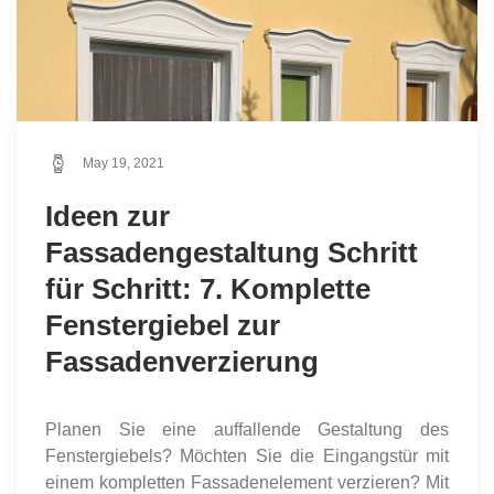
May 19, 2021
Ideen zur
Fassadengestaltung Schritt
für Schritt: 7. Komplette
Fenstergiebel zur
Fassadenverzierung
Planen Sie eine auffallende Gestaltung des
Fenstergiebels? Möchten Sie die Eingangstür mit
einem kompletten Fassadenelement verzieren? Mit