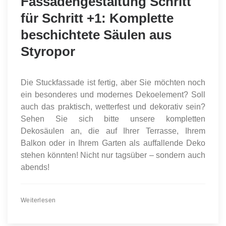
Fassadengestaltung Schritt
für Schritt +1: Komplette
beschichtete Säulen aus
Styropor
Die Stuckfassade ist fertig, aber Sie möchten noch
ein besonderes und modernes Dekoelement? Soll
auch das praktisch, wetterfest und dekorativ sein?
Sehen Sie sich bitte unsere kompletten
Dekosäulen an, die auf Ihrer Terrasse, Ihrem
Balkon oder in Ihrem Garten als auffallende Deko
stehen könnten! Nicht nur tagsüber – sondern auch
abends!
Weiterlesen