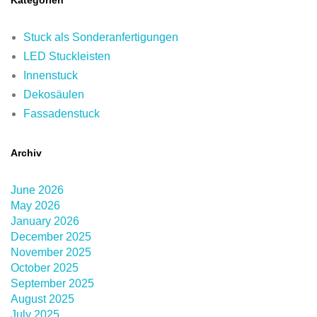
Stuck als Sonderanfertigungen
LED Stuckleisten
Innenstuck
Dekosäulen
Fassadenstuck
Archiv
June 2026
May 2026
January 2026
December 2025
November 2025
October 2025
September 2025
August 2025
July 2025