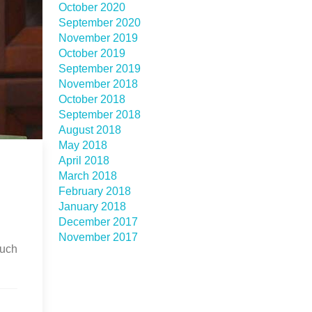
October 2020
September 2020
November 2019
October 2019
September 2019
November 2018
October 2018
September 2018
August 2018
May 2018
April 2018
March 2018
February 2018
January 2018
December 2017
November 2017
auch