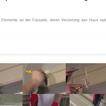
en Elemente an der Fassade, deren Verzierung das Haus opt