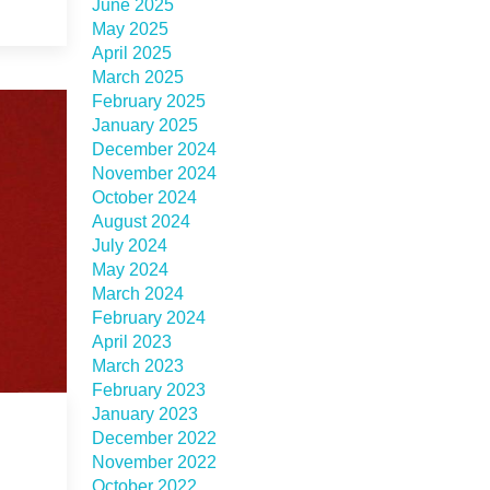
June 2025
May 2025
April 2025
March 2025
February 2025
January 2025
December 2024
November 2024
October 2024
August 2024
July 2024
May 2024
March 2024
February 2024
April 2023
March 2023
February 2023
January 2023
December 2022
November 2022
October 2022