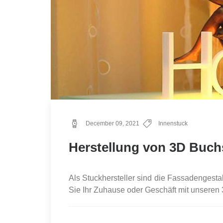
December 09, 2021
Innenstuck
Herstellung von 3D Buch
Als Stuckhersteller sind die Fassadengesta
Sie Ihr Zuhause oder Geschäft mit unseren