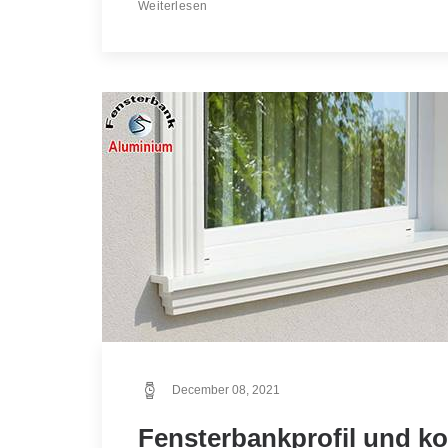
Weiterlesen
December 08, 2021
Fensterbankprofil und ko