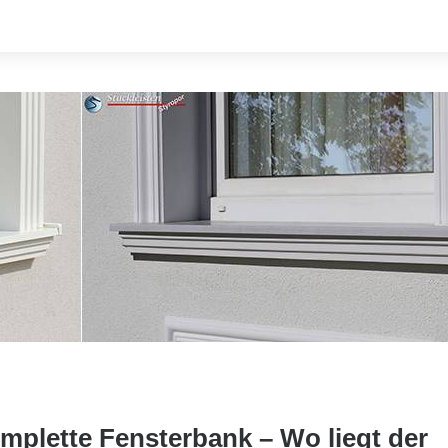
mplette Fensterbank – Wo liegt der