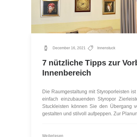
December 16, 2021
Innenstuck
7 nützliche Tipps zur Vo
Innenbereich
Die Raumgestaltung mit Styroporleisten ist 
einfach einzubauenden Styropor Zierleis
Stuckleisten können Sie den Übergang v
gestalten und stilvoll aufpeppen. Zur Planu
Weiterlesen