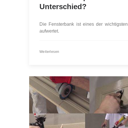
Unterschied?
Die Fensterbank ist eines der wichtigst
aufwertet.
Weiterlesen