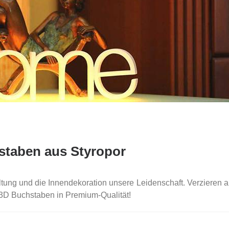
staben aus Styropor
ltung und die Innendekoration unsere Leidenschaft. Verzieren 
 3D Buchstaben in Premium-Qualität!