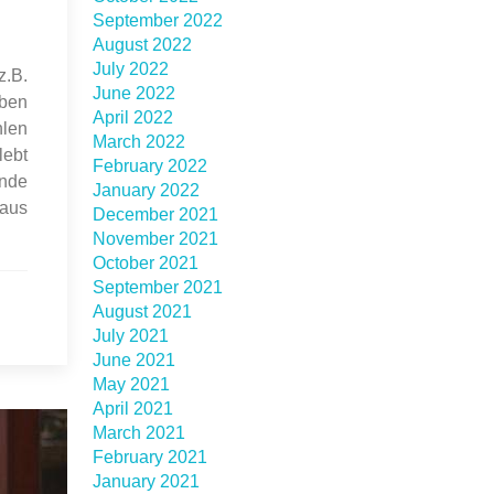
September 2022
August 2022
July 2022
z.B.
June 2022
eben
April 2022
hlen
March 2022
lebt
February 2022
ände
January 2022
 aus
December 2021
November 2021
October 2021
September 2021
August 2021
July 2021
June 2021
May 2021
April 2021
March 2021
February 2021
January 2021