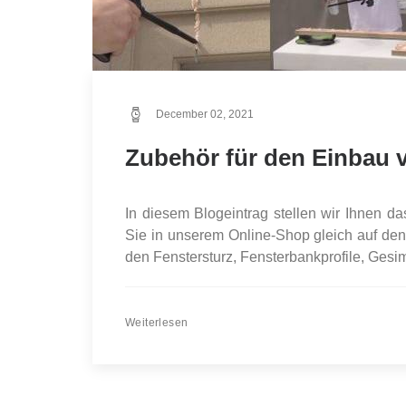
December 02, 2021
Zubehör für den Einbau 
In diesem Blogeintrag stellen wir Ihnen
Sie in unserem Online-Shop gleich auf den 
den Fenstersturz, Fensterbankprofile, Gesi
Weiterlesen