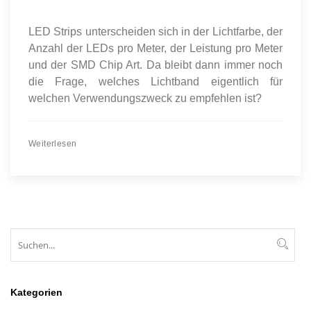
LED Strips unterscheiden sich in der Lichtfarbe, der
Anzahl der LEDs pro Meter, der Leistung pro Meter
und der SMD Chip Art. Da bleibt dann immer noch
die Frage, welches Lichtband eigentlich für
welchen Verwendungszweck zu empfehlen ist?
Weiterlesen
Suchen
Suc
Kategorien