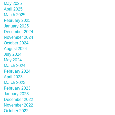
May 2025
April 2025
March 2025
February 2025
January 2025
December 2024
November 2024
October 2024
August 2024
July 2024
May 2024
March 2024
February 2024
April 2023
March 2023
February 2023
January 2023
December 2022
November 2022
October 2022