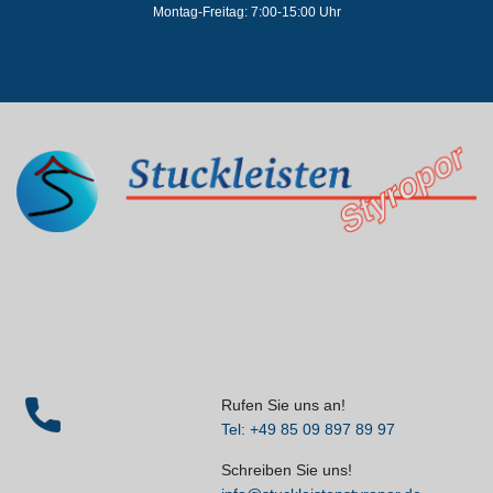
Montag-Freitag: 7:00-15:00 Uhr
Rufen Sie uns an!
Tel: +49 85 09 897 89 97
Schreiben Sie uns!