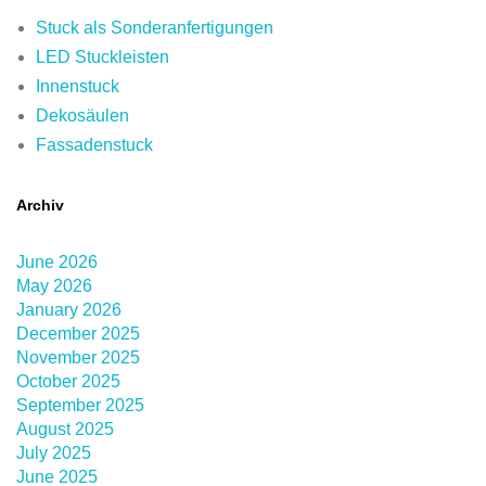
Stuck als Sonderanfertigungen
LED Stuckleisten
Innenstuck
Dekosäulen
Fassadenstuck
Archiv
June 2026
May 2026
January 2026
December 2025
November 2025
October 2025
September 2025
August 2025
July 2025
June 2025