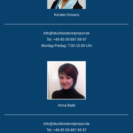
Kersten Kovacs
info@stuckleistenstyropor.de
Tel: +49 85 09 897 89 97
Montag-Freitag: 7:00-15:00 Uhr
Anna Bakk
info@stuckleistenstyropor.de
Tel: +49 85 09 897 89 97