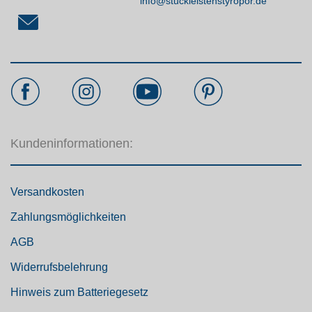
info@stuckleistenstyropor.de
Kundeninformationen:
Versandkosten
Zahlungsmöglichkeiten
AGB
Widerrufsbelehrung
Hinweis zum Batteriegesetz