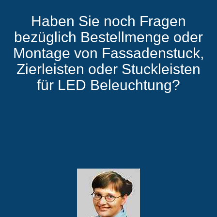
Haben Sie noch Fragen
bezüglich Bestellmenge oder
Montage von Fassadenstuck,
Zierleisten oder Stuckleisten
für LED Beleuchtung?