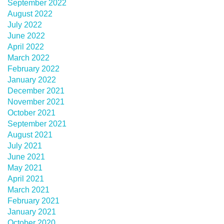
September 2022
August 2022
July 2022
June 2022
April 2022
March 2022
February 2022
January 2022
December 2021
November 2021
October 2021
September 2021
August 2021
July 2021
June 2021
May 2021
April 2021
March 2021
February 2021
January 2021
October 2020