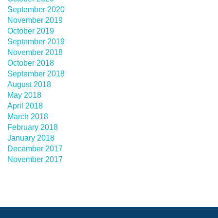
September 2020
November 2019
October 2019
September 2019
November 2018
October 2018
September 2018
August 2018
May 2018
April 2018
March 2018
February 2018
January 2018
December 2017
November 2017