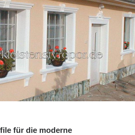
ile für die moderne