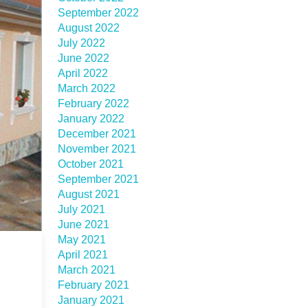
September 2022
August 2022
July 2022
June 2022
April 2022
March 2022
February 2022
January 2022
December 2021
November 2021
October 2021
September 2021
August 2021
July 2021
June 2021
May 2021
April 2021
March 2021
February 2021
January 2021