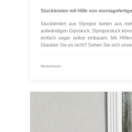
Stuckleisten mit Hilfe von montageferti
Stuckleisten aus Styropor bieten aus me
aufwändigen Gipsstuck. Styroporstuck könn
einfach sogar selbst einbauen. Mit Hilfe
Glauben Sie es nicht? Sehen Sie sich unse
Weiterlesen