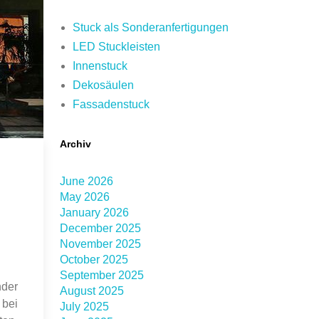
Stuck als Sonderanfertigungen
LED Stuckleisten
Innenstuck
Dekosäulen
Fassadenstuck
Archiv
June 2026
May 2026
January 2026
December 2025
November 2025
October 2025
September 2025
nder
August 2025
 bei
July 2025