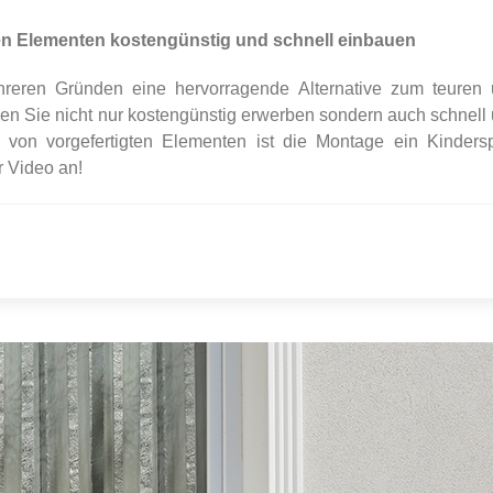
gen Elementen kostengünstig und schnell einbauen
hreren Gründen eine hervorragende Alternative zum teuren
en Sie nicht nur kostengünstig erwerben sondern auch schnell
n von vorgefertigten Elementen ist die Montage ein Kindersp
r Video an!