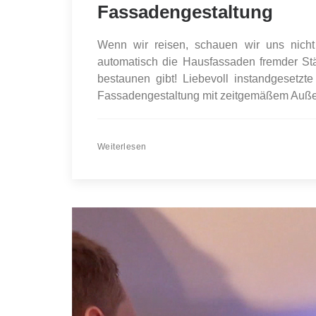
Fassadengestaltung
Wenn wir reisen, schauen wir uns nicht
automatisch die Hausfassaden fremder Stä
bestaunen gibt! Liebevoll instandgesetz
Fassadengestaltung mit zeitgemäßem Außenst
Weiterlesen