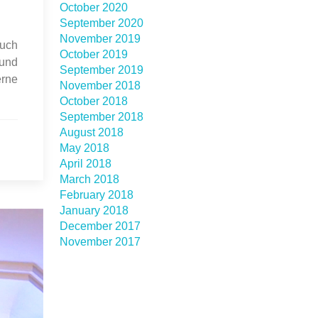
October 2020
September 2020
November 2019
auch
October 2019
 und
September 2019
erne
November 2018
October 2018
September 2018
August 2018
May 2018
April 2018
March 2018
February 2018
January 2018
December 2017
November 2017