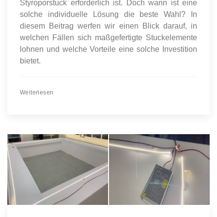
Styroporstuck erforderlich ist. Doch wann ist eine
solche individuelle Lösung die beste Wahl? In
diesem Beitrag werfen wir einen Blick darauf, in
welchen Fällen sich maßgefertigte Stuckelemente
lohnen und welche Vorteile eine solche Investition
bietet.
Weiterlesen