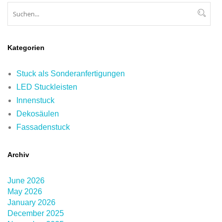
Suchen
Suc
Kategorien
Stuck als Sonderanfertigungen
LED Stuckleisten
Innenstuck
Dekosäulen
Fassadenstuck
Archiv
June 2026
May 2026
January 2026
December 2025