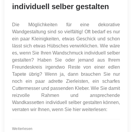
individuell selber gestalten
Die Möglichkeiten für eine dekorative
Wandgestaltung sind so vielfältig! Oft bedarf es nur
ein paar Kleinigkeiten, etwas Geschick und schon
lässt sich etwas Hübsches verwirklichen. Wie wäre
es, wenn Sie Ihren Wandschmuck individuell selber
gestalten? Haben Sie oder jemand aus Ihrem
Freundeskreis irgendwo Reste von einer edlen
Tapete übrig? Wenn ja, dann brauchen Sie nur
noch ein paar adrette Zierleisten, ein scharfes
Cuttermesser und passenden Kleber. Wie Sie damit
reizvolle Rahmen und ansprechende
Wandkassetten individuell selber gestalten können,
verraten wir Ihnen, wenn Sie hier weiterlesen:
Weiterlesen