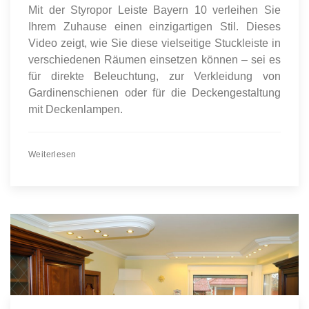
Mit der Styropor Leiste Bayern 10 verleihen Sie
Ihrem Zuhause einen einzigartigen Stil. Dieses
Video zeigt, wie Sie diese vielseitige Stuckleiste in
verschiedenen Räumen einsetzen können – sei es
für direkte Beleuchtung, zur Verkleidung von
Gardinenschienen oder für die Deckengestaltung
mit Deckenlampen.
Weiterlesen