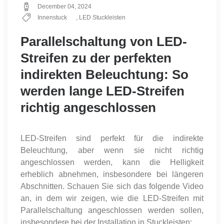
December 04, 2024
Innenstuck
,
LED Stuckleisten
Parallelschaltung von LED-
Streifen zu der perfekten
indirekten Beleuchtung: So
werden lange LED-Streifen
richtig angeschlossen
LED-Streifen sind perfekt für die indirekte
Beleuchtung, aber wenn sie nicht richtig
angeschlossen werden, kann die Helligkeit
erheblich abnehmen, insbesondere bei längeren
Abschnitten. Schauen Sie sich das folgende Video
an, in dem wir zeigen, wie die LED-Streifen mit
Parallelschaltung angeschlossen werden sollen,
insbesondere bei der Installation in Stuckleisten: