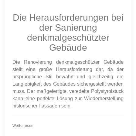
Die Herausforderungen bei
der Sanierung
denkmalgeschützter
Gebäude
Die Renovierung denkmalgeschützter Gebäude
stellt eine große Herausforderung dar, da der
ursprüngliche Stil bewahrt und gleichzeitig die
Langlebigkeit des Gebäudes sichergestellt werden
muss. Der maßgefertigte, veredelte Polystyrolstuck
kann eine perfekte Lösung zur Wiederherstellung
historischer Fassaden sein.
Weiterlesen