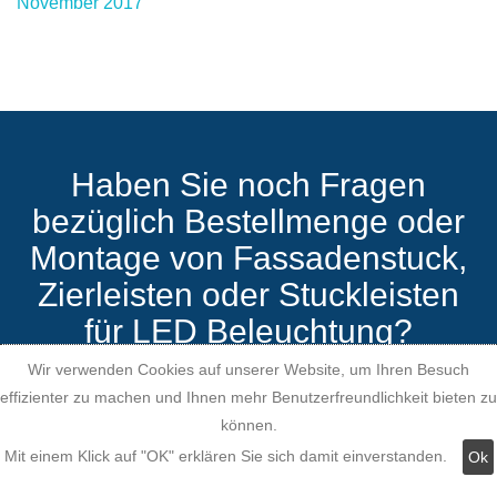
November 2017
Haben Sie noch Fragen
bezüglich Bestellmenge oder
Montage von Fassadenstuck,
Zierleisten oder Stuckleisten
für LED Beleuchtung?
Wir verwenden Cookies auf unserer Website, um Ihren Besuch
effizienter zu machen und Ihnen mehr Benutzerfreundlichkeit bieten zu
können.
Mit einem Klick auf "OK" erklären Sie sich damit einverstanden.
Ok