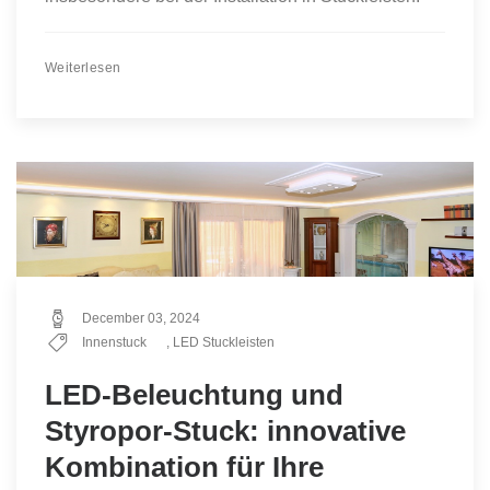
Weiterlesen
December 03, 2024
Innenstuck
,
LED Stuckleisten
LED-Beleuchtung und
Styropor-Stuck: innovative
Kombination für Ihre