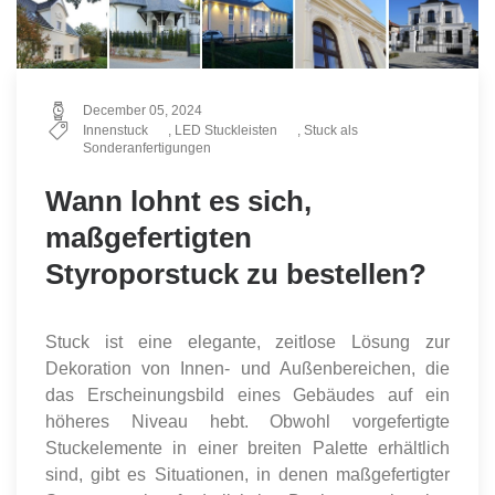
December 05, 2024
Innenstuck
,
LED Stuckleisten
,
Stuck als
Sonderanfertigungen
Wann lohnt es sich,
maßgefertigten
Styroporstuck zu bestellen?
Stuck ist eine elegante, zeitlose Lösung zur
Dekoration von Innen- und Außenbereichen, die
das Erscheinungsbild eines Gebäudes auf ein
höheres Niveau hebt. Obwohl vorgefertigte
Stuckelemente in einer breiten Palette erhältlich
sind, gibt es Situationen, in denen maßgefertigter