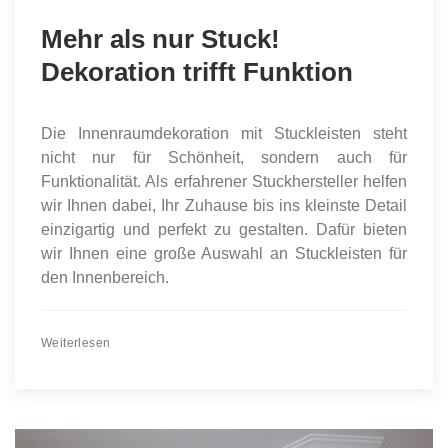
Mehr als nur Stuck!
Dekoration trifft Funktion
Die Innenraumdekoration mit Stuckleisten steht
nicht nur für Schönheit, sondern auch für
Funktionalität. Als erfahrener Stuckhersteller helfen
wir Ihnen dabei, Ihr Zuhause bis ins kleinste Detail
einzigartig und perfekt zu gestalten. Dafür bieten
wir Ihnen eine große Auswahl an Stuckleisten für
den Innenbereich.
Weiterlesen