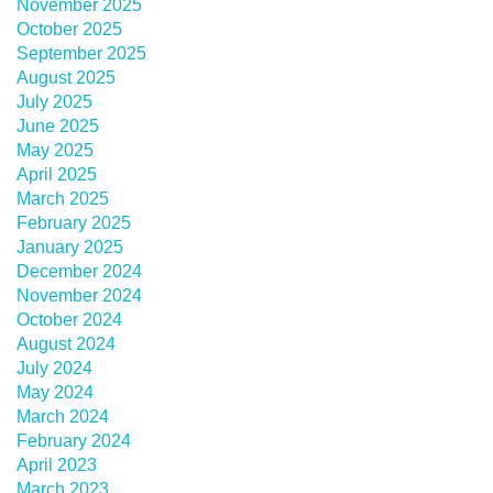
November 2025
October 2025
September 2025
August 2025
July 2025
June 2025
May 2025
April 2025
March 2025
February 2025
January 2025
December 2024
November 2024
October 2024
August 2024
July 2024
May 2024
March 2024
February 2024
April 2023
March 2023