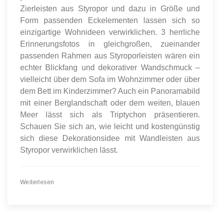
Zierleisten aus Styropor und dazu in Größe und
Form passenden Eckelementen lassen sich so
einzigartige Wohnideen verwirklichen. 3 herrliche
Erinnerungsfotos in gleichgroßen, zueinander
passenden Rahmen aus Styroporleisten wären ein
echter Blickfang und dekorativer Wandschmuck –
vielleicht über dem Sofa im Wohnzimmer oder über
dem Bett im Kinderzimmer? Auch ein Panoramabild
mit einer Berglandschaft oder dem weiten, blauen
Meer lässt sich als Triptychon präsentieren.
Schauen Sie sich an, wie leicht und kostengünstig
sich diese Dekorationsidee mit Wandleisten aus
Styropor verwirklichen lässt.
Weiterlesen