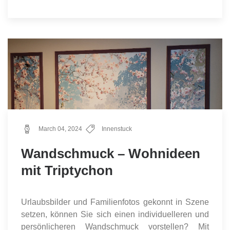
March 04, 2024
Innenstuck
Wandschmuck – Wohnideen
mit Triptychon
Urlaubsbilder und Familienfotos gekonnt in Szene
setzen, können Sie sich einen individuelleren und
persönlicheren Wandschmuck vorstellen? Mit