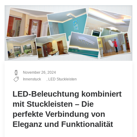
November 26, 2024
Innenstuck
,
LED Stuckleisten
LED-Beleuchtung kombiniert
mit Stuckleisten – Die
perfekte Verbindung von
Eleganz und Funktionalität