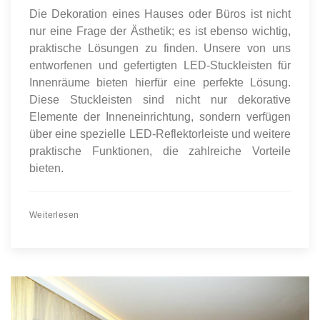
Die Dekoration eines Hauses oder Büros ist nicht
nur eine Frage der Ästhetik; es ist ebenso wichtig,
praktische Lösungen zu finden. Unsere von uns
entworfenen und gefertigten LED-Stuckleisten für
Innenräume bieten hierfür eine perfekte Lösung.
Diese Stuckleisten sind nicht nur dekorative
Elemente der Inneneinrichtung, sondern verfügen
über eine spezielle LED-Reflektorleiste und weitere
praktische Funktionen, die zahlreiche Vorteile
bieten.
Weiterlesen