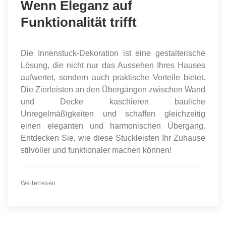
Wenn Eleganz auf
Funktionalität trifft
Die Innenstuck-Dekoration ist eine gestalterische
Lösung, die nicht nur das Aussehen Ihres Hauses
aufwertet, sondern auch praktische Vorteile bietet.
Die Zierleisten an den Übergängen zwischen Wand
und Decke kaschieren bauliche
Unregelmäßigkeiten und schaffen gleichzeitig
einen eleganten und harmonischen Übergang.
Entdecken Sie, wie diese Stuckleisten Ihr Zuhause
stilvoller und funktionaler machen können!
Weiterlesen