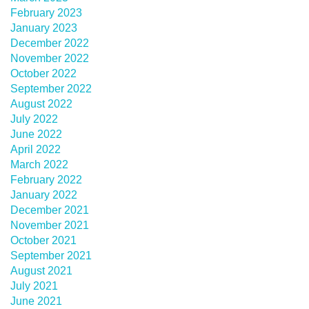
February 2023
January 2023
December 2022
November 2022
October 2022
September 2022
August 2022
July 2022
June 2022
April 2022
March 2022
February 2022
January 2022
December 2021
November 2021
October 2021
September 2021
August 2021
July 2021
June 2021