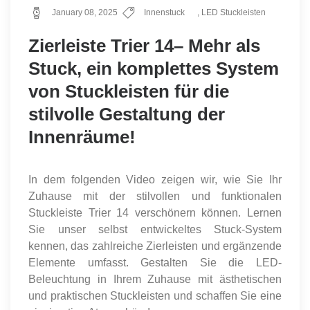
January 08, 2025
Innenstuck
,
LED Stuckleisten
Zierleiste Trier 14– Mehr als
Stuck, ein komplettes System
von Stuckleisten für die
stilvolle Gestaltung der
Innenräume!
In dem folgenden Video zeigen wir, wie Sie Ihr
Zuhause mit der stilvollen und funktionalen
Stuckleiste Trier 14 verschönern können. Lernen
Sie unser selbst entwickeltes Stuck-System
kennen, das zahlreiche Zierleisten und ergänzende
Elemente umfasst. Gestalten Sie die LED-
Beleuchtung in Ihrem Zuhause mit ästhetischen
und praktischen Stuckleisten und schaffen Sie eine