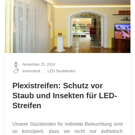
November 25, 2024
Innenstuck
,
LED Stuckleisten
Plexistreifen: Schutz vor
Staub und Insekten für LED-
Streifen
Unsere Stuckleisten für indirekte Beleuchtung sind
so konzipiert, dass sie nicht nur ästhetisch