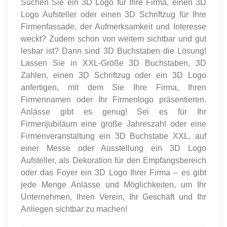
Suchen Sie ein 3D Logo für Ihre Firma, einen 3D
Logo Aufsteller oder einen 3D Schriftzug für Ihre
Firmenfassade, der Aufmerksamkeit und Interesse
weckt? Zudem schon von weitem sichtbar und gut
lesbar ist? Dann sind 3D Buchstaben die Lösung!
Lassen Sie in XXL-Größe 3D Buchstaben, 3D
Zahlen, einen 3D Schriftzug oder ein 3D Logo
anfertigen, mit dem Sie Ihre Firma, Ihren
Firmennamen oder Ihr Firmenlogo präsentieren.
Anlässe gibt es genug! Sei es für Ihr
Firmenjubiläum eine große Jahreszahl oder eine
Firmenveranstaltung ein 3D Buchstabe XXL, auf
einer Messe oder Ausstellung ein 3D Logo
Aufsteller, als Dekoration für den Empfangsbereich
oder das Foyer ein 3D Logo Ihrer Firma – es gibt
jede Menge Anlässe und Möglichkeiten, um Ihr
Unternehmen, Ihren Verein, Ihr Geschäft und Ihr
Anliegen sichtbar zu machen!