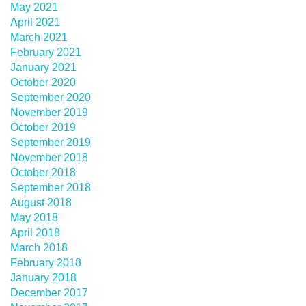
May 2021
April 2021
March 2021
February 2021
January 2021
October 2020
September 2020
November 2019
October 2019
September 2019
November 2018
October 2018
September 2018
August 2018
May 2018
April 2018
March 2018
February 2018
January 2018
December 2017