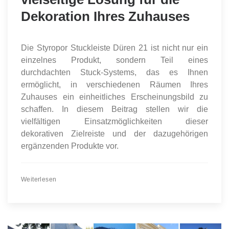
Dekoration Ihres Zuhauses
Die Styropor Stuckleiste Düren 21 ist nicht nur ein
einzelnes Produkt, sondern Teil eines
durchdachten Stuck-Systems, das es Ihnen
ermöglicht, in verschiedenen Räumen Ihres
Zuhauses ein einheitliches Erscheinungsbild zu
schaffen. In diesem Beitrag stellen wir die
vielfältigen Einsatzmöglichkeiten dieser
dekorativen Zielreiste und der dazugehörigen
ergänzenden Produkte vor.
Weiterlesen