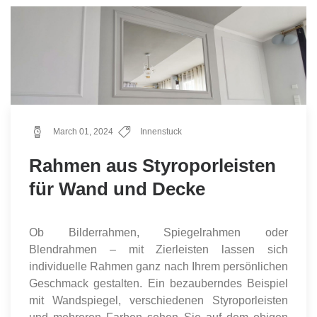
March 01, 2024
Innenstuck
Rahmen aus Styroporleisten
für Wand und Decke
Ob Bilderrahmen, Spiegelrahmen oder
Blendrahmen – mit Zierleisten lassen sich
individuelle Rahmen ganz nach Ihrem persönlichen
Geschmack gestalten. Ein bezauberndes Beispiel
mit Wandspiegel, verschiedenen Styroporleisten