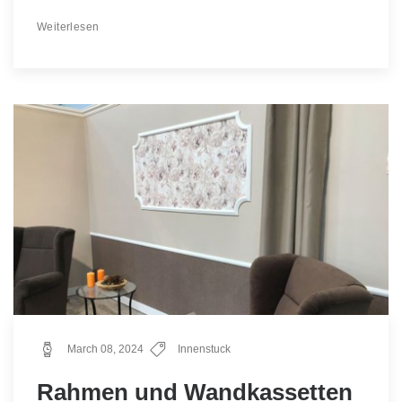
Weiterlesen
March 08, 2024
Innenstuck
Rahmen und Wandkassetten