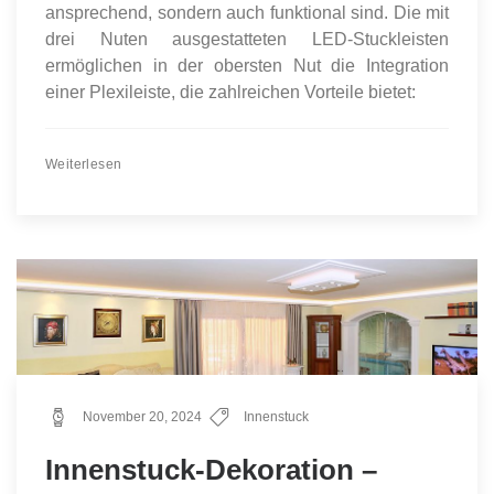
ansprechend, sondern auch funktional sind. Die mit
drei Nuten ausgestatteten LED-Stuckleisten
ermöglichen in der obersten Nut die Integration
einer Plexileiste, die zahlreichen Vorteile bietet:
Weiterlesen
November 20, 2024
Innenstuck
Innenstuck-Dekoration –