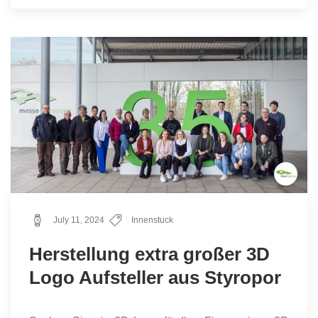
July 11, 2024
Innenstuck
Herstellung extra großer 3D
Logo Aufsteller aus Styropor