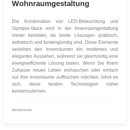
Wohnraumgestaltung
Die Kombination von LED-Beleuchtung und
Styropor-Stuck wird in der Innenraumgestaltung
immer beliebter, da beide Lösungen praktisch,
ästhetisch und kostengünstig sind. Diese Elemente
verleihen den Innenräumen ein modernes und
elegantes Aussehen, während sie gleichzeitig eine
energieeffiziente Lösung bieten. Wenn Sie Ihrem
Zuhause neues Leben einhauchen oder einfach
nur Ihre Innenräume auffrischen möchten, lohnt es
sich, diese beiden Technologien näher
kennenzulernen.
Weiterlesen